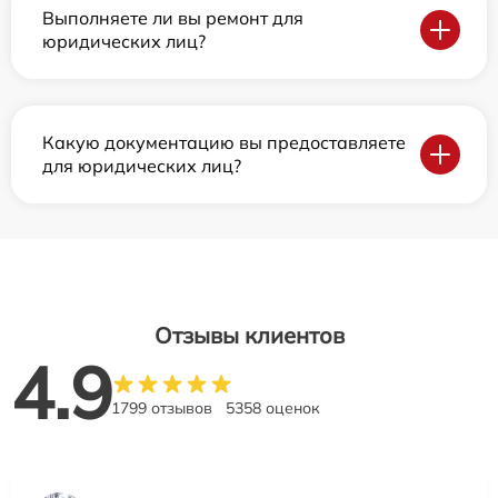
Выполняете ли вы ремонт для
юридических лиц?
Какую документацию вы предоставляете
для юридических лиц?
Отзывы клиентов
4.9
1799 отзывов
5358 оценок