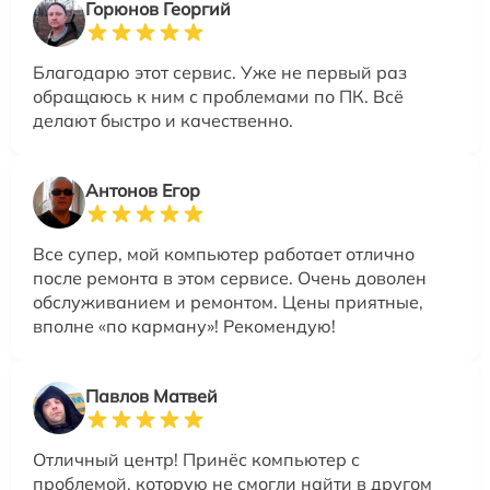
Горюнов Георгий
Благодарю этот сервис. Уже не первый раз
обращаюсь к ним с проблемами по ПК. Всё
делают быстро и качественно.
Антонов Егор
Все супер, мой компьютер работает отлично
после ремонта в этом сервисе. Очень доволен
обслуживанием и ремонтом. Цены приятные,
вполне «по карману»! Рекомендую!
Павлов Матвей
Отличный центр! Принёс компьютер с
проблемой, которую не смогли найти в другом