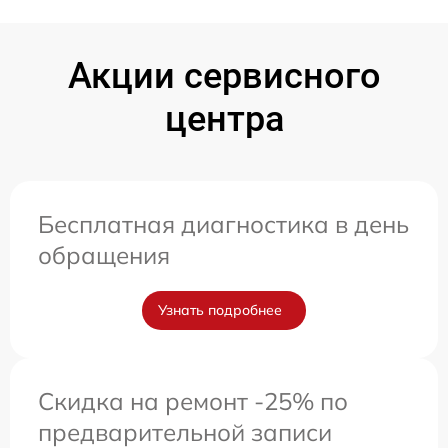
Акции сервисного
центра
Бесплатная диагностика в день
обращения
Узнать подробнее
Скидка на ремонт -25% по
предварительной записи