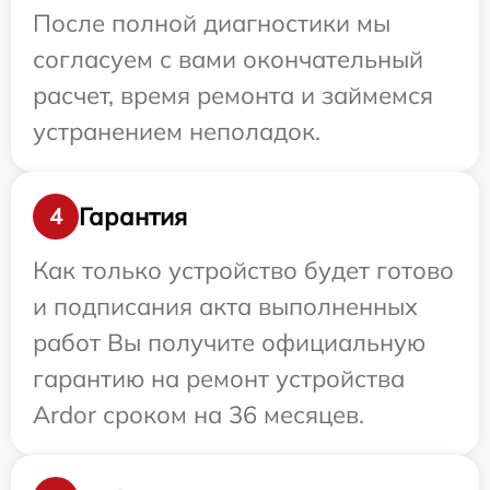
После полной диагностики мы
согласуем с вами окончательный
расчет, время ремонта и займемся
устранением неполадок.
Гарантия
4
Как только устройство будет готово
и подписания акта выполненных
работ Вы получите официальную
гарантию на ремонт устройства
Ardor сроком на 36 месяцев.