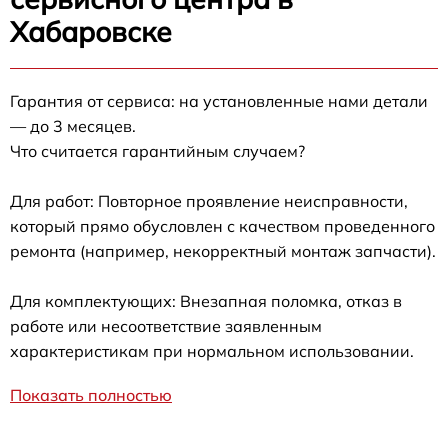
Хабаровске
Гарантия от сервиса: на установленные нами детали
— до 3 месяцев.
Что считается гарантийным случаем?
Для работ: Повторное проявление неисправности,
который прямо обусловлен с качеством проведенного
ремонта (например, некорректный монтаж запчасти).
Для комплектующих: Внезапная поломка, отказ в
работе или несоответствие заявленным
характеристикам при нормальном использовании.
Показать полностью