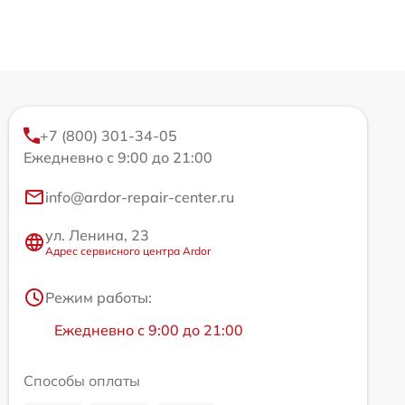
+7 (800) 301-34-05
Ежедневно с 9:00 до 21:00
info@ardor-repair-center.ru
ул. Ленина, 23
Адрес сервисного центра Ardor
Режим работы:
Ежедневно с 9:00 до 21:00
Способы оплаты