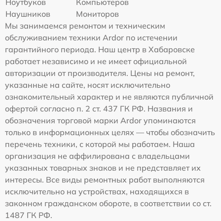
Ноутбуков
Компьютеров
Наушников
Мониторов
Мы занимаемся ремонтом и техническим
обслуживанием техники Ardor по истечении
гарантийного периода. Наш центр в Хабаровске
работает независимо и не имеет официальной
авторизации от производителя. Цены на ремонт,
указанные на сайте, носят исключительно
ознакомительный характер и не являются публичной
офертой согласно п. 2 ст. 437 ГК РФ. Названия и
обозначения торговой марки Ardor упоминаются
только в информационных целях — чтобы обозначить
перечень техники, с которой мы работаем. Наша
организация не аффилирована с владельцами
указанных товарных знаков и не представляет их
интересы. Все виды ремонтных работ выполняются
исключительно на устройствах, находящихся в
законном гражданском обороте, в соответствии со ст.
1487 ГК РФ.