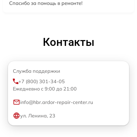
Спасибо за помощь в ремонте!
Контакты
Служба поддержки
+7 (800) 301-34-05
Ежедневно с 9:00 до 21:00
info@hbr.ardor-repair-center.ru
ул. Ленина, 23