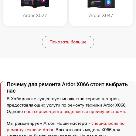
Ardor X027
Ardor X047
Показать больше
Почему для ремонта Ardor X066 стоит выбрать
нас
В Хабаровске существует множество сервис-центров,
предоставляющих услуги по ремонту техники Ardor X066.
Однако
наш сервис-центр выделяется преимуществами
.
Мы ремонтируем Ardor. Наши мастера -
специалисты по
ремонту техники Ardor
. Восстановить модель X066 для