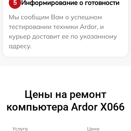
Информирование о готовности
5
Мы сообщим Вам о успешном
тестировании техники Ardor, и
курьер доставит ее по указанному
адресу.
Цены на ремонт
компьютера Ardor X066
Услуга
Цена