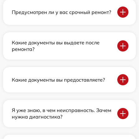
Предусмотрен ли у вас срочный ремонт?
Какие документы вы выдаете после
ремонта?
Какие документы вы предоставляете?
Я уже знаю, в чем неисправность. Зачем
нужна диагностика?