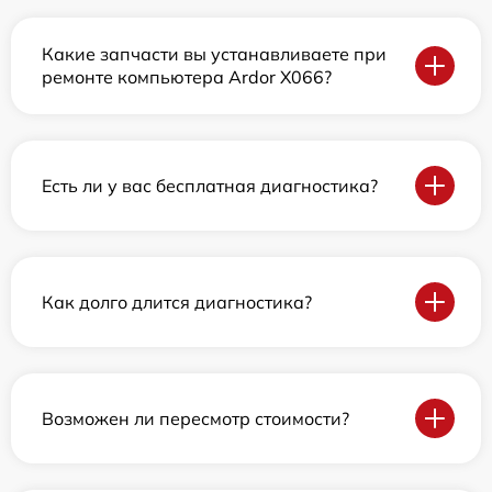
Какие запчасти вы устанавливаете при
ремонте компьютера Ardor X066?
Есть ли у вас бесплатная диагностика?
Как долго длится диагностика?
Возможен ли пересмотр стоимости?