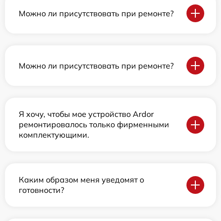
Можно ли присутствовать при ремонте?
Можно ли присутствовать при ремонте?
Я хочу, чтобы мое устройство Ardor
ремонтировалось только фирменными
комплектующими.
Каким образом меня уведомят о
готовности?