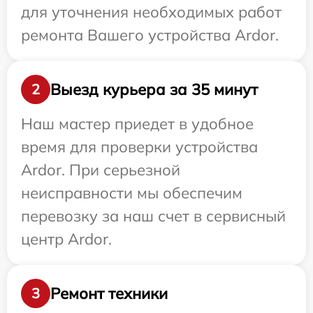
для уточнения необходимых работ
ремонта Вашего устройства Ardor.
Выезд курьера за 35 минут
2
Наш мастер приедет в удобное
время для проверки устройства
Ardor. При серьезной
неисправности мы обеспечим
перевозку за наш счет в сервисный
центр Ardor.
Ремонт техники
3