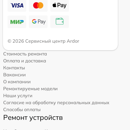
© 2026 Сервисный центр Ardor
Стоимость ремонта
Оплата и доставка
Контакты
Вакансии
О компании
Ремонтируемые модели
Наши услуги
Согласие на обработку персональных данных
Способы оплаты
Ремонт устройств