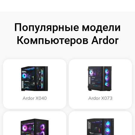
Популярные модели
Компьютеров Ardor
Ardor X040
Ardor X073