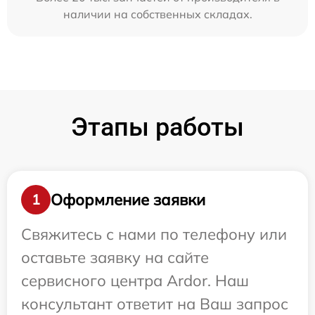
наличии на собственных складах.
Этапы работы
Оформление заявки
1
Свяжитесь с нами по телефону или
оставьте заявку на сайте
сервисного центра Ardor. Наш
консультант ответит на Ваш запрос