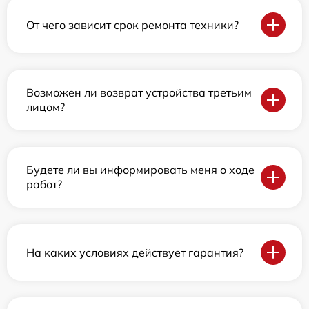
От чего зависит срок ремонта техники?
Возможен ли возврат устройства третьим
лицом?
Будете ли вы информировать меня о ходе
работ?
На каких условиях действует гарантия?