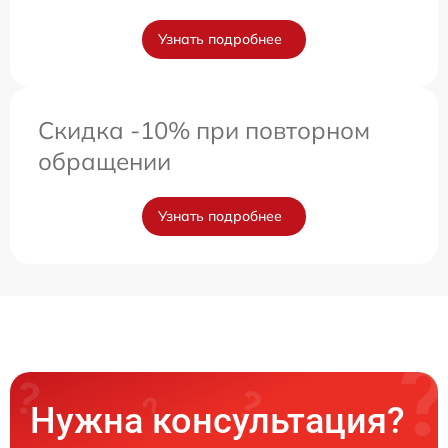
Узнать подробнее
Скидка -10% при повторном
обращении
Узнать подробнее
Нужна консультация?