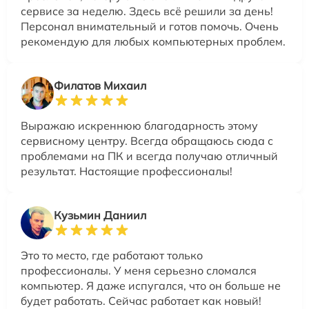
сервисе за неделю. Здесь всё решили за день!
Персонал внимательный и готов помочь. Очень
рекомендую для любых компьютерных проблем.
Филатов Михаил
Выражаю искреннюю благодарность этому
сервисному центру. Всегда обращаюсь сюда с
проблемами на ПК и всегда получаю отличный
результат. Настоящие профессионалы!
Кузьмин Даниил
Это то место, где работают только
профессионалы. У меня серьезно сломался
компьютер. Я даже испугался, что он больше не
будет работать. Сейчас работает как новый!