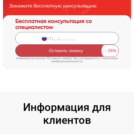
Закажите бесплатную консультацию
Бесплатная консультация со
специалистом
Оставить заявку
Нажимая на кнопку "Оставить заявку" Вы соглашаетесь c
политикой
конфиденциальности
Информация для
клиентов