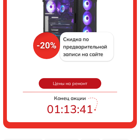
Скидка по
-20%
предварительной
записи на сайте
Цены на ремонт
Конец акции
01:13:40