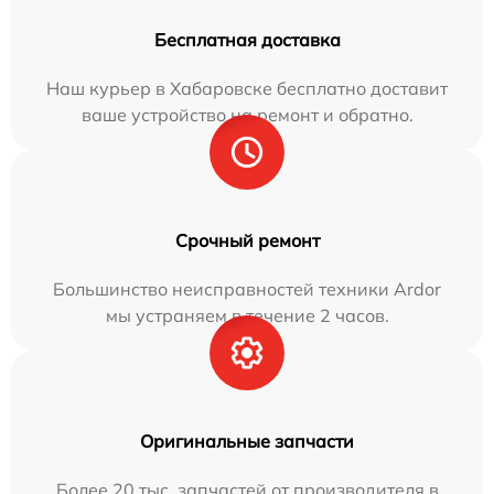
Бесплатная доставка
Наш курьер в Хабаровске бесплатно доставит
ваше устройство на ремонт и обратно.
Срочный ремонт
Большинство неисправностей техники Ardor
мы устраняем в течение 2 часов.
Оригинальные запчасти
Более 20 тыс. запчастей от производителя в