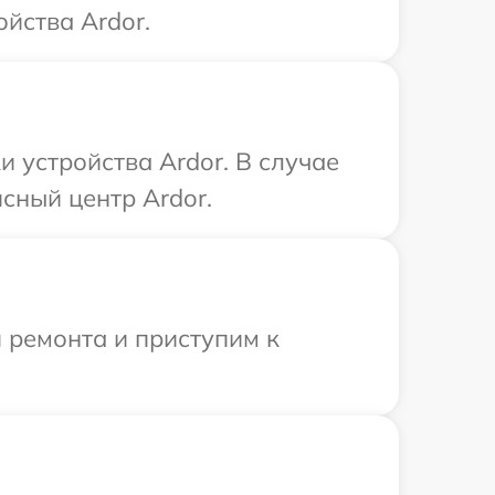
йства Ardor.
 устройства Ardor. В случае
сный центр Ardor.
 ремонта и приступим к