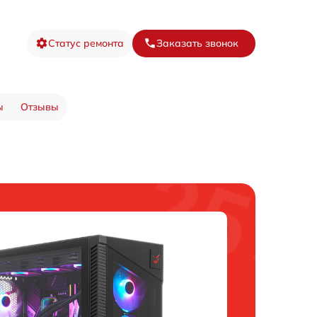
Статус ремонта
Заказать звонок
ы
Отзывы