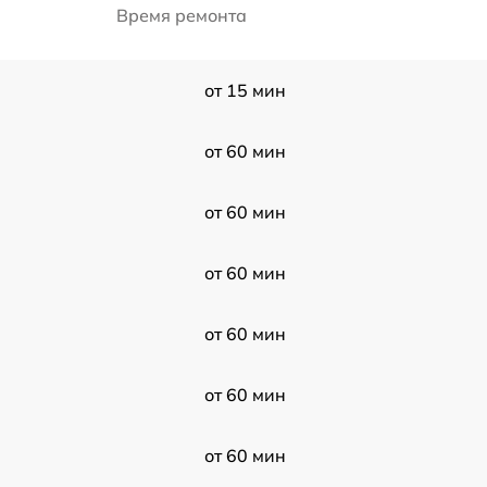
Время ремонта
от 15 мин
от 60 мин
от 60 мин
от 60 мин
от 60 мин
от 60 мин
от 60 мин