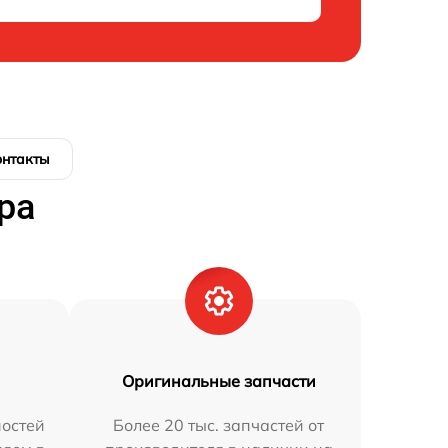
онтакты
ра
Оригинальные запчасти
остей
Более 20 тыс. запчастей от