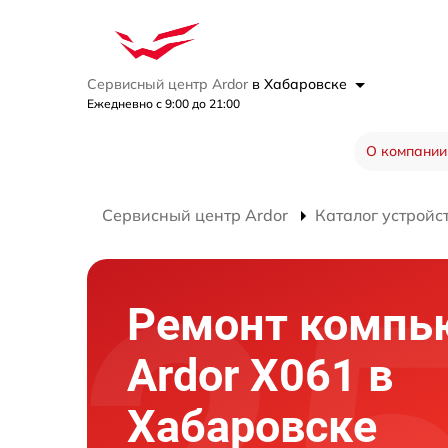
Сервисный центр Ardor
в Хабаровске
Ежедневно с 9:00 до 21:00
О компании
Сервисный центр Ardor
Каталог устройс
Ремонт компь
Ardor X061 в
Хабаровске