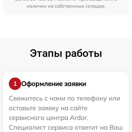
наличии на собственных складах.
Этапы работы
Оформление заявки
1
Свяжитесь с нами по телефону или
оставьте заявку на сайте
сервисного центра Ardor.
Специалист сервиса ответит на Ваш