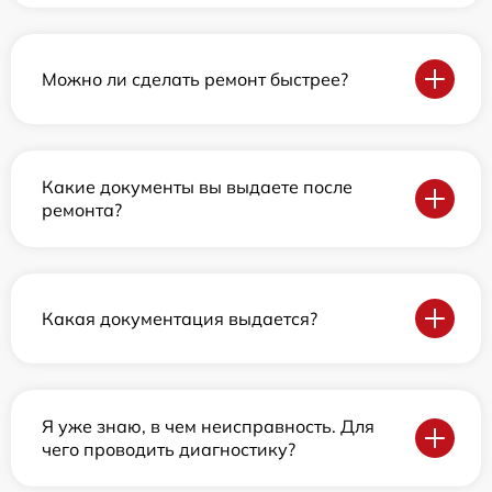
Можно ли сделать ремонт быстрее?
Какие документы вы выдаете после
ремонта?
Какая документация выдается?
Я уже знаю, в чем неисправность. Для
чего проводить диагностику?