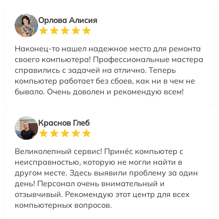
Орлова Алисия
Наконец-то нашел надежное место для ремонта
своего компьютера! Профессиональные мастера
справились с задачей на отлично. Теперь
компьютер работает без сбоев, как ни в чем не
бывало. Очень доволен и рекомендую всем!
Краснов Глеб
Великолепный сервис! Принёс компьютер с
неисправностью, которую не могли найти в
другом месте. Здесь выявили проблему за один
день! Персонал очень внимательный и
отзывчивый. Рекомендую этот центр для всех
компьютерных вопросов.