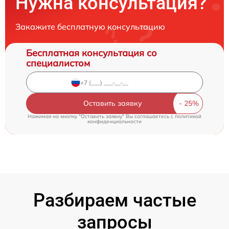
Нужна консультация?
Закажите бесплатную консультацию
Бесплатная консультация со
специалистом
Оставить заявку
Нажимая на кнопку "Оставить заявку" Вы соглашаетесь c
политикой
конфиденциальности
Разбираем частые
запросы