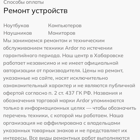
Способы оплаты
Ремонт устройств
Ноутбуков
Компьютеров
Наушников
Мониторов
Мы занимаемся ремонтом и техническим
обслуживанием техники Ardor по истечении
гарантийного периода. Наш центр в Хабаровске
работает независимо и не имеет официальной
авторизации от производителя. Цены на ремонт,
указанные на сайте, носят исключительно
ознакомительный характер и не являются публичной
офертой согласно п. 2 ст. 437 ГК РФ. Названия и
обозначения торговой марки Ardor упоминаются
только в информационных целях — чтобы обозначить
перечень техники, с которой мы работаем. Наша
организация не аффилирована с владельцами
указанных товарных знаков и не представляет их
интересы. Все виды ремонтных работ выполняются