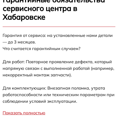
сервисного центра в
Хабаровске
Гарантия от сервиса: на установленные нами детали
— до 3 месяцев.
Что считается гарантийным случаем?
Для работ: Повторное проявление дефекта, который
напрямую связан с выполненной работой (например,
некорректный монтаж запчасти).
Для комплектующих: Внезапная поломка, утрата
работоспособности или техническим параметрам при
соблюдении условий эксплуатации.
Показать полностью