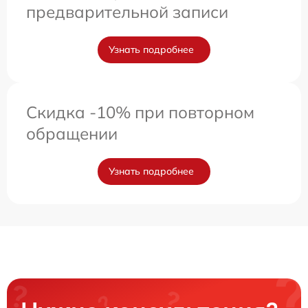
предварительной записи
Узнать подробнее
Скидка -10% при повторном
обращении
Узнать подробнее