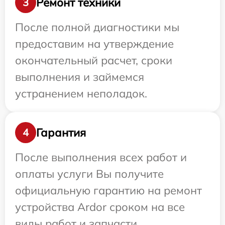
Ремонт техники
3
После полной диагностики мы
предоставим на утверждение
окончательный расчет, сроки
выполнения и займемся
устранением неполадок.
Гарантия
4
После выполнения всех работ и
оплаты услуги Вы получите
официальную гарантию на ремонт
устройства Ardor сроком на все
виды работ и запчасти.