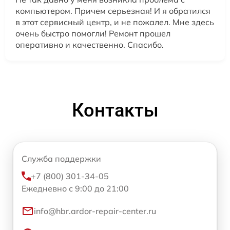
компьютером. Причем серьезная! И я обратился
в этот сервисный центр, и не пожалел. Мне здесь
очень быстро помогли! Ремонт прошел
оперативно и качественно. Спасибо.
Контакты
Служба поддержки
+7 (800) 301-34-05
Ежедневно с 9:00 до 21:00
info@hbr.ardor-repair-center.ru