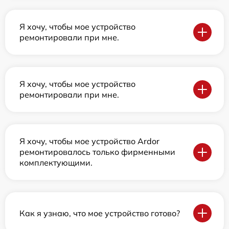
Я хочу, чтобы мое устройство
ремонтировали при мне.
Я хочу, чтобы мое устройство
ремонтировали при мне.
Я хочу, чтобы мое устройство Ardor
ремонтировалось только фирменными
комплектующими.
Как я узнаю, что мое устройство готово?