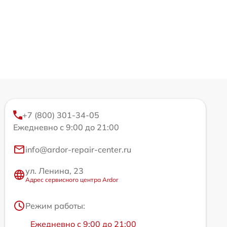
+7 (800) 301-34-05
Ежедневно с 9:00 до 21:00
info@ardor-repair-center.ru
ул. Ленина, 23
Адрес сервисного центра Ardor
Режим работы:
Ежедневно с 9:00 до 21:00