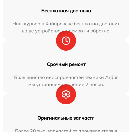
Бесплатная доставка
Наш курьер в Хабаровске бесплатно доставит
ваше устройство на ремонт и обратно.
Срочный ремонт
Большинство неисправностей техники Ardor
мы устраняем в течение 2 часов.
Оригинальные запчасти
Более 20 тыс. запчастей от производителя в