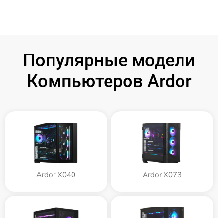
Популярные модели
Компьютеров Ardor
Ardor X040
Ardor X073