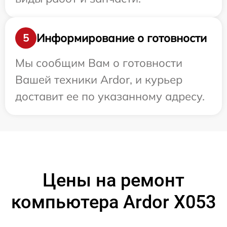
Информирование о готовности
5
Мы сообщим Вам о готовности
Вашей техники Ardor, и курьер
доставит ее по указанному адресу.
Цены на ремонт
компьютера Ardor X053