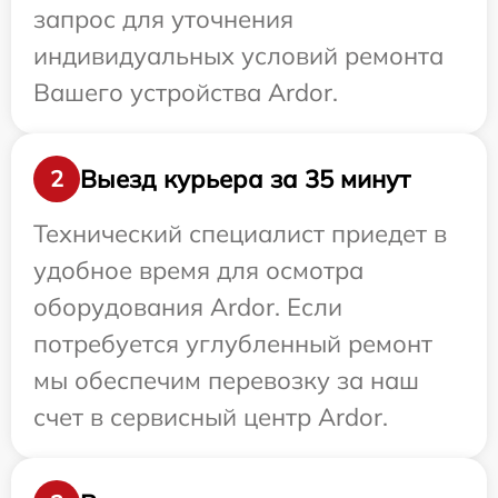
запрос для уточнения
индивидуальных условий ремонта
Вашего устройства Ardor.
Выезд курьера за 35 минут
2
Технический специалист приедет в
удобное время для осмотра
оборудования Ardor. Если
потребуется углубленный ремонт
мы обеспечим перевозку за наш
счет в сервисный центр Ardor.