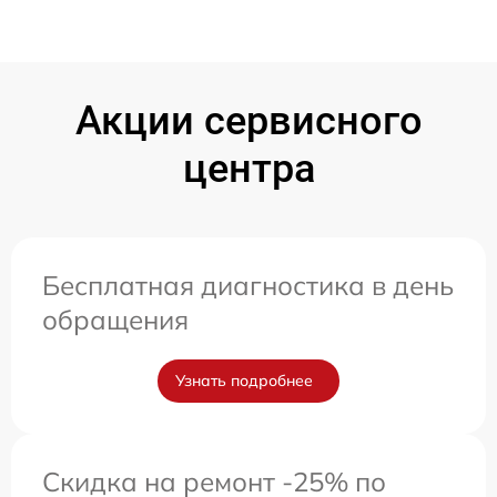
Акции сервисного
центра
Бесплатная диагностика в день
обращения
Узнать подробнее
Скидка на ремонт -25% по