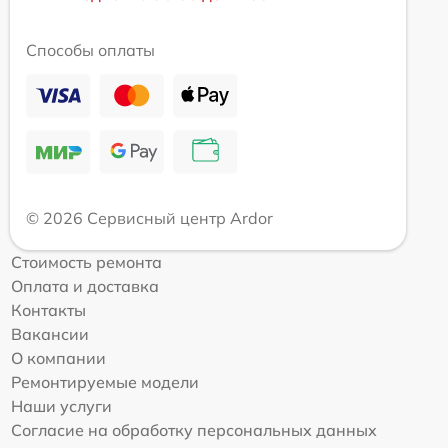
Способы оплаты
© 2026 Сервисный центр Ardor
Стоимость ремонта
Оплата и доставка
Контакты
Вакансии
О компании
Ремонтируемые модели
Наши услуги
Согласие на обработку персональных данных