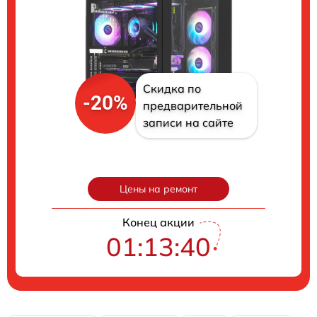
Скидка по
-20%
предварительной
записи на сайте
Цены на ремонт
Конец акции
01:13:39