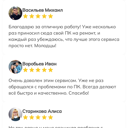
Васильев Михаил
Благодарю за отличную работу! Уже несколько
раз приносил сюда свой ПК на ремонт, и
каждый раз убеждаюсь, что лучше этого сервиса
просто нет. Молодцы!
Воробьев Иван
Очень доволен этим сервисом. Уже не раз
обращался с проблемами по ПК. Всегда делают
всё быстро и качественно. Спасибо!
Старикова Алиса
Не так давно у меня возникла проблема с