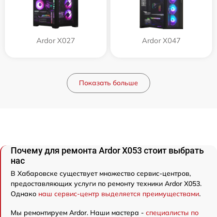
Ardor X027
Ardor X047
Показать больше
Почему для ремонта Ardor X053 стоит выбрать
нас
В Хабаровске существует множество сервис-центров,
предоставляющих услуги по ремонту техники Ardor X053.
Однако
наш сервис-центр выделяется преимуществами
.
Мы ремонтируем Ardor. Наши мастера -
специалисты по