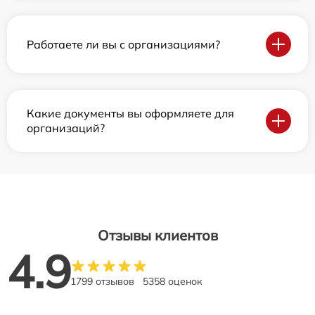
Работаете ли вы с организациями?
Какие документы вы оформляете для
организаций?
Отзывы клиентов
4.9
1799 отзывов
5358 оценок