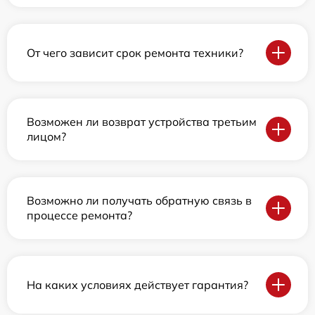
От чего зависит срок ремонта техники?
Возможен ли возврат устройства третьим
лицом?
Возможно ли получать обратную связь в
процессе ремонта?
На каких условиях действует гарантия?