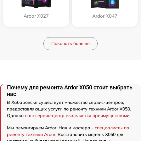
Ardor X027
Ardor X047
Показать больше
Почему для ремонта Ardor X050 стоит выбрать
нас
В Хабаровске существует множество сервис-центров,
предоставляющих услуги по ремонту техники Ardor X050.
Однако
наш сервис-центр выделяется преимуществами
.
Мы ремонтируем Ardor. Наши мастера -
специалисты по
ремонту техники Ardor
. Восстановить модель X050 для