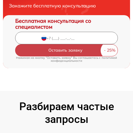
Закажите бесплатную консультацию
Бесплатная консультация со
специалистом
Оставить заявку
Нажимая на кнопку "Оставить заявку" Вы соглашаетесь c
политикой
конфиденциальности
Разбираем частые
запросы