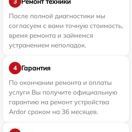
Ремонт техники
3
После полной диагностики мы
согласуем с вами точную стоимость,
время ремонта и займемся
устранением неполадок.
Гарантия
4
По окончании ремонта и оплаты
услуги Вы получите официальную
гарантию на ремонт устройства
Ardor сроком на 36 месяцев.