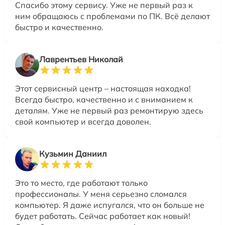
Спасибо этому сервису. Уже не первый раз к
ним обращаюсь с проблемами по ПК. Всё делают
быстро и качественно.
Лаврентьев Николай
Этот сервисный центр – настоящая находка!
Всегда быстро, качественно и с вниманием к
деталям. Уже не первый раз ремонтирую здесь
свой компьютер и всегда доволен.
Кузьмин Даниил
Это то место, где работают только
профессионалы. У меня серьезно сломался
компьютер. Я даже испугался, что он больше не
будет работать. Сейчас работает как новый!