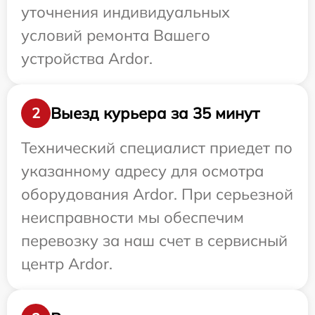
уточнения индивидуальных
условий ремонта Вашего
устройства Ardor.
Выезд курьера за 35 минут
2
Технический специалист приедет по
указанному адресу для осмотра
оборудования Ardor. При серьезной
неисправности мы обеспечим
перевозку за наш счет в сервисный
центр Ardor.