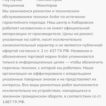
Наушников
Мониторов
Мы занимаемся ремонтом и техническим
обслуживанием техники Ardor по истечении
гарантийного периода. Наш центр в Хабаровске
работает независимо и не имеет официальной
авторизации от производителя. Цены на ремонт,
указанные на сайте, носят исключительно
ознакомительный характер и не являются публичной
офертой согласно п. 2 ст. 437 ГК РФ. Названия и
обозначения торговой марки Ardor упоминаются
только в информационных целях — чтобы обозначить
перечень техники, с которой мы работаем. Наша
организация не аффилирована с владельцами
указанных товарных знаков и не представляет их
интересы. Все виды ремонтных работ выполняются
исключительно на устройствах, находящихся в
законном гражданском обороте, в соответствии со ст.
1487 ГК РФ.