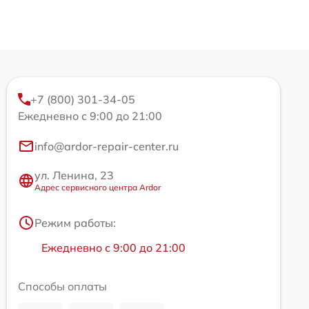
+7 (800) 301-34-05
Ежедневно с 9:00 до 21:00
info@ardor-repair-center.ru
ул. Ленина, 23
Адрес сервисного центра Ardor
Режим работы:
Ежедневно с 9:00 до 21:00
Способы оплаты