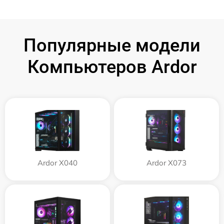
Популярные модели
Компьютеров Ardor
Ardor X040
Ardor X073