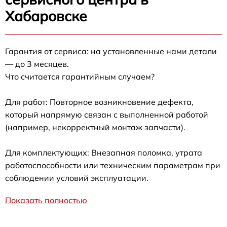
Хабаровске
Гарантия от сервиса: на установленные нами детали
— до 3 месяцев.
Что считается гарантийным случаем?
Для работ: Повторное возникновение дефекта,
который напрямую связан с выполненной работой
(например, некорректный монтаж запчасти).
Для комплектующих: Внезапная поломка, утрата
работоспособности или техническим параметрам при
соблюдении условий эксплуатации.
Показать полностью