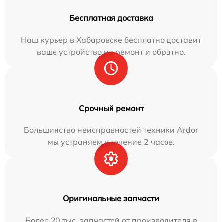
Бесплатная доставка
Наш курьер в Хабаровске бесплатно доставит
ваше устройство на ремонт и обратно.
Срочный ремонт
Большинство неисправностей техники Ardor
мы устраняем в течение 2 часов.
Оригинальные запчасти
Более 20 тыс. запчастей от производителя в