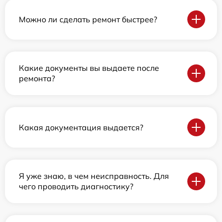
Можно ли сделать ремонт быстрее?
Какие документы вы выдаете после
ремонта?
Какая документация выдается?
Я уже знаю, в чем неисправность. Для
чего проводить диагностику?