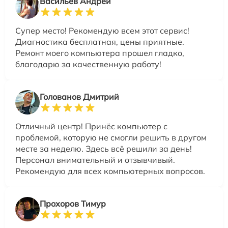
Васильев Андрей
Супер место! Рекомендую всем этот сервис!
Диагностика бесплатная, цены приятные.
Ремонт моего компьютера прошел гладко,
благодарю за качественную работу!
Голованов Дмитрий
Отличный центр! Принёс компьютер с
проблемой, которую не смогли решить в другом
месте за неделю. Здесь всё решили за день!
Персонал внимательный и отзывчивый.
Рекомендую для всех компьютерных вопросов.
Прохоров Тимур