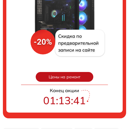
Скидка по
-20%
предварительной
записи на сайте
Цены на ремонт
Конец акции
01:13:41