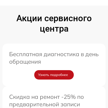
Акции сервисного
центра
Бесплатная диагностика в день
обращения
Узнать подробнее
Скидка на ремонт -25% по
предварительной записи