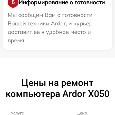
Информирование о готовности
5
Мы сообщим Вам о готовности
Вашей техники Ardor, и курьер
доставит ее в удобное место и
время.
Цены на ремонт
компьютера Ardor X050
Услуга
Цена