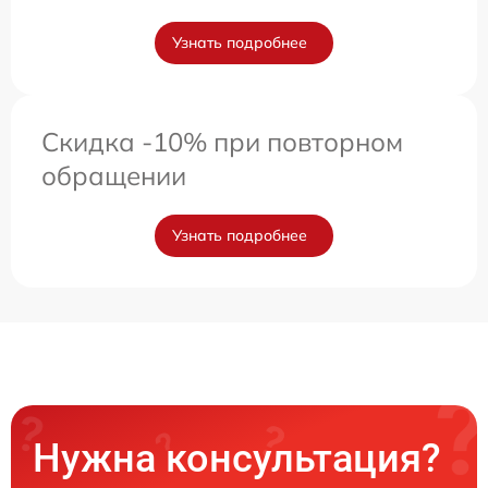
Узнать подробнее
Скидка -10% при повторном
обращении
Узнать подробнее
Нужна консультация?