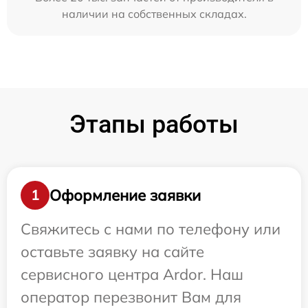
наличии на собственных складах.
Этапы работы
Оформление заявки
1
Свяжитесь с нами по телефону или
оставьте заявку на сайте
сервисного центра Ardor. Наш
оператор перезвонит Вам для