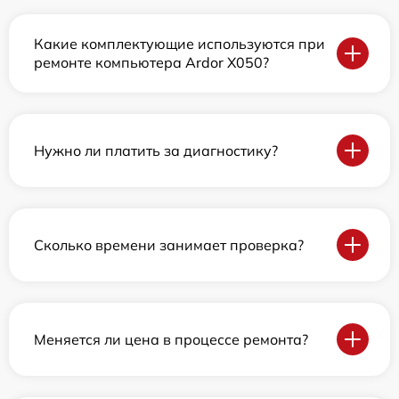
Какие комплектующие используются при
ремонте компьютера Ardor X050?
Нужно ли платить за диагностику?
Сколько времени занимает проверка?
Меняется ли цена в процессе ремонта?