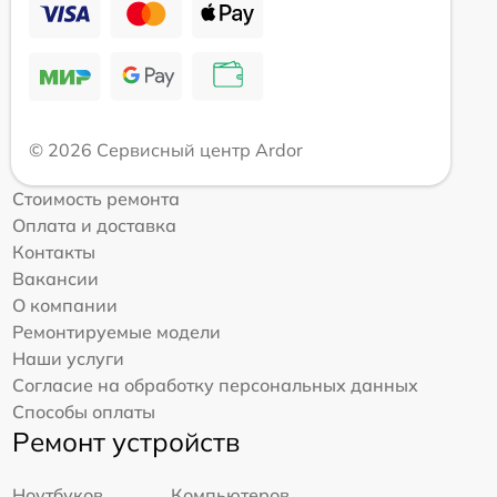
© 2026 Сервисный центр Ardor
Стоимость ремонта
Оплата и доставка
Контакты
Вакансии
О компании
Ремонтируемые модели
Наши услуги
Согласие на обработку персональных данных
Способы оплаты
Ремонт устройств
Ноутбуков
Компьютеров