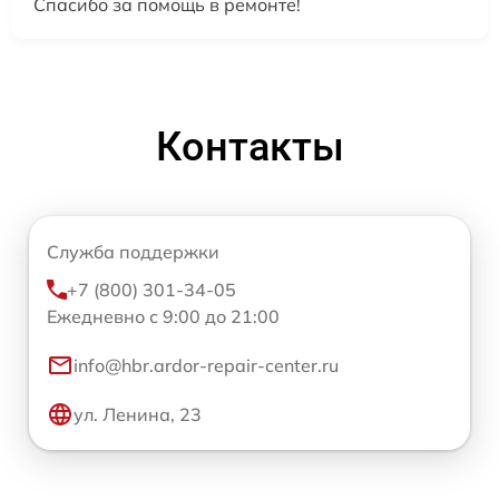
Спасибо за помощь в ремонте!
Контакты
Служба поддержки
+7 (800) 301-34-05
Ежедневно с 9:00 до 21:00
info@hbr.ardor-repair-center.ru
ул. Ленина, 23