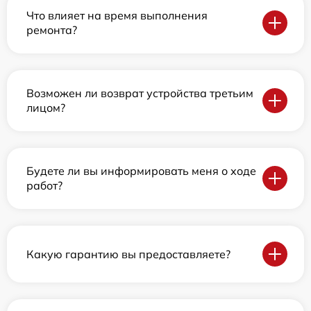
Что влияет на время выполнения
ремонта?
Возможен ли возврат устройства третьим
лицом?
Будете ли вы информировать меня о ходе
работ?
Какую гарантию вы предоставляете?