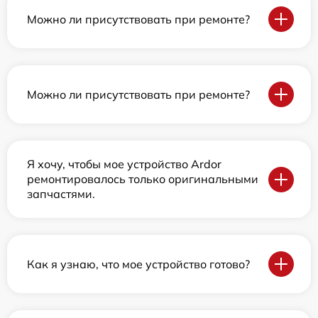
Можно ли присутствовать при ремонте?
Можно ли присутствовать при ремонте?
Я хочу, чтобы мое устройство Ardor
ремонтировалось только оригинальными
запчастями.
Как я узнаю, что мое устройство готово?