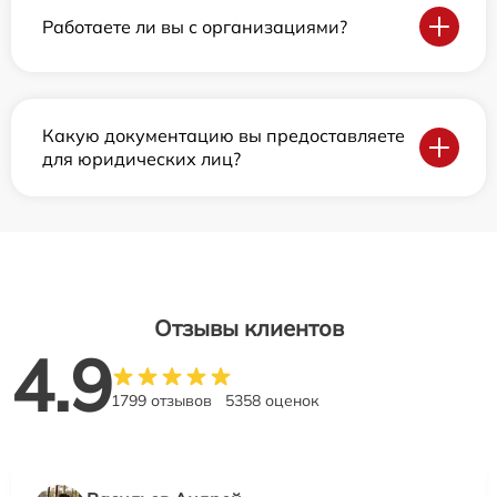
Работаете ли вы с организациями?
Какую документацию вы предоставляете
для юридических лиц?
Отзывы клиентов
4.9
1799 отзывов
5358 оценок