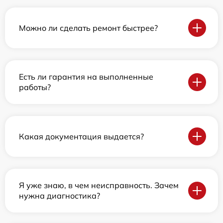
Можно ли сделать ремонт быстрее?
Есть ли гарантия на выполненные
работы?
Какая документация выдается?
Я уже знаю, в чем неисправность. Зачем
нужна диагностика?