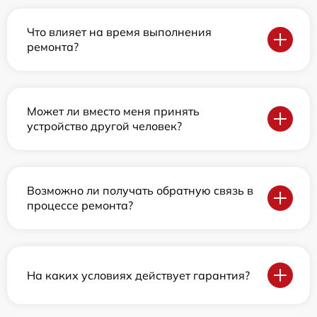
Что влияет на время выполнения
ремонта?
Может ли вместо меня принять
устройство другой человек?
Возможно ли получать обратную связь в
процессе ремонта?
На каких условиях действует гарантия?