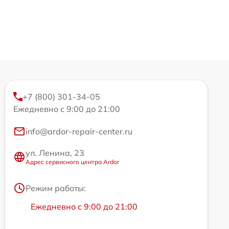
+7 (800) 301-34-05
Ежедневно с 9:00 до 21:00
info@ardor-repair-center.ru
ул. Ленина, 23
Адрес сервисного центра Ardor
Режим работы:
Ежедневно с 9:00 до 21:00