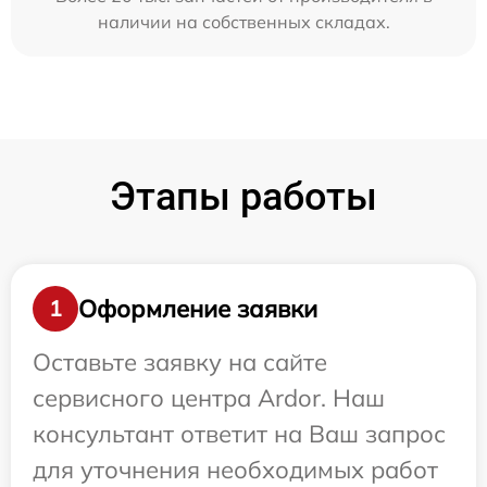
наличии на собственных складах.
Этапы работы
Оформление заявки
1
Оставьте заявку на сайте
сервисного центра Ardor. Наш
консультант ответит на Ваш запрос
для уточнения необходимых работ