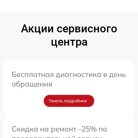
Акции сервисного
центра
Бесплатная диагностика в день
обращения
Узнать подробнее
Скидка на ремонт -25% по