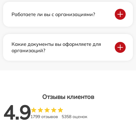
Работаете ли вы с организациями?
Какие документы вы оформляете для
организаций?
Отзывы клиентов
4.9
1799 отзывов
5358 оценок