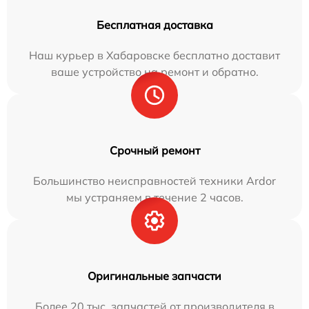
Бесплатная доставка
Наш курьер в Хабаровске бесплатно доставит
ваше устройство на ремонт и обратно.
Срочный ремонт
Большинство неисправностей техники Ardor
мы устраняем в течение 2 часов.
Оригинальные запчасти
Более 20 тыс. запчастей от производителя в