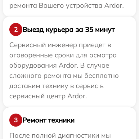
ремонта Вашего устройства Ardor.
Выезд курьера за 35 минут
2
Сервисный инженер приедет в
оговоренные сроки для осмотра
оборудования Ardor. В случае
сложного ремонта мы бесплатно
доставим технику в сервис в
сервисный центр Ardor.
Ремонт техники
3
После полной диагностики мы