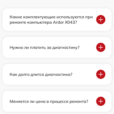
Какие комплектующие используются при
ремонте компьютера Ardor X043?
Нужно ли платить за диагностику?
Как долго длится диагностика?
Меняется ли цена в процессе ремонта?