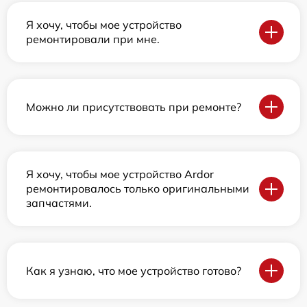
Я хочу, чтобы мое устройство
ремонтировали при мне.
Можно ли присутствовать при ремонте?
Я хочу, чтобы мое устройство Ardor
ремонтировалось только оригинальными
запчастями.
Как я узнаю, что мое устройство готово?