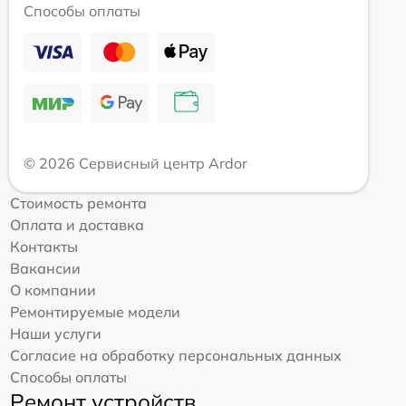
Способы оплаты
© 2026 Сервисный центр Ardor
Стоимость ремонта
Оплата и доставка
Контакты
Вакансии
О компании
Ремонтируемые модели
Наши услуги
Согласие на обработку персональных данных
Способы оплаты
Ремонт устройств