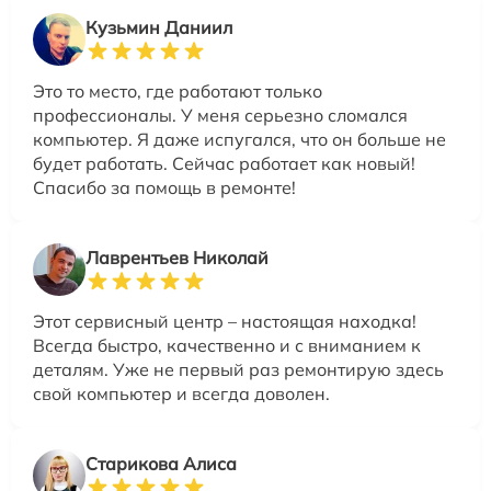
Кузьмин Даниил
Это то место, где работают только
профессионалы. У меня серьезно сломался
компьютер. Я даже испугался, что он больше не
будет работать. Сейчас работает как новый!
Спасибо за помощь в ремонте!
Лаврентьев Николай
Этот сервисный центр – настоящая находка!
Всегда быстро, качественно и с вниманием к
деталям. Уже не первый раз ремонтирую здесь
свой компьютер и всегда доволен.
Старикова Алиса