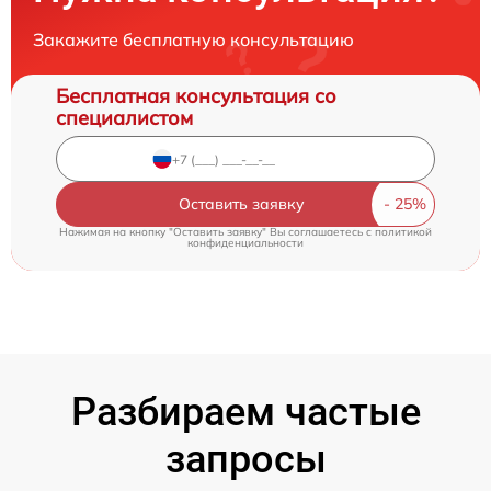
Закажите бесплатную консультацию
Бесплатная консультация со
специалистом
Оставить заявку
Нажимая на кнопку "Оставить заявку" Вы соглашаетесь c
политикой
конфиденциальности
Разбираем частые
запросы