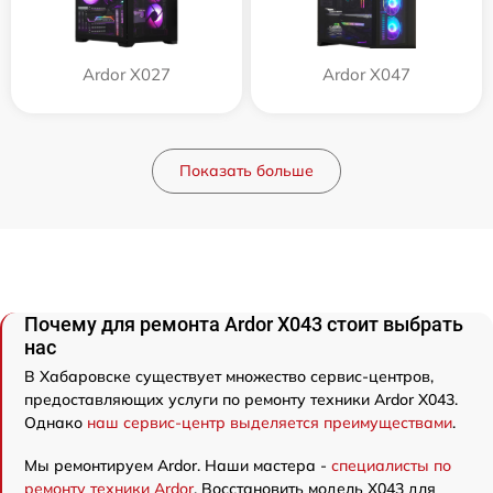
Ardor X027
Ardor X047
Показать больше
Почему для ремонта Ardor X043 стоит выбрать
нас
В Хабаровске существует множество сервис-центров,
предоставляющих услуги по ремонту техники Ardor X043.
Однако
наш сервис-центр выделяется преимуществами
.
Мы ремонтируем Ardor. Наши мастера -
специалисты по
ремонту техники Ardor
. Восстановить модель X043 для