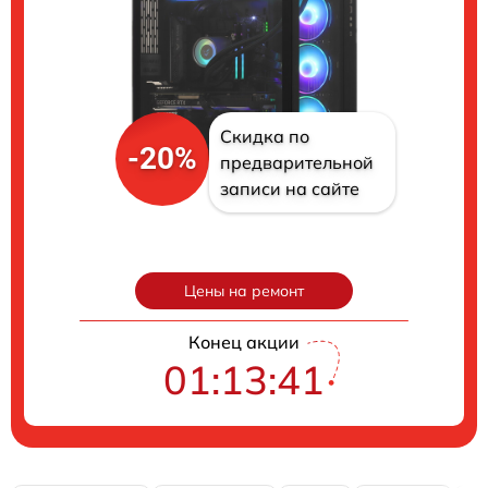
Скидка по
-20%
предварительной
записи на сайте
Цены на ремонт
Конец акции
01:13:40