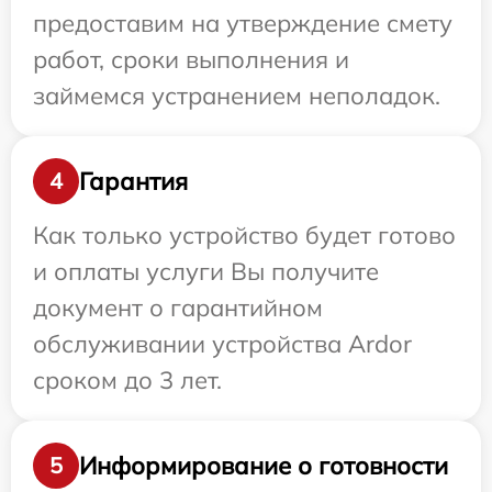
предоставим на утверждение смету
работ, сроки выполнения и
займемся устранением неполадок.
Гарантия
4
Как только устройство будет готово
и оплаты услуги Вы получите
документ о гарантийном
обслуживании устройства Ardor
сроком до 3 лет.
Информирование о готовности
5