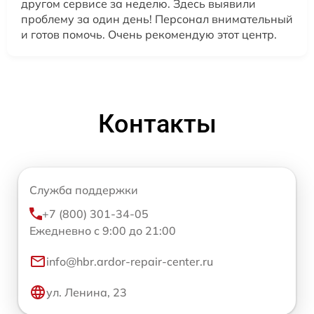
другом сервисе за неделю. Здесь выявили
проблему за один день! Персонал внимательный
и готов помочь. Очень рекомендую этот центр.
Контакты
Служба поддержки
+7 (800) 301-34-05
Ежедневно с 9:00 до 21:00
info@hbr.ardor-repair-center.ru
ул. Ленина, 23