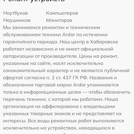
Ноутбуков
Компьютеров
Наушников
Мониторов
Мы занимаемся ремонтом и техническим
обслуживанием техники Ardor по истечении
гарантийного периода. Наш центр в Хабаровске
работает независимо и не имеет официальной
авторизации от производителя. Цены на ремонт,
указанные на сайте, носят исключительно
ознакомительный характер и не являются публичной
офертой согласно п. 2 ст. 437 ГК РФ. Названия и
обозначения торговой марки Ardor упоминаются
только в информационных целях — чтобы обозначить
перечень техники, с которой мы работаем. Наша
организация не аффилирована с владельцами
указанных товарных знаков и не представляет их
интересы. Все виды ремонтных работ выполняются
исключительно на устройствах, находящихся в