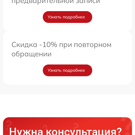
предварительной записи
Узнать подробнее
Скидка -10% при повторном
обращении
Узнать подробнее
Нужна консультация?