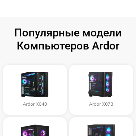
Популярные модели
Компьютеров Ardor
Ardor X040
Ardor X073