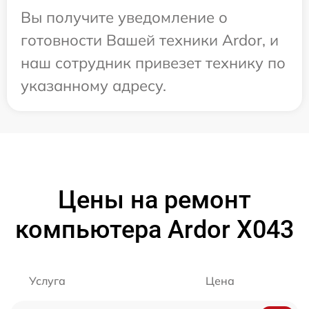
Вы получите уведомление о
готовности Вашей техники Ardor, и
наш сотрудник привезет технику по
указанному адресу.
Цены на ремонт
компьютера Ardor X043
Услуга
Цена