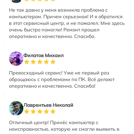
Не так давно у меня возникла проблема с
компьютером. Причем серьезная! И я обратился
в этот сервисный центр, и не пожалел. Мне здесь
очень быстро помогли! Ремонт прошел
оперативно и качественно. Спасибо.
Филатов Михаил
Превосходный сервис! Уже не первый раз
обращаюсь с проблемами по ПК. Всё делают
оперативно и качественно. Спасибо!
Лаврентьев Николай
Отличный центр! Принёс компьютер с
неисправностью, которую не смогли выявить в