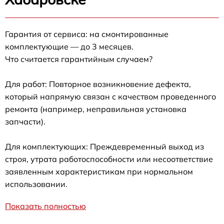
Гарантия от сервиса: на смонтированные
комплектующие — до 3 месяцев.
Что считается гарантийным случаем?
Для работ: Повторное возникновение дефекта,
который напрямую связан с качеством проведенного
ремонта (например, неправильная установка
запчасти).
Для комплектующих: Преждевременный выход из
строя, утрата работоспособности или несоответствие
заявленным характеристикам при нормальном
использовании.
Показать полностью