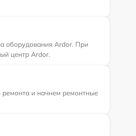
а оборудования Ardor. При
ый центр Ardor.
я ремонта и начнем ремонтные