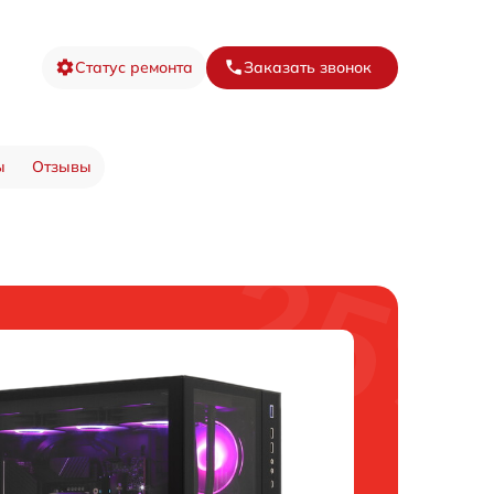
Статус ремонта
Заказать звонок
ы
Отзывы