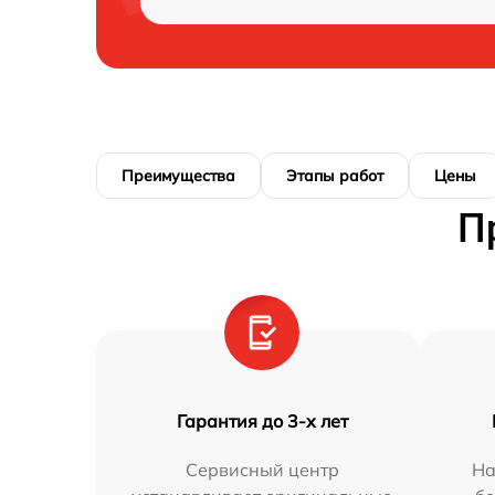
Преимущества
Этапы работ
Цены
П
Гарантия до 3-х лет
Сервисный центр
На