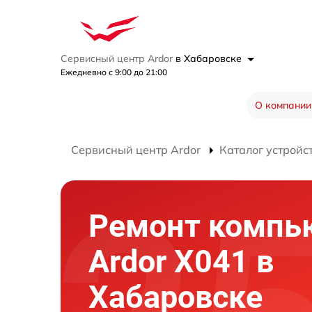
Сервисный центр Ardor
в Хабаровске
Ежедневно с 9:00 до 21:00
О компании
Сервисный центр Ardor
Каталог устройс
Ремонт компь
Ardor X041 в
Хабаровске