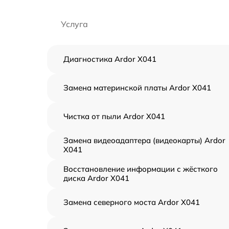
Услуга
Диагностика Ardor X041
Замена материнской платы Ardor X041
Чистка от пыли Ardor X041
Замена видеоадаптера (видеокарты) Ardor
X041
Восстановление информации с жёсткого
диска Ardor X041
Замена северного моста Ardor X041