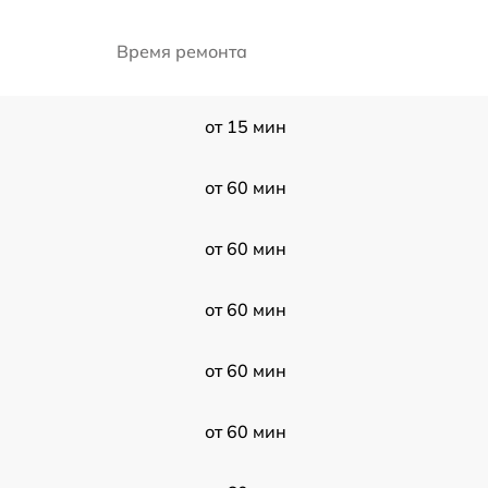
Время ремонта
от 15 мин
от 60 мин
от 60 мин
от 60 мин
от 60 мин
от 60 мин