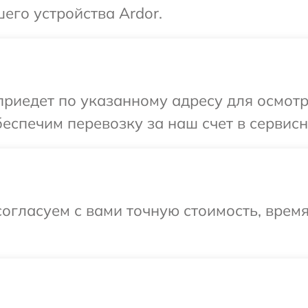
его устройства Ardor.
иедет по указанному адресу для осмотр
еспечим перевозку за наш счет в сервисн
огласуем с вами точную стоимость, врем