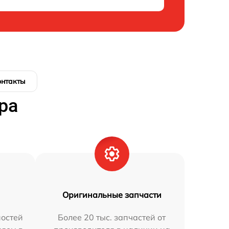
онтакты
ра
Оригинальные запчасти
остей
Более 20 тыс. запчастей от