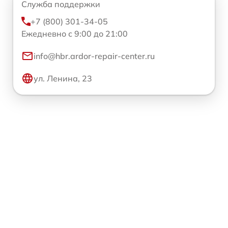
Служба поддержки
+7 (800) 301-34-05
Ежедневно с 9:00 до 21:00
info@hbr.ardor-repair-center.ru
ул. Ленина, 23