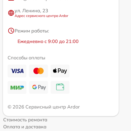
ул. Ленина, 23
Адрес сервисного центра Ardor
Режим работы:
Ежедневно с 9:00 до 21:00
Способы оплаты
© 2026 Сервисный центр Ardor
Стоимость ремонта
Оплата и доставка