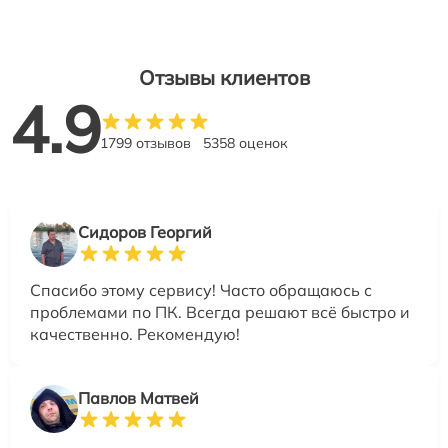
Отзывы клиентов
4.9
1799 отзывов
5358 оценок
Сидоров Георгий
Спасибо этому сервису! Часто обращаюсь с
проблемами по ПК. Всегда решают всё быстро и
качественно. Рекомендую!
Павлов Матвей