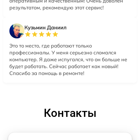
оперативным и качественным! Очень доволен
результатом, рекомендую этот сервис!
Кузьмин Даниил
Это то место, где работают только
профессионалы. У меня серьезно сломался
компьютер. Я даже испугался, что он больше не
будет работать. Сейчас работает как новый!
Спасибо за помощь в ремонте!
Контакты