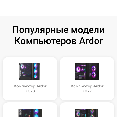
Популярные модели
Компьютеров Ardor
Компьютер Ardor
Компьютер Ardor
X073
X027