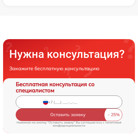
Нужна консультация?
Закажите бесплатную консультацию
Бесплатная консультация со
специалистом
Оставить заявку
Нажимая на кнопку "Оставить заявку" Вы соглашаетесь c
политикой
конфиденциальности