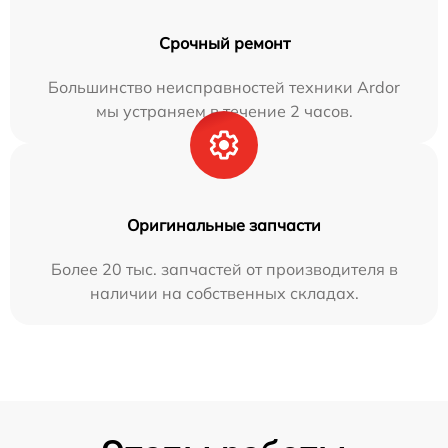
Срочный ремонт
Большинство неисправностей техники Ardor
мы устраняем в течение 2 часов.
Оригинальные запчасти
Более 20 тыс. запчастей от производителя в
наличии на собственных складах.