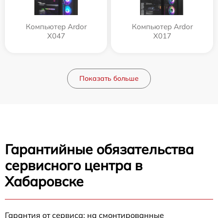
Компьютер Ardor
Компьютер Ardor
X047
X017
Показать больше
Гарантийные обязательства
сервисного центра в
Хабаровске
Гарантия от сервиса: на смонтированные