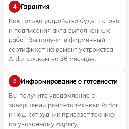
Гарантия
4
Как только устройство будет готово
и подписания акта выполненных
работ Вы получите фирменный
сертификат на ремонт устройства
Ardor сроком на 36 месяцев.
Информирование о готовности
5
Вы получите уведомление о
завершении ремонта техники Ardor,
и наш сотрудник привезет технику
по указанному адресу.