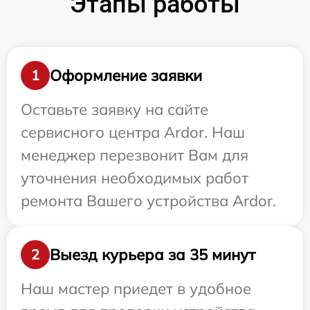
Этапы работы
Оформление заявки
1
Оставьте заявку на сайте
сервисного центра Ardor. Наш
менеджер перезвонит Вам для
уточнения необходимых работ
ремонта Вашего устройства Ardor.
Выезд курьера за 35 минут
2
Наш мастер приедет в удобное