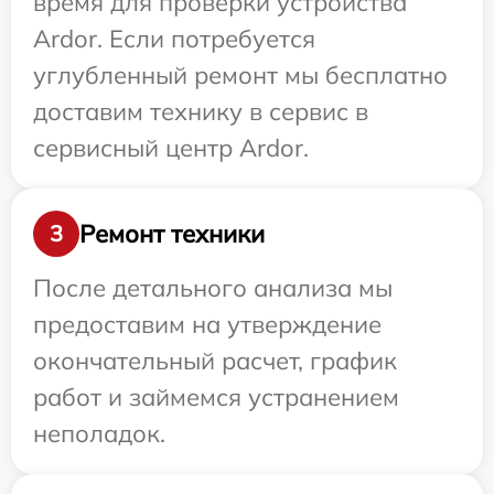
время для проверки устройства
Ardor. Если потребуется
углубленный ремонт мы бесплатно
доставим технику в сервис в
сервисный центр Ardor.
Ремонт техники
3
После детального анализа мы
предоставим на утверждение
окончательный расчет, график
работ и займемся устранением
неполадок.