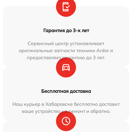
Гарантия до 3-х лет
Сервисный центр устанавливает
оригинальные запчасти техники Ardor и
предоставляет гарантию до 3 лет.
Бесплатная доставка
Наш курьер в Хабаровске бесплатно доставит
ваше устройство на ремонт и обратно.