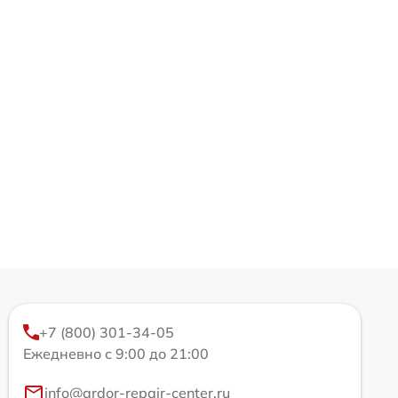
+7 (800) 301-34-05
Ежедневно с 9:00 до 21:00
info@ardor-repair-center.ru