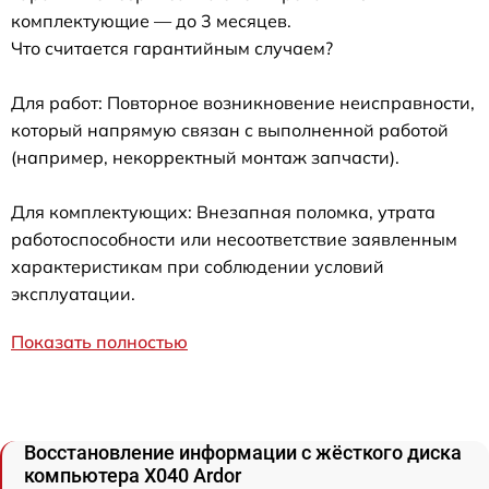
комплектующие — до 3 месяцев.
Что считается гарантийным случаем?
Для работ: Повторное возникновение неисправности,
который напрямую связан с выполненной работой
(например, некорректный монтаж запчасти).
Для комплектующих: Внезапная поломка, утрата
работоспособности или несоответствие заявленным
характеристикам при соблюдении условий
эксплуатации.
Показать полностью
Восстановление информации с жёсткого диска
компьютера X040 Ardor