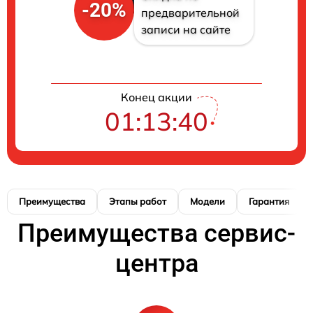
-20%
предварительной
записи на сайте
Конец акции
01:13:40
Преимущества
Этапы работ
Модели
Гарантия
Преимущества сервис-
центра