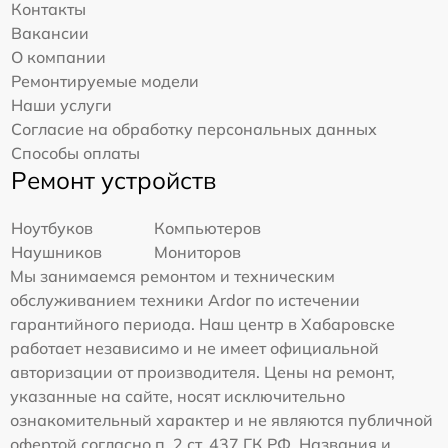
Контакты
Вакансии
О компании
Ремонтируемые модели
Наши услуги
Согласие на обработку персональных данных
Способы оплаты
Ремонт устройств
Ноутбуков
Компьютеров
Наушников
Мониторов
Мы занимаемся ремонтом и техническим
обслуживанием техники Ardor по истечении
гарантийного периода. Наш центр в Хабаровске
работает независимо и не имеет официальной
авторизации от производителя. Цены на ремонт,
указанные на сайте, носят исключительно
ознакомительный характер и не являются публичной
офертой согласно п. 2 ст. 437 ГК РФ. Названия и