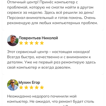
Отличный центр! Принёс компьютер с
проблемой, которую не смогли найти в другом
сервисе за неделю. Здесь всё решили за день!
Персонал внимательный и готов помочь. Очень
рекомендую для любых компьютерных проблем.
Лаврентьев Николай
Этот сервисный центр – настоящая находка!
Всегда быстро, качественно и с вниманием к
деталям. Уже не первый раз ремонтирую здесь
свой компьютер и всегда доволен.
Мухин Егор
Неожиданно недорого починили мой
компьютер. Не ожидал, что ремонт будет столь