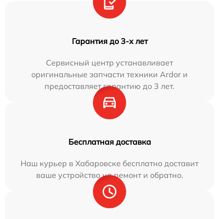
Гарантия до 3-х лет
Сервисный центр устанавливает
оригинальные запчасти техники Ardor и
предоставляет гарантию до 3 лет.
Бесплатная доставка
Наш курьер в Хабаровске бесплатно доставит
ваше устройство на ремонт и обратно.