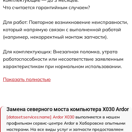
комплектующие — до 3 месяцев.
Что считается гарантийным случаем?
Для работ: Повторное возникновение неисправности,
который напрямую связан с выполненной работой
(например, некорректный монтаж запчасти).
Для комплектующих: Внезапная поломка, утрата
работоспособности или несоответствие заявленным
характеристикам при нормальном использовании.
Показать полностью
Замена северного моста компьютера X030 Ardor
[dataset:services:name] Ardor X030
выполняется в нашем
профильном сервис-центре Ardor в Хабаровске опытными
мастерами. На все виды услуг и запчасти предоставляем