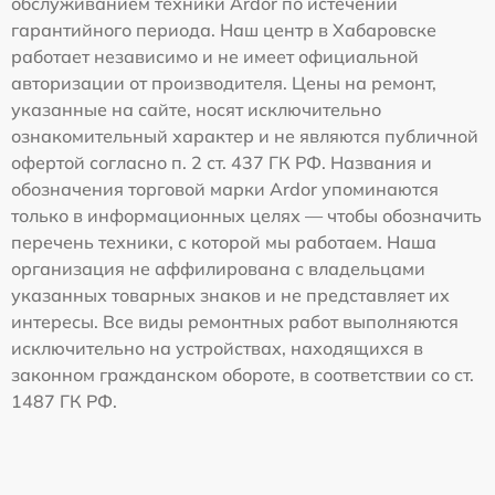
обслуживанием техники Ardor по истечении
гарантийного периода. Наш центр в Хабаровске
работает независимо и не имеет официальной
авторизации от производителя. Цены на ремонт,
указанные на сайте, носят исключительно
ознакомительный характер и не являются публичной
офертой согласно п. 2 ст. 437 ГК РФ. Названия и
обозначения торговой марки Ardor упоминаются
только в информационных целях — чтобы обозначить
перечень техники, с которой мы работаем. Наша
организация не аффилирована с владельцами
указанных товарных знаков и не представляет их
интересы. Все виды ремонтных работ выполняются
исключительно на устройствах, находящихся в
законном гражданском обороте, в соответствии со ст.
1487 ГК РФ.