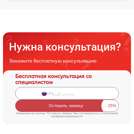
Нужна консультация?
Закажите бесплатную консультацию
Бесплатная консультация со
специалистом
Оставить заявку
Нажимая на кнопку "Оставить заявку" Вы соглашаетесь c
политикой
конфиденциальности