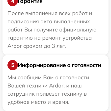
Гарантия
4
После выполнения всех работ и
подписания акта выполненных
работ Вы получите официальную
гарантию на ремонт устройства
Ardor сроком до 3 лет.
Информирование о готовности
5
Мы сообщим Вам о готовности
Вашей техники Ardor, и наш
сотрудник привезет технику в
удобное место и время.