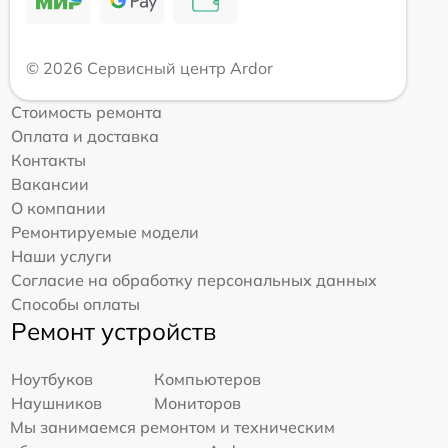
© 2026 Сервисный центр Ardor
Стоимость ремонта
Оплата и доставка
Контакты
Вакансии
О компании
Ремонтируемые модели
Наши услуги
Согласие на обработку персональных данных
Способы оплаты
Ремонт устройств
Ноутбуков
Компьютеров
Наушников
Мониторов
Мы занимаемся ремонтом и техническим