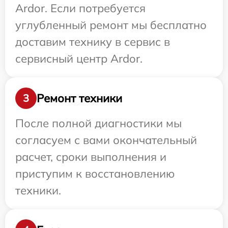
Ardor. Если потребуется
углубленный ремонт мы бесплатно
доставим технику в сервис в
сервисный центр Ardor.
Ремонт техники
3
После полной диагностики мы
согласуем с вами окончательный
расчет, сроки выполнения и
приступим к восстановлению
техники.