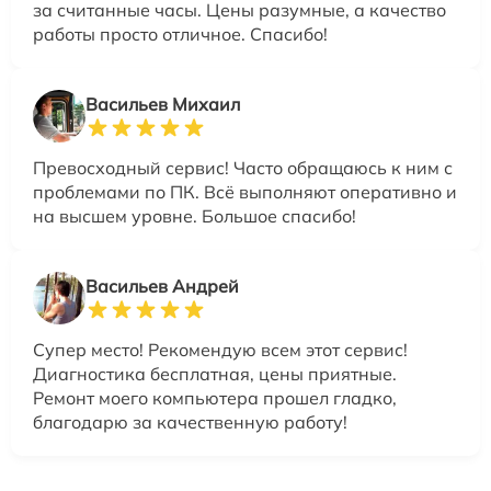
за считанные часы. Цены разумные, а качество
работы просто отличное. Спасибо!
Васильев Михаил
Превосходный сервис! Часто обращаюсь к ним с
проблемами по ПК. Всё выполняют оперативно и
на высшем уровне. Большое спасибо!
Васильев Андрей
Супер место! Рекомендую всем этот сервис!
Диагностика бесплатная, цены приятные.
Ремонт моего компьютера прошел гладко,
благодарю за качественную работу!