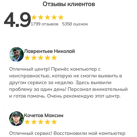
Отзывы клиентов
4.9
1799 отзывов
5358 оценок
Лаврентьев Николай
Отличный центр! Принёс компьютер с
неисправностью, которую не смогли выявить в
другом сервисе за неделю. Здесь выявили
проблему за один день! Персонал внимательный
и готов помочь. Очень рекомендую этот центр.
Кочетов Максим
Отличный сервис! Восстановили мой компьютер