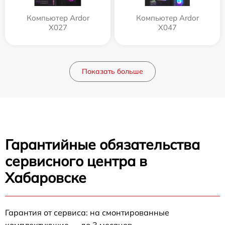
Компьютер Ardor
Компьютер Ardor
X027
X047
Показать больше
Гарантийные обязательства
сервисного центра в
Хабаровске
Гарантия от сервиса: на смонтированные