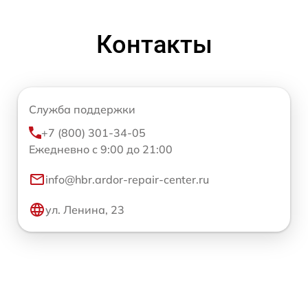
Контакты
Служба поддержки
+7 (800) 301-34-05
Ежедневно с 9:00 до 21:00
info@hbr.ardor-repair-center.ru
ул. Ленина, 23