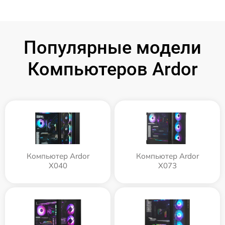
Популярные модели
Компьютеров Ardor
Компьютер Ardor
Компьютер Ardor
X040
X073