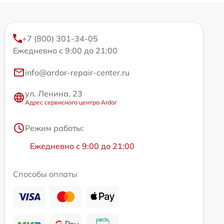
+7 (800) 301-34-05
Ежедневно с 9:00 до 21:00
info@ardor-repair-center.ru
ул. Ленина, 23
Адрес сервисного центра Ardor
Режим работы:
Ежедневно с 9:00 до 21:00
Способы оплаты