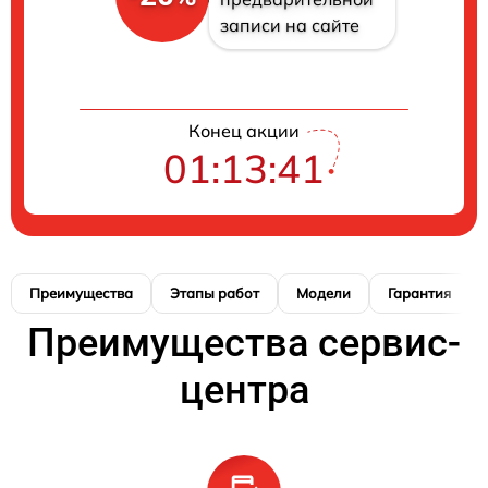
записи на сайте
Конец акции
01:13:40
Преимущества
Этапы работ
Модели
Гарантия
Преимущества сервис-
центра