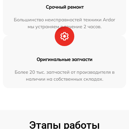
Срочный ремонт
Большинство неисправностей техники Ardor
мы устраняем в течение 2 часов.
Оригинальные запчасти
Более 20 тыс. запчастей от производителя в
наличии на собственных складах.
Этапы работы