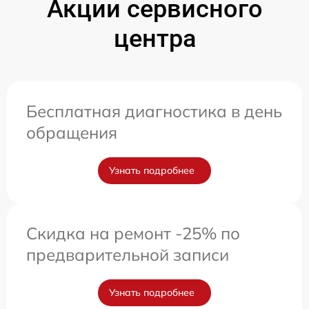
Акции сервисного
центра
Бесплатная диагностика в день
обращения
Узнать подробнее
Скидка на ремонт -25% по
предварительной записи
Узнать подробнее