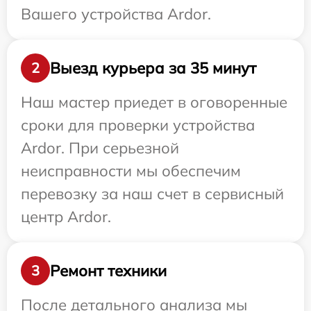
Вашего устройства Ardor.
Выезд курьера за 35 минут
2
Наш мастер приедет в оговоренные
сроки для проверки устройства
Ardor. При серьезной
неисправности мы обеспечим
перевозку за наш счет в сервисный
центр Ardor.
Ремонт техники
3
После детального анализа мы