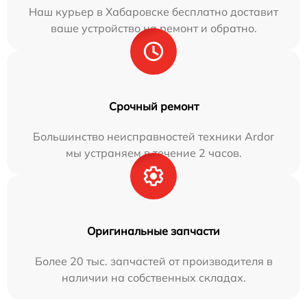
Наш курьер в Хабаровске бесплатно доставит
ваше устройство на ремонт и обратно.
Срочный ремонт
Большинство неисправностей техники Ardor
мы устраняем в течение 2 часов.
Оригинальные запчасти
Более 20 тыс. запчастей от производителя в
наличии на собственных складах.