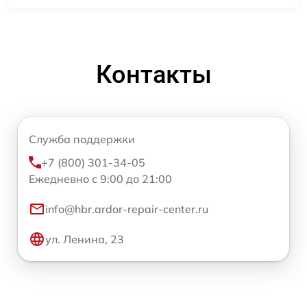
Контакты
Служба поддержки
+7 (800) 301-34-05
Ежедневно с 9:00 до 21:00
info@hbr.ardor-repair-center.ru
ул. Ленина, 23