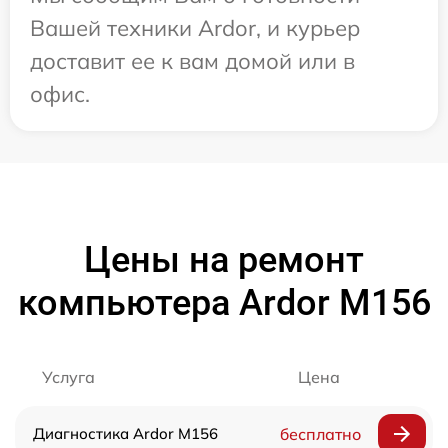
Вашей техники Ardor, и курьер
доставит ее к вам домой или в
офис.
Цены на ремонт
компьютера Ardor M156
Услуга
Цена
Диагностика Ardor M156
бесплатно