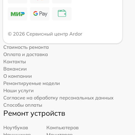
© 2026 Сервисный центр Ardor
Стоимость ремонта
Оплата и доставка
Контакты
Вакансии
О компании
Ремонтируемые модели
Наши услуги
Согласие на обработку персональных данных
Способы оплаты
Ремонт устройств
Ноутбуков
Компьютеров
Наушников
Мониторов