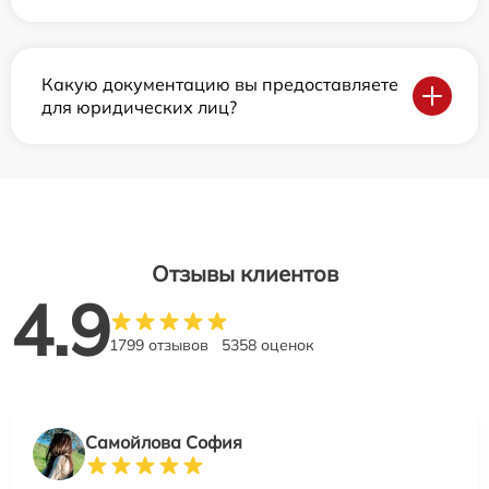
Какую документацию вы предоставляете
для юридических лиц?
Отзывы клиентов
4.9
1799 отзывов
5358 оценок
Самойлова София