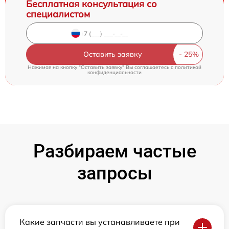
Бесплатная консультация со
специалистом
Оставить заявку
Нажимая на кнопку "Оставить заявку" Вы соглашаетесь c
политикой
конфиденциальности
Разбираем частые
запросы
Какие запчасти вы устанавливаете при