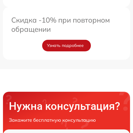
Скидка -10% при повторном
обращении
Узнать подробнее
Нужна консультация?
Закажите бесплатную консультацию