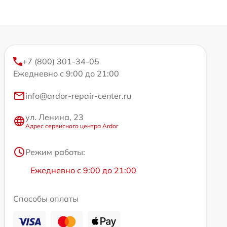
+7 (800) 301-34-05
Ежедневно с 9:00 до 21:00
info@ardor-repair-center.ru
ул. Ленина, 23
Адрес сервисного центра Ardor
Режим работы:
Ежедневно с 9:00 до 21:00
Способы оплаты