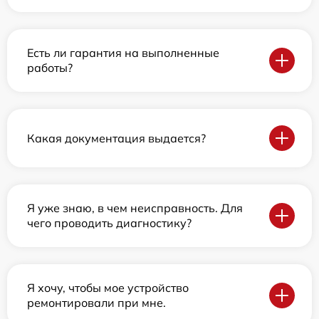
Есть ли гарантия на выполненные
работы?
Какая документация выдается?
Я уже знаю, в чем неисправность. Для
чего проводить диагностику?
Я хочу, чтобы мое устройство
ремонтировали при мне.