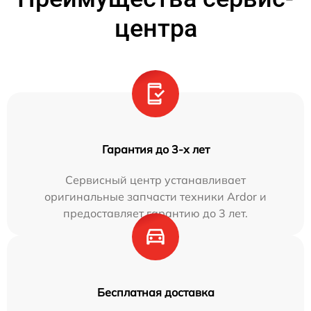
центра
Гарантия до 3-х лет
Сервисный центр устанавливает
оригинальные запчасти техники Ardor и
предоставляет гарантию до 3 лет.
Бесплатная доставка