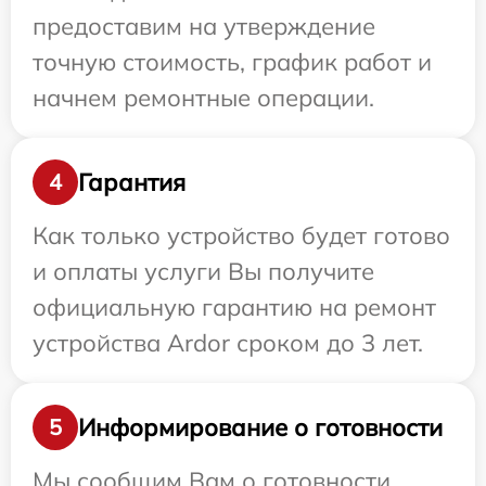
предоставим на утверждение
точную стоимость, график работ и
начнем ремонтные операции.
Гарантия
4
Как только устройство будет готово
и оплаты услуги Вы получите
официальную гарантию на ремонт
устройства Ardor сроком до 3 лет.
Информирование о готовности
5
Мы сообщим Вам о готовности