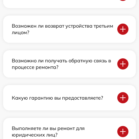
Возможен ли возврат устройства третьим
лицом?
Возможно ли получать обратную связь в
процессе ремонта?
Какую гарантию вы предоставляете?
Выполняете ли вы ремонт для
юридических лиц?