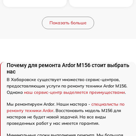
Показать больше
Почему для ремонта Ardor M156 стоит выбрать
нас
В Хабаровске существует множество сервис-центров,
предоставляющих услуги по ремонту техники Ardor M156.
Однако
наш сервис-центр выделяется преимуществами
.
Мы ремонтируем Ardor. Наши мастера -
специалисты по
ремонту техники Ardor
. Восстановить модель M156 для
мастеров не будет новой задачей. На все виды
проведенных работ у нас имеется гарантия.
Минимальные сроки выполнения ремонта. Мы большая