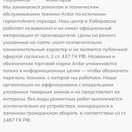
Мы занимаемся ремонтом и техническим
обслуживанием техники Ardor по истечении
гарантийного периода. Наш центр в Хабаровске
работает независимо и не имеет официальной
авторизации от производителя. Цены на ремонт,
указанные на сайте, носят исключительно
ознакомительный характер и не являются публичной
офертой согласно п. 2 ст. 437 ГК РФ. Названия и
обозначения торговой марки Ardor упоминаются
только в информационных целях — чтобы обозначить
перечень техники, с которой мы работаем. Наша
организация не аффилирована с владельцами
указанных товарных знаков и не представляет их
интересы. Все виды ремонтных работ выполняются
исключительно на устройствах, находящихся в
законном гражданском обороте, в соответствии со ст.
1487 ГК РФ.