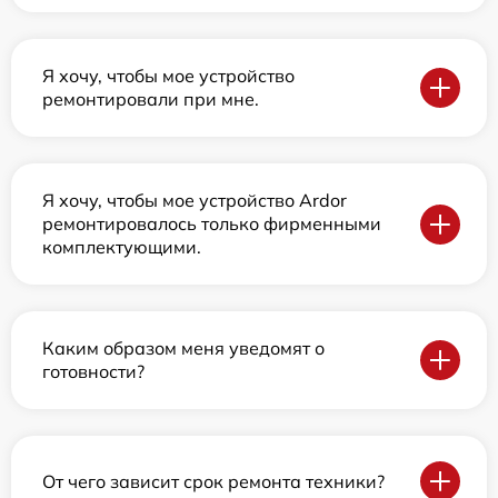
Я хочу, чтобы мое устройство
ремонтировали при мне.
Я хочу, чтобы мое устройство Ardor
ремонтировалось только фирменными
комплектующими.
Каким образом меня уведомят о
готовности?
От чего зависит срок ремонта техники?