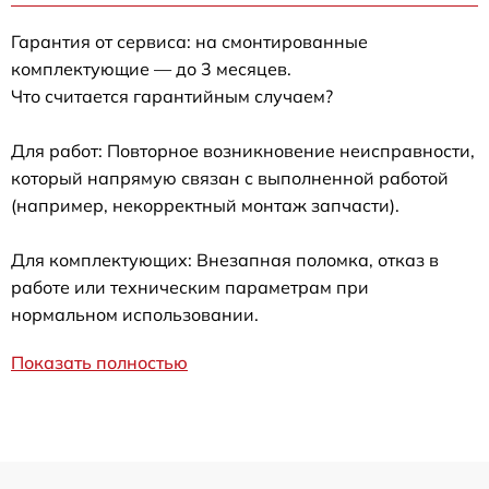
Гарантия от сервиса: на смонтированные
комплектующие — до 3 месяцев.
Что считается гарантийным случаем?
Для работ: Повторное возникновение неисправности,
который напрямую связан с выполненной работой
(например, некорректный монтаж запчасти).
Для комплектующих: Внезапная поломка, отказ в
работе или техническим параметрам при
нормальном использовании.
Показать полностью