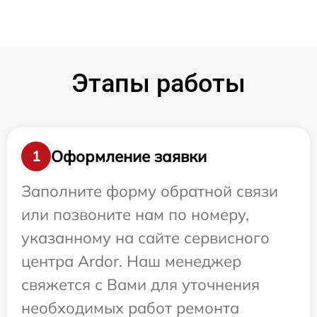
Этапы работы
Оформление заявки
1
Заполните форму обратной связи
или позвоните нам по номеру,
указанному на сайте сервисного
центра Ardor. Наш менеджер
свяжется с Вами для уточнения
необходимых работ ремонта