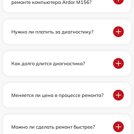
ремонте компьютера Ardor M156?
Нужно ли платить за диагностику?
Как долго длится диагностика?
Меняется ли цена в процессе ремонта?
Можно ли сделать ремонт быстрее?