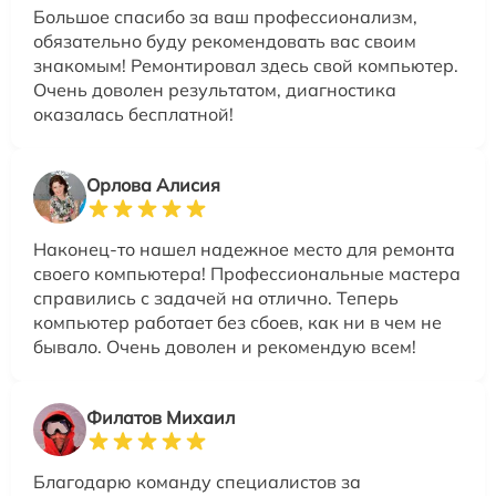
Большое спасибо за ваш профессионализм,
обязательно буду рекомендовать вас своим
знакомым! Ремонтировал здесь свой компьютер.
Очень доволен результатом, диагностика
оказалась бесплатной!
Орлова Алисия
Наконец-то нашел надежное место для ремонта
своего компьютера! Профессиональные мастера
справились с задачей на отлично. Теперь
компьютер работает без сбоев, как ни в чем не
бывало. Очень доволен и рекомендую всем!
Филатов Михаил
Благодарю команду специалистов за