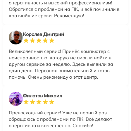
оперативность и высокий профессионализм!
Обратился с проблемой на ПК, и всё починили в
кратчайшие сроки. Рекомендую!
Королев Дмитрий
Великолепный сервис! Принёс компьютер с
неисправностью, которую не смогли найти в
другом сервисе за неделю. Здесь выявили за
один день! Персонал внимательный и готов
помочь. Очень рекомендую этот центр.
Филатов Михаил
Превосходный сервис! Уже не первый раз
обращаюсь с проблемами по ПК. Всё делают
оперативно и качественно. Спасибо!