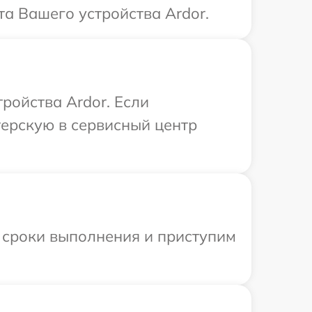
а Вашего устройства Ardor.
ройства Ardor. Если
терскую в сервисный центр
 сроки выполнения и приступим