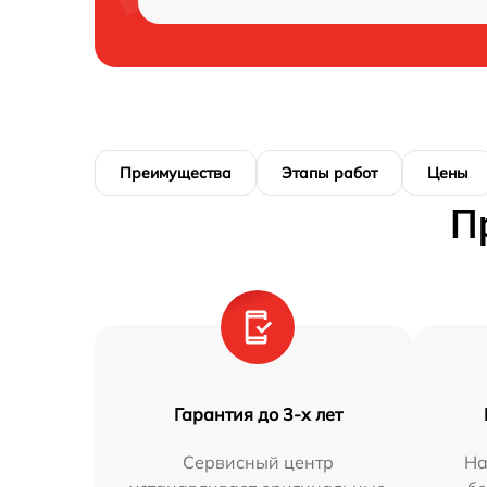
Преимущества
Этапы работ
Цены
П
Гарантия до 3-х лет
Сервисный центр
На