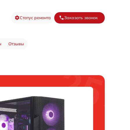
Статус ремонта
Заказать звонок
ы
Отзывы