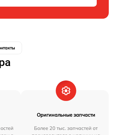
онтакты
ра
Оригинальные запчасти
остей
Более 20 тыс. запчастей от