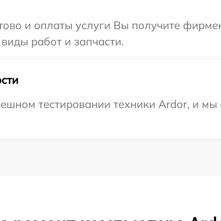
отово и оплаты услуги Вы получите фирм
 виды работ и запчасти.
сти
ешном тестировании техники Ardor, и мы 