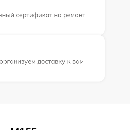
енный сертификат на ремонт
организуем доставку к вам