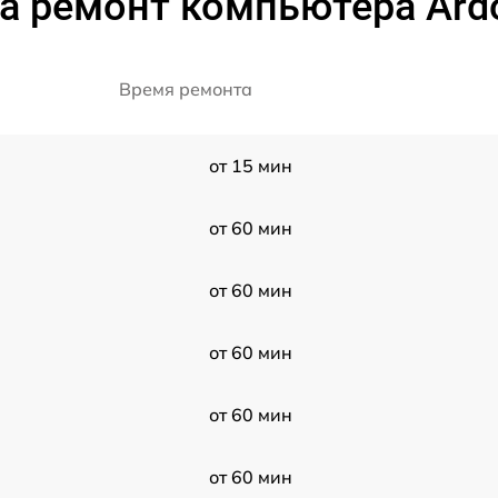
а ремонт компьютера Ard
Время ремонта
от 15 мин
от 60 мин
от 60 мин
от 60 мин
от 60 мин
от 60 мин