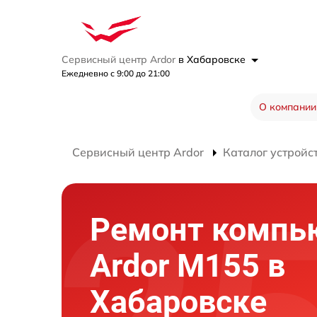
Сервисный центр Ardor
в Хабаровске
Ежедневно с 9:00 до 21:00
О компании
Сервисный центр Ardor
Каталог устройс
Ремонт компь
Ardor M155 в
Хабаровске