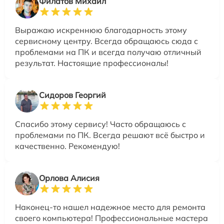
Филатов Михаил
Выражаю искреннюю благодарность этому
сервисному центру. Всегда обращаюсь сюда с
проблемами на ПК и всегда получаю отличный
результат. Настоящие профессионалы!
Сидоров Георгий
Спасибо этому сервису! Часто обращаюсь с
проблемами по ПК. Всегда решают всё быстро и
качественно. Рекомендую!
Орлова Алисия
Наконец-то нашел надежное место для ремонта
своего компьютера! Профессиональные мастера