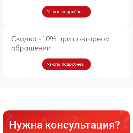
Узнать подробнее
Скидка -10% при повторном
обращении
Узнать подробнее
Нужна консультация?