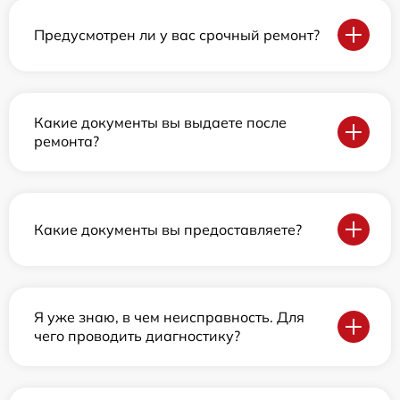
Предусмотрен ли у вас срочный ремонт?
Какие документы вы выдаете после
ремонта?
Какие документы вы предоставляете?
Я уже знаю, в чем неисправность. Для
чего проводить диагностику?