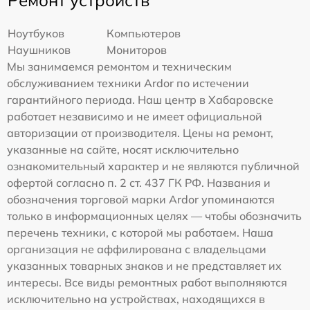
Ремонт устройств
Ноутбуков
Компьютеров
Наушников
Мониторов
Мы занимаемся ремонтом и техническим
обслуживанием техники Ardor по истечении
гарантийного периода. Наш центр в Хабаровске
работает независимо и не имеет официальной
авторизации от производителя. Цены на ремонт,
указанные на сайте, носят исключительно
ознакомительный характер и не являются публичной
офертой согласно п. 2 ст. 437 ГК РФ. Названия и
обозначения торговой марки Ardor упоминаются
только в информационных целях — чтобы обозначить
перечень техники, с которой мы работаем. Наша
организация не аффилирована с владельцами
указанных товарных знаков и не представляет их
интересы. Все виды ремонтных работ выполняются
исключительно на устройствах, находящихся в