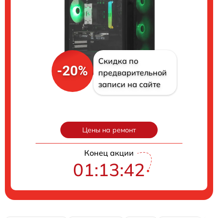
Скидка по
-20%
предварительной
записи на сайте
Цены на ремонт
Конец акции
01:13:41