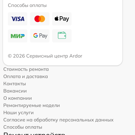
Способы оплаты
© 2026 Сервисный центр Ardor
Стоимость ремонта
Оплата и доставка
Контакты
Вакансии
О компании
Ремонтируемые модели
Наши услуги
Согласие на обработку персональных данных
Способы оплаты