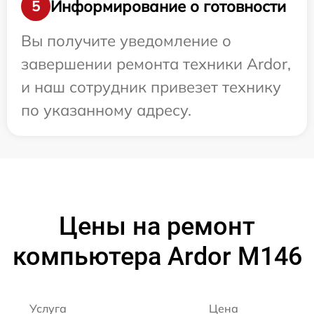
Информирование о готовности
5
Вы получите уведомление о
завершении ремонта техники Ardor,
и наш сотрудник привезет технику
по указанному адресу.
Цены на ремонт
компьютера Ardor M146
Услуга
Цена