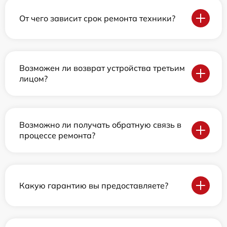
От чего зависит срок ремонта техники?
Возможен ли возврат устройства третьим
лицом?
Возможно ли получать обратную связь в
процессе ремонта?
Какую гарантию вы предоставляете?