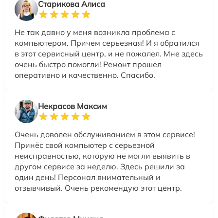
Старикова Алиса
Не так давно у меня возникла проблема с
компьютером. Причем серьезная! И я обратился
в этот сервисный центр, и не пожалел. Мне здесь
очень быстро помогли! Ремонт прошел
оперативно и качественно. Спасибо.
Некрасов Максим
Очень доволен обслуживанием в этом сервисе!
Принёс свой компьютер с серьезной
неисправностью, которую не могли выявить в
другом сервисе за неделю. Здесь решили за
один день! Персонал внимательный и
отзывчивый. Очень рекомендую этот центр.