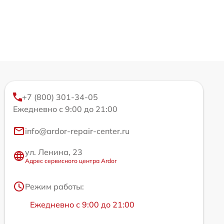
+7 (800) 301-34-05
Ежедневно с 9:00 до 21:00
info@ardor-repair-center.ru
ул. Ленина, 23
Адрес сервисного центра Ardor
Режим работы:
Ежедневно с 9:00 до 21:00