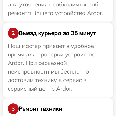
для уточнения необходимых работ
ремонта Вашего устройства Ardor.
Выезд курьера за 35 минут
2
Наш мастер приедет в удобное
время для проверки устройства
Ardor. При серьезной
неисправности мы бесплатно
доставим технику в сервис в
сервисный центр Ardor.
Ремонт техники
3