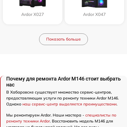
Ardor X027
Ardor X047
Показать больше
Почему для ремонта Ardor M146 стоит выбрать
нас
В Хабаровске существует множество сервис-центров,
предоставляющих услуги по ремонту техники Ardor M146.
Однако
наш сервис-центр выделяется преимуществами
.
Мы ремонтируем Ardor. Наши мастера -
специалисты по
ремонту техники Ardor
. Восстановить модель M146 для