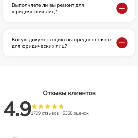
Выполняете ли вы ремонт для
юридических лиц?
Какую документацию вы предоставляете
для юридических лиц?
Отзывы клиентов
4.9
1799 отзывов
5358 оценок