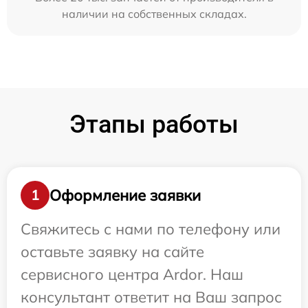
наличии на собственных складах.
Этапы работы
Оформление заявки
1
Свяжитесь с нами по телефону или
оставьте заявку на сайте
сервисного центра Ardor. Наш
консультант ответит на Ваш запрос