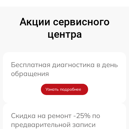
Акции сервисного
центра
Бесплатная диагностика в день
обращения
Узнать подробнее
Скидка на ремонт -25% по
предварительной записи