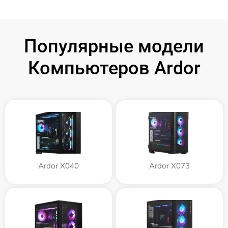
Популярные модели
Компьютеров Ardor
Ardor X040
Ardor X073