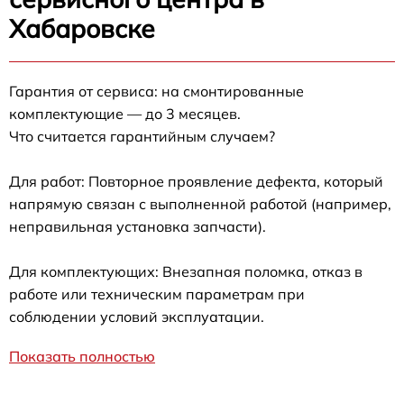
Хабаровске
Гарантия от сервиса: на смонтированные
комплектующие — до 3 месяцев.
Что считается гарантийным случаем?
Для работ: Повторное проявление дефекта, который
напрямую связан с выполненной работой (например,
неправильная установка запчасти).
Для комплектующих: Внезапная поломка, отказ в
работе или техническим параметрам при
соблюдении условий эксплуатации.
Показать полностью