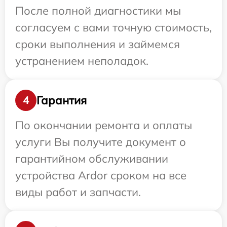
После полной диагностики мы
согласуем с вами точную стоимость,
сроки выполнения и займемся
устранением неполадок.
Гарантия
4
По окончании ремонта и оплаты
услуги Вы получите документ о
гарантийном обслуживании
устройства Ardor сроком на все
виды работ и запчасти.