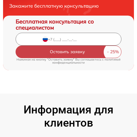
Закажите бесплатную консультацию
Бесплатная консультация со
специалистом
Оставить заявку
Нажимая на кнопку "Оставить заявку" Вы соглашаетесь c
политикой
конфиденциальности
Информация для
клиентов