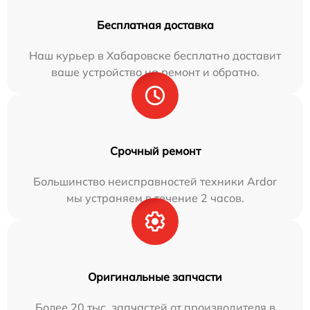
Бесплатная доставка
Наш курьер в Хабаровске бесплатно доставит
ваше устройство на ремонт и обратно.
Срочный ремонт
Большинство неисправностей техники Ardor
мы устраняем в течение 2 часов.
Оригинальные запчасти
Более 20 тыс. запчастей от производителя в