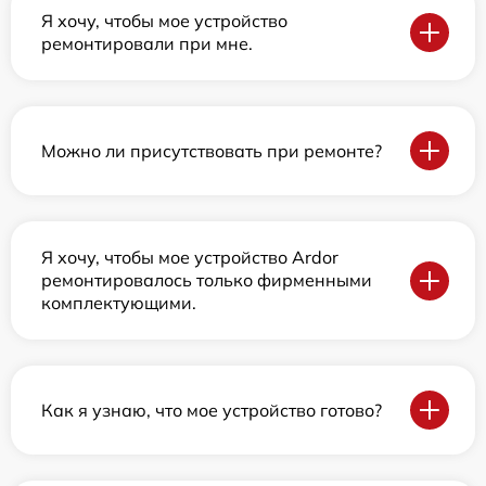
Я хочу, чтобы мое устройство
ремонтировали при мне.
Можно ли присутствовать при ремонте?
Я хочу, чтобы мое устройство Ardor
ремонтировалось только фирменными
комплектующими.
Как я узнаю, что мое устройство готово?