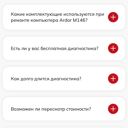
Какие комплектующие используются при
ремонте компьютера Ardor M146?
Есть ли у вас бесплатная диагностика?
Как долго длится диагностика?
Возможен ли пересмотр стоимости?