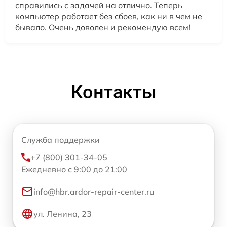
справились с задачей на отлично. Теперь
компьютер работает без сбоев, как ни в чем не
бывало. Очень доволен и рекомендую всем!
Контакты
Служба поддержки
+7 (800) 301-34-05
Ежедневно с 9:00 до 21:00
info@hbr.ardor-repair-center.ru
ул. Ленина, 23