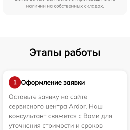
наличии на собственных складах.
Этапы работы
Оформление заявки
1
Оставьте заявку на сайте
сервисного центра Ardor. Наш
консультант свяжется с Вами для
уточнения стоимости и сроков