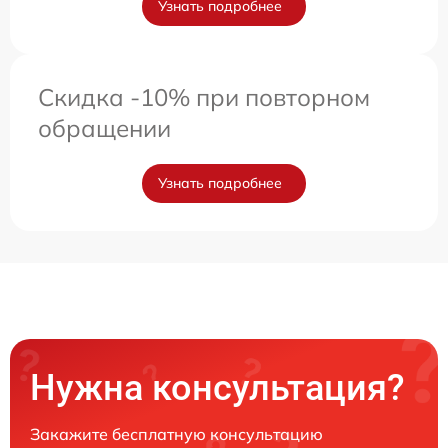
Узнать подробнее
Скидка -10% при повторном
обращении
Узнать подробнее
Нужна консультация?
Закажите бесплатную консультацию