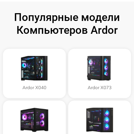
Популярные модели
Компьютеров Ardor
Ardor X040
Ardor X073