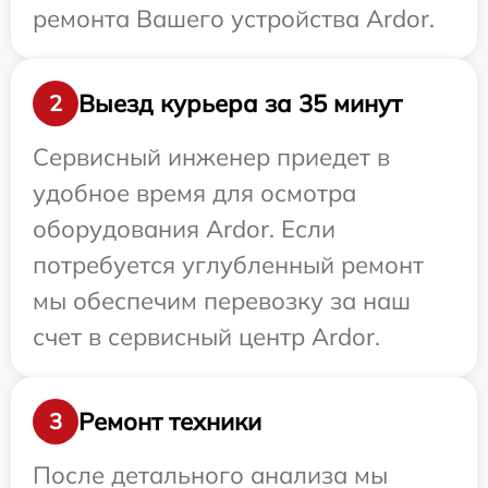
ремонта Вашего устройства Ardor.
Выезд курьера за 35 минут
2
Сервисный инженер приедет в
удобное время для осмотра
оборудования Ardor. Если
потребуется углубленный ремонт
мы обеспечим перевозку за наш
счет в сервисный центр Ardor.
Ремонт техники
3
После детального анализа мы