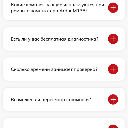
Какие комплектующие используются при
ремонте компьютера Ardor M138?
Есть ли у вас бесплатная диагностика?
Сколько времени занимает проверка?
Возможен ли пересмотр стоимости?