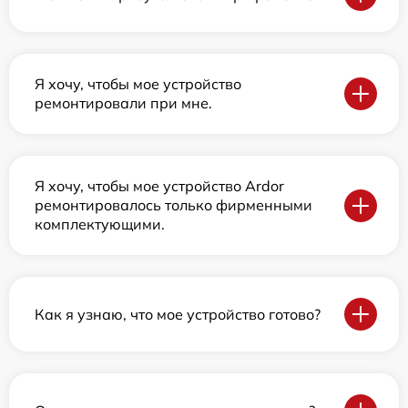
Я хочу, чтобы мое устройство
ремонтировали при мне.
Я хочу, чтобы мое устройство Ardor
ремонтировалось только фирменными
комплектующими.
Как я узнаю, что мое устройство готово?