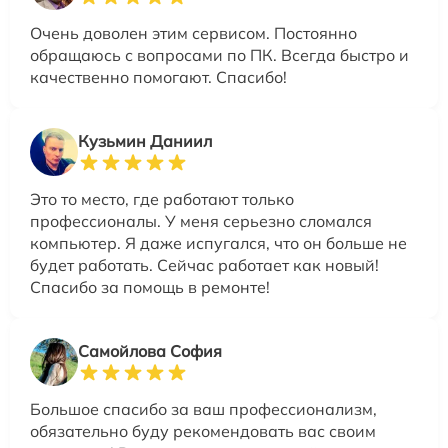
Очень доволен этим сервисом. Постоянно
обращаюсь с вопросами по ПК. Всегда быстро и
качественно помогают. Спасибо!
Кузьмин Даниил
Это то место, где работают только
профессионалы. У меня серьезно сломался
компьютер. Я даже испугался, что он больше не
будет работать. Сейчас работает как новый!
Спасибо за помощь в ремонте!
Самойлова София
Большое спасибо за ваш профессионализм,
обязательно буду рекомендовать вас своим