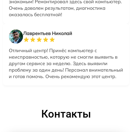
знакомым! Ремонтировал здесь свой компьютер.
Очень доволен результатом, диагностика
оказалась бесплатной!
Лаврентьев Николай
Отличный центр! Принёс компьютер с
неисправностью, которую не смогли выявить в
другом сервисе за неделю. Здесь выявили
проблему за один день! Персонал внимательный
и готов помочь. Очень рекомендую этот центр.
Контакты