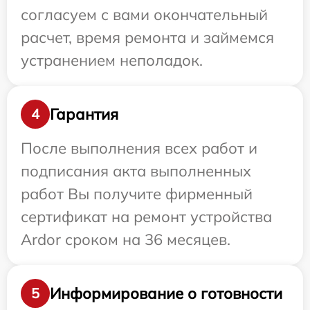
согласуем с вами окончательный
расчет, время ремонта и займемся
устранением неполадок.
Гарантия
4
После выполнения всех работ и
подписания акта выполненных
работ Вы получите фирменный
сертификат на ремонт устройства
Ardor сроком на 36 месяцев.
Информирование о готовности
5