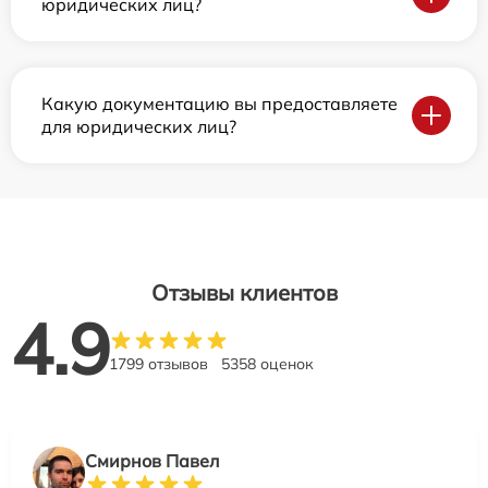
юридических лиц?
Какую документацию вы предоставляете
для юридических лиц?
Отзывы клиентов
4.9
1799 отзывов
5358 оценок
Смирнов Павел