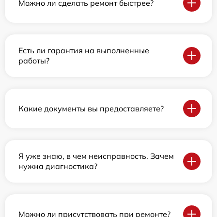
Можно ли сделать ремонт быстрее?
Есть ли гарантия на выполненные
работы?
Какие документы вы предоставляете?
Я уже знаю, в чем неисправность. Зачем
нужна диагностика?
Можно ли присутствовать при ремонте?