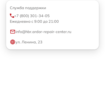
Служба поддержки
+7 (800) 301-34-05
Ежедневно с 9:00 до 21:00
info@hbr.ardor-repair-center.ru
ул. Ленина, 23