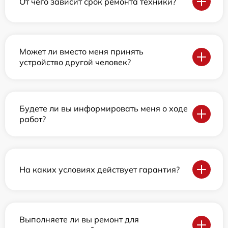
От чего зависит срок ремонта техники?
Может ли вместо меня принять
устройство другой человек?
Будете ли вы информировать меня о ходе
работ?
На каких условиях действует гарантия?
Выполняете ли вы ремонт для