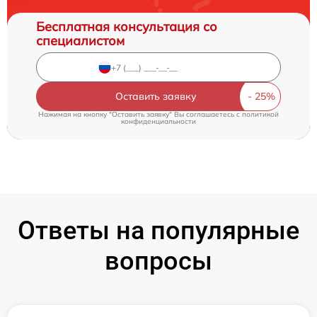
Бесплатная консультация со
специалистом
Оставить заявку
Нажимая на кнопку "Оставить заявку" Вы соглашаетесь c
политикой
конфиденциальности
Ответы на популярные
вопросы