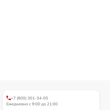
+7 (800) 301-34-05
Ежедневно с 9:00 до 21:00