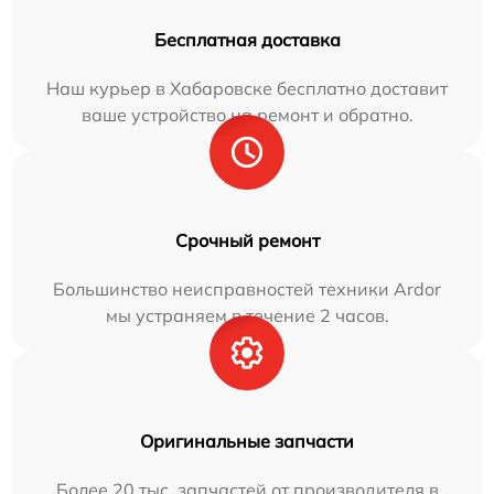
Бесплатная доставка
Наш курьер в Хабаровске бесплатно доставит
ваше устройство на ремонт и обратно.
Срочный ремонт
Большинство неисправностей техники Ardor
мы устраняем в течение 2 часов.
Оригинальные запчасти
Более 20 тыс. запчастей от производителя в