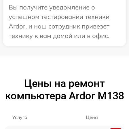
Вы получите уведомление о
успешном тестировании техники
Ardor, и наш сотрудник привезет
технику к вам домой или в офис.
Цены на ремонт
компьютера Ardor M138
Услуга
Цена