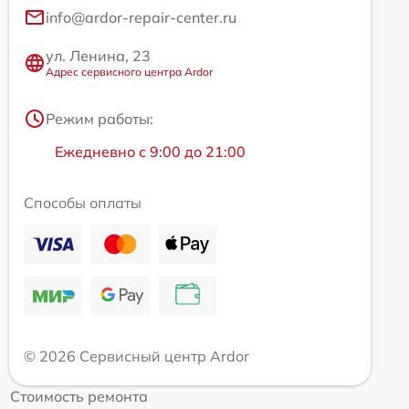
info@ardor-repair-center.ru
ул. Ленина, 23
Адрес сервисного центра Ardor
Режим работы:
Ежедневно с 9:00 до 21:00
Способы оплаты
© 2026 Сервисный центр Ardor
Стоимость ремонта