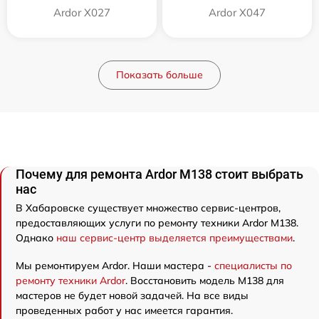
Ardor X027
Ardor X047
Показать больше
Почему для ремонта Ardor M138 стоит выбрать
нас
В Хабаровске существует множество сервис-центров,
предоставляющих услуги по ремонту техники Ardor M138.
Однако
наш сервис-центр выделяется преимуществами
.
Мы ремонтируем Ardor. Наши мастера -
специалисты по
ремонту техники Ardor
. Восстановить модель M138 для
мастеров не будет новой задачей. На все виды
проведенных работ у нас имеется гарантия.