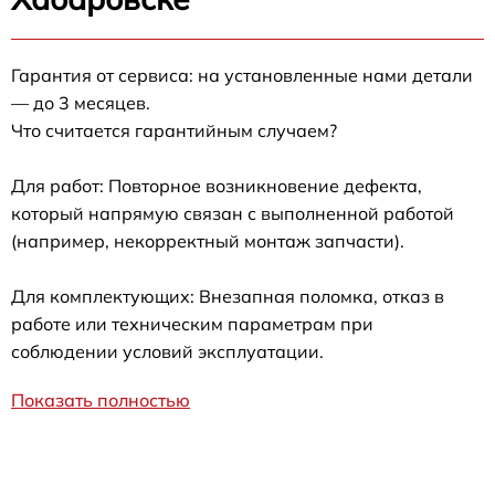
Гарантия от сервиса: на установленные нами детали
— до 3 месяцев.
Что считается гарантийным случаем?
Для работ: Повторное возникновение дефекта,
который напрямую связан с выполненной работой
(например, некорректный монтаж запчасти).
Для комплектующих: Внезапная поломка, отказ в
работе или техническим параметрам при
соблюдении условий эксплуатации.
Показать полностью