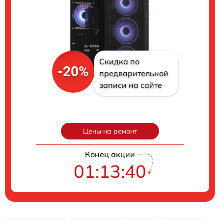
Скидка по
-20%
предварительной
записи на сайте
Цены на ремонт
Конец акции
01:13:39