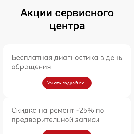
Акции сервисного
центра
Бесплатная диагностика в день
обращения
Узнать подробнее
Скидка на ремонт -25% по
предварительной записи