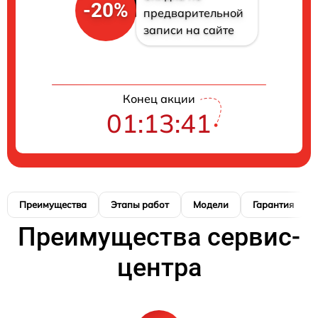
-20%
предварительной
записи на сайте
Конец акции
01:13:40
Преимущества
Этапы работ
Модели
Гарантия
Преимущества сервис-
центра