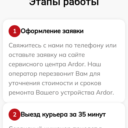
Этапы работы
Оформление заявки
1
Свяжитесь с нами по телефону или
оставьте заявку на сайте
сервисного центра Ardor. Наш
оператор перезвонит Вам для
уточнения стоимости и сроков
ремонта Вашего устройства Ardor.
Выезд курьера за 35 минут
2