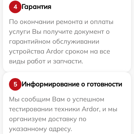
Гарантия
4
По окончании ремонта и оплаты
услуги Вы получите документ о
гарантийном обслуживании
устройства Ardor сроком на все
виды работ и запчасти.
Информирование о готовности
5
Мы сообщим Вам о успешном
тестировании техники Ardor, и мы
организуем доставку по
указанному адресу.