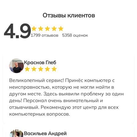
Отзывы клиентов
4.9
1799 отзывов
5358 оценок
Краснов Глеб
Великолепный сервис! Принёс компьютер с
неисправностью, которую не могли найти в
другом месте. Здесь выявили проблему за один
день! Персонал очень внимательный и
отзывчивый. Рекомендую этот центр для всех
компьютерных вопросов.
Васильев Андрей