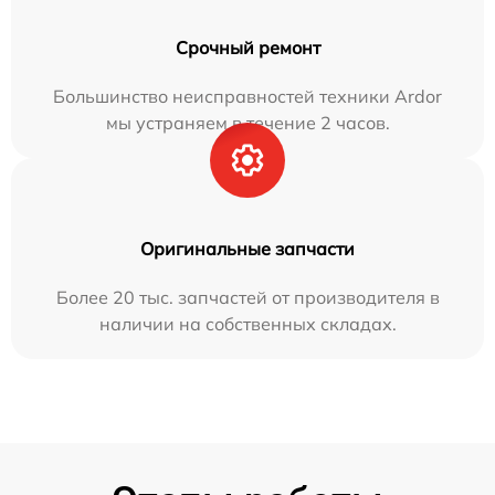
Срочный ремонт
Большинство неисправностей техники Ardor
мы устраняем в течение 2 часов.
Оригинальные запчасти
Более 20 тыс. запчастей от производителя в
наличии на собственных складах.