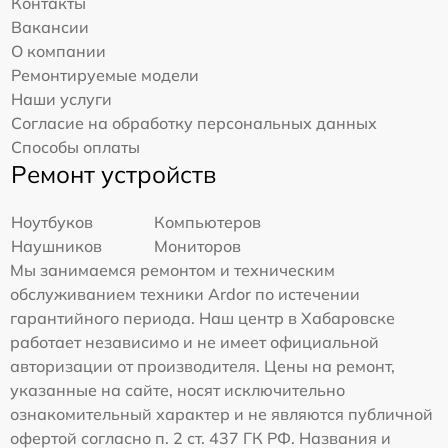
Контакты
Вакансии
О компании
Ремонтируемые модели
Наши услуги
Согласие на обработку персональных данных
Способы оплаты
Ремонт устройств
Ноутбуков
Компьютеров
Наушников
Мониторов
Мы занимаемся ремонтом и техническим
обслуживанием техники Ardor по истечении
гарантийного периода. Наш центр в Хабаровске
работает независимо и не имеет официальной
авторизации от производителя. Цены на ремонт,
указанные на сайте, носят исключительно
ознакомительный характер и не являются публичной
офертой согласно п. 2 ст. 437 ГК РФ. Названия и