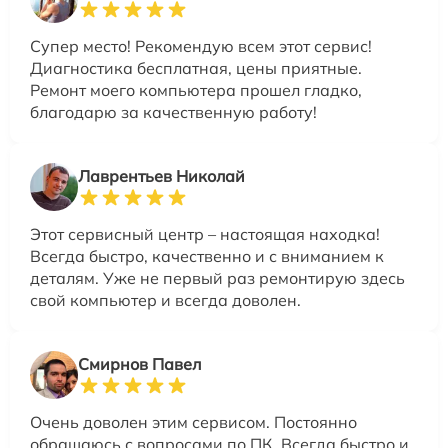
Супер место! Рекомендую всем этот сервис!
Диагностика бесплатная, цены приятные.
Ремонт моего компьютера прошел гладко,
благодарю за качественную работу!
Лаврентьев Николай
Этот сервисный центр – настоящая находка!
Всегда быстро, качественно и с вниманием к
деталям. Уже не первый раз ремонтирую здесь
свой компьютер и всегда доволен.
Смирнов Павел
Очень доволен этим сервисом. Постоянно
обращаюсь с вопросами по ПК. Всегда быстро и