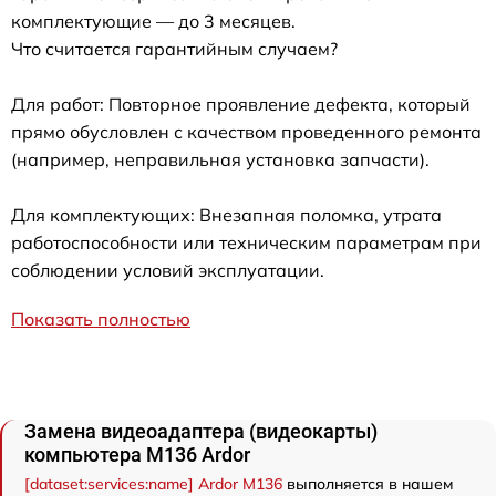
комплектующие — до 3 месяцев.
Что считается гарантийным случаем?
Для работ: Повторное проявление дефекта, который
прямо обусловлен с качеством проведенного ремонта
(например, неправильная установка запчасти).
Для комплектующих: Внезапная поломка, утрата
работоспособности или техническим параметрам при
соблюдении условий эксплуатации.
Показать полностью
Замена видеоадаптера (видеокарты)
компьютера M136 Ardor
[dataset:services:name] Ardor M136
выполняется в нашем