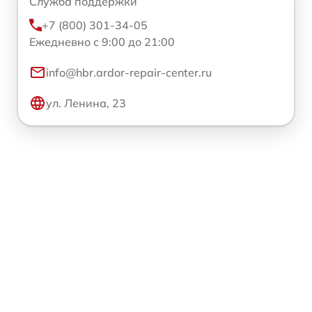
Служба поддержки
+7 (800) 301-34-05
Ежедневно с 9:00 до 21:00
info@hbr.ardor-repair-center.ru
ул. Ленина, 23