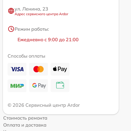
ул. Ленина, 23
Адрес сервисного центра Ardor
Режим работы:
Ежедневно с 9:00 до 21:00
Способы оплаты
© 2026 Сервисный центр Ardor
Стоимость ремонта
Оплата и доставка