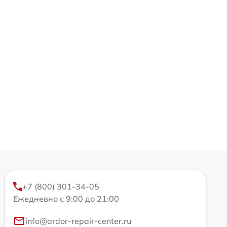
+7 (800) 301-34-05
Ежедневно с 9:00 до 21:00
info@ardor-repair-center.ru