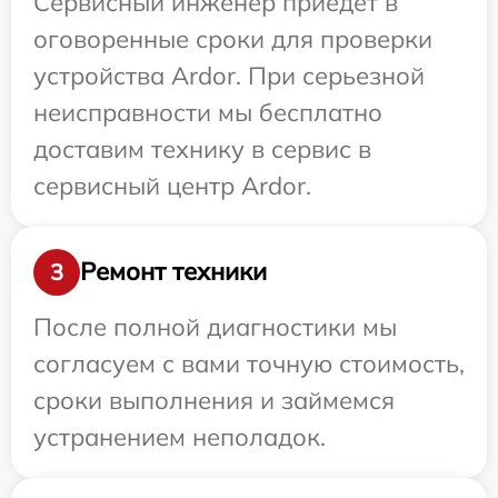
Сервисный инженер приедет в
оговоренные сроки для проверки
устройства Ardor. При серьезной
неисправности мы бесплатно
доставим технику в сервис в
сервисный центр Ardor.
Ремонт техники
3
После полной диагностики мы
согласуем с вами точную стоимость,
сроки выполнения и займемся
устранением неполадок.