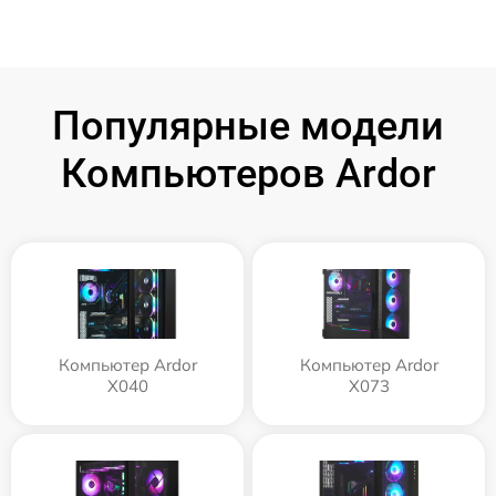
Популярные модели
Компьютеров Ardor
Компьютер Ardor
Компьютер Ardor
X040
X073