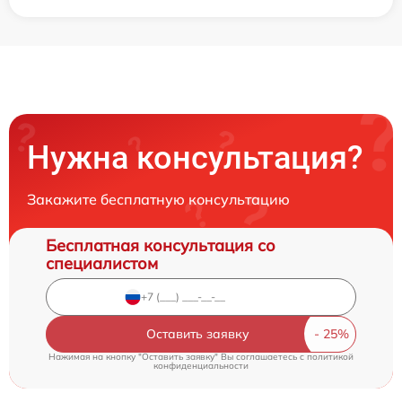
Нужна консультация?
Закажите бесплатную консультацию
Бесплатная консультация со
специалистом
Оставить заявку
Нажимая на кнопку "Оставить заявку" Вы соглашаетесь c
политикой
конфиденциальности