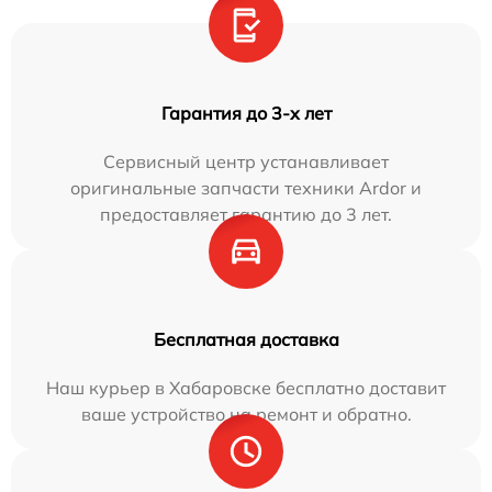
Гарантия до 3-х лет
Сервисный центр устанавливает
оригинальные запчасти техники Ardor и
предоставляет гарантию до 3 лет.
Бесплатная доставка
Наш курьер в Хабаровске бесплатно доставит
ваше устройство на ремонт и обратно.