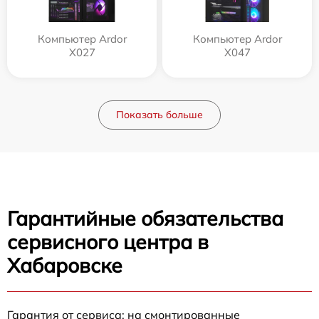
Компьютер Ardor
Компьютер Ardor
X027
X047
Показать больше
Гарантийные обязательства
сервисного центра в
Хабаровске
Гарантия от сервиса: на смонтированные