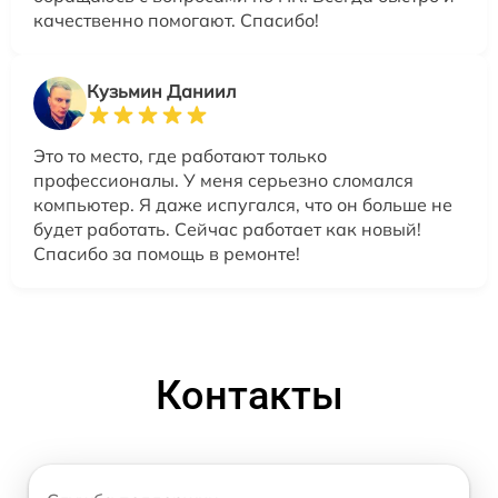
качественно помогают. Спасибо!
Кузьмин Даниил
Это то место, где работают только
профессионалы. У меня серьезно сломался
компьютер. Я даже испугался, что он больше не
будет работать. Сейчас работает как новый!
Спасибо за помощь в ремонте!
Контакты