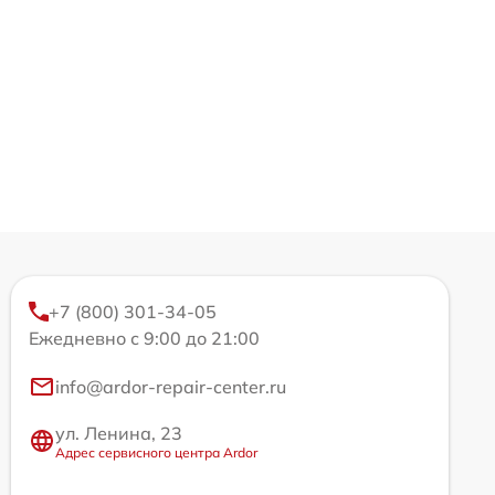
+7 (800) 301-34-05
Ежедневно с 9:00 до 21:00
info@ardor-repair-center.ru
ул. Ленина, 23
Адрес сервисного центра Ardor