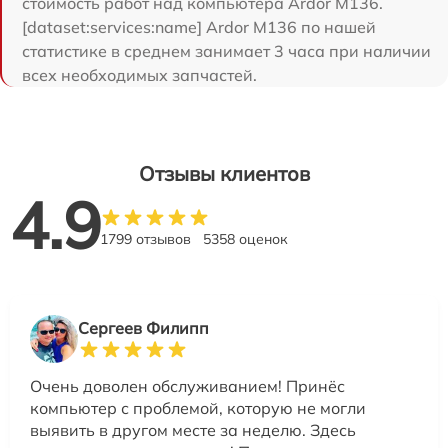
стоимость работ над компьютера Ardor M136.
[dataset:services:name] Ardor M136 по нашей
статистике в среднем занимает 3 часа при наличии
всех необходимых запчастей.
Отзывы клиентов
4.9
1799 отзывов
5358 оценок
Сергеев Филипп
Очень доволен обслуживанием! Принёс
компьютер с проблемой, которую не могли
выявить в другом месте за неделю. Здесь