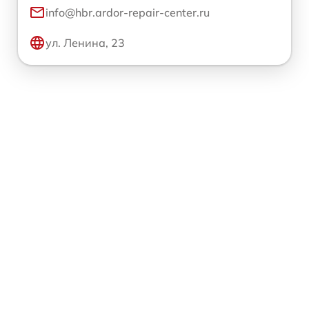
info@hbr.ardor-repair-center.ru
ул. Ленина, 23