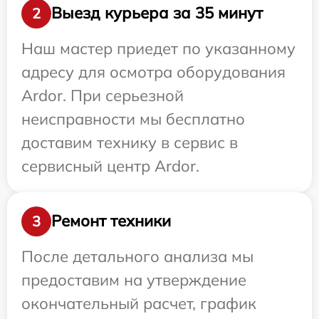
Выезд курьера за 35 минут
2
Наш мастер приедет по указанному
адресу для осмотра оборудования
Ardor. При серьезной
неисправности мы бесплатно
доставим технику в сервис в
сервисный центр Ardor.
Ремонт техники
3
После детального анализа мы
предоставим на утверждение
окончательный расчет, график