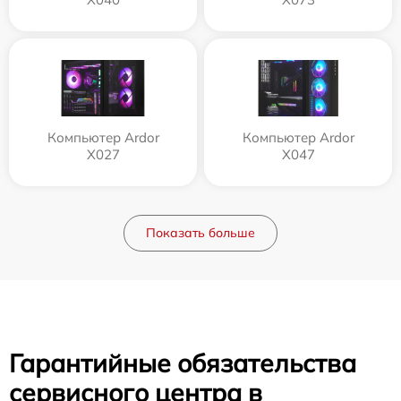
Компьютер Ardor
Компьютер Ardor
X027
X047
Показать больше
Гарантийные обязательства
сервисного центра в