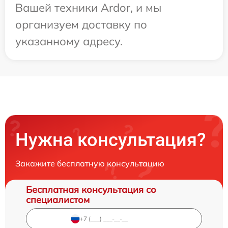
Вашей техники Ardor, и мы
организуем доставку по
указанному адресу.
Нужна консультация?
Закажите бесплатную консультацию
Бесплатная консультация со
специалистом