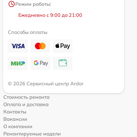
Режим работы:
Ежедневно с 9:00 до 21:00
Способы оплаты
© 2026 Сервисный центр Ardor
Стоимость ремонта
Оплата и доставка
Контакты
Вакансии
О компании
Ремонтируемые модели