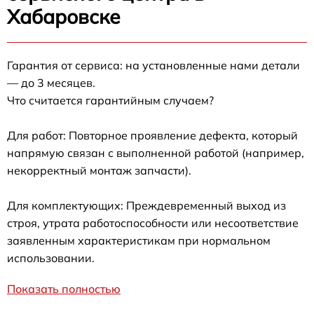
Хабаровске
Гарантия от сервиса: на установленные нами детали
— до 3 месяцев.
Что считается гарантийным случаем?
Для работ: Повторное проявление дефекта, который
напрямую связан с выполненной работой (например,
некорректный монтаж запчасти).
Для комплектующих: Преждевременный выход из
строя, утрата работоспособности или несоответствие
заявленным характеристикам при нормальном
использовании.
Показать полностью