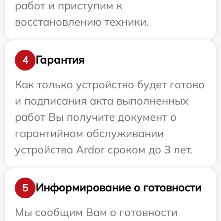
работ и приступим к
восстановлению техники.
Гарантия
4
Как только устройство будет готово
и подписания акта выполненных
работ Вы получите документ о
гарантийном обслуживании
устройства Ardor сроком до 3 лет.
Информирование о готовности
5
Мы сообщим Вам о готовности