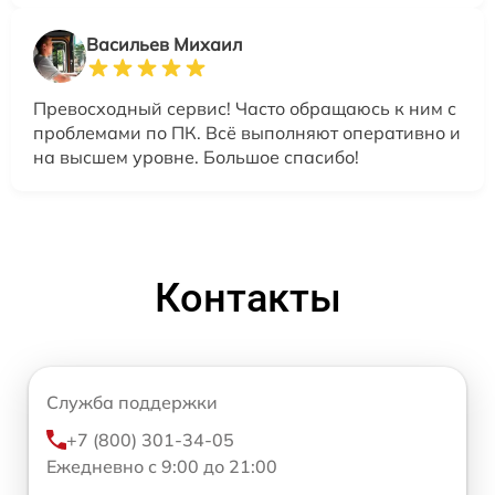
Васильев Михаил
Превосходный сервис! Часто обращаюсь к ним с
проблемами по ПК. Всё выполняют оперативно и
на высшем уровне. Большое спасибо!
Контакты
Служба поддержки
+7 (800) 301-34-05
Ежедневно с 9:00 до 21:00