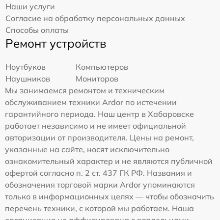
Наши услуги
Согласие на обработку персональных данных
Способы оплаты
Ремонт устройств
Ноутбуков
Компьютеров
Наушников
Мониторов
Мы занимаемся ремонтом и техническим
обслуживанием техники Ardor по истечении
гарантийного периода. Наш центр в Хабаровске
работает независимо и не имеет официальной
авторизации от производителя. Цены на ремонт,
указанные на сайте, носят исключительно
ознакомительный характер и не являются публичной
офертой согласно п. 2 ст. 437 ГК РФ. Названия и
обозначения торговой марки Ardor упоминаются
только в информационных целях — чтобы обозначить
перечень техники, с которой мы работаем. Наша
организация не аффилирована с владельцами