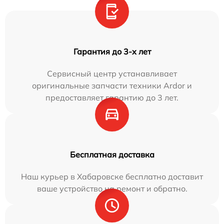
Гарантия до 3-х лет
Сервисный центр устанавливает
оригинальные запчасти техники Ardor и
предоставляет гарантию до 3 лет.
Бесплатная доставка
Наш курьер в Хабаровске бесплатно доставит
ваше устройство на ремонт и обратно.