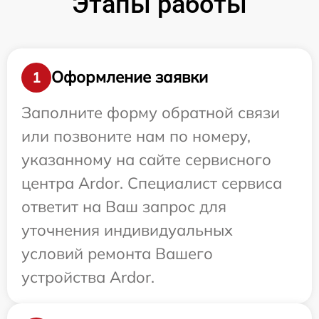
Этапы работы
Оформление заявки
1
Заполните форму обратной связи
или позвоните нам по номеру,
указанному на сайте сервисного
центра Ardor. Специалист сервиса
ответит на Ваш запрос для
уточнения индивидуальных
условий ремонта Вашего
устройства Ardor.