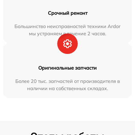
Срочный ремонт
Большинство неисправностей техники Ardor
мы устраняем в течение 2 часов.
Оригинальные запчасти
Более 20 тыс. запчастей от производителя в
наличии на собственных складах.