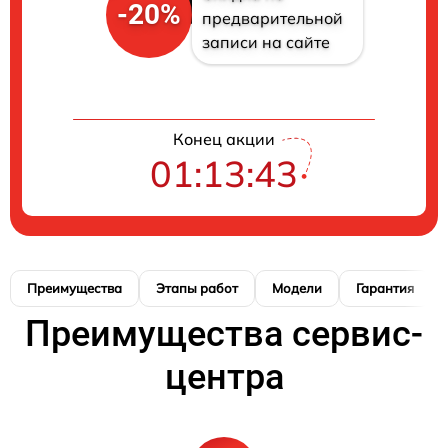
-20%
предварительной
записи на сайте
Конец акции
01:13:42
Преимущества
Этапы работ
Модели
Гарантия
Преимущества сервис-
центра