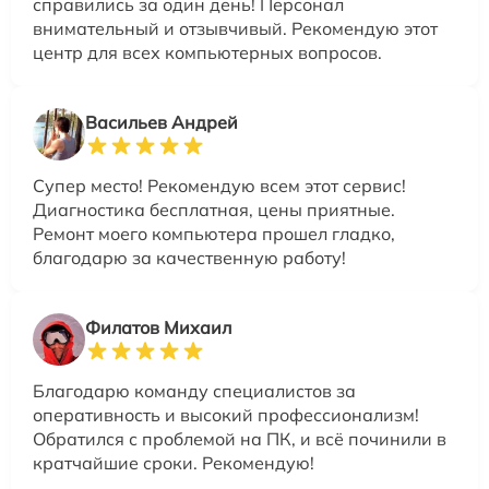
справились за один день! Персонал
внимательный и отзывчивый. Рекомендую этот
центр для всех компьютерных вопросов.
Васильев Андрей
Супер место! Рекомендую всем этот сервис!
Диагностика бесплатная, цены приятные.
Ремонт моего компьютера прошел гладко,
благодарю за качественную работу!
Филатов Михаил
Благодарю команду специалистов за
оперативность и высокий профессионализм!
Обратился с проблемой на ПК, и всё починили в
кратчайшие сроки. Рекомендую!