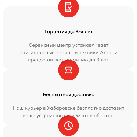
Гарантия до 3-х лет
Сервисный центр устанавливает
оригинальные запчасти техники Ardor и
предоставляет гарантию до 3 лет.
Бесплатная доставка
Наш курьер в Хабаровске бесплатно доставит
ваше устройство на ремонт и обратно.