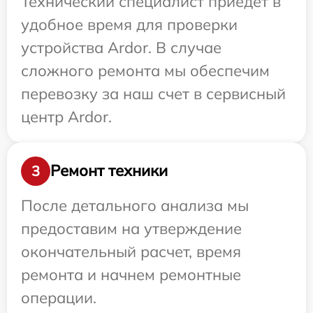
Технический специалист приедет в
удобное время для проверки
устройства Ardor. В случае
сложного ремонта мы обеспечим
перевозку за наш счет в сервисный
центр Ardor.
Ремонт техники
3
После детального анализа мы
предоставим на утверждение
окончательный расчет, время
ремонта и начнем ремонтные
операции.