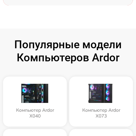
Популярные модели
Компьютеров Ardor
Компьютер Ardor
Компьютер Ardor
X040
X073