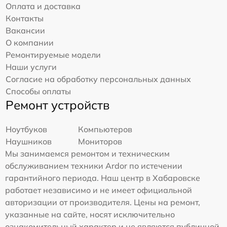
Оплата и доставка
Контакты
Вакансии
О компании
Ремонтируемые модели
Наши услуги
Согласие на обработку персональных данных
Способы оплаты
Ремонт устройств
Ноутбуков
Компьютеров
Наушников
Мониторов
Мы занимаемся ремонтом и техническим
обслуживанием техники Ardor по истечении
гарантийного периода. Наш центр в Хабаровске
работает независимо и не имеет официальной
авторизации от производителя. Цены на ремонт,
указанные на сайте, носят исключительно
ознакомительный характер и не являются публичной