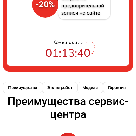
-20%
предварительной
записи на сайте
Конец акции
01:13:39
Преимущества
Этапы работ
Модели
Гарантия
Преимущества сервис-
центра