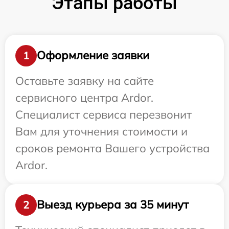
Этапы работы
Оформление заявки
1
Оставьте заявку на сайте
сервисного центра Ardor.
Специалист сервиса перезвонит
Вам для уточнения стоимости и
сроков ремонта Вашего устройства
Ardor.
Выезд курьера за 35 минут
2