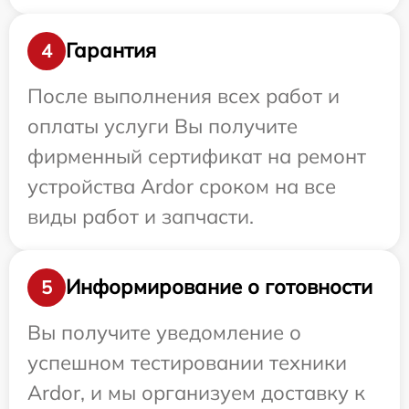
Гарантия
4
После выполнения всех работ и
оплаты услуги Вы получите
фирменный сертификат на ремонт
устройства Ardor сроком на все
виды работ и запчасти.
Информирование о готовности
5
Вы получите уведомление о
успешном тестировании техники
Ardor, и мы организуем доставку к