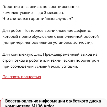
Гарантия от сервиса: на смонтированные
комплектующие — до 3 месяцев.
Что считается гарантийным случаем?
Для работ: Повторное возникновение дефекта,
который прямо обусловлен с выполненной работой
(например, неправильная установка запчасти).
Для комплектующих: Преждевременный выход из
строя, отказ в работе или техническим параметрам
при соблюдении условий эксплуатации.
Показать полностью
Восстановление информации с жёсткого диска
компьютера M136 Ardor