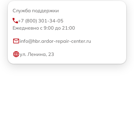
Служба поддержки
+7 (800) 301-34-05
Ежедневно с 9:00 до 21:00
info@hbr.ardor-repair-center.ru
ул. Ленина, 23