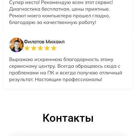
Супер место! Рекомендую всем этот сервис!
Диагностика бесплатная, цены приятные.
Ремонт моего компьютера прошел гладко,
благодарю за качественную работу!
Филатов Михаил
Выражаю искреннюю благодарность этому
сервисному центру. Всегда обращаюсь сюда с
проблемами на ПК и всегда получаю отличный
результат. Настоящие профессионалы!
Контакты