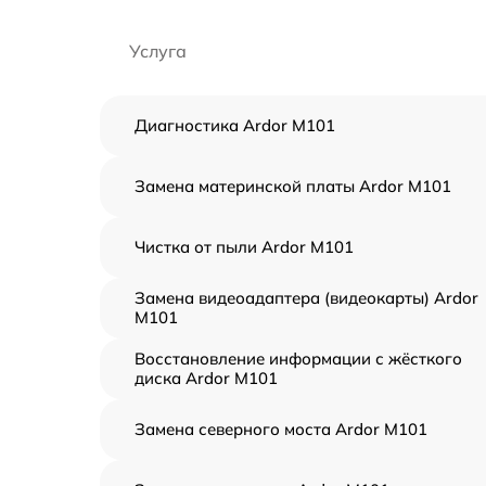
Услуга
Диагностика Ardor M101
Замена материнской платы Ardor M101
Чистка от пыли Ardor M101
Замена видеоадаптера (видеокарты) Ardor
M101
Восстановление информации с жёсткого
диска Ardor M101
Замена северного моста Ardor M101