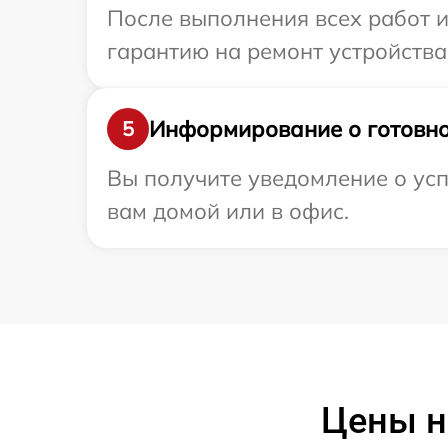
После выполнения всех работ 
гарантию на ремонт устройства 
Информирование о готовно
5
Вы получите уведомление о усп
вам домой или в офис.
Цены н