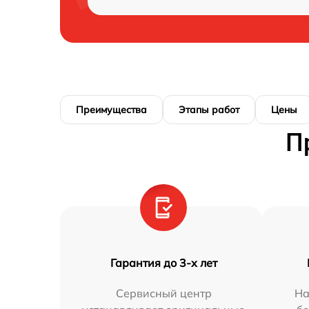
Преимущества
Этапы работ
Цены
П
Гарантия до 3-х лет
Сервисный центр
На