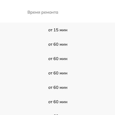
Время ремонта
от 15 мин
от 60 мин
от 60 мин
от 60 мин
от 60 мин
от 60 мин