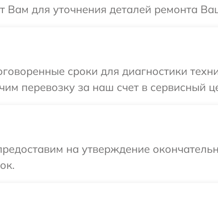
т Вам для уточнения деталей ремонта Ваш
говоренные сроки для диагностики техник
им перевозку за наш счет в сервисный це
предоставим на утверждение окончательн
ок.