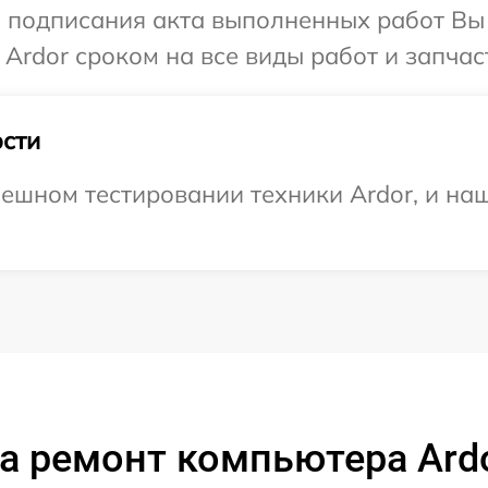
и подписания акта выполненных работ В
Ardor сроком на все виды работ и запчас
сти
ешном тестировании техники Ardor, и наш
а ремонт компьютера Ard