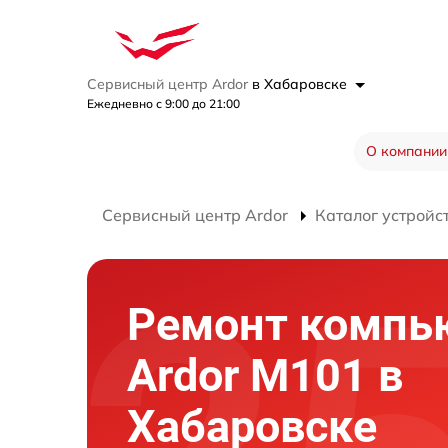
Сервисный центр Ardor
в Хабаровске
Ежедневно с 9:00 до 21:00
О компании
Сервисный центр Ardor
Каталог устройс
Ремонт компь
Ardor M101 в
Хабаровске