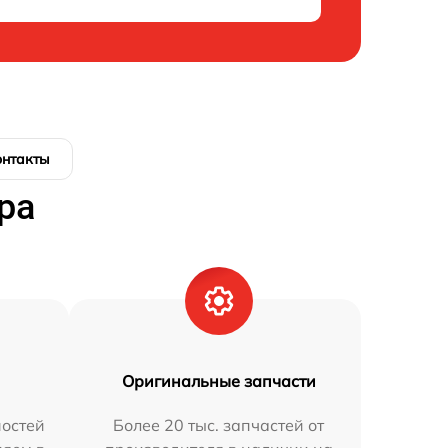
онтакты
ра
Оригинальные запчасти
остей
Более 20 тыс. запчастей от