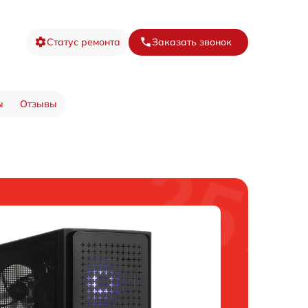
Статус ремонта
Заказать звонок
ы
Отзывы