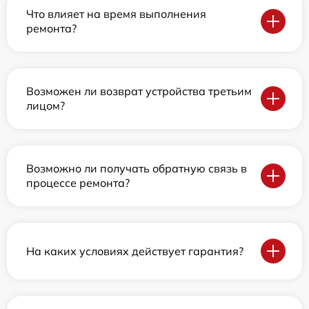
Что влияет на время выполнения
ремонта?
Возможен ли возврат устройства третьим
лицом?
Возможно ли получать обратную связь в
процессе ремонта?
На каких условиях действует гарантия?