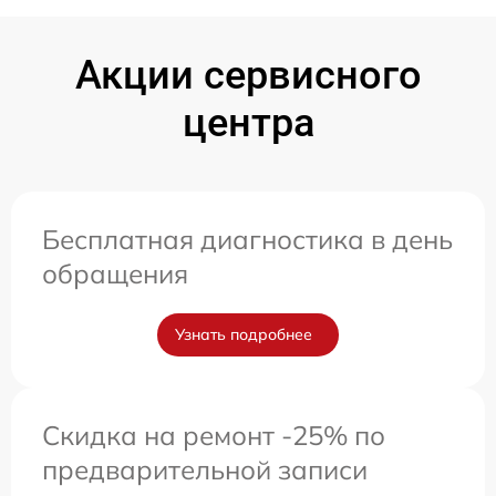
Акции сервисного
центра
Бесплатная диагностика в день
обращения
Узнать подробнее
Скидка на ремонт -25% по
предварительной записи