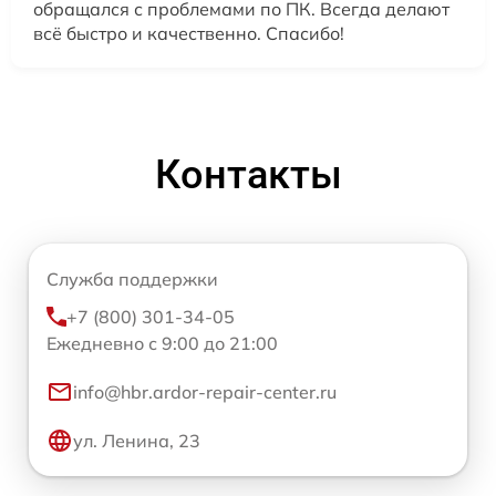
обращался с проблемами по ПК. Всегда делают
всё быстро и качественно. Спасибо!
Контакты
Служба поддержки
+7 (800) 301-34-05
Ежедневно с 9:00 до 21:00
info@hbr.ardor-repair-center.ru
ул. Ленина, 23