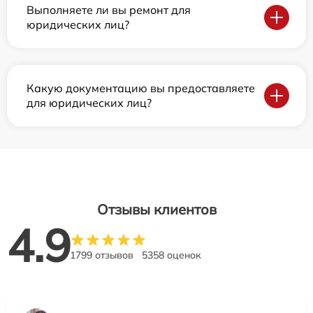
Выполняете ли вы ремонт для
юридических лиц?
Какую документацию вы предоставляете
для юридических лиц?
Отзывы клиентов
4.9
1799 отзывов
5358 оценок