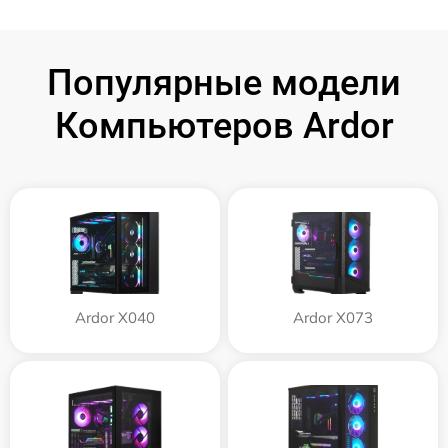
Популярные модели
Компьютеров Ardor
Ardor X040
Ardor X073