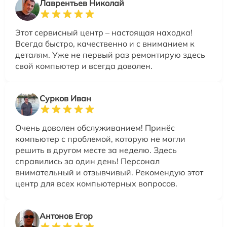
Лаврентьев Николай
Этот сервисный центр – настоящая находка!
Всегда быстро, качественно и с вниманием к
деталям. Уже не первый раз ремонтирую здесь
свой компьютер и всегда доволен.
Сурков Иван
Очень доволен обслуживанием! Принёс
компьютер с проблемой, которую не могли
решить в другом месте за неделю. Здесь
справились за один день! Персонал
внимательный и отзывчивый. Рекомендую этот
центр для всех компьютерных вопросов.
Антонов Егор