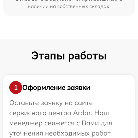
наличии на собственных складах.
Этапы работы
Оформление заявки
1
Оставьте заявку на сайте
сервисного центра Ardor. Наш
менеджер свяжется с Вами для
уточнения необходимых работ