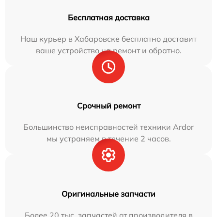
Бесплатная доставка
Наш курьер в Хабаровске бесплатно доставит
ваше устройство на ремонт и обратно.
Срочный ремонт
Большинство неисправностей техники Ardor
мы устраняем в течение 2 часов.
Оригинальные запчасти
Более 20 тыс. запчастей от производителя в