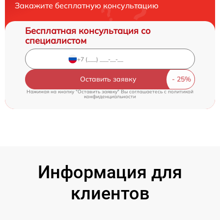
Закажите бесплатную консультацию
Бесплатная консультация со
специалистом
Оставить заявку
Нажимая на кнопку "Оставить заявку" Вы соглашаетесь c
политикой
конфиденциальности
Информация для
клиентов