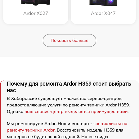
Ardor X027
Ardor X047
Показать больше
Почему для ремонта Ardor H359 стоит выбрать
нас
В Хабаровске существует множество сервис-центров,
предоставляющих услуги по ремонту техники Ardor H359.
Однако
наш сервис-центр выделяется преимуществами
.
Мы ремонтируем Ardor. Наши мастера -
специалисты по
ремонту техники Ardor
. Восстановить модель H359 для
мастеров не будет новой задачей. На все виды