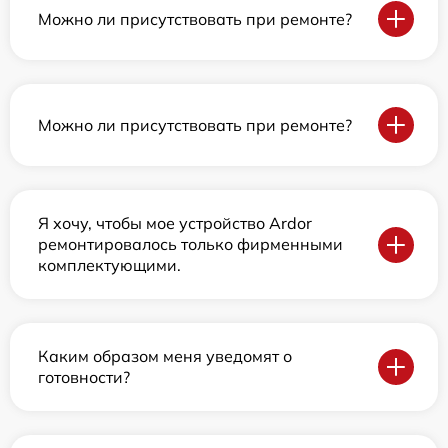
Можно ли присутствовать при ремонте?
Можно ли присутствовать при ремонте?
Я хочу, чтобы мое устройство Ardor
ремонтировалось только фирменными
комплектующими.
Каким образом меня уведомят о
готовности?