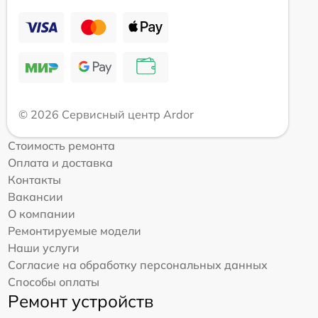
© 2026 Сервисный центр Ardor
Стоимость ремонта
Оплата и доставка
Контакты
Вакансии
О компании
Ремонтируемые модели
Наши услуги
Согласие на обработку персональных данных
Способы оплаты
Ремонт устройств