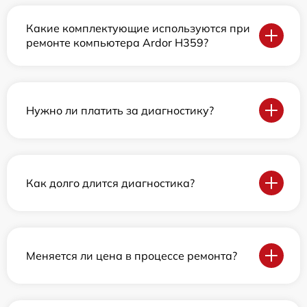
Какие комплектующие используются при
ремонте компьютера Ardor H359?
Нужно ли платить за диагностику?
Как долго длится диагностика?
Меняется ли цена в процессе ремонта?