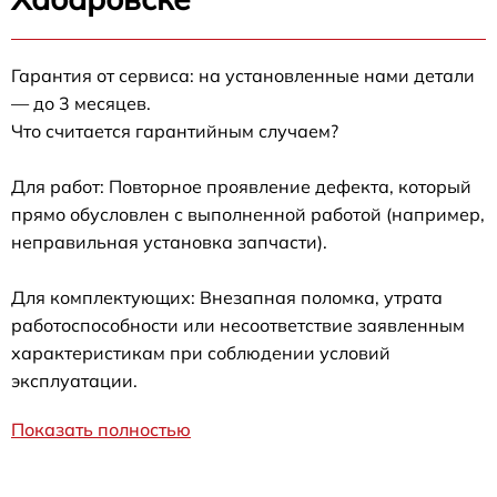
Гарантия от сервиса: на установленные нами детали
— до 3 месяцев.
Что считается гарантийным случаем?
Для работ: Повторное проявление дефекта, который
прямо обусловлен с выполненной работой (например,
неправильная установка запчасти).
Для комплектующих: Внезапная поломка, утрата
работоспособности или несоответствие заявленным
характеристикам при соблюдении условий
эксплуатации.
Показать полностью