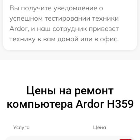
Вы получите уведомление о
успешном тестировании техники
Ardor, и наш сотрудник привезет
технику к вам домой или в офис.
Цены на ремонт
компьютера Ardor H359
Услуга
Цена