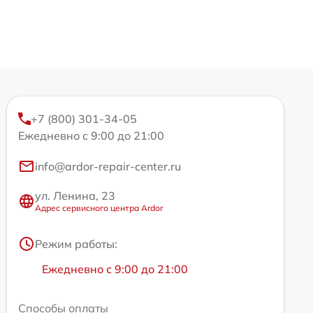
+7 (800) 301-34-05
Ежедневно с 9:00 до 21:00
info@ardor-repair-center.ru
ул. Ленина, 23
Адрес сервисного центра Ardor
Режим работы:
Ежедневно с 9:00 до 21:00
Способы оплаты