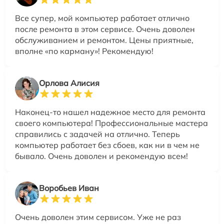
Все супер, мой компьютер работает отлично
после ремонта в этом сервисе. Очень доволен
обслуживанием и ремонтом. Цены приятные,
вполне «по карману»! Рекомендую!
Орлова Алисия
Наконец-то нашел надежное место для ремонта
своего компьютера! Профессиональные мастера
справились с задачей на отлично. Теперь
компьютер работает без сбоев, как ни в чем не
бывало. Очень доволен и рекомендую всем!
Воробьев Иван
Очень доволен этим сервисом. Уже не раз