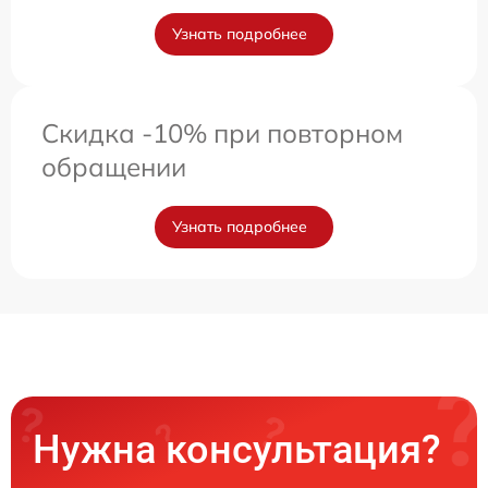
Узнать подробнее
Скидка -10% при повторном
обращении
Узнать подробнее
Нужна консультация?