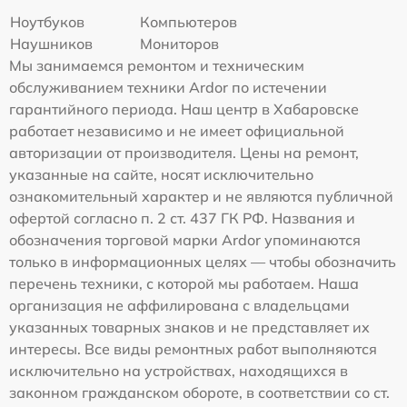
Ноутбуков
Компьютеров
Наушников
Мониторов
Мы занимаемся ремонтом и техническим
обслуживанием техники Ardor по истечении
гарантийного периода. Наш центр в Хабаровске
работает независимо и не имеет официальной
авторизации от производителя. Цены на ремонт,
указанные на сайте, носят исключительно
ознакомительный характер и не являются публичной
офертой согласно п. 2 ст. 437 ГК РФ. Названия и
обозначения торговой марки Ardor упоминаются
только в информационных целях — чтобы обозначить
перечень техники, с которой мы работаем. Наша
организация не аффилирована с владельцами
указанных товарных знаков и не представляет их
интересы. Все виды ремонтных работ выполняются
исключительно на устройствах, находящихся в
законном гражданском обороте, в соответствии со ст.