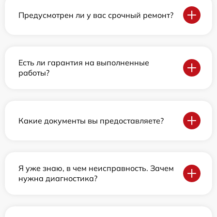
Предусмотрен ли у вас срочный ремонт?
Есть ли гарантия на выполненные
работы?
Какие документы вы предоставляете?
Я уже знаю, в чем неисправность. Зачем
нужна диагностика?