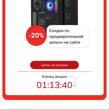
Скидка по
-20%
предварительной
записи на сайте
Цены на ремонт
Конец акции
01:13:39