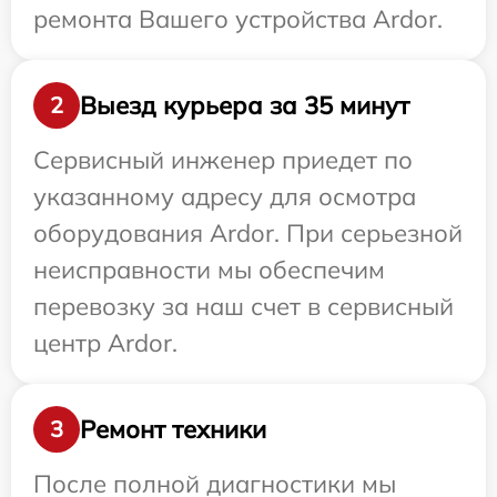
ремонта Вашего устройства Ardor.
Выезд курьера за 35 минут
2
Сервисный инженер приедет по
указанному адресу для осмотра
оборудования Ardor. При серьезной
неисправности мы обеспечим
перевозку за наш счет в сервисный
центр Ardor.
Ремонт техники
3
После полной диагностики мы