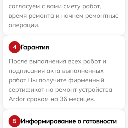
согласуем с вами смету работ,
время ремонта и начнем ремонтные
операции.
Гарантия
4
После выполнения всех работ и
подписания акта выполненных
работ Вы получите фирменный
сертификат на ремонт устройства
Ardor сроком на 36 месяцев.
Информирование о готовности
5