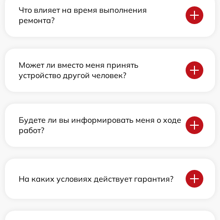
Что влияет на время выполнения
ремонта?
Может ли вместо меня принять
устройство другой человек?
Будете ли вы информировать меня о ходе
работ?
На каких условиях действует гарантия?