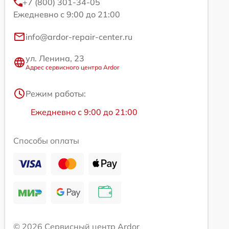
+7 (800) 301-34-05
Ежедневно с 9:00 до 21:00
info@ardor-repair-center.ru
ул. Ленина, 23
Адрес сервисного центра Ardor
Режим работы:
Ежедневно с 9:00 до 21:00
Способы оплаты
© 2026 Сервисный центр Ardor