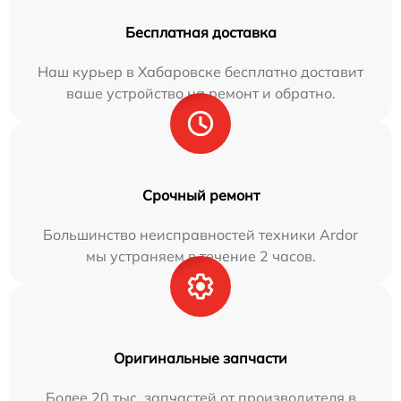
Бесплатная доставка
Наш курьер в Хабаровске бесплатно доставит
ваше устройство на ремонт и обратно.
Срочный ремонт
Большинство неисправностей техники Ardor
мы устраняем в течение 2 часов.
Оригинальные запчасти
Более 20 тыс. запчастей от производителя в