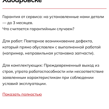
Гарантия от сервиса: на установленные нами детали
— до 3 месяцев.
Что считается гарантийным случаем?
Для работ: Повторное возникновение дефекта,
который прямо обусловлен с выполненной работой
(например, неправильная установка запчасти).
Для комплектующих: Преждевременный выход из
строя, утрата работоспособности или несоответствие
заявленным характеристикам при соблюдении
условий эксплуатации.
Показать полностью