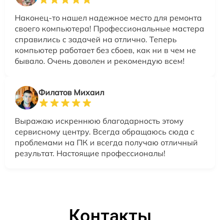
Наконец-то нашел надежное место для ремонта
своего компьютера! Профессиональные мастера
справились с задачей на отлично. Теперь
компьютер работает без сбоев, как ни в чем не
бывало. Очень доволен и рекомендую всем!
Филатов Михаил
Выражаю искреннюю благодарность этому
сервисному центру. Всегда обращаюсь сюда с
проблемами на ПК и всегда получаю отличный
результат. Настоящие профессионалы!
Контакты