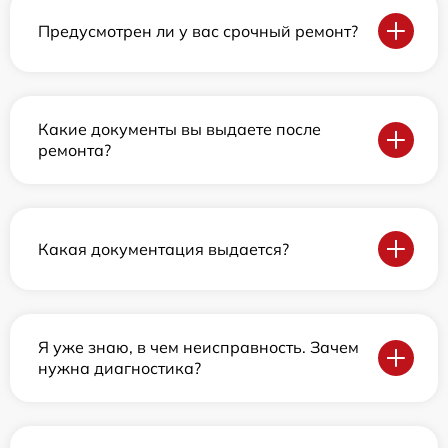
Предусмотрен ли у вас срочный ремонт?
Какие документы вы выдаете после
ремонта?
Какая документация выдается?
Я уже знаю, в чем неисправность. Зачем
нужна диагностика?