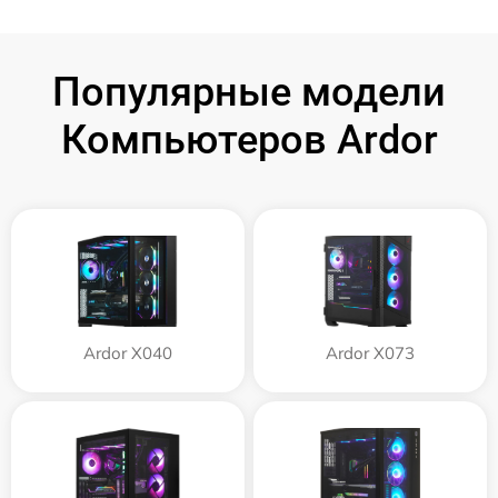
Популярные модели
Компьютеров Ardor
Ardor X040
Ardor X073