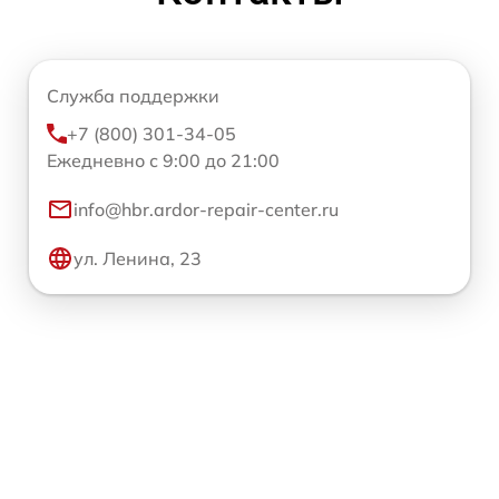
Служба поддержки
+7 (800) 301-34-05
Ежедневно с 9:00 до 21:00
info@hbr.ardor-repair-center.ru
ул. Ленина, 23