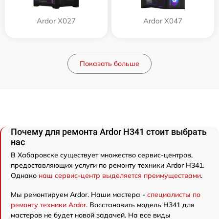
Ardor X027
Ardor X047
Показать больше
Почему для ремонта Ardor H341 стоит выбрать
нас
В Хабаровске существует множество сервис-центров,
предоставляющих услуги по ремонту техники Ardor H341.
Однако
наш сервис-центр выделяется преимуществами
.
Мы ремонтируем Ardor. Наши мастера -
специалисты по
ремонту техники Ardor
. Восстановить модель H341 для
мастеров не будет новой задачей. На все виды