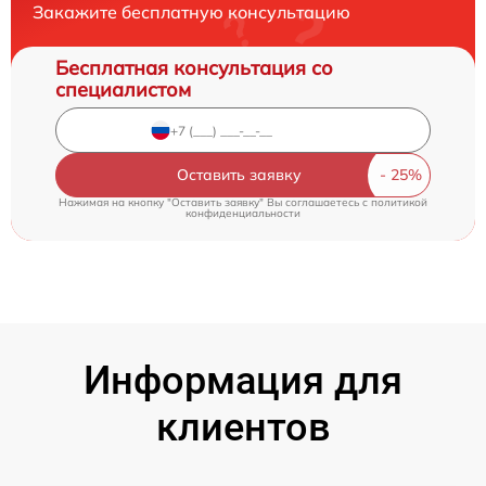
Закажите бесплатную консультацию
Бесплатная консультация со
специалистом
Оставить заявку
Нажимая на кнопку "Оставить заявку" Вы соглашаетесь c
политикой
конфиденциальности
Информация для
клиентов