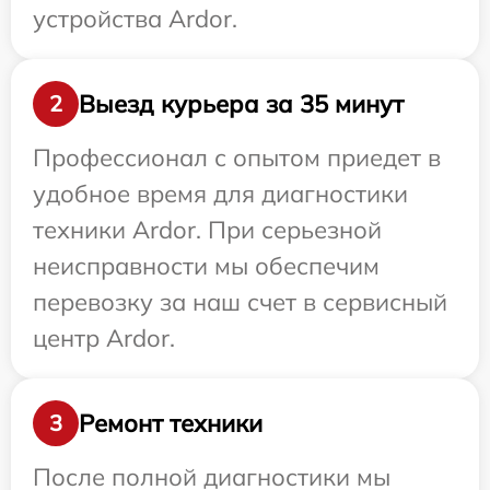
устройства Ardor.
Выезд курьера за 35 минут
2
Профессионал с опытом приедет в
удобное время для диагностики
техники Ardor. При серьезной
неисправности мы обеспечим
перевозку за наш счет в сервисный
центр Ardor.
Ремонт техники
3
После полной диагностики мы