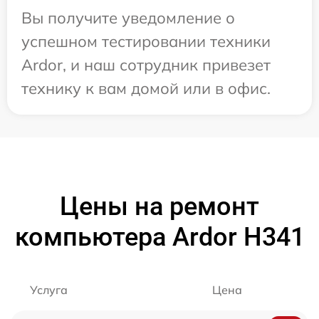
Вы получите уведомление о
успешном тестировании техники
Ardor, и наш сотрудник привезет
технику к вам домой или в офис.
Цены на ремонт
компьютера Ardor H341
Услуга
Цена