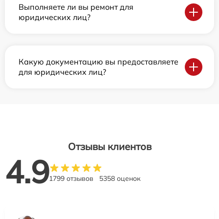
Выполняете ли вы ремонт для
юридических лиц?
Какую документацию вы предоставляете
для юридических лиц?
Отзывы клиентов
4.9
1799 отзывов
5358 оценок