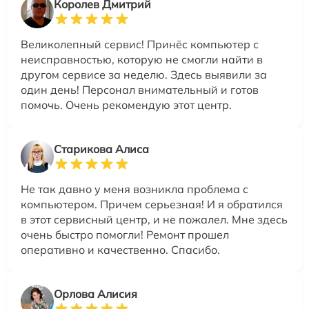
Королев Дмитрий
Великолепный сервис! Принёс компьютер с
неисправностью, которую не смогли найти в
другом сервисе за неделю. Здесь выявили за
один день! Персонал внимательный и готов
помочь. Очень рекомендую этот центр.
Старикова Алиса
Не так давно у меня возникла проблема с
компьютером. Причем серьезная! И я обратился
в этот сервисный центр, и не пожалел. Мне здесь
очень быстро помогли! Ремонт прошел
оперативно и качественно. Спасибо.
Орлова Алисия