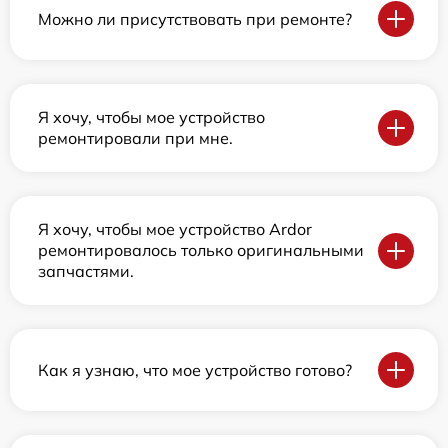
Можно ли присутствовать при ремонте?
Я хочу, чтобы мое устройство
ремонтировали при мне.
Я хочу, чтобы мое устройство Ardor
ремонтировалось только оригинальными
запчастями.
Как я узнаю, что мое устройство готово?