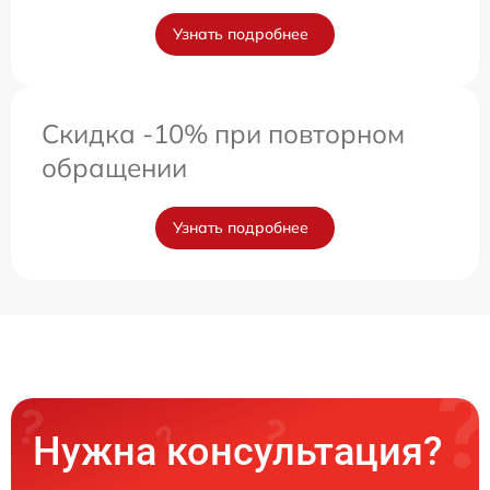
Узнать подробнее
Скидка -10% при повторном
обращении
Узнать подробнее
Нужна консультация?