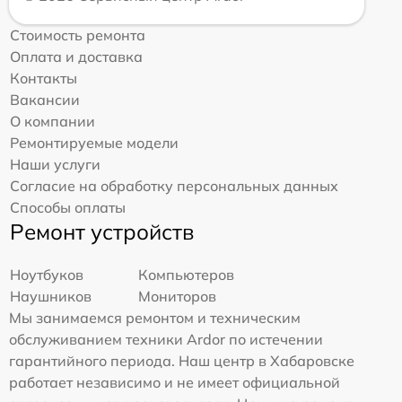
Стоимость ремонта
Оплата и доставка
Контакты
Вакансии
О компании
Ремонтируемые модели
Наши услуги
Согласие на обработку персональных данных
Способы оплаты
Ремонт устройств
Ноутбуков
Компьютеров
Наушников
Мониторов
Мы занимаемся ремонтом и техническим
обслуживанием техники Ardor по истечении
гарантийного периода. Наш центр в Хабаровске
работает независимо и не имеет официальной