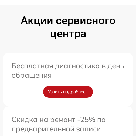
Акции сервисного
центра
Бесплатная диагностика в день
обращения
Узнать подробнее
Скидка на ремонт -25% по
предварительной записи