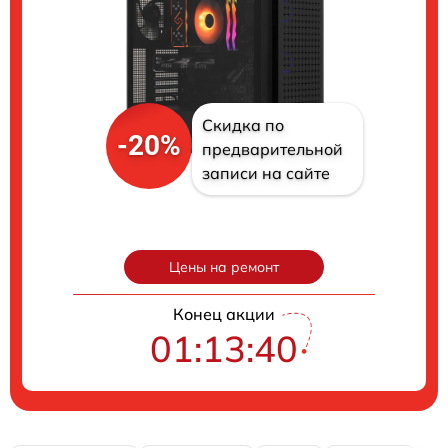
Скидка по
-20%
предварительной
записи на сайте
Цены на ремонт
Конец акции
01:13:39