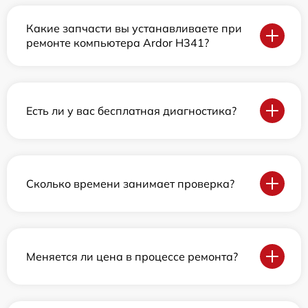
Какие запчасти вы устанавливаете при
ремонте компьютера Ardor H341?
Есть ли у вас бесплатная диагностика?
Сколько времени занимает проверка?
Меняется ли цена в процессе ремонта?