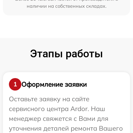
наличии на собственных складах.
Этапы работы
Оформление заявки
1
Оставьте заявку на сайте
сервисного центра Ardor. Наш
менеджер свяжется с Вами для
уточнения деталей ремонта Вашего