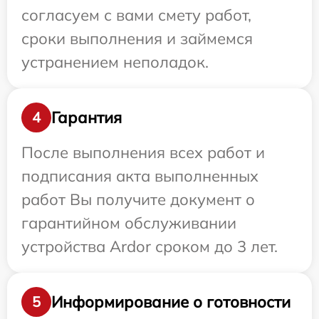
согласуем с вами смету работ,
сроки выполнения и займемся
устранением неполадок.
Гарантия
4
После выполнения всех работ и
подписания акта выполненных
работ Вы получите документ о
гарантийном обслуживании
устройства Ardor сроком до 3 лет.
Информирование о готовности
5