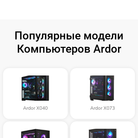
Популярные модели
Компьютеров Ardor
Ardor X040
Ardor X073