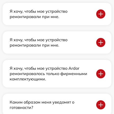
Я хочу, чтобы мое устройство
ремонтировали при мне.
Я хочу, чтобы мое устройство
ремонтировали при мне.
Я хочу, чтобы мое устройство Ardor
ремонтировалось только фирменными
комплектующими.
Каким образом меня уведомят о
готовности?