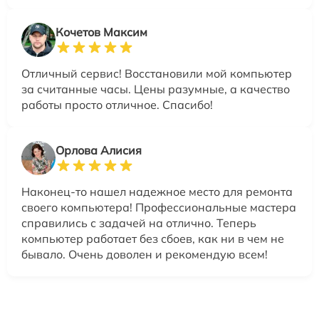
Кочетов Максим
Отличный сервис! Восстановили мой компьютер
за считанные часы. Цены разумные, а качество
работы просто отличное. Спасибо!
Орлова Алисия
Наконец-то нашел надежное место для ремонта
своего компьютера! Профессиональные мастера
справились с задачей на отлично. Теперь
компьютер работает без сбоев, как ни в чем не
бывало. Очень доволен и рекомендую всем!