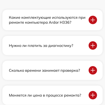
Какие комплектующие используются при
ремонте компьютера Ardor H336?
Нужно ли платить за диагностику?
Сколько времени занимает проверка?
Меняется ли цена в процессе ремонта?