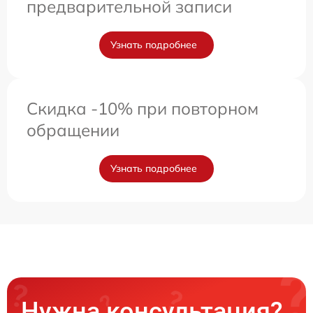
предварительной записи
Узнать подробнее
Скидка -10% при повторном
обращении
Узнать подробнее
Нужна консультация?