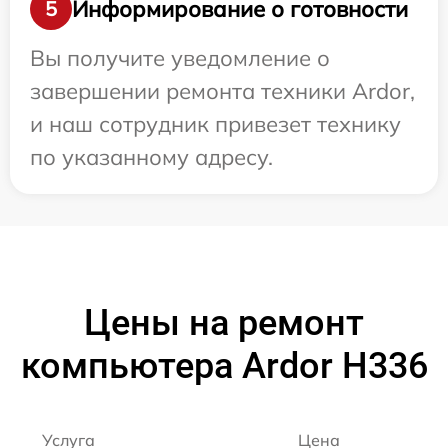
Информирование о готовности
5
Вы получите уведомление о
завершении ремонта техники Ardor,
и наш сотрудник привезет технику
по указанному адресу.
Цены на ремонт
компьютера Ardor H336
Услуга
Цена