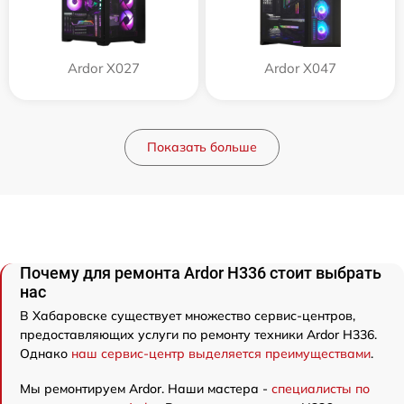
Ardor X027
Ardor X047
Показать больше
Почему для ремонта Ardor H336 стоит выбрать
нас
В Хабаровске существует множество сервис-центров,
предоставляющих услуги по ремонту техники Ardor H336.
Однако
наш сервис-центр выделяется преимуществами
.
Мы ремонтируем Ardor. Наши мастера -
специалисты по