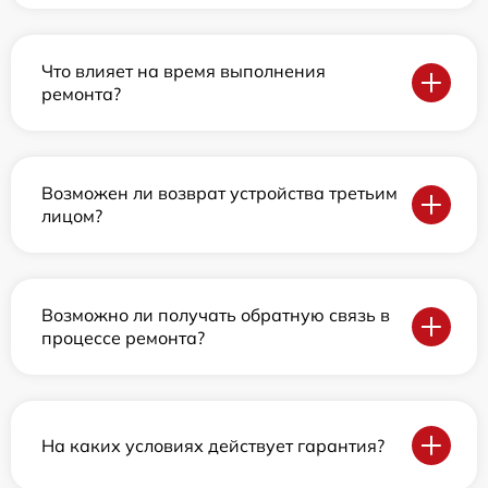
Что влияет на время выполнения
ремонта?
Возможен ли возврат устройства третьим
лицом?
Возможно ли получать обратную связь в
процессе ремонта?
На каких условиях действует гарантия?