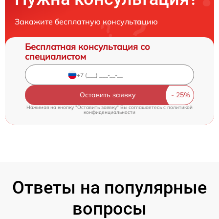
Закажите бесплатную консультацию
Бесплатная консультация со
специалистом
Оставить заявку
Нажимая на кнопку "Оставить заявку" Вы соглашаетесь c
политикой
конфиденциальности
Ответы на популярные
вопросы