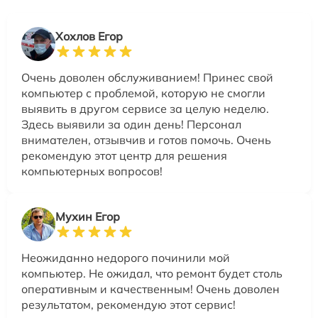
Хохлов Егор
Очень доволен обслуживанием! Принес свой
компьютер с проблемой, которую не смогли
выявить в другом сервисе за целую неделю.
Здесь выявили за один день! Персонал
внимателен, отзывчив и готов помочь. Очень
рекомендую этот центр для решения
компьютерных вопросов!
Мухин Егор
Неожиданно недорого починили мой
компьютер. Не ожидал, что ремонт будет столь
оперативным и качественным! Очень доволен
результатом, рекомендую этот сервис!