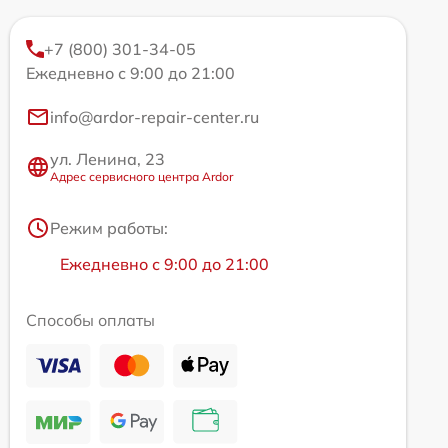
+7 (800) 301-34-05
Ежедневно с 9:00 до 21:00
info@ardor-repair-center.ru
ул. Ленина, 23
Адрес сервисного центра Ardor
Режим работы:
Ежедневно с 9:00 до 21:00
Способы оплаты