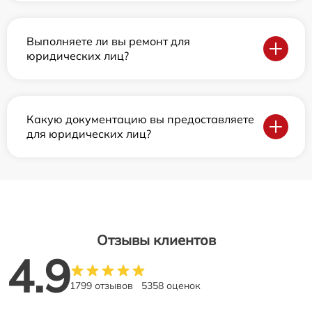
Выполняете ли вы ремонт для
юридических лиц?
Какую документацию вы предоставляете
для юридических лиц?
Отзывы клиентов
4.9
1799 отзывов
5358 оценок