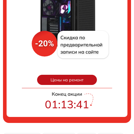
Скидка по
-20%
предварительной
записи на сайте
Цены на ремонт
Конец акции
01:13:40