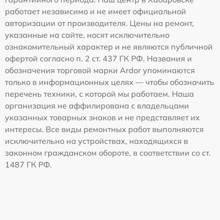
работает независимо и не имеет официальной
авторизации от производителя. Цены на ремонт,
указанные на сайте, носят исключительно
ознакомительный характер и не являются публичной
офертой согласно п. 2 ст. 437 ГК РФ. Названия и
обозначения торговой марки Ardor упоминаются
только в информационных целях — чтобы обозначить
перечень техники, с которой мы работаем. Наша
организация не аффилирована с владельцами
указанных товарных знаков и не представляет их
интересы. Все виды ремонтных работ выполняются
исключительно на устройствах, находящихся в
законном гражданском обороте, в соответствии со ст.
1487 ГК РФ.