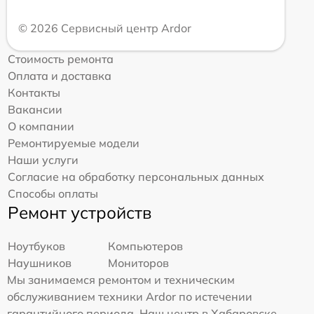
© 2026 Сервисный центр Ardor
Стоимость ремонта
Оплата и доставка
Контакты
Вакансии
О компании
Ремонтируемые модели
Наши услуги
Согласие на обработку персональных данных
Способы оплаты
Ремонт устройств
Ноутбуков
Компьютеров
Наушников
Мониторов
Мы занимаемся ремонтом и техническим
обслуживанием техники Ardor по истечении
гарантийного периода. Наш центр в Хабаровске