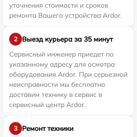
уточнения стоимости и сроков
ремонта Вашего устройства Ardor.
Выезд курьера за 35 минут
2
Сервисный инженер приедет по
указанному адресу для осмотра
оборудования Ardor. При серьезной
неисправности мы бесплатно
доставим технику в сервис в
сервисный центр Ardor.
Ремонт техники
3