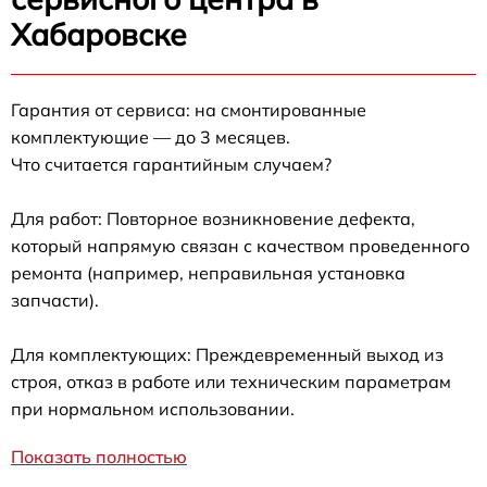
Хабаровске
Гарантия от сервиса: на смонтированные
комплектующие — до 3 месяцев.
Что считается гарантийным случаем?
Для работ: Повторное возникновение дефекта,
который напрямую связан с качеством проведенного
ремонта (например, неправильная установка
запчасти).
Для комплектующих: Преждевременный выход из
строя, отказ в работе или техническим параметрам
при нормальном использовании.
Показать полностью