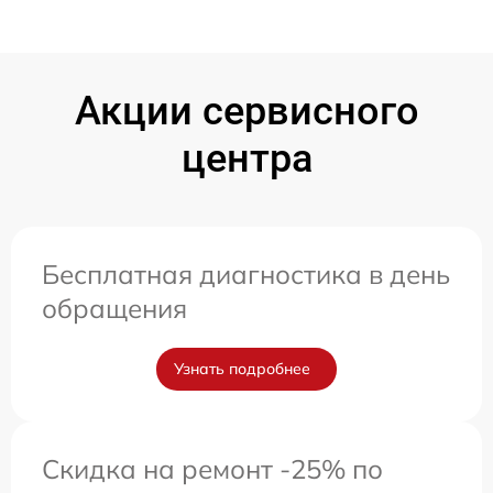
Акции сервисного
центра
Бесплатная диагностика в день
обращения
Узнать подробнее
Скидка на ремонт -25% по