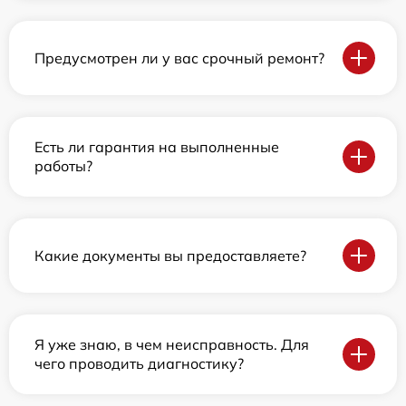
Предусмотрен ли у вас срочный ремонт?
Есть ли гарантия на выполненные
работы?
Какие документы вы предоставляете?
Я уже знаю, в чем неисправность. Для
чего проводить диагностику?