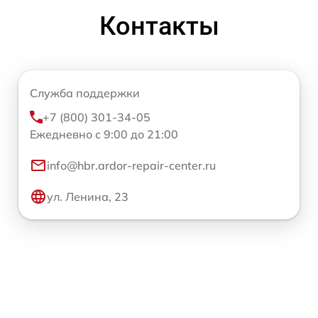
Контакты
Служба поддержки
+7 (800) 301-34-05
Ежедневно с 9:00 до 21:00
info@hbr.ardor-repair-center.ru
ул. Ленина, 23