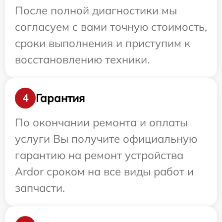
После полной диагностики мы
согласуем с вами точную стоимость,
сроки выполнения и приступим к
восстановлению техники.
Гарантия
4
По окончании ремонта и оплаты
услуги Вы получите официальную
гарантию на ремонт устройства
Ardor сроком на все виды работ и
запчасти.