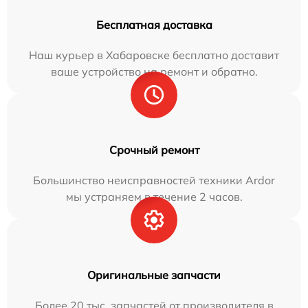
Бесплатная доставка
Наш курьер в Хабаровске бесплатно доставит
ваше устройство на ремонт и обратно.
Срочный ремонт
Большинство неисправностей техники Ardor
мы устраняем в течение 2 часов.
Оригинальные запчасти
Более 20 тыс. запчастей от производителя в