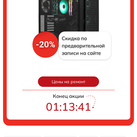
Скидка по
-20%
предварительной
записи на сайте
Цены на ремонт
Конец акции
01:13:40