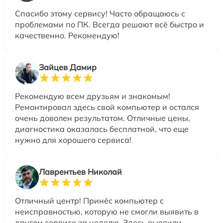
Спасибо этому сервису! Часто обращаюсь с
проблемами по ПК. Всегда решают всё быстро и
качественно. Рекомендую!
Зайцев Дамир
Рекомендую всем друзьям и знакомым!
Ремонтировал здесь свой компьютер и остался
очень доволен результатом. Отличные цены,
диагностика оказалась бесплатной, что еще
нужно для хорошего сервиса!
Лаврентьев Николай
Отличный центр! Принёс компьютер с
неисправностью, которую не смогли выявить в
другом сервисе за неделю. Здесь выявили