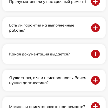
Предусмотрен ли у вас срочный ремонт?
Есть ли гарантия на выполненные
работы?
Какая документация выдается?
Я уже знаю, в чем неисправность. Зачем
нужна диагностика?
Можно ли присутствовать при ремонте?