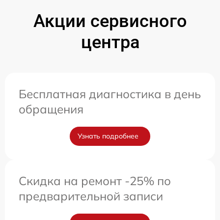
Акции сервисного
центра
Бесплатная диагностика в день
обращения
Узнать подробнее
Скидка на ремонт -25% по
предварительной записи