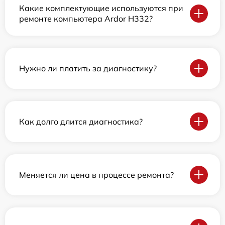
Какие комплектующие используются при
ремонте компьютера Ardor H332?
Нужно ли платить за диагностику?
Как долго длится диагностика?
Меняется ли цена в процессе ремонта?