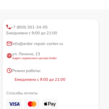
+7 (800) 301-34-05
Ежедневно с 9:00 до 21:00
info@ardor-repair-center.ru
ул. Ленина, 23
Адрес сервисного центра Ardor
Режим работы:
Ежедневно с 9:00 до 21:00
Способы оплаты