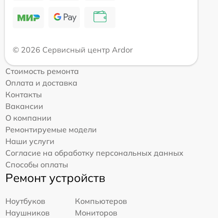
© 2026 Сервисный центр Ardor
Стоимость ремонта
Оплата и доставка
Контакты
Вакансии
О компании
Ремонтируемые модели
Наши услуги
Согласие на обработку персональных данных
Способы оплаты
Ремонт устройств
Ноутбуков
Компьютеров
Наушников
Мониторов