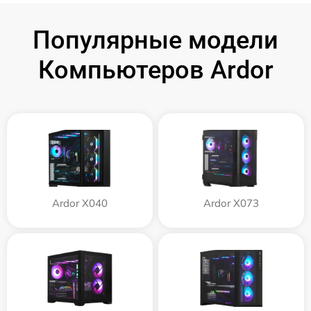
Популярные модели
Компьютеров Ardor
Ardor X040
Ardor X073