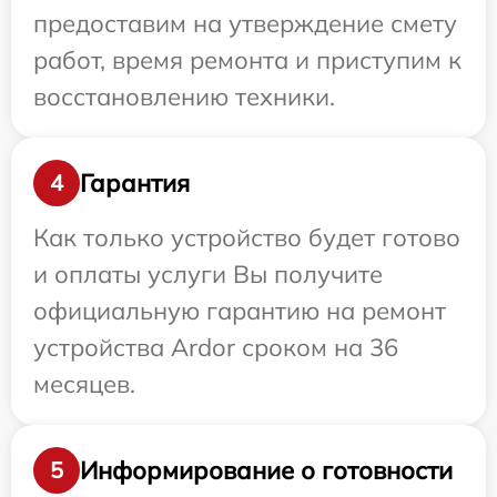
предоставим на утверждение смету
работ, время ремонта и приступим к
восстановлению техники.
Гарантия
4
Как только устройство будет готово
и оплаты услуги Вы получите
официальную гарантию на ремонт
устройства Ardor сроком на 36
месяцев.
Информирование о готовности
5