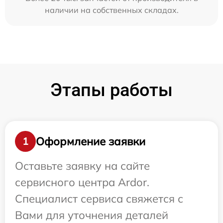
наличии на собственных складах.
Этапы работы
Оформление заявки
1
Оставьте заявку на сайте
сервисного центра Ardor.
Специалист сервиса свяжется с
Вами для уточнения деталей