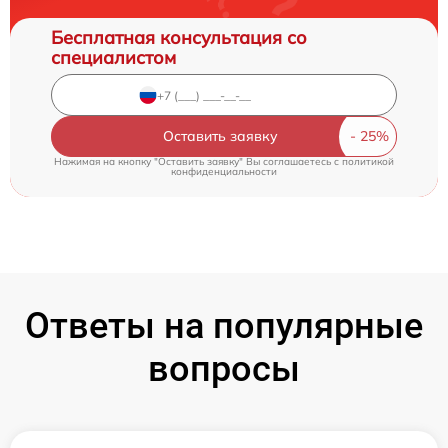
Бесплатная консультация со
специалистом
Оставить заявку
Нажимая на кнопку "Оставить заявку" Вы соглашаетесь c
политикой
конфиденциальности
Ответы на популярные
вопросы