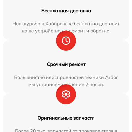
Бесплатная доставка
Наш курьер в Хабаровске бесплатно доставит
ваше устройство на ремонт и обратно.
Срочный ремонт
Большинство неисправностей техники Ardor
мы устраняем в течение 2 часов.
Оригинальные запчасти
Более 20 тыс. запчастей от производителя в