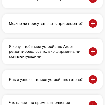
Можно ли присутствовать при ремонте?
Я хочу, чтобы мое устройство Ardor
ремонтировалось только фирменными
комплектующими.
Как я узнаю, что мое устройство готово?
Что влияет на время выполнения