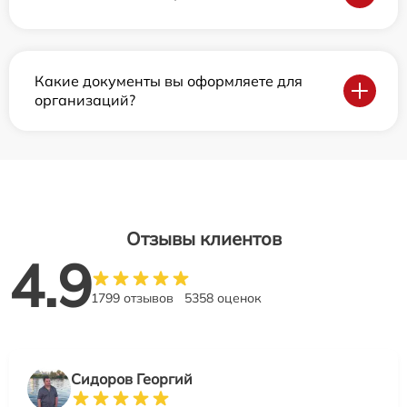
Какие документы вы оформляете для
организаций?
Отзывы клиентов
4.9
1799 отзывов
5358 оценок
Сидоров Георгий