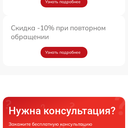
Узнать подробнее
Скидка -10% при повторном
обращении
Узнать подробнее
Нужна консультация?
Закажите бесплатную консультацию