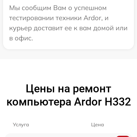
Мы сообщим Вам о успешном
тестировании техники Ardor, и
курьер доставит ее к вам домой или
в офис.
Цены на ремонт
компьютера Ardor H332
Услуга
Цена