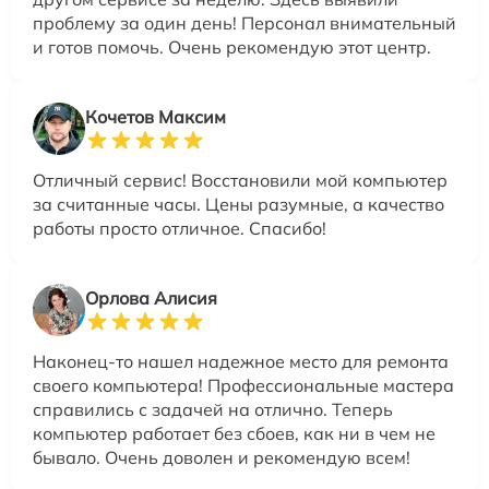
проблему за один день! Персонал внимательный
и готов помочь. Очень рекомендую этот центр.
Кочетов Максим
Отличный сервис! Восстановили мой компьютер
за считанные часы. Цены разумные, а качество
работы просто отличное. Спасибо!
Орлова Алисия
Наконец-то нашел надежное место для ремонта
своего компьютера! Профессиональные мастера
справились с задачей на отлично. Теперь
компьютер работает без сбоев, как ни в чем не
бывало. Очень доволен и рекомендую всем!