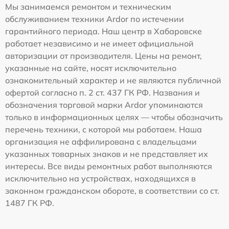
Мы занимаемся ремонтом и техническим
обслуживанием техники Ardor по истечении
гарантийного периода. Наш центр в Хабаровске
работает независимо и не имеет официальной
авторизации от производителя. Цены на ремонт,
указанные на сайте, носят исключительно
ознакомительный характер и не являются публичной
офертой согласно п. 2 ст. 437 ГК РФ. Названия и
обозначения торговой марки Ardor упоминаются
только в информационных целях — чтобы обозначить
перечень техники, с которой мы работаем. Наша
организация не аффилирована с владельцами
указанных товарных знаков и не представляет их
интересы. Все виды ремонтных работ выполняются
исключительно на устройствах, находящихся в
законном гражданском обороте, в соответствии со ст.
1487 ГК РФ.