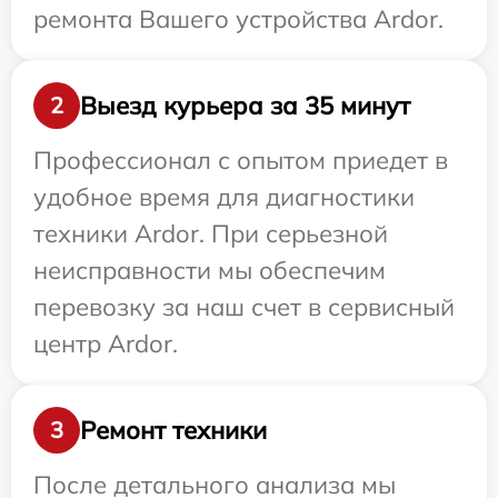
ремонта Вашего устройства Ardor.
Выезд курьера за 35 минут
2
Профессионал с опытом приедет в
удобное время для диагностики
техники Ardor. При серьезной
неисправности мы обеспечим
перевозку за наш счет в сервисный
центр Ardor.
Ремонт техники
3
После детального анализа мы