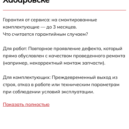
Гарантия от сервиса: на смонтированные
комплектующие — до 3 месяцев.
Что считается гарантийным случаем?
Для работ: Повторное проявление дефекта, который
прямо обусловлен с качеством проведенного ремонта
(например, некорректный монтаж запчасти).
Для комплектующих: Преждевременный выход из
строя, отказ в работе или техническим параметрам
при соблюдении условий эксплуатации.
Показать полностью