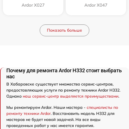
Ardor X027
Ardor X047
Показать больше
Почему для ремонта Ardor H332 стоит выбрать
нас
В Хабаровске существует множество сервис-центров,
предоставляющих услуги по ремонту техники Ardor H332.
Однако
наш сервис-центр выделяется преимуществами
.
Мы ремонтируем Ardor. Наши мастера -
специалисты по
ремонту техники Ardor
. Восстановить модель H332 для
мастеров не будет новой задачей. На все виды
проведенных работ у нас имеется гарантия.