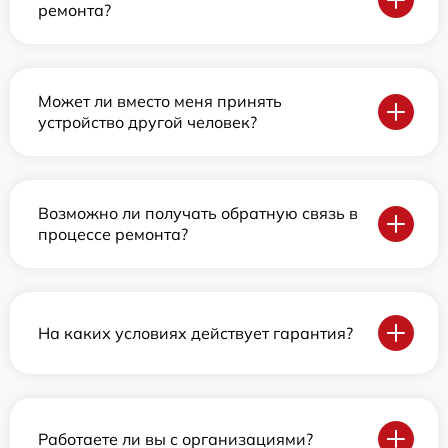
ремонта?
Может ли вместо меня принять
устройство другой человек?
Возможно ли получать обратную связь в
процессе ремонта?
На каких условиях действует гарантия?
Работаете ли вы с организациями?