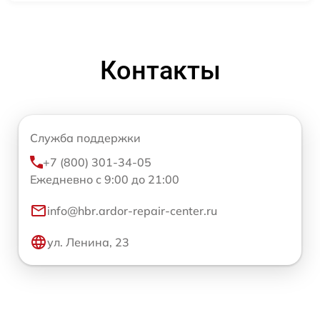
Контакты
Служба поддержки
+7 (800) 301-34-05
Ежедневно с 9:00 до 21:00
info@hbr.ardor-repair-center.ru
ул. Ленина, 23