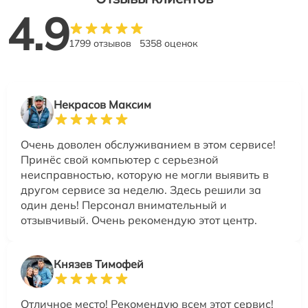
4.9
1799 отзывов
5358 оценок
Некрасов Максим
Очень доволен обслуживанием в этом сервисе!
Принёс свой компьютер с серьезной
неисправностью, которую не могли выявить в
другом сервисе за неделю. Здесь решили за
один день! Персонал внимательный и
отзывчивый. Очень рекомендую этот центр.
Князев Тимофей
Отличное место! Рекомендую всем этот сервис!