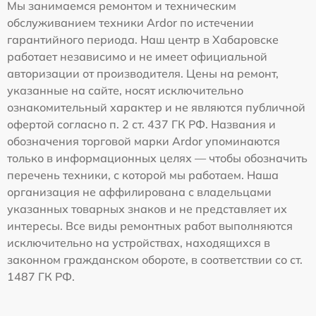
Мы занимаемся ремонтом и техническим
обслуживанием техники Ardor по истечении
гарантийного периода. Наш центр в Хабаровске
работает независимо и не имеет официальной
авторизации от производителя. Цены на ремонт,
указанные на сайте, носят исключительно
ознакомительный характер и не являются публичной
офертой согласно п. 2 ст. 437 ГК РФ. Названия и
обозначения торговой марки Ardor упоминаются
только в информационных целях — чтобы обозначить
перечень техники, с которой мы работаем. Наша
организация не аффилирована с владельцами
указанных товарных знаков и не представляет их
интересы. Все виды ремонтных работ выполняются
исключительно на устройствах, находящихся в
законном гражданском обороте, в соответствии со ст.
1487 ГК РФ.