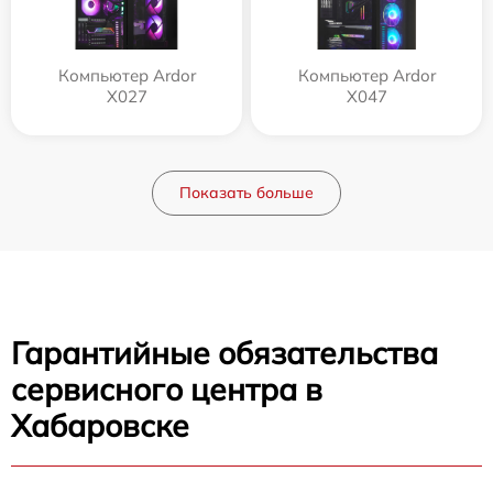
Компьютер Ardor
Компьютер Ardor
X027
X047
Показать больше
Гарантийные обязательства
сервисного центра в
Хабаровске