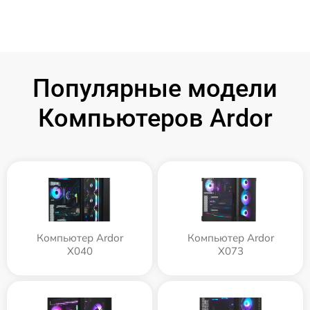
Популярные модели
Компьютеров Ardor
Компьютер Ardor
Компьютер Ardor
X040
X073