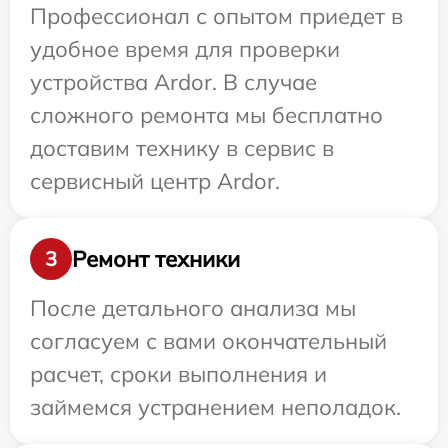
Профессионал с опытом приедет в
удобное время для проверки
устройства Ardor. В случае
сложного ремонта мы бесплатно
доставим технику в сервис в
сервисный центр Ardor.
Ремонт техники
3
После детального анализа мы
согласуем с вами окончательный
расчет, сроки выполнения и
займемся устранением неполадок.