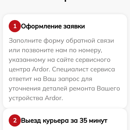
Оформление заявки
1
Заполните форму обратной связи
или позвоните нам по номеру,
указанному на сайте сервисного
центра Ardor. Специалист сервиса
ответит на Ваш запрос для
уточнения деталей ремонта Вашего
устройства Ardor.
Выезд курьера за 35 минут
2