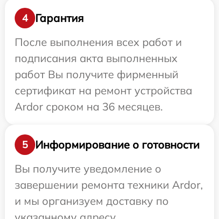
Гарантия
4
После выполнения всех работ и
подписания акта выполненных
работ Вы получите фирменный
сертификат на ремонт устройства
Ardor сроком на 36 месяцев.
Информирование о готовности
5
Вы получите уведомление о
завершении ремонта техники Ardor,
и мы организуем доставку по
указанному адресу.