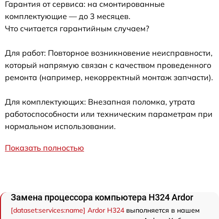
Гарантия от сервиса: на смонтированные
комплектующие — до 3 месяцев.
Что считается гарантийным случаем?
Для работ: Повторное возникновение неисправности,
который напрямую связан с качеством проведенного
ремонта (например, некорректный монтаж запчасти).
Для комплектующих: Внезапная поломка, утрата
работоспособности или техническим параметрам при
нормальном использовании.
Показать полностью
Замена процессора компьютера H324 Ardor
[dataset:services:name] Ardor H324
выполняется в нашем