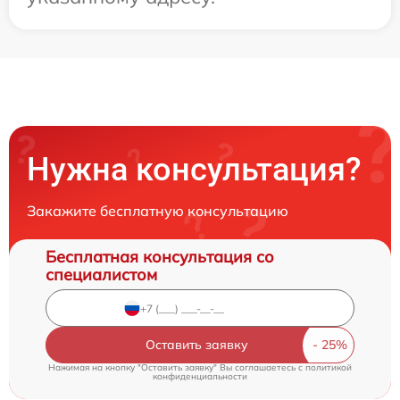
Нужна консультация?
Закажите бесплатную консультацию
Бесплатная консультация со
специалистом
Оставить заявку
Нажимая на кнопку "Оставить заявку" Вы соглашаетесь c
политикой
конфиденциальности