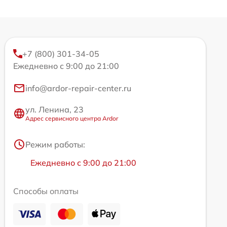
+7 (800) 301-34-05
Ежедневно с 9:00 до 21:00
info@ardor-repair-center.ru
ул. Ленина, 23
Адрес сервисного центра Ardor
Режим работы:
Ежедневно с 9:00 до 21:00
Способы оплаты