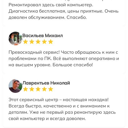
Ремонтировал здесь свой компьютер.
Диагностика бесплатная, цены приятные. Очень
доволен обслуживанием. Спасибо.
Васильев Михаил
Превосходный сервис! Часто обращаюсь к ним с
проблемами по ПК. Всё выполняют оперативно и
на высшем уровне. Большое спасибо!
Лаврентьев Николай
Этот сервисный центр – настоящая находка!
Всегда быстро, качественно и с вниманием к
деталям. Уже не первый раз ремонтирую здесь
свой компьютер и всегда доволен.