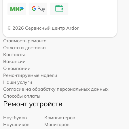
© 2026 Сервисный центр Ardor
Стоимость ремонта
Оплата и доставка
Контакты
Вакансии
О компании
Ремонтируемые модели
Наши услуги
Согласие на обработку персональных данных
Способы оплаты
Ремонт устройств
Ноутбуков
Компьютеров
Наушников
Мониторов