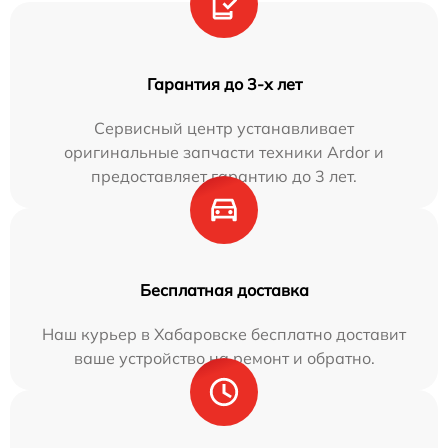
Гарантия до 3-х лет
Сервисный центр устанавливает
оригинальные запчасти техники Ardor и
предоставляет гарантию до 3 лет.
Бесплатная доставка
Наш курьер в Хабаровске бесплатно доставит
ваше устройство на ремонт и обратно.