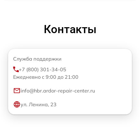
Контакты
Служба поддержки
+7 (800) 301-34-05
Ежедневно с 9:00 до 21:00
info@hbr.ardor-repair-center.ru
ул. Ленина, 23