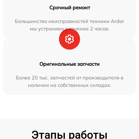
Срочный ремонт
Большинство неисправностей техники Ardor
мы устраняем в течение 2 часов.
Оригинальные запчасти
Более 20 тыс. запчастей от производителя в
наличии на собственных складах.
Этапы работы