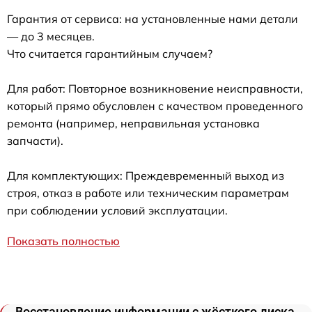
Гарантия от сервиса: на установленные нами детали
— до 3 месяцев.
Что считается гарантийным случаем?
Для работ: Повторное возникновение неисправности,
который прямо обусловлен с качеством проведенного
ремонта (например, неправильная установка
запчасти).
Для комплектующих: Преждевременный выход из
строя, отказ в работе или техническим параметрам
при соблюдении условий эксплуатации.
Показать полностью
Восстановление информации с жёсткого диска