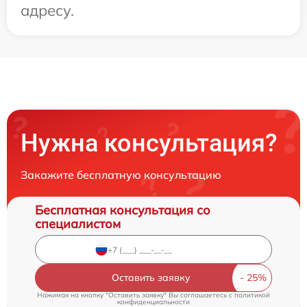
адресу.
Нужна консультация?
Закажите бесплатную консультацию
Бесплатная консультация со
специалистом
Оставить заявку
Нажимая на кнопку "Оставить заявку" Вы соглашаетесь c
политикой
конфиденциальности