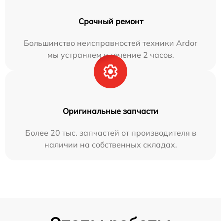
Срочный ремонт
Большинство неисправностей техники Ardor
мы устраняем в течение 2 часов.
Оригинальные запчасти
Более 20 тыс. запчастей от производителя в
наличии на собственных складах.