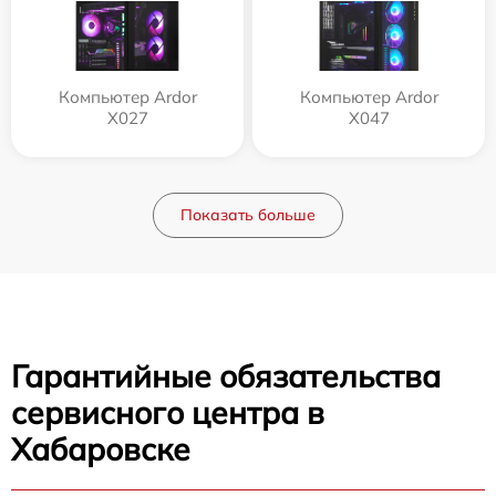
Компьютер Ardor
Компьютер Ardor
X027
X047
Показать больше
Гарантийные обязательства
сервисного центра в
Хабаровске