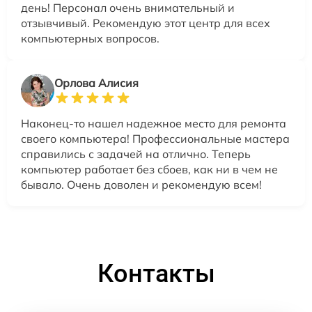
день! Персонал очень внимательный и
отзывчивый. Рекомендую этот центр для всех
компьютерных вопросов.
Орлова Алисия
Наконец-то нашел надежное место для ремонта
своего компьютера! Профессиональные мастера
справились с задачей на отлично. Теперь
компьютер работает без сбоев, как ни в чем не
бывало. Очень доволен и рекомендую всем!
Контакты