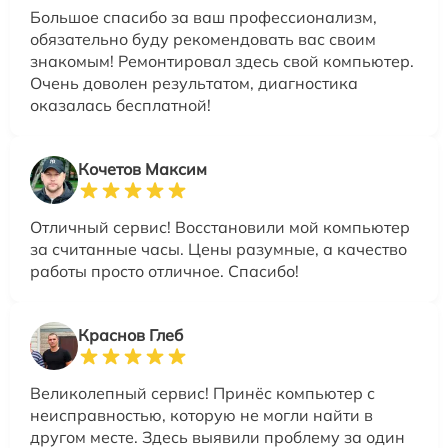
Большое спасибо за ваш профессионализм,
обязательно буду рекомендовать вас своим
знакомым! Ремонтировал здесь свой компьютер.
Очень доволен результатом, диагностика
оказалась бесплатной!
Кочетов Максим
Отличный сервис! Восстановили мой компьютер
за считанные часы. Цены разумные, а качество
работы просто отличное. Спасибо!
Краснов Глеб
Великолепный сервис! Принёс компьютер с
неисправностью, которую не могли найти в
другом месте. Здесь выявили проблему за один