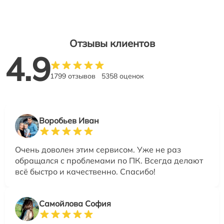
Отзывы клиентов
4.9
1799 отзывов
5358 оценок
Воробьев Иван
Очень доволен этим сервисом. Уже не раз
обращался с проблемами по ПК. Всегда делают
всё быстро и качественно. Спасибо!
Самойлова София