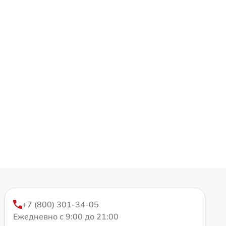
+7 (800) 301-34-05
Ежедневно с 9:00 до 21:00