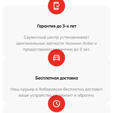
Гарантия до 3-х лет
Сервисный центр устанавливает
оригинальные запчасти техники Ardor и
предоставляет гарантию до 3 лет.
Бесплатная доставка
Наш курьер в Хабаровске бесплатно доставит
ваше устройство на ремонт и обратно.