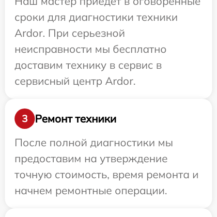
Наш мастер приедет в оговоренные
сроки для диагностики техники
Ardor. При серьезной
неисправности мы бесплатно
доставим технику в сервис в
сервисный центр Ardor.
Ремонт техники
3
После полной диагностики мы
предоставим на утверждение
точную стоимость, время ремонта и
начнем ремонтные операции.