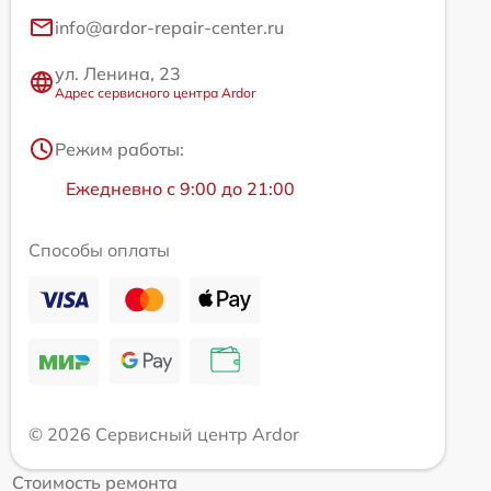
info@ardor-repair-center.ru
ул. Ленина, 23
Адрес сервисного центра Ardor
Режим работы:
Ежедневно с 9:00 до 21:00
Способы оплаты
© 2026 Сервисный центр Ardor
Стоимость ремонта