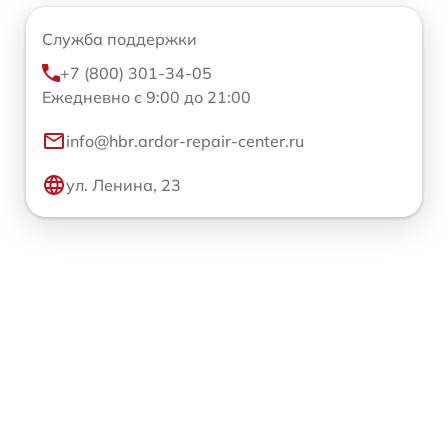
Служба поддержки
+7 (800) 301-34-05
Ежедневно с 9:00 до 21:00
info@hbr.ardor-repair-center.ru
ул. Ленина, 23