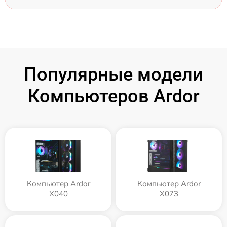
Популярные модели
Компьютеров Ardor
Компьютер Ardor
Компьютер Ardor
X040
X073