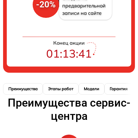
-20%
предварительной
записи на сайте
Конец акции
01:13:40
Преимущества
Этапы работ
Модели
Гарантия
Преимущества сервис-
центра