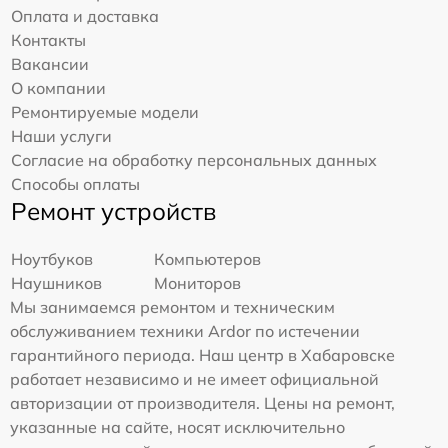
Оплата и доставка
Контакты
Вакансии
О компании
Ремонтируемые модели
Наши услуги
Согласие на обработку персональных данных
Способы оплаты
Ремонт устройств
Ноутбуков
Компьютеров
Наушников
Мониторов
Мы занимаемся ремонтом и техническим
обслуживанием техники Ardor по истечении
гарантийного периода. Наш центр в Хабаровске
работает независимо и не имеет официальной
авторизации от производителя. Цены на ремонт,
указанные на сайте, носят исключительно