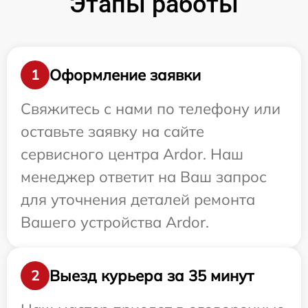
Этапы работы
Оформление заявки
1
Свяжитесь с нами по телефону или
оставьте заявку на сайте
сервисного центра Ardor. Наш
менеджер ответит на Ваш запрос
для уточнения деталей ремонта
Вашего устройства Ardor.
Выезд курьера за 35 минут
2