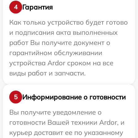
Гарантия
4
Как только устройство будет готово
и подписания акта выполненных
работ Вы получите документ о
гарантийном обслуживании
устройства Ardor сроком на все
виды работ и запчасти.
Информирование о готовности
5
Вы получите уведомление о
готовности Вашей техники Ardor, и
курьер доставит ее по указанному