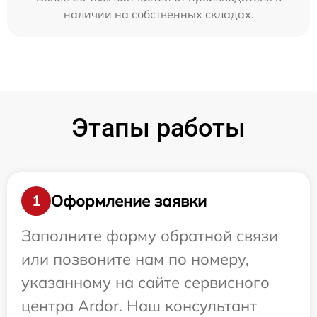
наличии на собственных складах.
Этапы работы
Оформление заявки
1
Заполните форму обратной связи
или позвоните нам по номеру,
указанному на сайте сервисного
центра Ardor. Наш консультант