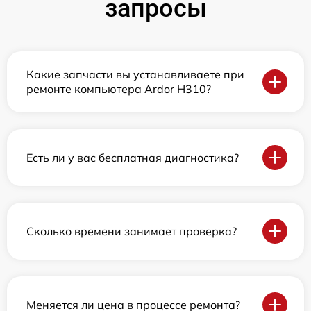
запросы
Какие запчасти вы устанавливаете при
ремонте компьютера Ardor H310?
Есть ли у вас бесплатная диагностика?
Сколько времени занимает проверка?
Меняется ли цена в процессе ремонта?