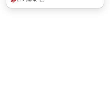
ул. Ленина, 23