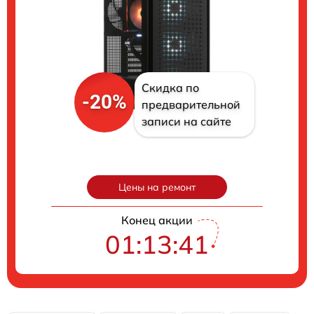
Скидка по
-20%
предварительной
записи на сайте
Цены на ремонт
Конец акции
01:13:40