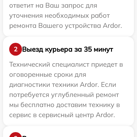
ответит на Ваш запрос для
уточнения необходимых работ
ремонта Вашего устройства Ardor.
Выезд курьера за 35 минут
2
Технический специалист приедет в
оговоренные сроки для
диагностики техники Ardor. Если
потребуется углубленный ремонт
мы бесплатно доставим технику в
сервис в сервисный центр Ardor.