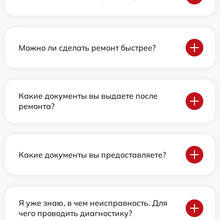
Можно ли сделать ремонт быстрее?
Какие документы вы выдаете после
ремонта?
Какие документы вы предоставляете?
Я уже знаю, в чем неисправность. Для
чего проводить диагностику?