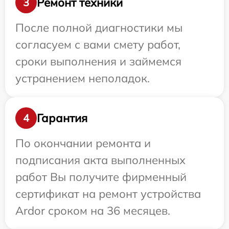
Ремонт техники
3
После полной диагностики мы
согласуем с вами смету работ,
сроки выполнения и займемся
устранением неполадок.
Гарантия
4
По окончании ремонта и
подписания акта выполненных
работ Вы получите фирменный
сертификат на ремонт устройства
Ardor сроком на 36 месяцев.