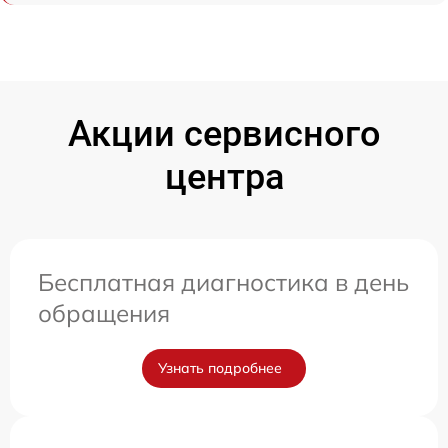
Акции сервисного
центра
Бесплатная диагностика в день
обращения
Узнать подробнее