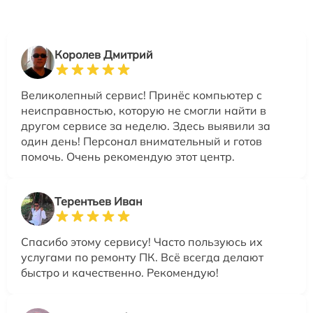
Королев Дмитрий
Великолепный сервис! Принёс компьютер с
неисправностью, которую не смогли найти в
другом сервисе за неделю. Здесь выявили за
один день! Персонал внимательный и готов
помочь. Очень рекомендую этот центр.
Терентьев Иван
Спасибо этому сервису! Часто пользуюсь их
услугами по ремонту ПК. Всё всегда делают
быстро и качественно. Рекомендую!