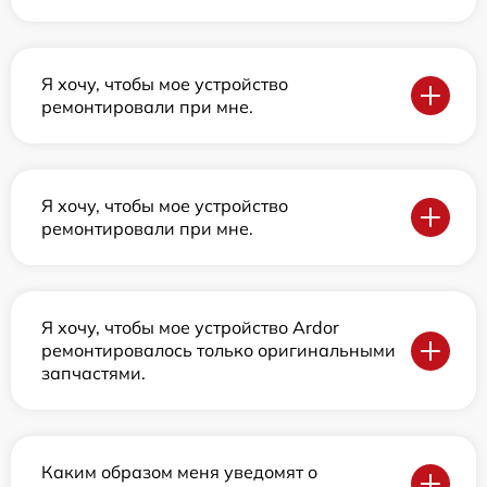
Я хочу, чтобы мое устройство
ремонтировали при мне.
Я хочу, чтобы мое устройство
ремонтировали при мне.
Я хочу, чтобы мое устройство Ardor
ремонтировалось только оригинальными
запчастями.
Каким образом меня уведомят о