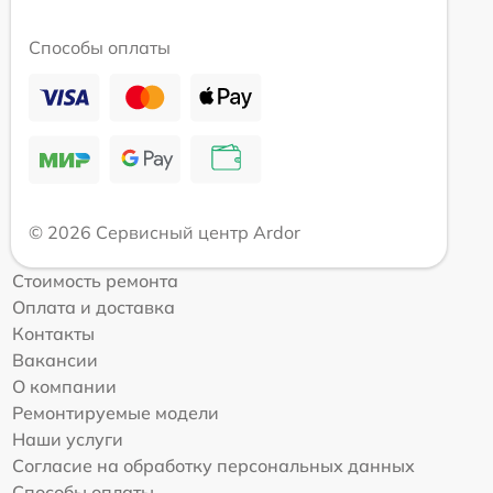
Способы оплаты
© 2026 Сервисный центр Ardor
Стоимость ремонта
Оплата и доставка
Контакты
Вакансии
О компании
Ремонтируемые модели
Наши услуги
Согласие на обработку персональных данных
Способы оплаты