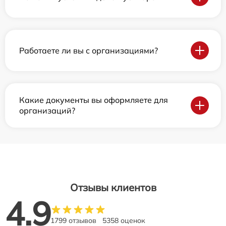
Работаете ли вы с организациями?
Какие документы вы оформляете для
организаций?
Отзывы клиентов
4.9
1799 отзывов
5358 оценок