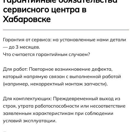
сервисного центра в
Хабаровске
Гарантия от сервиса: на установленные нами детали
— до 3 месяцев.
Что считается гарантийным случаем?
Для работ: Повторное возникновение дефекта,
который напрямую связан с выполненной работой
(например, некорректный монтаж запчасти).
Для комплектующих: Преждевременный выход из
строя, утрата работоспособности или несоответствие
заявленным характеристикам при соблюдении
условий эксплуатации.