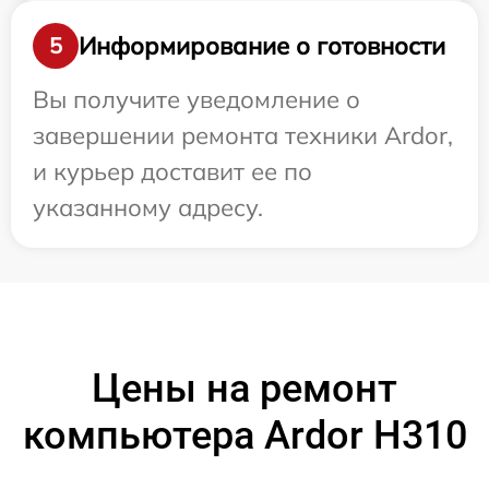
Информирование о готовности
5
Вы получите уведомление о
завершении ремонта техники Ardor,
и курьер доставит ее по
указанному адресу.
Цены на ремонт
компьютера Ardor H310