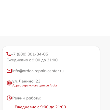
+7 (800) 301-34-05
Ежедневно с 9:00 до 21:00
info@ardor-repair-center.ru
ул. Ленина, 23
Адрес сервисного центра Ardor
Режим работы:
Ежедневно с 9:00 до 21:00