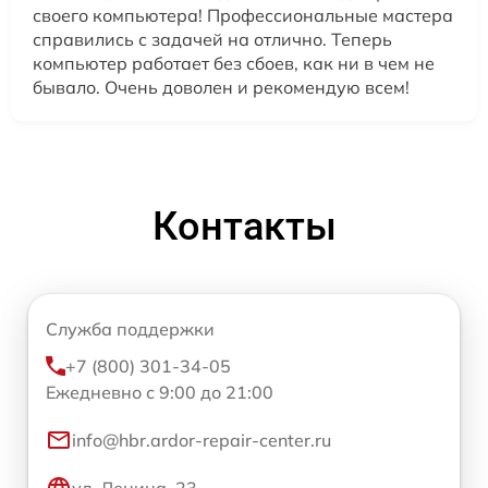
своего компьютера! Профессиональные мастера
справились с задачей на отлично. Теперь
компьютер работает без сбоев, как ни в чем не
бывало. Очень доволен и рекомендую всем!
Контакты
Служба поддержки
+7 (800) 301-34-05
Ежедневно с 9:00 до 21:00
info@hbr.ardor-repair-center.ru