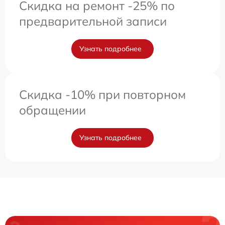
Скидка на ремонт -25% по
предварительной записи
Узнать подробнее
Скидка -10% при повторном
обращении
Узнать подробнее