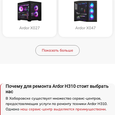
Ardor X027
Ardor X047
Показать больше
Почему для ремонта Ardor H310 стоит выбрать
нас
В Хабаровске существует множество сервис-центров,
предоставляющих услуги по ремонту техники Ardor H310.
Однако
наш сервис-центр выделяется преимуществами
.