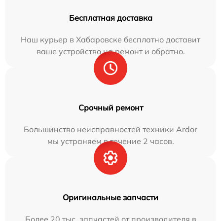
Бесплатная доставка
Наш курьер в Хабаровске бесплатно доставит
ваше устройство на ремонт и обратно.
Срочный ремонт
Большинство неисправностей техники Ardor
мы устраняем в течение 2 часов.
Оригинальные запчасти
Более 20 тыс. запчастей от производителя в