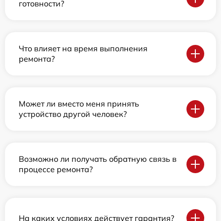
готовности?
Что влияет на время выполнения
ремонта?
Может ли вместо меня принять
устройство другой человек?
Возможно ли получать обратную связь в
процессе ремонта?
На каких условиях действует гарантия?