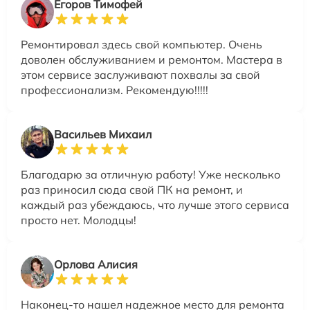
Егоров Тимофей
Ремонтировал здесь свой компьютер. Очень
доволен обслуживанием и ремонтом. Мастера в
этом сервисе заслуживают похвалы за свой
профессионализм. Рекомендую!!!!!
Васильев Михаил
Благодарю за отличную работу! Уже несколько
раз приносил сюда свой ПК на ремонт, и
каждый раз убеждаюсь, что лучше этого сервиса
просто нет. Молодцы!
Орлова Алисия
Наконец-то нашел надежное место для ремонта