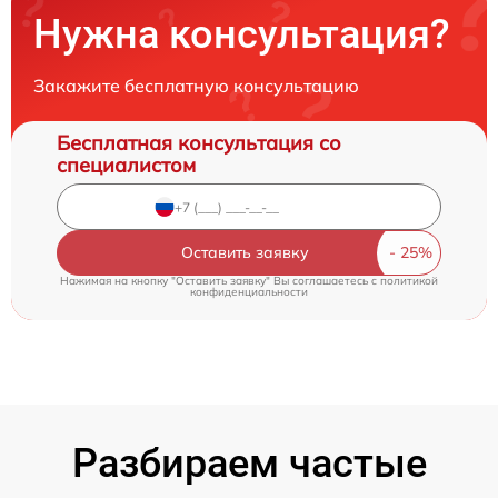
Нужна консультация?
Закажите бесплатную консультацию
Бесплатная консультация со
специалистом
Оставить заявку
Нажимая на кнопку "Оставить заявку" Вы соглашаетесь c
политикой
конфиденциальности
Разбираем частые