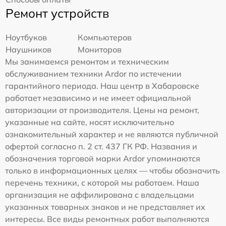
Ремонт устройств
Ноутбуков
Компьютеров
Наушников
Мониторов
Мы занимаемся ремонтом и техническим
обслуживанием техники Ardor по истечении
гарантийного периода. Наш центр в Хабаровске
работает независимо и не имеет официальной
авторизации от производителя. Цены на ремонт,
указанные на сайте, носят исключительно
ознакомительный характер и не являются публичной
офертой согласно п. 2 ст. 437 ГК РФ. Названия и
обозначения торговой марки Ardor упоминаются
только в информационных целях — чтобы обозначить
перечень техники, с которой мы работаем. Наша
организация не аффилирована с владельцами
указанных товарных знаков и не представляет их
интересы. Все виды ремонтных работ выполняются