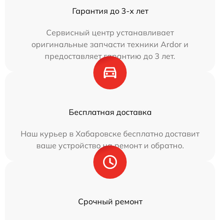
Гарантия до 3-х лет
Сервисный центр устанавливает
оригинальные запчасти техники Ardor и
предоставляет гарантию до 3 лет.
Бесплатная доставка
Наш курьер в Хабаровске бесплатно доставит
ваше устройство на ремонт и обратно.
Срочный ремонт