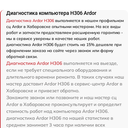
Диагностика компьютера H306 Ardor
Диагностика Ardor H306
выполняется в нашем профильном
сц Ardor в Хабаровске опытными мастерами. На все виды
работ и запчасти предоставляем расширенную гарантию -
мы в сервисе уверены в качестве наших работ.
диагностика Ardor H306 будет стоить на 15% дешевле при
оформлении заказа на сайте через звонок или форму
обратной связи.
Диагностика Ardor H306
выполняется на выезде,
если не требует специального оборудования и
длительного времени ремонта. В таких случаях наш
мастер доставит Ardor H306 в сервис-центр Ardor в
Хабаровске и привезет обратно.
Закажите звонок или позвоните и наш мастер сц
Ardor в Хабаровске проконсультирует и определит
стоимость работ над компьютера Ardor H306.
диагностика Ardor H306 по нашей статистике в
среднем занимает 3 часа при наличии всех