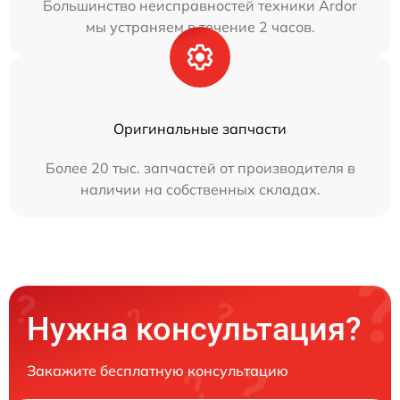
Большинство неисправностей техники Ardor
мы устраняем в течение 2 часов.
Оригинальные запчасти
Более 20 тыс. запчастей от производителя в
наличии на собственных складах.
Нужна консультация?
Закажите бесплатную консультацию