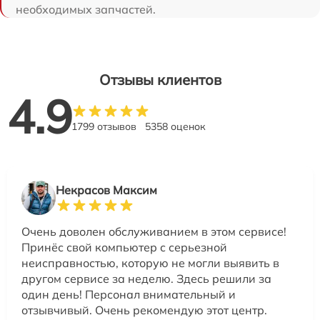
необходимых запчастей.
Отзывы клиентов
4.9
1799 отзывов
5358 оценок
Некрасов Максим
Очень доволен обслуживанием в этом сервисе!
Принёс свой компьютер с серьезной
неисправностью, которую не могли выявить в
другом сервисе за неделю. Здесь решили за
один день! Персонал внимательный и
отзывчивый. Очень рекомендую этот центр.