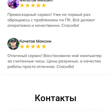
Филатов Михаил
Превосходный сервис! Уже не первый раз
обращаюсь с проблемами по ПК. Всё делают
оперативно и качественно. Спасибо!
Кочетов Максим
Отличный сервис! Восстановили мой компьютер
за считанные часы. Цены разумные, а качество
работы просто отличное. Спасибо!
Контакты