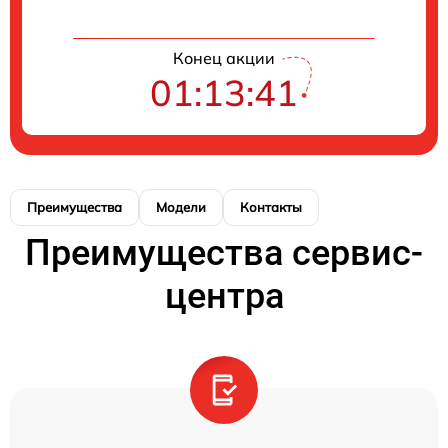
Конец акции
01:13:40
Преимущества
Модели
Контакты
Преимущества сервис-
центра