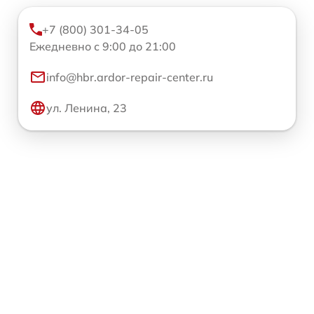
+7 (800) 301-34-05
Ежедневно с 9:00 до 21:00
info@hbr.ardor-repair-center.ru
ул. Ленина, 23