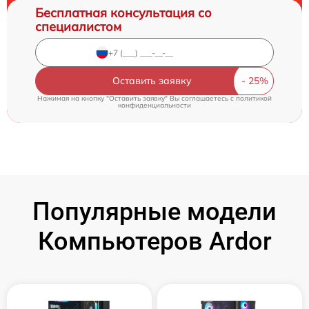
Бесплатная консультация со
специалистом
Оставить заявку
Нажимая на кнопку "Оставить заявку" Вы соглашаетесь c
политикой
конфиденциальности
Популярные модели
Компьютеров Ardor