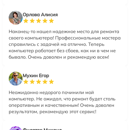
Орлова Алисия
Наконец-то нашел надежное место для ремонта
своего компьютера! Профессиональные мастера
справились с задачей на отлично. Теперь
компьютер работает без сбоев, как ни в чем не
бывало. Очень доволен и рекомендую всем!
Мухин Егор
Неожиданно недорого починили мой
компьютер. Не ожидал, что ремонт будет столь
оперативным и качественным! Очень доволен
результатом, рекомендую этот сервис!