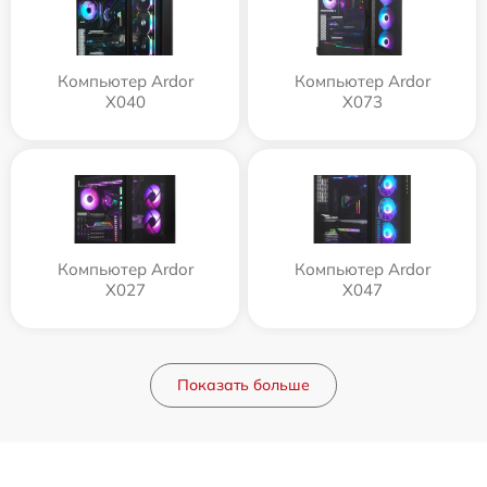
Компьютер Ardor
Компьютер Ardor
X040
X073
Компьютер Ardor
Компьютер Ardor
X027
X047
Показать больше