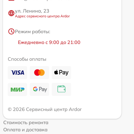
ул. Ленина, 23
Адрес сервисного центра Ardor
Режим работы:
Ежедневно с 9:00 до 21:00
Способы оплаты
© 2026 Сервисный центр Ardor
Стоимость ремонта
Оплата и доставка