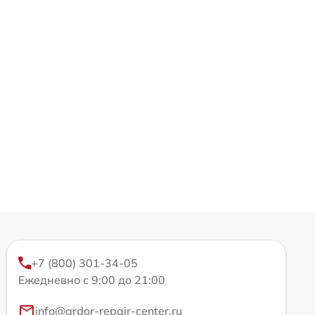
+7 (800) 301-34-05
Ежедневно с 9:00 до 21:00
info@ardor-repair-center.ru