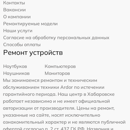
Контакты
Вакансии
О компании
Ремонтируемые модели
Наши услуги
Согласие на обработку персональных данных
Способы оплаты
Ремонт устройств
Ноутбуков
Компьютеров
Наушников
Мониторов
Мы занимаемся ремонтом и техническим
обслуживанием техники Ardor по истечении
гарантийного периода. Наш центр в Хабаровске
работает независимо и не имеет официальной
авторизации от производителя. Цены на ремонт,
указанные на сайте, носят исключительно
ознакомительный характер и не являются публичной
офертой согласно п. 2 ст. 437 ГК РФ. Названия и