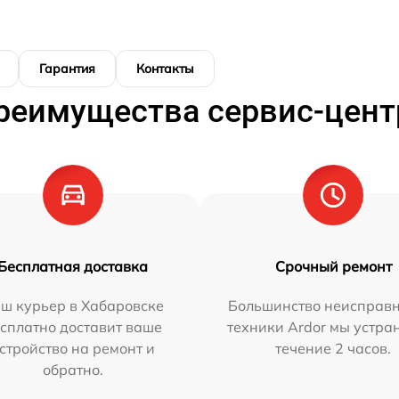
Гарантия
Контакты
реимущества сервис-цент
Бесплатная доставка
Срочный ремонт
ш курьер в Хабаровске
Большинство неисправн
сплатно доставит ваше
техники Ardor мы устра
стройство на ремонт и
течение 2 часов.
обратно.