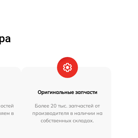
ра
Оригинальные запчасти
остей
Более 20 тыс. запчастей от
няем в
производителя в наличии на
собственных складах.