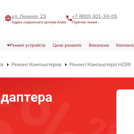
ул. Ленина, 23
+7 (800) 301-34-05
Адрес сервисного центра Ardor
Горячая линия
Ремонт устройств
Цена ремонта
Вакансии
Контакт
тв
Ремонт Компьютеров
Ремонт Компьютера H299
адаптера