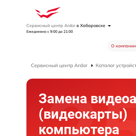
Сервисный центр Ardor
в Хабаровске
Ежедневно с 9:00 до 21:00
О компании
Сервисный центр Ardor
Каталог устройс
Замена видео
(видеокарты)
компьютера