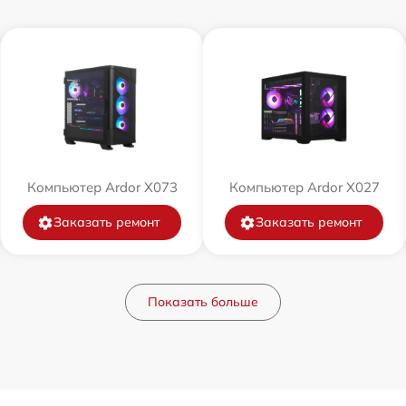
Компьютер Ardor X073
Компьютер Ardor X027
Заказать ремонт
Заказать ремонт
Показать больше