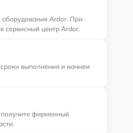
 оборудования Ardor. При
в сервисный центр Ardor.
 сроки выполнения и начнем
ы получите фирменный
асти.