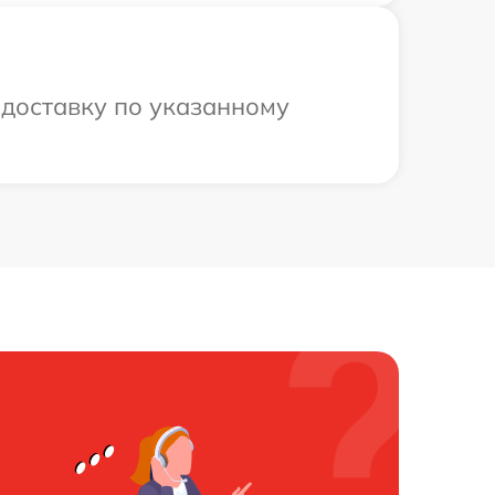
 доставку по указанному