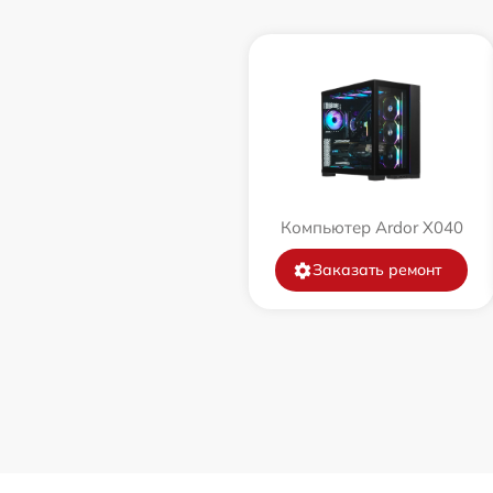
Компьютер Ardor X040
Заказать ремонт