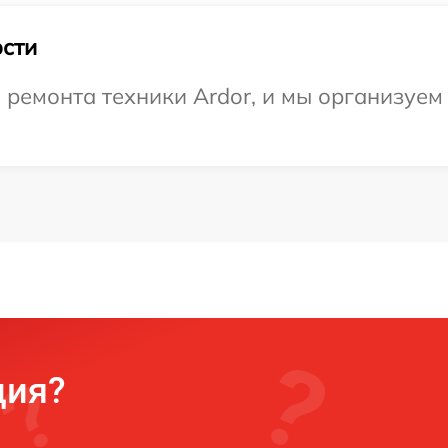
сти
ремонта техники Ardor, и мы организуем
ция?