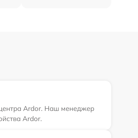
 центра Ardor. Наш менеджер
йства Ardor.