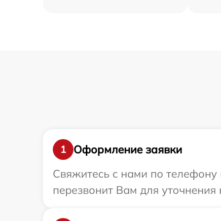
Оформление заявки
1
Свяжитесь с нами по телефону 
перезвонит Вам для уточнения 