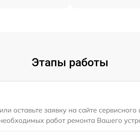
Этапы работы
или оставьте заявку на сайте сервисного
необходимых работ ремонта Вашего устро