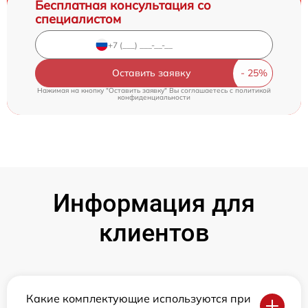
Бесплатная консультация со
специалистом
Оставить заявку
Нажимая на кнопку "Оставить заявку" Вы соглашаетесь c
политикой
конфиденциальности
Информация для
клиентов
Какие комплектующие используются при