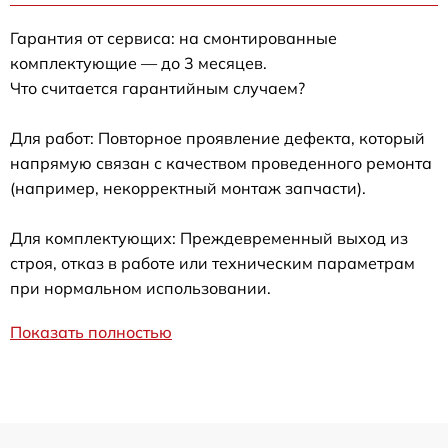
Гарантия от сервиса: на смонтированные
комплектующие — до 3 месяцев.
Что считается гарантийным случаем?
Для работ: Повторное проявление дефекта, который
напрямую связан с качеством проведенного ремонта
(например, некорректный монтаж запчасти).
Для комплектующих: Преждевременный выход из
строя, отказ в работе или техническим параметрам
при нормальном использовании.
Показать полностью