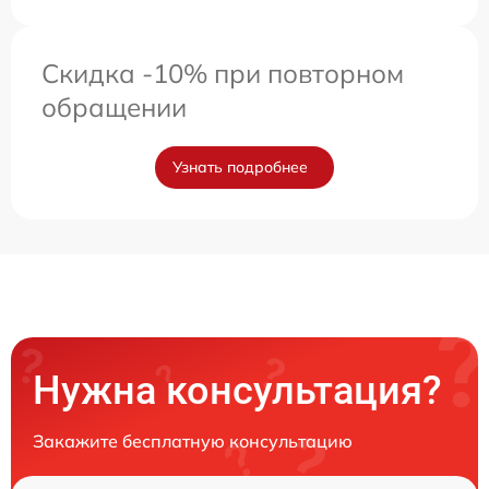
Скидка -10% при повторном
обращении
Узнать подробнее
Нужна консультация?
Закажите бесплатную консультацию