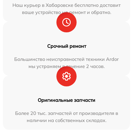
Наш курьер в Хабаровске бесплатно доставит
ваше устройство на ремонт и обратно.
Срочный ремонт
Большинство неисправностей техники Ardor
мы устраняем в течение 2 часов.
Оригинальные запчасти
Более 20 тыс. запчастей от производителя в
наличии на собственных складах.