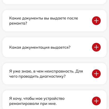
Какие документы вы выдаете после
ремонта?
Какая документация выдается?
Я уже знаю, в чем неисправность. Для
чего проводить диагностику?
Я хочу, чтобы мое устройство
ремонтировали при мне.