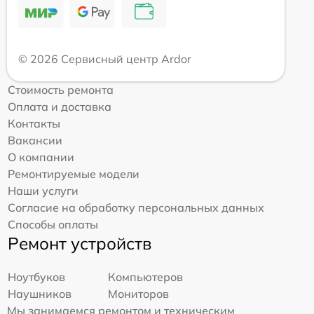
© 2026 Сервисный центр Ardor
Стоимость ремонта
Оплата и доставка
Контакты
Вакансии
О компании
Ремонтируемые модели
Наши услуги
Согласие на обработку персональных данных
Способы оплаты
Ремонт устройств
Ноутбуков
Компьютеров
Наушников
Мониторов
Мы занимаемся ремонтом и техническим