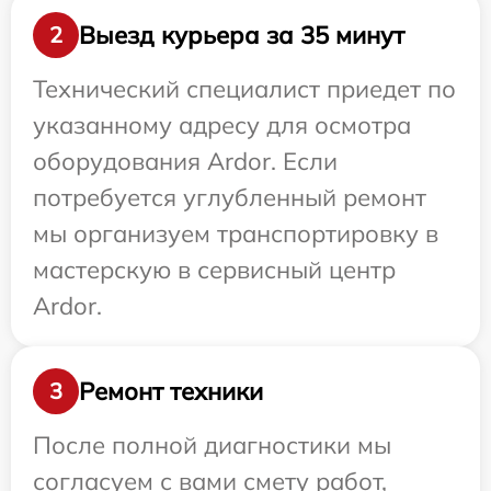
Выезд курьера за 35 минут
2
Технический специалист приедет по
указанному адресу для осмотра
оборудования Ardor. Если
потребуется углубленный ремонт
мы организуем транспортировку в
мастерскую в сервисный центр
Ardor.
Ремонт техники
3
После полной диагностики мы
согласуем с вами смету работ,