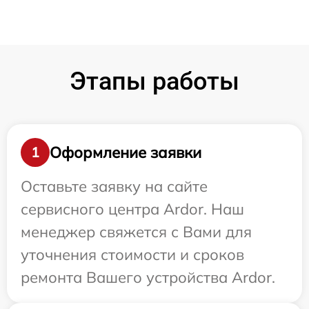
Этапы работы
Оформление заявки
1
Оставьте заявку на сайте
сервисного центра Ardor. Наш
менеджер свяжется с Вами для
уточнения стоимости и сроков
ремонта Вашего устройства Ardor.