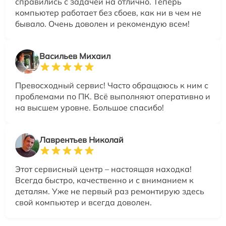
справились с задачей на отлично. Теперь
компьютер работает без сбоев, как ни в чем не
бывало. Очень доволен и рекомендую всем!
Васильев Михаил
Превосходный сервис! Часто обращаюсь к ним с
проблемами по ПК. Всё выполняют оперативно и
на высшем уровне. Большое спасибо!
Лаврентьев Николай
Этот сервисный центр – настоящая находка!
Всегда быстро, качественно и с вниманием к
деталям. Уже не первый раз ремонтирую здесь
свой компьютер и всегда доволен.