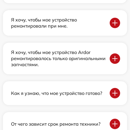
Я хочу, чтобы мое устройство
ремонтировали при мне.
Я хочу, чтобы мое устройство Ardor
ремонтировалось только оригинальными
запчастями.
Как я узнаю, что мое устройство готово?
От чего зависит срок ремонта техники?