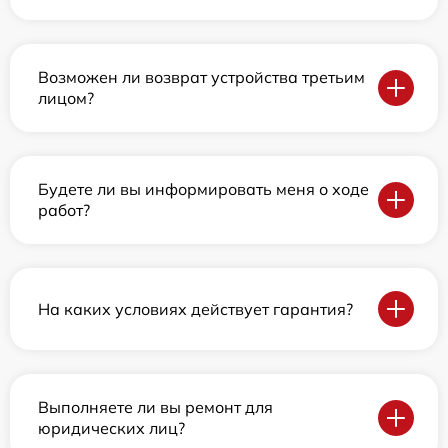
Возможен ли возврат устройства третьим
лицом?
Будете ли вы информировать меня о ходе
работ?
На каких условиях действует гарантия?
Выполняете ли вы ремонт для
юридических лиц?