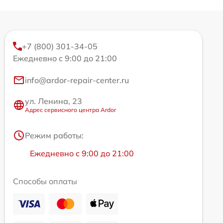
+7 (800) 301-34-05
Ежедневно с 9:00 до 21:00
info@ardor-repair-center.ru
ул. Ленина, 23
Адрес сервисного центра Ardor
Режим работы:
Ежедневно с 9:00 до 21:00
Способы оплаты