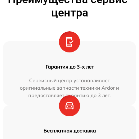
центра
Гарантия до 3-х лет
Сервисный центр устанавливает
оригинальные запчасти техники Ardor и
предоставляет гарантию до 3 лет.
Бесплатная доставка