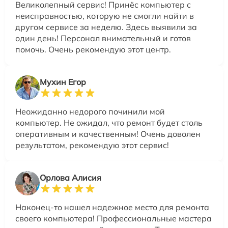
Великолепный сервис! Принёс компьютер с
неисправностью, которую не смогли найти в
другом сервисе за неделю. Здесь выявили за
один день! Персонал внимательный и готов
помочь. Очень рекомендую этот центр.
Мухин Егор
Неожиданно недорого починили мой
компьютер. Не ожидал, что ремонт будет столь
оперативным и качественным! Очень доволен
результатом, рекомендую этот сервис!
Орлова Алисия
Наконец-то нашел надежное место для ремонта
своего компьютера! Профессиональные мастера