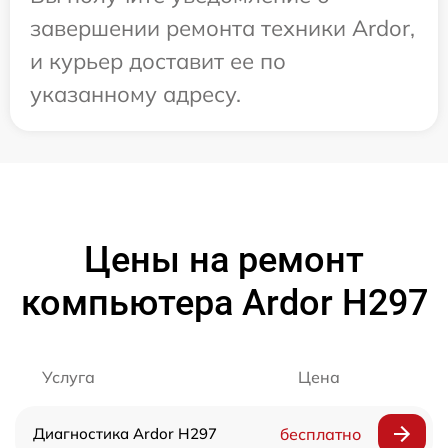
завершении ремонта техники Ardor,
и курьер доставит ее по
указанному адресу.
Цены на ремонт
компьютера Ardor H297
Услуга
Цена
Диагностика Ardor H297
бесплатно