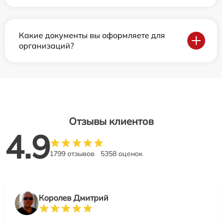
Какие документы вы оформляете для
организаций?
Отзывы клиентов
4.9
1799 отзывов
5358 оценок
Королев Дмитрий