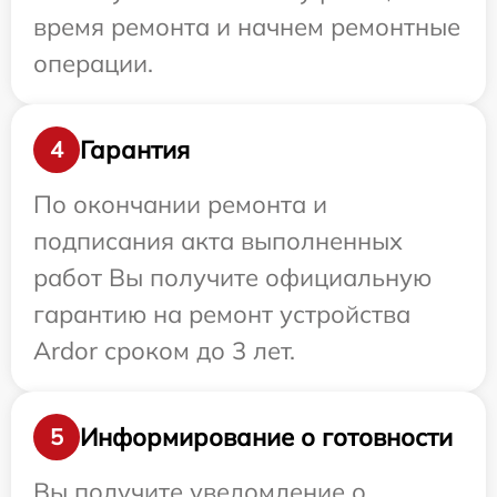
время ремонта и начнем ремонтные
операции.
Гарантия
4
По окончании ремонта и
подписания акта выполненных
работ Вы получите официальную
гарантию на ремонт устройства
Ardor сроком до 3 лет.
Информирование о готовности
5
Вы получите уведомление о