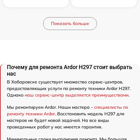
Показать больше
Почему для ремонта Ardor H297 стоит выбрать
нас
В Хабаровске существует множество сервис-центров,
предоставляющих услуги по ремонту техники Ardor H297.
Однако
наш сервис-центр выделяется преимуществами
.
Мы ремонтируем Ardor. Наши мастера -
специалисты по
ремонту техники Ardor
. Восстановить модель H297 для
мастеров не будет новой задачей. На все виды
проведенных работ у нас имеется гарантия.
Минимальные сроки выполнения ремонта. Мы большая