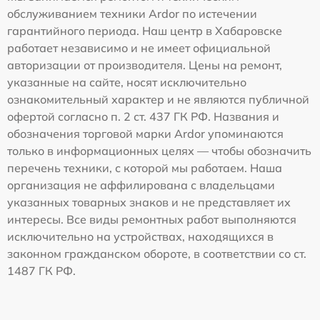
обслуживанием техники Ardor по истечении
гарантийного периода. Наш центр в Хабаровске
работает независимо и не имеет официальной
авторизации от производителя. Цены на ремонт,
указанные на сайте, носят исключительно
ознакомительный характер и не являются публичной
офертой согласно п. 2 ст. 437 ГК РФ. Названия и
обозначения торговой марки Ardor упоминаются
только в информационных целях — чтобы обозначить
перечень техники, с которой мы работаем. Наша
организация не аффилирована с владельцами
указанных товарных знаков и не представляет их
интересы. Все виды ремонтных работ выполняются
исключительно на устройствах, находящихся в
законном гражданском обороте, в соответствии со ст.
1487 ГК РФ.