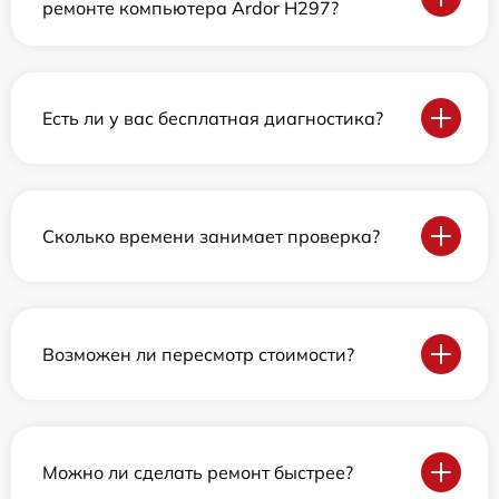
ремонте компьютера Ardor H297?
Есть ли у вас бесплатная диагностика?
Сколько времени занимает проверка?
Возможен ли пересмотр стоимости?
Можно ли сделать ремонт быстрее?