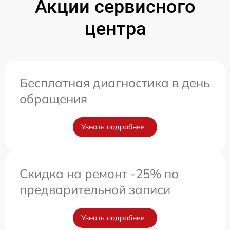
Акции сервисного
центра
Бесплатная диагностика в день
обращения
Узнать подробнее
Скидка на ремонт -25% по
предварительной записи
Узнать подробнее