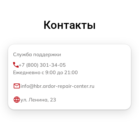
Контакты
Служба поддержки
+7 (800) 301-34-05
Ежедневно с 9:00 до 21:00
info@hbr.ardor-repair-center.ru
ул. Ленина, 23