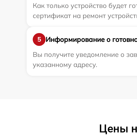
Как только устройство будет 
сертификат на ремонт устройств
Информирование о готовно
5
Вы получите уведомление о зав
указанному адресу.
Цены н