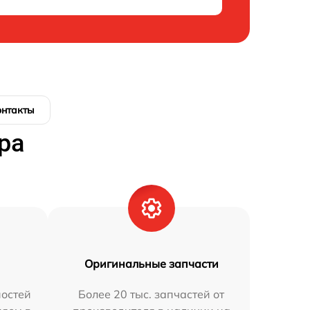
онтакты
ра
Оригинальные запчасти
остей
Более 20 тыс. запчастей от