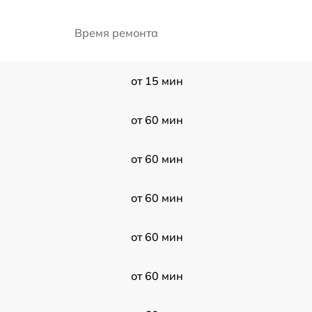
Время ремонта
от 15 мин
от 60 мин
от 60 мин
от 60 мин
от 60 мин
от 60 мин