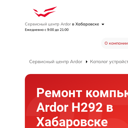
Сервисный центр Ardor
в Хабаровске
Ежедневно с 9:00 до 21:00
О компании
Сервисный центр Ardor
Каталог устройс
Ремонт компь
Ardor H292 в
Хабаровске