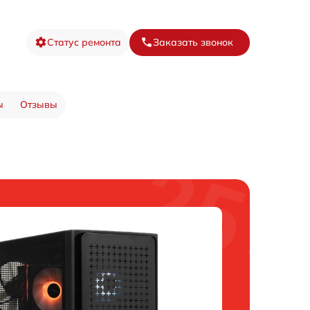
Статус ремонта
Заказать звонок
ы
Отзывы