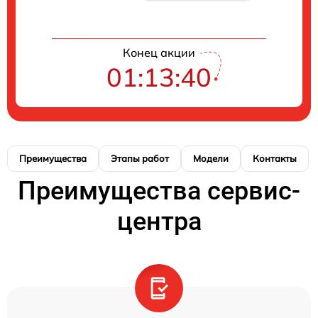
Конец акции
01:13:40
Преимущества
Этапы работ
Модели
Контакты
Преимущества сервис-
центра