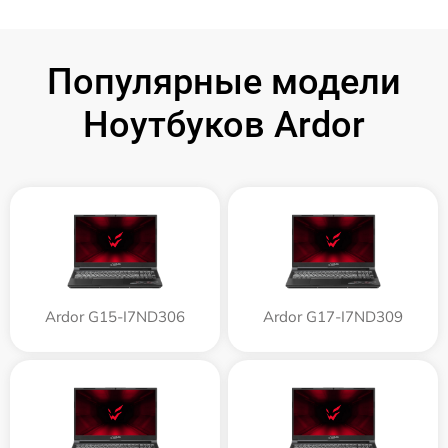
Популярные модели
Ноутбуков Ardor
Ardor G15-I7ND306
Ardor G17-I7ND309