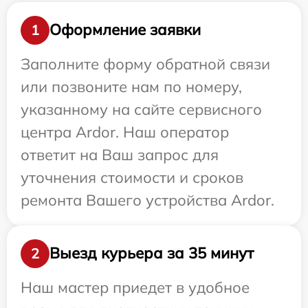
Оформление заявки
1
Заполните форму обратной связи
или позвоните нам по номеру,
указанному на сайте сервисного
центра Ardor. Наш оператор
ответит на Ваш запрос для
уточнения стоимости и сроков
ремонта Вашего устройства Ardor.
Выезд курьера за 35 минут
2
Наш мастер приедет в удобное