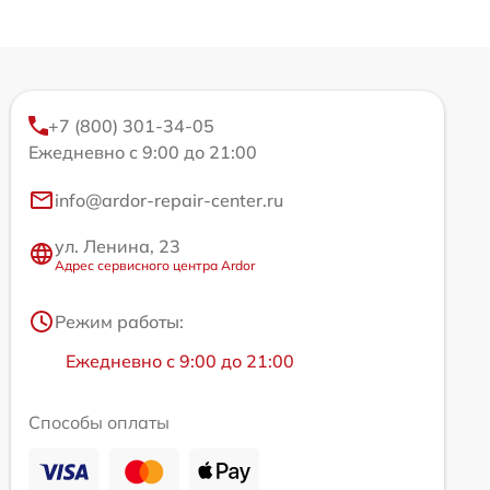
+7 (800) 301-34-05
Ежедневно с 9:00 до 21:00
info@ardor-repair-center.ru
ул. Ленина, 23
Адрес сервисного центра Ardor
Режим работы:
Ежедневно с 9:00 до 21:00
Способы оплаты