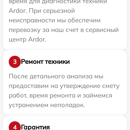
время для диагностики техники
Ardor. При серьезной
неисправности мы обеспечим
перевозку за наш счет в сервисный
центр Ardor.
Ремонт техники
3
После детального анализа мы
предоставим на утверждение смету
работ, время ремонта и займемся
устранением неполадок.
Гарантия
4