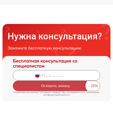
Нужна консультация?
Закажите бесплатную консультацию
Бесплатная консультация со
специалистом
Оставить заявку
Нажимая на кнопку "Оставить заявку" Вы соглашаетесь c
политикой
конфиденциальности