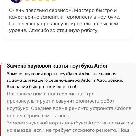
Очень довольна сервисом. Мастера быстро и
качественно заменили термопасту в ноутбуке.
По телефону проконсультировали на высшем
уровне. Спасибо за отличную работу!
Замена звуковой карты ноутбука Ardor
Замена звуковой карты ноутбука Ardor - несложная
задача для нашего сервис-центра Ardor в Хабаровске.
Выполним быстро и качественно!
Позвоните нам и наш сервис-центра
проконсультирует и озвучит стоимость работ
ноутбука. Среднее время ремонта устройств Ardor в
нашем сервисном - 2 часа.
Замена звуковой карты ноутбука Ardor выполняется
на выезде, если не требует сложного ремонта. Наш