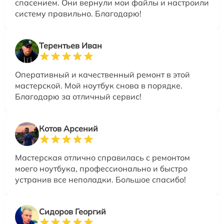
спасением. Они вернули мои файлы и настроили
систему правильно. Благодарю!
Терентьев Иван
Оперативный и качественный ремонт в этой
мастерской. Мой ноутбук снова в порядке.
Благодарю за отличный сервис!
Котов Арсений
Мастерская отлично справилась с ремонтом
моего ноутбука, профессионально и быстро
устранив все неполадки. Большое спасибо!
Сидоров Георгий