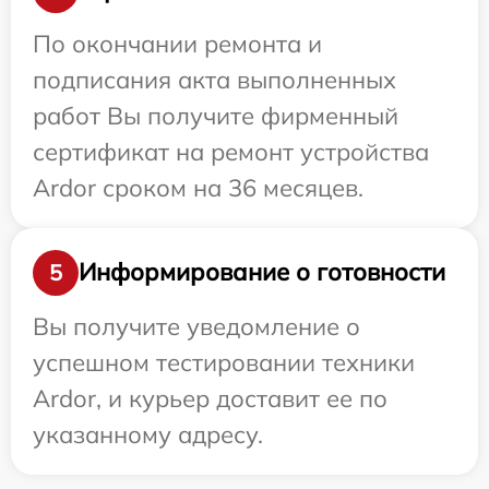
По окончании ремонта и
подписания акта выполненных
работ Вы получите фирменный
сертификат на ремонт устройства
Ardor сроком на 36 месяцев.
Информирование о готовности
5
Вы получите уведомление о
успешном тестировании техники
Ardor, и курьер доставит ее по
указанному адресу.