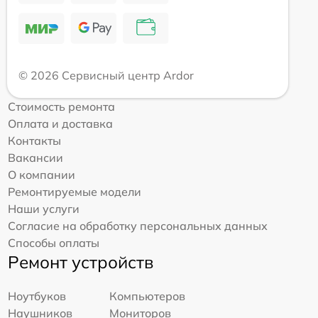
© 2026 Сервисный центр Ardor
Стоимость ремонта
Оплата и доставка
Контакты
Вакансии
О компании
Ремонтируемые модели
Наши услуги
Согласие на обработку персональных данных
Способы оплаты
Ремонт устройств
Ноутбуков
Компьютеров
Наушников
Мониторов