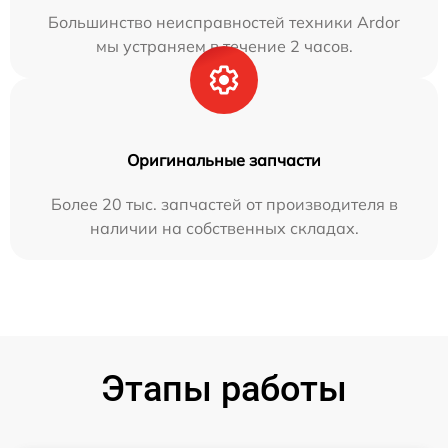
Большинство неисправностей техники Ardor
мы устраняем в течение 2 часов.
Оригинальные запчасти
Более 20 тыс. запчастей от производителя в
наличии на собственных складах.
Этапы работы