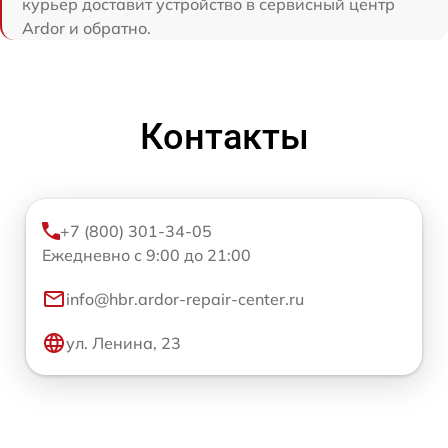
курьер доставит устройство в сервисный центр
Ardor и обратно.
Контакты
+7 (800) 301-34-05
Ежедневно с 9:00 до 21:00
info@hbr.ardor-repair-center.ru
ул. Ленина, 23