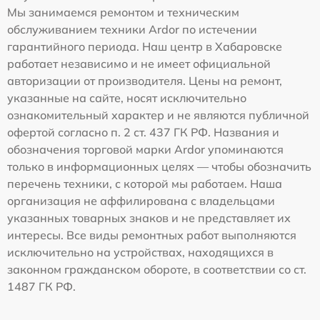
Мы занимаемся ремонтом и техническим
обслуживанием техники Ardor по истечении
гарантийного периода. Наш центр в Хабаровске
работает независимо и не имеет официальной
авторизации от производителя. Цены на ремонт,
указанные на сайте, носят исключительно
ознакомительный характер и не являются публичной
офертой согласно п. 2 ст. 437 ГК РФ. Названия и
обозначения торговой марки Ardor упоминаются
только в информационных целях — чтобы обозначить
перечень техники, с которой мы работаем. Наша
организация не аффилирована с владельцами
указанных товарных знаков и не представляет их
интересы. Все виды ремонтных работ выполняются
исключительно на устройствах, находящихся в
законном гражданском обороте, в соответствии со ст.
1487 ГК РФ.