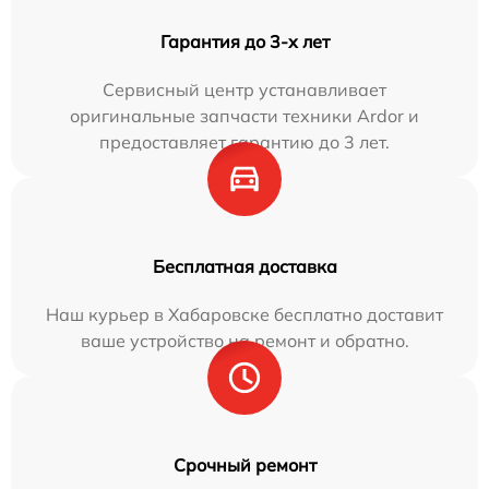
Гарантия до 3-х лет
Сервисный центр устанавливает
оригинальные запчасти техники Ardor и
предоставляет гарантию до 3 лет.
Бесплатная доставка
Наш курьер в Хабаровске бесплатно доставит
ваше устройство на ремонт и обратно.
Срочный ремонт