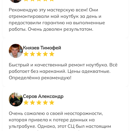
Рекомендую эту мастерскую всем! Они
отремонтировали мой ноутбук за день и
предоставили гарантию на выполненные
работы. Очень доволен результатом.
Князев Тимофей
Быстрый и качественный ремонт ноутбука. Всё
работает без нареканий. Цены адекватные.
Определённо рекомендую!
Серов Александр
Очень сожалею о своей неосторожности,
которая привела к потере данных на
ультрабуке. Однако, этот СЦ был настоящим