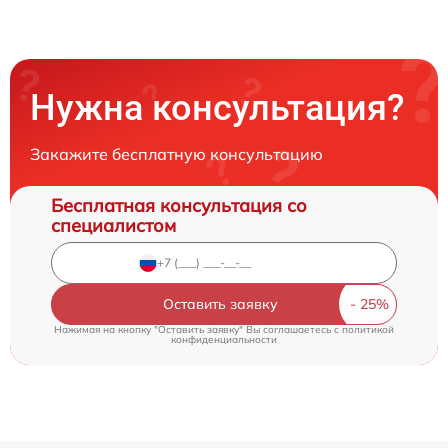
Нужна консультация?
Закажите бесплатную консультацию
Бесплатная консультация со
специалистом
Оставить заявку
Нажимая на кнопку "Оставить заявку" Вы соглашаетесь c
политикой
конфиденциальности