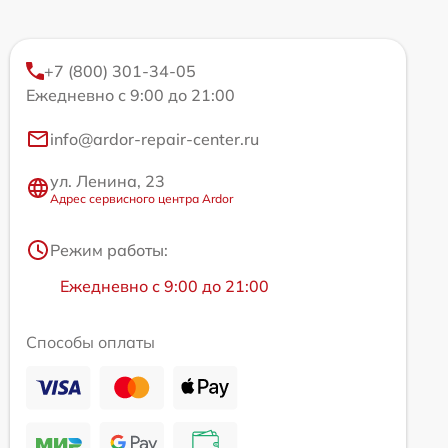
+7 (800) 301-34-05
Ежедневно с 9:00 до 21:00
info@ardor-repair-center.ru
ул. Ленина, 23
Адрес сервисного центра Ardor
Режим работы:
Ежедневно с 9:00 до 21:00
Способы оплаты