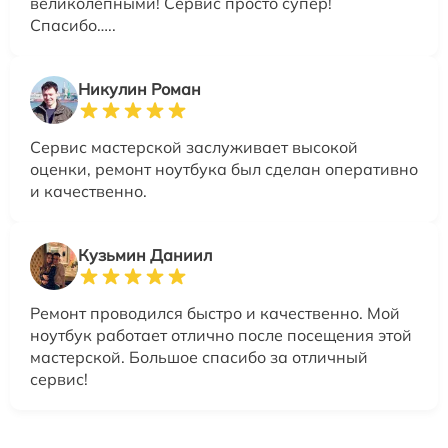
великолепными! Сервис просто супер!
Спасибо…..
Никулин Роман
Сервис мастерской заслуживает высокой
оценки, ремонт ноутбука был сделан оперативно
и качественно.
Кузьмин Даниил
Ремонт проводился быстро и качественно. Мой
ноутбук работает отлично после посещения этой
мастерской. Большое спасибо за отличный
сервис!