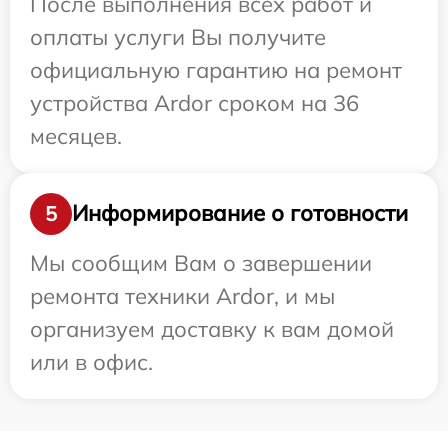
После выполнения всех работ и
оплаты услуги Вы получите
официальную гарантию на ремонт
устройства Ardor сроком на 36
месяцев.
Информирование о готовности
5
Мы сообщим Вам о завершении
ремонта техники Ardor, и мы
организуем доставку к вам домой
или в офис.