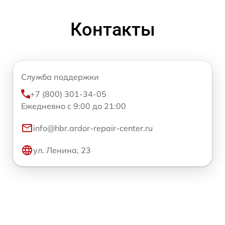
Контакты
Служба поддержки
+7 (800) 301-34-05
Ежедневно с 9:00 до 21:00
info@hbr.ardor-repair-center.ru
ул. Ленина, 23