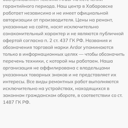
гарантийного периода. Наш центр в Хабаровске
работает независимо и не имеет официальной
авторизации от производителя. Цены на ремонт,
указанные на сайте, носят исключительно
ознакомительный характер и не являются публичной
офертой согласно п. 2 ст. 437 ГК РФ. Названия и
обозначения торговой марки Ardor упоминаются
только в информационных целях — чтобы обозначить
перечень техники, с которой мы работаем. Наша
организация не аффилирована с владельцами
указанных товарных знаков и не представляет их
интересы. Все виды ремонтных работ выполняются
исключительно на устройствах, находящихся в
законном гражданском обороте, в соответствии со ст.
1487 ГК РФ.