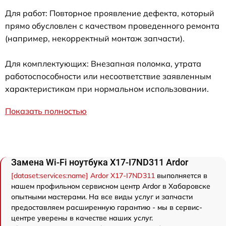
Для работ: Повторное проявление дефекта, который
прямо обусловлен с качеством проведенного ремонта
(например, некорректный монтаж запчасти).
Для комплектующих: Внезапная поломка, утрата
работоспособности или несоответствие заявленным
характеристикам при нормальном использовании.
Показать полностью
Замена Wi-Fi ноутбука X17-I7ND311 Ardor
[dataset:services:name] Ardor X17-I7ND311
выполняется в
нашем профильном сервисном центр Ardor в Хабаровске
опытными мастерами. На все виды услуг и запчасти
предоставляем расширенную гарантию - мы в сервис-
центре уверены в качестве наших услуг.