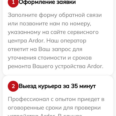
Оформление заявки
1
Заполните форму обратной связи
или позвоните нам по номеру,
указанному на сайте сервисного
центра Ardor. Наш оператор
ответит на Ваш запрос для
уточнения стоимости и сроков
ремонта Вашего устройства Ardor.
Выезд курьера за 35 минут
2
Профессионал с опытом приедет в
оговоренные сроки для проверки
устройства Ardor. В случае