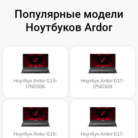
Популярные модели
Ноутбуков Ardor
Ноутбук Ardor G15-
Ноутбук Ardor G17-
I7ND306
I7ND309
Ноутбук Ardor G15-
Ноутбук Ardor G17-