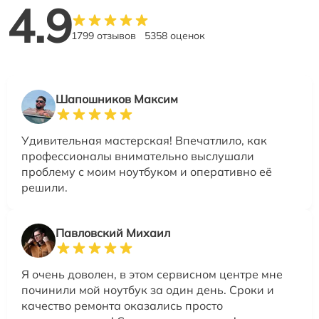
4.9
1799 отзывов
5358 оценок
Шапошников Максим
Удивительная мастерская! Впечатлило, как
профессионалы внимательно выслушали
проблему с моим ноутбуком и оперативно её
решили.
Павловский Михаил
Я очень доволен, в этом сервисном центре мне
починили мой ноутбук за один день. Сроки и
качество ремонта оказались просто