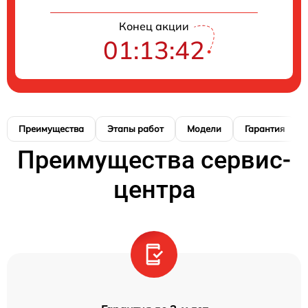
Конец акции
01:13:41
Преимущества
Этапы работ
Модели
Гарантия
Преимущества сервис-
центра