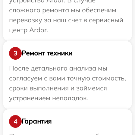
сложного ремонта мы обеспечим
перевозку за наш счет в сервисный
центр Ardor.
Ремонт техники
3
После детального анализа мы
согласуем с вами точную стоимость,
сроки выполнения и займемся
устранением неполадок.
Гарантия
4