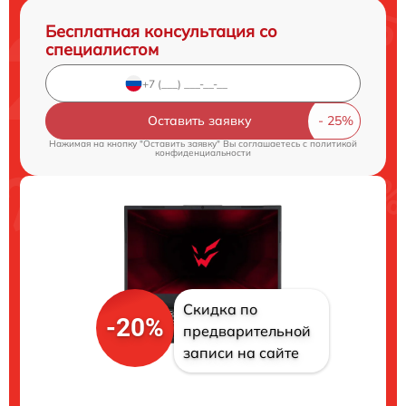
Бесплатная консультация со
специалистом
Оставить заявку
Нажимая на кнопку "Оставить заявку" Вы соглашаетесь c
политикой
конфиденциальности
Скидка по
-20%
предварительной
записи на сайте