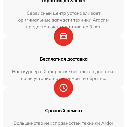
Гарантия до 3-х лет
Сервисный центр устанавливает
оригинальные запчасти техники Ardor и
предоставляет гарантию до 3 лет.
Бесплатная доставка
Наш курьер в Хабаровске бесплатно доставит
ваше устройство на ремонт и обратно.
Срочный ремонт
Большинство неисправностей техники Ardor