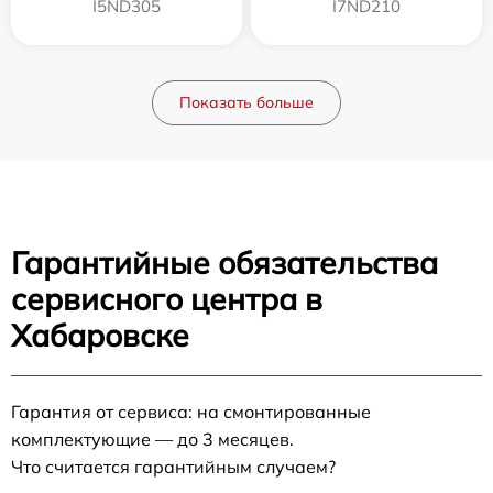
I5ND305
I7ND210
Показать больше
Гарантийные обязательства
сервисного центра в
Хабаровске
Гарантия от сервиса: на смонтированные
комплектующие — до 3 месяцев.
Что считается гарантийным случаем?