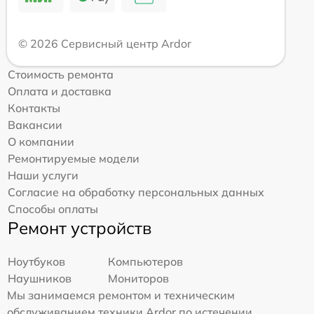
© 2026 Сервисный центр Ardor
Стоимость ремонта
Оплата и доставка
Контакты
Вакансии
О компании
Ремонтируемые модели
Наши услуги
Согласие на обработку персональных данных
Способы оплаты
Ремонт устройств
Ноутбуков
Компьютеров
Наушников
Мониторов
Мы занимаемся ремонтом и техническим
обслуживанием техники Ardor по истечении