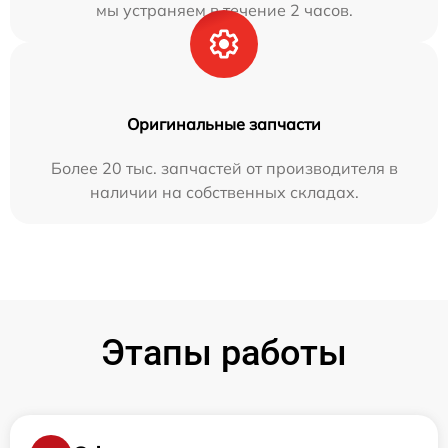
мы устраняем в течение 2 часов.
Оригинальные запчасти
Более 20 тыс. запчастей от производителя в
наличии на собственных складах.
Этапы работы