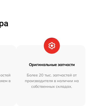
ра
Оригинальные запчасти
остей
Более 20 тыс. запчастей от
няем в
производителя в наличии на
собственных складах.