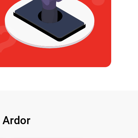
 Ardor