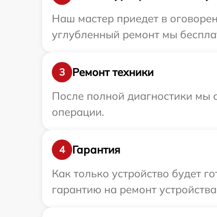
Наш мастер приедет в оговорен
углубленный ремонт мы бесплат
Ремонт техники
3
После полной диагностики мы с
операции.
Гарантия
4
Как только устройство будет 
гарантию на ремонт устройства