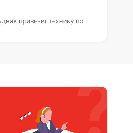
удник привезет технику по