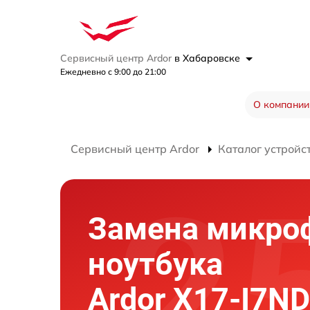
Сервисный центр Ardor
в Хабаровске
Ежедневно с 9:00 до 21:00
О компании
Сервисный центр Ardor
Каталог устройс
Замена микро
ноутбука
Ardor X17-I7N