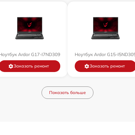
Ноутбук Ardor G17-I7ND309
Ноутбук Ardor G15-I5ND30
Заказать ремонт
Заказать ремонт
Показать больше