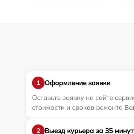
Оформление заявки
1
Оставьте заявку на сайте серв
стоимости и сроков ремонта Ва
Выезд курьера за 35 минут
2