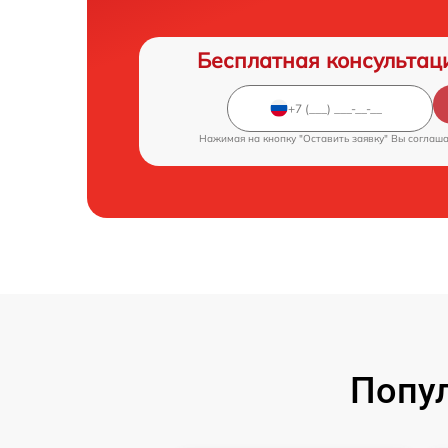
Бесплатная консультац
Нажимая на кнопку "Оставить заявку" Вы соглаш
Попул