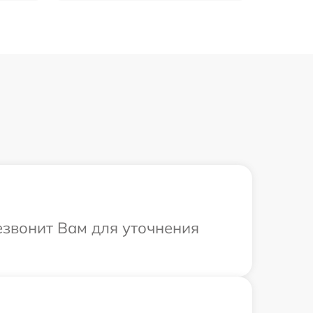
езвонит Вам для уточнения