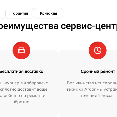
Гарантия
Контакты
реимущества сервис-цент
Бесплатная доставка
Срочный ремонт
ш курьер в Хабаровске
Большинство неисправн
сплатно доставит ваше
техники Ardor мы устра
стройство на ремонт и
течение 2 часов.
обратно.