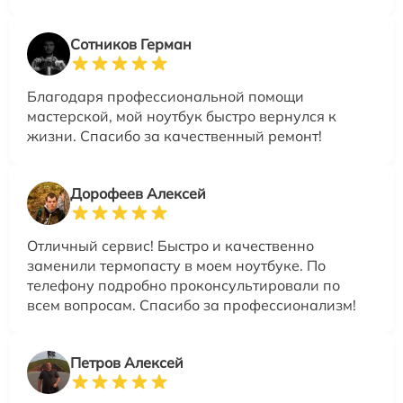
Сотников Герман
Благодаря профессиональной помощи
мастерской, мой ноутбук быстро вернулся к
жизни. Спасибо за качественный ремонт!
Дорофеев Алексей
Отличный сервис! Быстро и качественно
заменили термопасту в моем ноутбуке. По
телефону подробно проконсультировали по
всем вопросам. Спасибо за профессионализм!
Петров Алексей