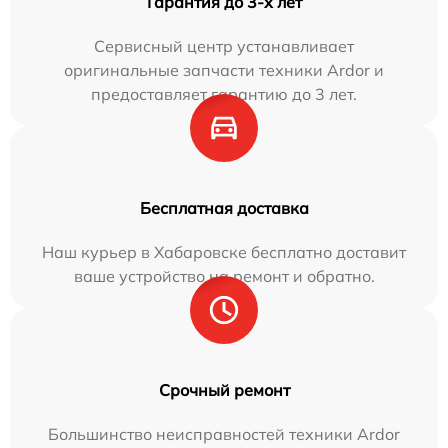
Гарантия до 3-х лет
Сервисный центр устанавливает
оригинальные запчасти техники Ardor и
предоставляет гарантию до 3 лет.
Бесплатная доставка
Наш курьер в Хабаровске бесплатно доставит
ваше устройство на ремонт и обратно.
Срочный ремонт
Большинство неисправностей техники Ardor