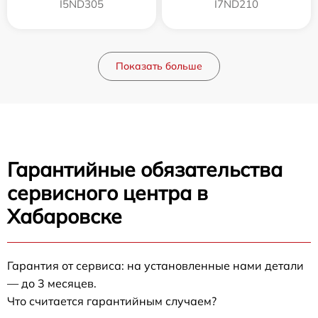
I5ND305
I7ND210
Показать больше
Гарантийные обязательства
сервисного центра в
Хабаровске
Гарантия от сервиса: на установленные нами детали
— до 3 месяцев.
Что считается гарантийным случаем?