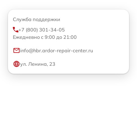
Служба поддержки
+7 (800) 301-34-05
Ежедневно с 9:00 до 21:00
info@hbr.ardor-repair-center.ru
ул. Ленина, 23