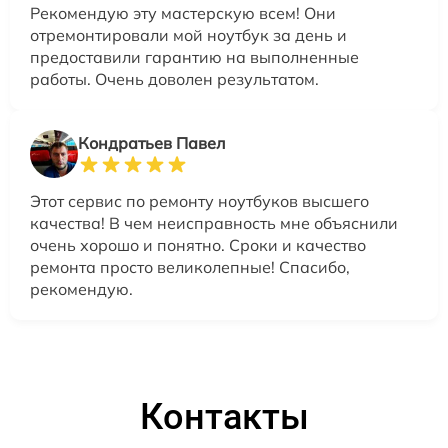
Рекомендую эту мастерскую всем! Они
отремонтировали мой ноутбук за день и
предоставили гарантию на выполненные
работы. Очень доволен результатом.
Кондратьев Павел
Этот сервис по ремонту ноутбуков высшего
качества! В чем неисправность мне объяснили
очень хорошо и понятно. Сроки и качество
ремонта просто великолепные! Спасибо,
рекомендую.
Контакты