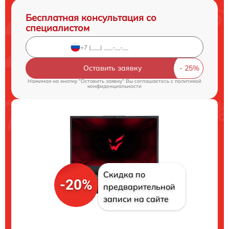
Бесплатная консультация со
специалистом
Оставить заявку
Нажимая на кнопку "Оставить заявку" Вы соглашаетесь c
политикой
конфиденциальности
Скидка по
-20%
предварительной
записи на сайте