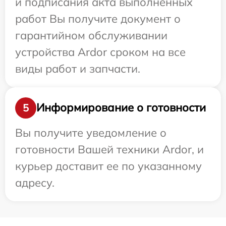
и подписания акта выполненных
работ Вы получите документ о
гарантийном обслуживании
устройства Ardor сроком на все
виды работ и запчасти.
Информирование о готовности
5
Вы получите уведомление о
готовности Вашей техники Ardor, и
курьер доставит ее по указанному
адресу.