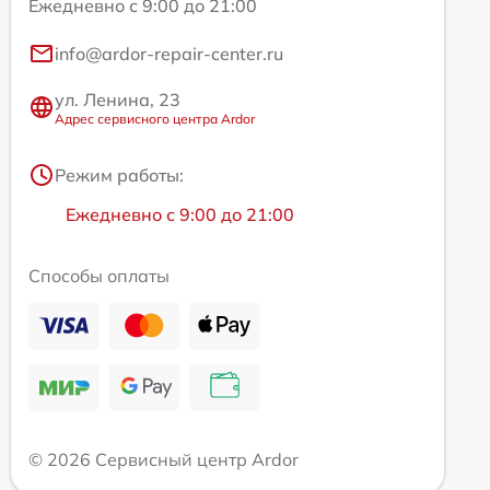
Ежедневно с 9:00 до 21:00
info@ardor-repair-center.ru
ул. Ленина, 23
Адрес сервисного центра Ardor
Режим работы:
Ежедневно с 9:00 до 21:00
Способы оплаты
© 2026 Сервисный центр Ardor