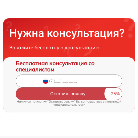
Нужна консультация?
Закажите бесплатную консультацию
Бесплатная консультация со
специалистом
Оставить заявку
Нажимая на кнопку "Оставить заявку" Вы соглашаетесь c
политикой
конфиденциальности