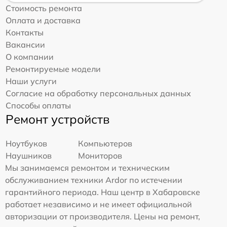
Стоимость ремонта
Оплата и доставка
Контакты
Вакансии
О компании
Ремонтируемые модели
Наши услуги
Согласие на обработку персональных данных
Способы оплаты
Ремонт устройств
Ноутбуков
Компьютеров
Наушников
Мониторов
Мы занимаемся ремонтом и техническим
обслуживанием техники Ardor по истечении
гарантийного периода. Наш центр в Хабаровске
работает независимо и не имеет официальной
авторизации от производителя. Цены на ремонт,