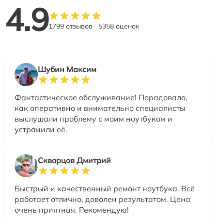
4.9
1799 отзывов
5358 оценок
Шубин Максим
Фантастическое обслуживание! Порадовало,
как оперативно и внимательно специалисты
выслушали проблему с моим ноутбуком и
устранили её.
Скворцов Дмитрий
Быстрый и качественный ремонт ноутбука. Всё
работает отлично, доволен результатом. Цена
очень приятная. Рекомендую!