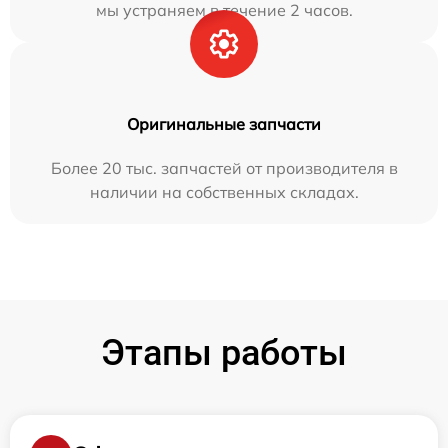
мы устраняем в течение 2 часов.
Оригинальные запчасти
Более 20 тыс. запчастей от производителя в
наличии на собственных складах.
Этапы работы