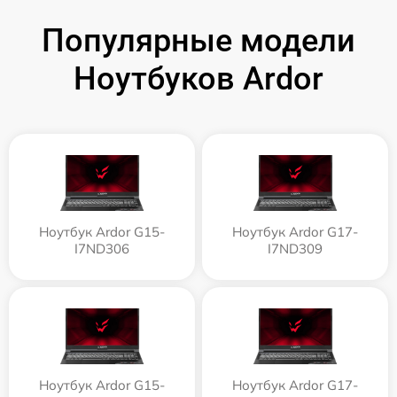
Популярные модели
Ноутбуков Ardor
Ноутбук Ardor G15-
Ноутбук Ardor G17-
I7ND306
I7ND309
Ноутбук Ardor G15-
Ноутбук Ardor G17-