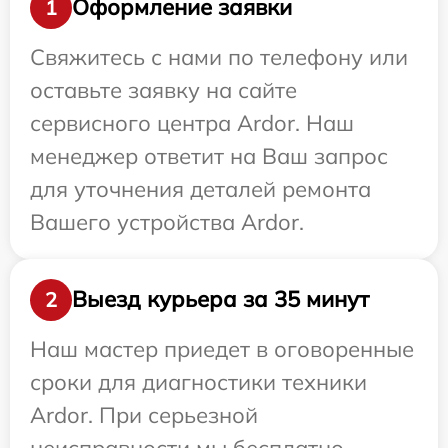
Оформление заявки
1
Свяжитесь с нами по телефону или
оставьте заявку на сайте
сервисного центра Ardor. Наш
менеджер ответит на Ваш запрос
для уточнения деталей ремонта
Вашего устройства Ardor.
Выезд курьера за 35 минут
2
Наш мастер приедет в оговоренные
сроки для диагностики техники
Ardor. При серьезной
неисправности мы бесплатно