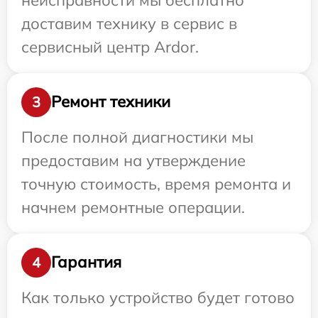
доставим технику в сервис в
сервисный центр Ardor.
Ремонт техники
3
После полной диагностики мы
предоставим на утверждение
точную стоимость, время ремонта и
начнем ремонтные операции.
Гарантия
4
Как только устройство будет готово