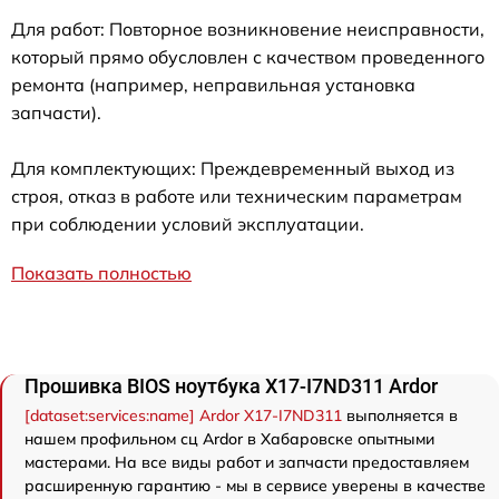
Для работ: Повторное возникновение неисправности,
который прямо обусловлен с качеством проведенного
ремонта (например, неправильная установка
запчасти).
Для комплектующих: Преждевременный выход из
строя, отказ в работе или техническим параметрам
при соблюдении условий эксплуатации.
Показать полностью
Прошивка BIOS ноутбука X17-I7ND311 Ardor
[dataset:services:name] Ardor X17-I7ND311
выполняется в
нашем профильном сц Ardor в Хабаровске опытными
мастерами. На все виды работ и запчасти предоставляем
расширенную гарантию - мы в сервисе уверены в качестве