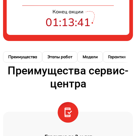
Конец акции
01:13:41
Преимущества
Этапы работ
Модели
Гарантия
Преимущества сервис-
центра