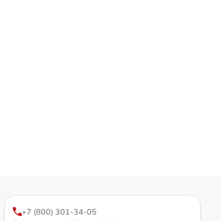
+7 (800) 301-34-05