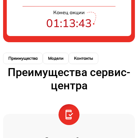
Конец акции
01:13:42
Преимущества
Модели
Контакты
Преимущества сервис-
центра