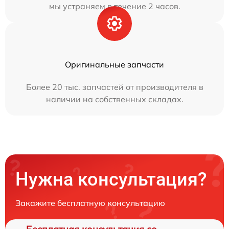
мы устраняем в течение 2 часов.
Оригинальные запчасти
Более 20 тыс. запчастей от производителя в
наличии на собственных складах.
Нужна консультация?
Закажите бесплатную консультацию