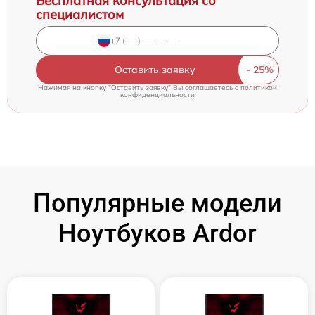
Бесплатная консультация со
специалистом
Оставить заявку
Нажимая на кнопку "Оставить заявку" Вы соглашаетесь c
политикой
конфиденциальности
Популярные модели
Ноутбуков Ardor