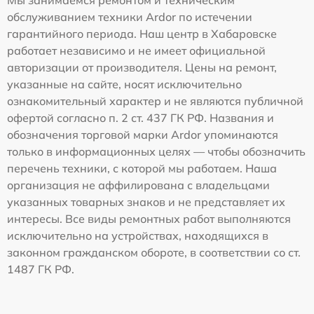
обслуживанием техники Ardor по истечении
гарантийного периода. Наш центр в Хабаровске
работает независимо и не имеет официальной
авторизации от производителя. Цены на ремонт,
указанные на сайте, носят исключительно
ознакомительный характер и не являются публичной
офертой согласно п. 2 ст. 437 ГК РФ. Названия и
обозначения торговой марки Ardor упоминаются
только в информационных целях — чтобы обозначить
перечень техники, с которой мы работаем. Наша
организация не аффилирована с владельцами
указанных товарных знаков и не представляет их
интересы. Все виды ремонтных работ выполняются
исключительно на устройствах, находящихся в
законном гражданском обороте, в соответствии со ст.
1487 ГК РФ.