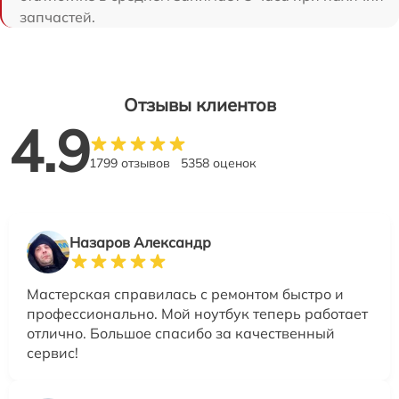
запчастей.
Отзывы клиентов
4.9
1799 отзывов
5358 оценок
Назаров Александр
Мастерская справилась с ремонтом быстро и
профессионально. Мой ноутбук теперь работает
отлично. Большое спасибо за качественный
сервис!