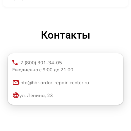
Контакты
+7 (800) 301-34-05
Ежедневно с 9:00 до 21:00
info@hbr.ardor-repair-center.ru
ул. Ленина, 23