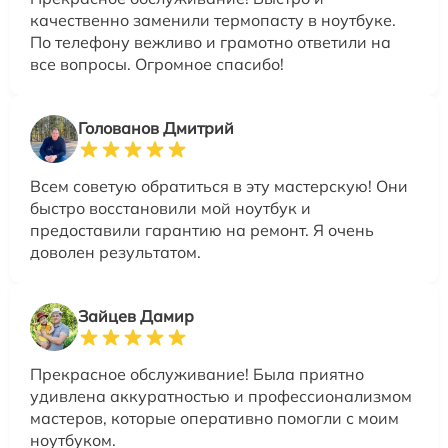
качественно заменили термопасту в ноутбуке.
По телефону вежливо и грамотно ответили на
все вопросы. Огромное спасибо!
Голованов Дмитрий
Всем советую обратиться в эту мастерскую! Они
быстро восстановили мой ноутбук и
предоставили гарантию на ремонт. Я очень
доволен результатом.
Зайцев Дамир
Прекрасное обслуживание! Была приятно
удивлена аккуратностью и профессионализмом
мастеров, которые оперативно помогли с моим
ноутбуком.