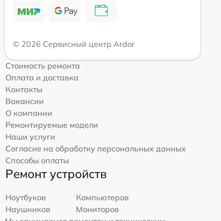
© 2026 Сервисный центр Ardor
Стоимость ремонта
Оплата и доставка
Контакты
Вакансии
О компании
Ремонтируемые модели
Наши услуги
Согласие на обработку персональных данных
Способы оплаты
Ремонт устройств
Ноутбуков
Компьютеров
Наушников
Мониторов
Мы занимаемся ремонтом и техническим