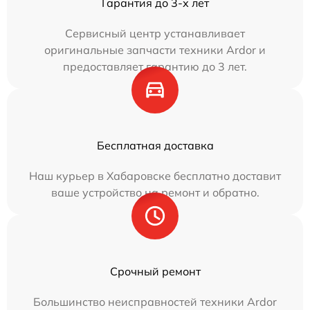
Гарантия до 3-х лет
Сервисный центр устанавливает
оригинальные запчасти техники Ardor и
предоставляет гарантию до 3 лет.
Бесплатная доставка
Наш курьер в Хабаровске бесплатно доставит
ваше устройство на ремонт и обратно.
Срочный ремонт
Большинство неисправностей техники Ardor