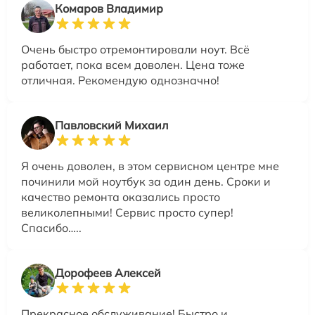
Комаров Владимир
Очень быстро отремонтировали ноут. Всё
работает, пока всем доволен. Цена тоже
отличная. Рекомендую однозначно!
Павловский Михаил
Я очень доволен, в этом сервисном центре мне
починили мой ноутбук за один день. Сроки и
качество ремонта оказались просто
великолепными! Сервис просто супер!
Спасибо…..
Дорофеев Алексей
Прекрасное обслуживание! Быстро и