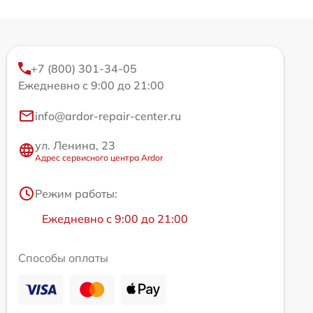
+7 (800) 301-34-05
Ежедневно с 9:00 до 21:00
info@ardor-repair-center.ru
ул. Ленина, 23
Адрес сервисного центра Ardor
Режим работы:
Ежедневно с 9:00 до 21:00
Способы оплаты