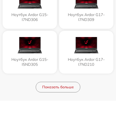
Ноутбук Ardor G15-
Ноутбук Ardor G17-
I7ND306
I7ND309
Ноутбук Ardor G15-
Ноутбук Ardor G17-
I5ND305
I7ND210
Показать больше