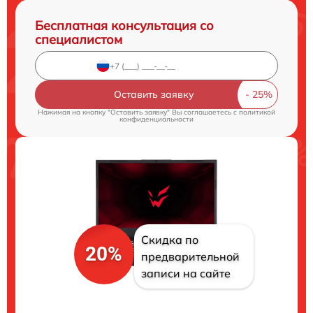
Бесплатная консультация со
специалистом
Оставить заявку
Нажимая на кнопку "Оставить заявку" Вы соглашаетесь c
политикой
конфиденциальности
Скидка по
20%
предварительной
записи на сайте