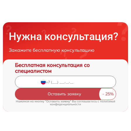
Нужна консультация?
Закажите бесплатную консультацию
Бесплатная консультация со
специалистом
Оставить заявку
Нажимая на кнопку "Оставить заявку" Вы соглашаетесь c
политикой
конфиденциальности