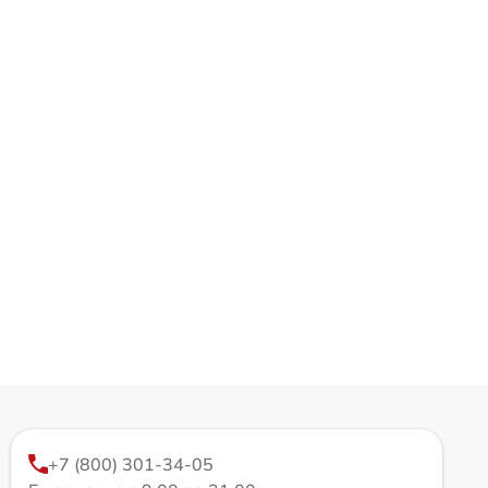
+7 (800) 301-34-05