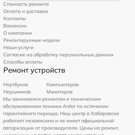
Стоимость ремонта
Оплата и доставка
Контакты
Вакансии
О компании
Ремонтируемые модели
Наши услуги
Согласие на обработку персональных данных
Способы оплаты
Ремонт устройств
Ноутбуков
Компьютеров
Наушников
Мониторов
Мы занимаемся ремонтом и техническим
обслуживанием техники Ardor по истечении
гарантийного периода. Наш центр в Хабаровске
работает независимо и не имеет официальной
авторизации от производителя. Цены на ремонт,