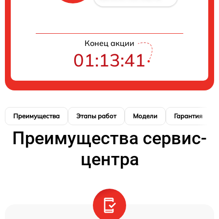
Конец акции
01:13:41
Преимущества
Этапы работ
Модели
Гарантия
Преимущества сервис-
центра