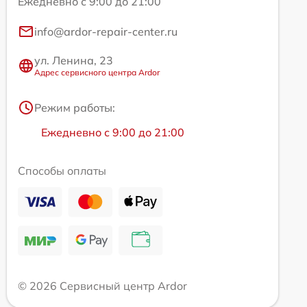
Ежедневно с 9:00 до 21:00
info@ardor-repair-center.ru
ул. Ленина, 23
Адрес сервисного центра Ardor
Режим работы:
Ежедневно с 9:00 до 21:00
Способы оплаты
© 2026 Сервисный центр Ardor