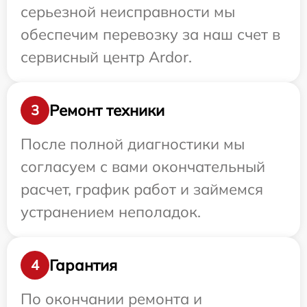
серьезной неисправности мы
обеспечим перевозку за наш счет в
сервисный центр Ardor.
Ремонт техники
3
После полной диагностики мы
согласуем с вами окончательный
расчет, график работ и займемся
устранением неполадок.
Гарантия
4
По окончании ремонта и