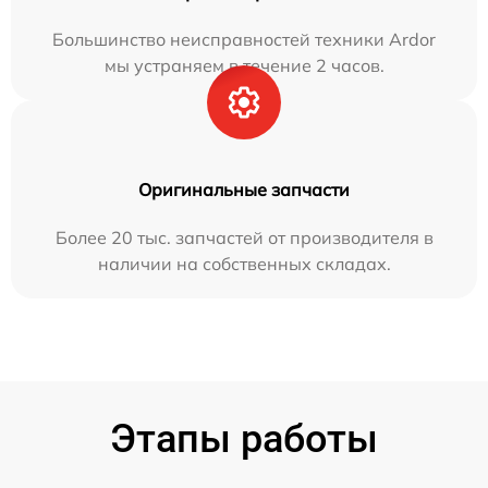
Большинство неисправностей техники Ardor
мы устраняем в течение 2 часов.
Оригинальные запчасти
Более 20 тыс. запчастей от производителя в
наличии на собственных складах.
Этапы работы