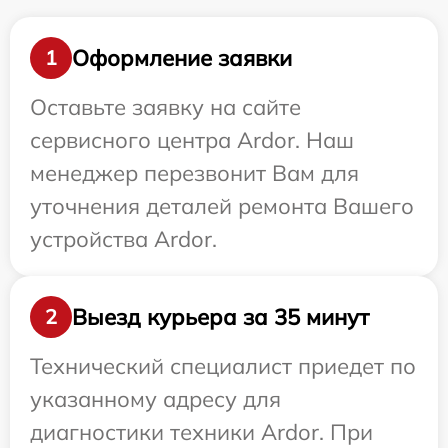
Оформление заявки
1
Оставьте заявку на сайте
сервисного центра Ardor. Наш
менеджер перезвонит Вам для
уточнения деталей ремонта Вашего
устройства Ardor.
Выезд курьера за 35 минут
2
Технический специалист приедет по
указанному адресу для
диагностики техники Ardor. При