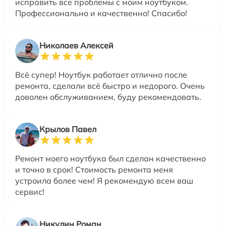
исправить все проблемы с моим ноутбуком.
Профессионально и качественно! Спасибо!
Николаев Алексей
Всё супер! Ноутбук работает отлично после
ремонта, сделали всё быстро и недорого. Очень
доволен обслуживанием, буду рекомендовать.
Крылов Павел
Ремонт моего ноутбука был сделан качественно
и точно в срок! Стоимость ремонта меня
устроила более чем! Я рекомендую всем ваш
сервис!
Никулин Роман