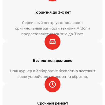
Гарантия до 3-х лет
Сервисный центр устанавливает
оригинальные запчасти техники Ardor и
предоставляет гарантию до 3 лет.
Бесплатная доставка
Наш курьер в Хабаровске бесплатно доставит
ваше устройство на ремонт и обратно.
Срочный ремонт