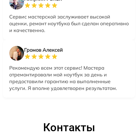
Сервис мастерской заслуживает высокой
оценки, ремонт ноутбука был сделан оперативно
и качественно.
Громов Алексей
Рекомендую всем этот сервис! Мастера
отремонтировали мой ноутбук за день и
предоставили гарантию на выполненные
услуги. Я вполне удовлетворен результатом.
Контакты