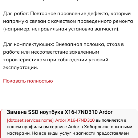
Для работ: Повторное проявление дефекта, который
напрямую связан с качеством проведенного ремонта
(например, неправильная установка запчасти).
Для комплектующих: Внезапная поломка, отказ в
работе или несоответствие заявленным
характеристикам при соблюдении условий
эксплуатации.
Показать полностью
Замена SSD ноутбука X16-I7ND310 Ardor
[dataset:services:name] Ardor X16-I7ND310
выполняется в
нашем профильном сервисе Ardor в Хабаровске опытными
мастерами. На все виды услуг и запчасти предоставляем