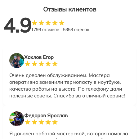
Отзывы клиентов
4.9
1799 отзывов
5358 оценок
Хохлов Егор
Очень доволен обслуживанием. Мастера
оперативно заменили термопасту в ноутбуке,
качество работы на высоте. По телефону дали
полезные советы. Спасибо за отличный сервис!
Федоров Ярослав
Я доволен работой мастерской, которая помогла