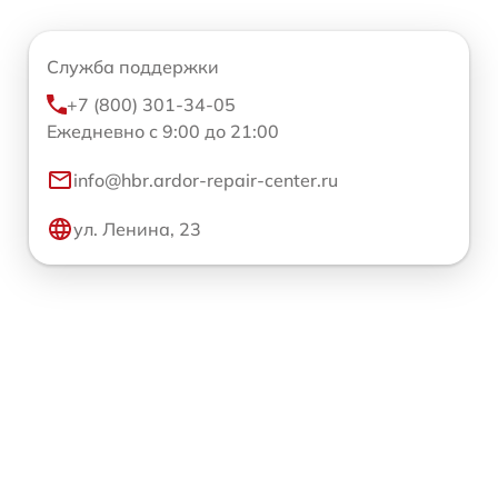
Служба поддержки
+7 (800) 301-34-05
Ежедневно с 9:00 до 21:00
info@hbr.ardor-repair-center.ru
ул. Ленина, 23