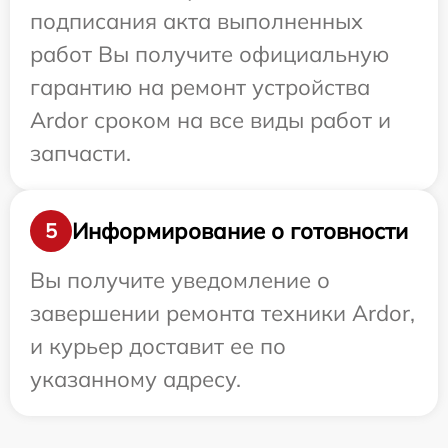
подписания акта выполненных
работ Вы получите официальную
гарантию на ремонт устройства
Ardor сроком на все виды работ и
запчасти.
Информирование о готовности
5
Вы получите уведомление о
завершении ремонта техники Ardor,
и курьер доставит ее по
указанному адресу.