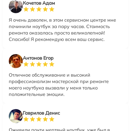
Кочетов Адам
Я очень доволен, в этом сервисном центре мне
починили ноутбук за пару часов. Стоимость
ремонта оказалась просто великолепной!
Спасибо! Я рекомендую всем ваш сервис.
Антонов Егор
Отличное обслуживание и высокий
профессионализм мастерской при ремонте
моего ноутбука вызвали у меня только
положительные эмоции.
Гаврилов Денис
Оживили почти мертвый ноутбук, уже был в