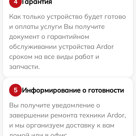
Гарантия
4
Как только устройство будет готово
и оплаты услуги Вы получите
документ о гарантийном
обслуживании устройства Ardor
сроком на все виды работ и
запчасти.
Информирование о готовности
5
Вы получите уведомление о
завершении ремонта техники Ardor,
и мы организуем доставку к вам
домой или в офис.