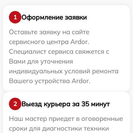
Оформление заявки
1
Оставьте заявку на сайте
сервисного центра Ardor.
Специалист сервиса свяжется с
Вами для уточнения
индивидуальных условий ремонта
Вашего устройства Ardor.
Выезд курьера за 35 минут
2
Наш мастер приедет в оговоренные
сроки для диагностики техники