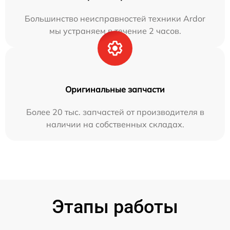
Большинство неисправностей техники Ardor
мы устраняем в течение 2 часов.
Оригинальные запчасти
Более 20 тыс. запчастей от производителя в
наличии на собственных складах.
Этапы работы