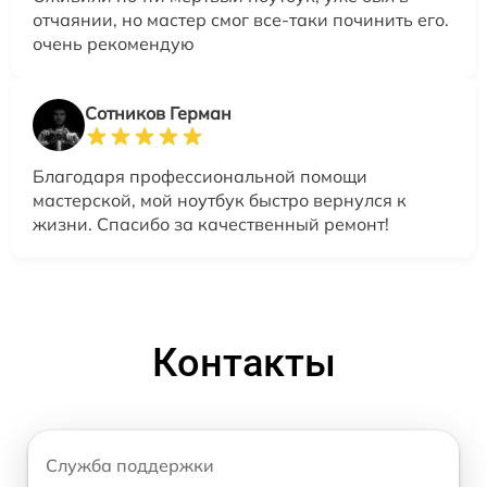
отчаянии, но мастер смог все-таки починить его.
очень рекомендую
Сотников Герман
Благодаря профессиональной помощи
мастерской, мой ноутбук быстро вернулся к
жизни. Спасибо за качественный ремонт!
Контакты
Служба поддержки