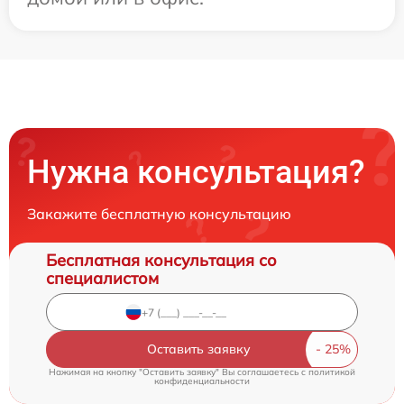
Нужна консультация?
Закажите бесплатную консультацию
Бесплатная консультация со
специалистом
Оставить заявку
Нажимая на кнопку "Оставить заявку" Вы соглашаетесь c
политикой
конфиденциальности