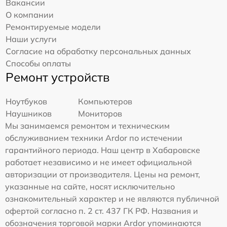
Вакансии
О компании
Ремонтируемые модели
Наши услуги
Согласие на обработку персональных данных
Способы оплаты
Ремонт устройств
Ноутбуков
Компьютеров
Наушников
Мониторов
Мы занимаемся ремонтом и техническим
обслуживанием техники Ardor по истечении
гарантийного периода. Наш центр в Хабаровске
работает независимо и не имеет официальной
авторизации от производителя. Цены на ремонт,
указанные на сайте, носят исключительно
ознакомительный характер и не являются публичной
офертой согласно п. 2 ст. 437 ГК РФ. Названия и
обозначения торговой марки Ardor упоминаются