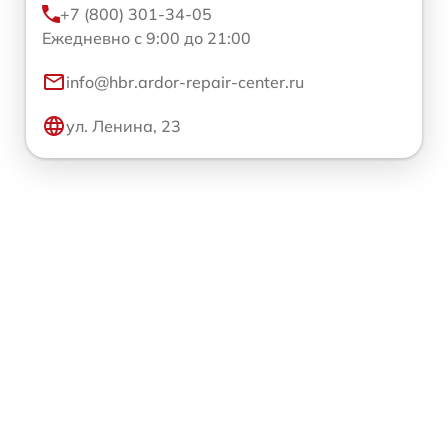
+7 (800) 301-34-05
Ежедневно с 9:00 до 21:00
info@hbr.ardor-repair-center.ru
ул. Ленина, 23