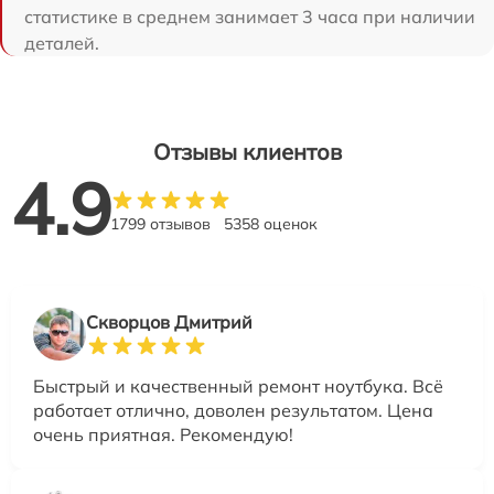
статистике в среднем занимает 3 часа при наличии
деталей.
Отзывы клиентов
4.9
1799 отзывов
5358 оценок
Скворцов Дмитрий
Быстрый и качественный ремонт ноутбука. Всё
работает отлично, доволен результатом. Цена
очень приятная. Рекомендую!