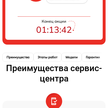
Конец акции
01:13:41
Преимущества
Этапы работ
Модели
Гарантия
Преимущества сервис-
центра