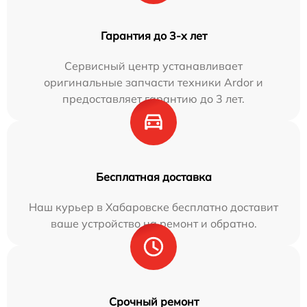
Гарантия до 3-х лет
Сервисный центр устанавливает
оригинальные запчасти техники Ardor и
предоставляет гарантию до 3 лет.
Бесплатная доставка
Наш курьер в Хабаровске бесплатно доставит
ваше устройство на ремонт и обратно.
Срочный ремонт