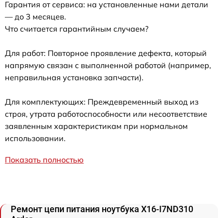
Гарантия от сервиса: на установленные нами детали
— до 3 месяцев.
Что считается гарантийным случаем?
Для работ: Повторное проявление дефекта, который
напрямую связан с выполненной работой (например,
неправильная установка запчасти).
Для комплектующих: Преждевременный выход из
строя, утрата работоспособности или несоответствие
заявленным характеристикам при нормальном
использовании.
Показать полностью
Ремонт цепи питания ноутбука X16-I7ND310