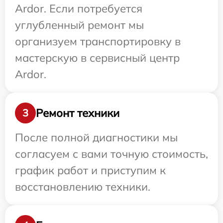
Ardor. Если потребуется
углубленный ремонт мы
организуем транспортировку в
мастерскую в сервисный центр
Ardor.
Ремонт техники
3
После полной диагностики мы
согласуем с вами точную стоимость,
график работ и приступим к
восстановлению техники.