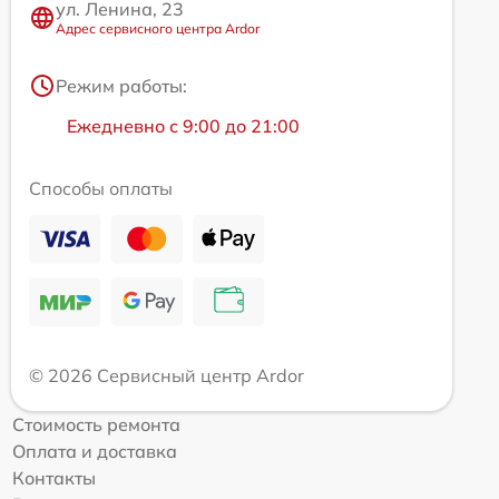
ул. Ленина, 23
Адрес сервисного центра Ardor
Режим работы:
Ежедневно с 9:00 до 21:00
Способы оплаты
© 2026 Сервисный центр Ardor
Стоимость ремонта
Оплата и доставка
Контакты