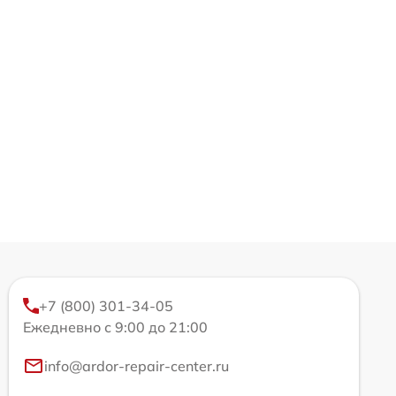
+7 (800) 301-34-05
Ежедневно с 9:00 до 21:00
info@ardor-repair-center.ru