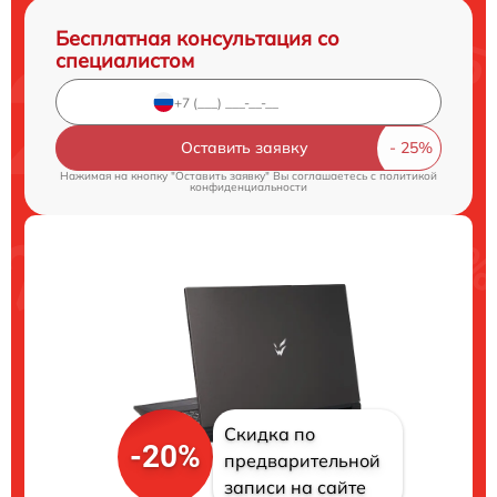
Бесплатная консультация со
специалистом
Оставить заявку
Нажимая на кнопку "Оставить заявку" Вы соглашаетесь c
политикой
конфиденциальности
Скидка по
-20%
предварительной
записи на сайте