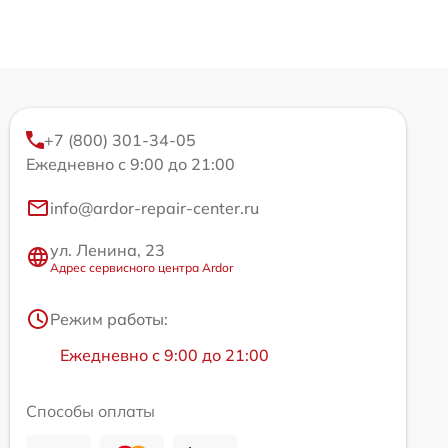
+7 (800) 301-34-05
Ежедневно с 9:00 до 21:00
info@ardor-repair-center.ru
ул. Ленина, 23
Адрес сервисного центра Ardor
Режим работы:
Ежедневно с 9:00 до 21:00
Способы оплаты