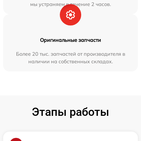
мы устраняем в течение 2 часов.
Оригинальные запчасти
Более 20 тыс. запчастей от производителя в
наличии на собственных складах.
Этапы работы