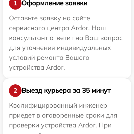
Оформление заявки
1
Оставьте заявку на сайте
сервисного центра Ardor. Наш
консультант ответит на Ваш запрос
для уточнения индивидуальных
условий ремонта Вашего
устройства Ardor.
Выезд курьера за 35 минут
2
Квалифицированный инженер
приедет в оговоренные сроки для
проверки устройства Ardor. При