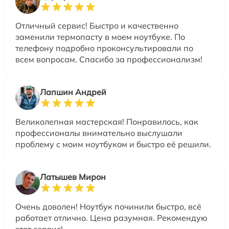
Отличный сервис! Быстро и качественно
заменили термопасту в моем ноутбуке. По
телефону подробно проконсультировали по
всем вопросам. Спасибо за профессионализм!
Лапшин Андрей
Великолепная мастерская! Понравилось, как
профессионалы внимательно выслушали
проблему с моим ноутбуком и быстро её решили.
Латышев Мирон
Очень доволен! Ноутбук починили быстро, всё
работает отлично. Цена разумная. Рекомендую
этот сервис!