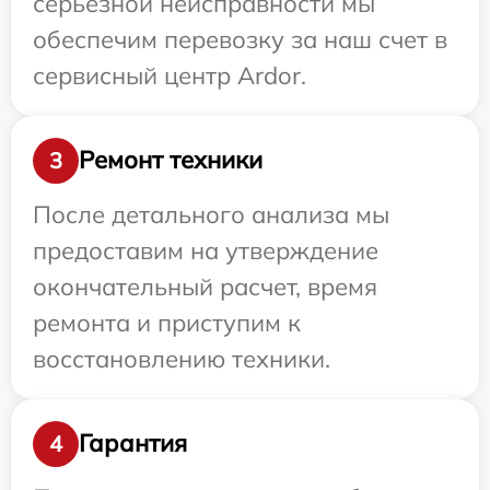
серьезной неисправности мы
обеспечим перевозку за наш счет в
сервисный центр Ardor.
Ремонт техники
3
После детального анализа мы
предоставим на утверждение
окончательный расчет, время
ремонта и приступим к
восстановлению техники.
Гарантия
4