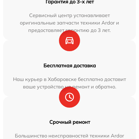
Гарантия до 3-х лет
Сервисный центр устанавливает
оригинальные запчасти техники Ardor и
предоставляет гарантию до 3 лет.
Бесплатная доставка
Наш курьер в Хабаровске бесплатно доставит
ваше устройство на ремонт и обратно.
Срочный ремонт
Большинство неисправностей техники Ardor