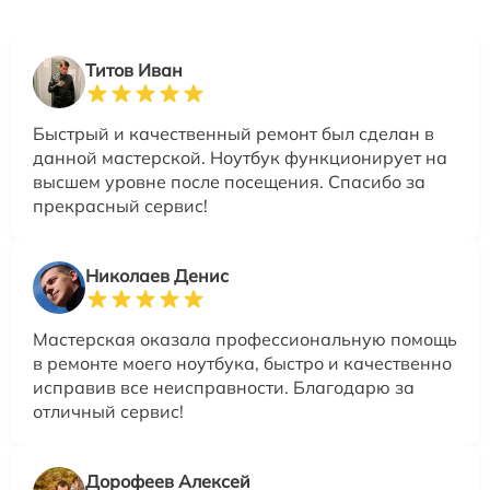
Титов Иван
Быстрый и качественный ремонт был сделан в
данной мастерской. Ноутбук функционирует на
высшем уровне после посещения. Спасибо за
прекрасный сервис!
Николаев Денис
Мастерская оказала профессиональную помощь
в ремонте моего ноутбука, быстро и качественно
исправив все неисправности. Благодарю за
отличный сервис!
Дорофеев Алексей