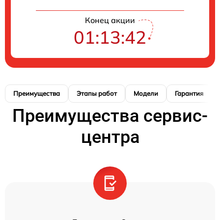
Конец акции
01:13:41
Преимущества
Этапы работ
Модели
Гарантия
Преимущества сервис-
центра