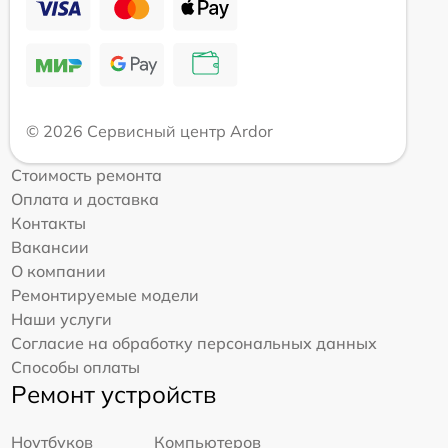
© 2026 Сервисный центр Ardor
Стоимость ремонта
Оплата и доставка
Контакты
Вакансии
О компании
Ремонтируемые модели
Наши услуги
Согласие на обработку персональных данных
Способы оплаты
Ремонт устройств
Ноутбуков
Компьютеров