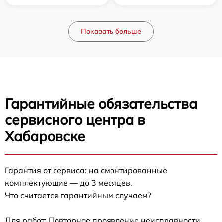
Показать больше
Гарантийные обязательства
сервисного центра в
Хабаровске
Гарантия от сервиса: на смонтированные
комплектующие — до 3 месяцев.
Что считается гарантийным случаем?
Для работ: Повторное проявление неисправности,