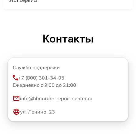
Контакты
Служба поддержки
+7 (800) 301-34-05
Ежедневно с 9:00 до 21:00
info@hbr.ardor-repair-center.ru
ул. Ленина, 23