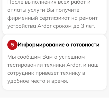
После выполнения всех работ и
оплаты услуги Вы получите
фирменный сертификат на ремонт
устройства Ardor сроком до 3 лет.
Информирование о готовности
5
Мы сообщим Вам о успешном
тестировании техники Ardor, и наш
сотрудник привезет технику в
удобное место и время.