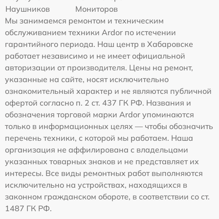
Наушников
Мониторов
Мы занимаемся ремонтом и техническим
обслуживанием техники Ardor по истечении
гарантийного периода. Наш центр в Хабаровске
работает независимо и не имеет официальной
авторизации от производителя. Цены на ремонт,
указанные на сайте, носят исключительно
ознакомительный характер и не являются публичной
офертой согласно п. 2 ст. 437 ГК РФ. Названия и
обозначения торговой марки Ardor упоминаются
только в информационных целях — чтобы обозначить
перечень техники, с которой мы работаем. Наша
организация не аффилирована с владельцами
указанных товарных знаков и не представляет их
интересы. Все виды ремонтных работ выполняются
исключительно на устройствах, находящихся в
законном гражданском обороте, в соответствии со ст.
1487 ГК РФ.