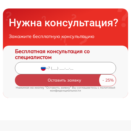
Нужна консультация?
Закажите бесплатную консультацию
Бесплатная консультация со
специалистом
Оставить заявку
Нажимая на кнопку "Оставить заявку" Вы соглашаетесь c
политикой
конфиденциальности