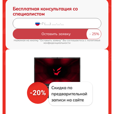
Бесплатная консультация со
специалистом
Оставить заявку
Нажимая на кнопку "Оставить заявку" Вы соглашаетесь c
политикой
конфиденциальности
Скидка по
-20%
предварительной
записи на сайте