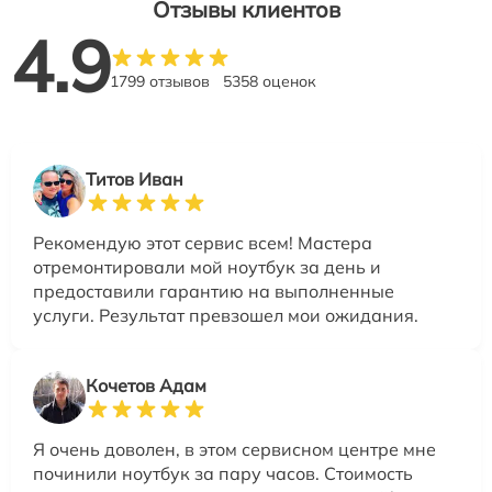
Отзывы клиентов
4.9
1799 отзывов
5358 оценок
Титов Иван
Рекомендую этот сервис всем! Мастера
отремонтировали мой ноутбук за день и
предоставили гарантию на выполненные
услуги. Результат превзошел мои ожидания.
Кочетов Адам
Я очень доволен, в этом сервисном центре мне
починили ноутбук за пару часов. Стоимость