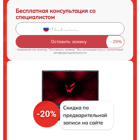
Бесплатная консультация со
специалистом
Оставить заявку
Нажимая на кнопку "Оставить заявку" Вы соглашаетесь c
политикой
конфиденциальности
Скидка по
-20%
предварительной
записи на сайте