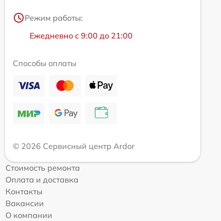
Режим работы:
Ежедневно с 9:00 до 21:00
Способы оплаты
© 2026 Сервисный центр Ardor
Стоимость ремонта
Оплата и доставка
Контакты
Вакансии
О компании