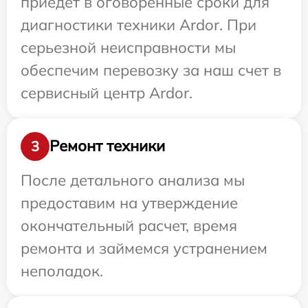
приедет в оговоренные сроки для
диагностики техники Ardor. При
серьезной неисправности мы
обеспечим перевозку за наш счет в
сервисный центр Ardor.
Ремонт техники
3
После детального анализа мы
предоставим на утверждение
окончательный расчет, время
ремонта и займемся устранением
неполадок.