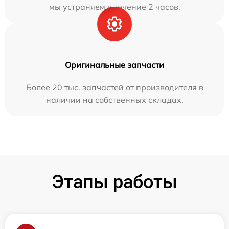
мы устраняем в течение 2 часов.
Оригинальные запчасти
Более 20 тыс. запчастей от производителя в
наличии на собственных складах.
Этапы работы