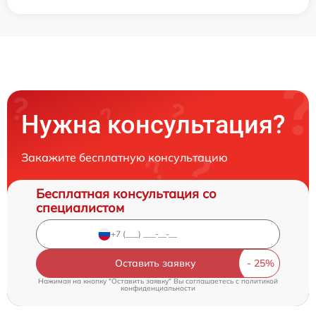
Нужна консультация?
Закажите бесплатную консультацию
Бесплатная консультация со
специалистом
Оставить заявку
Нажимая на кнопку "Оставить заявку" Вы соглашаетесь c
политикой
конфиденциальности