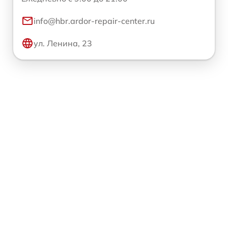
info@hbr.ardor-repair-center.ru
ул. Ленина, 23