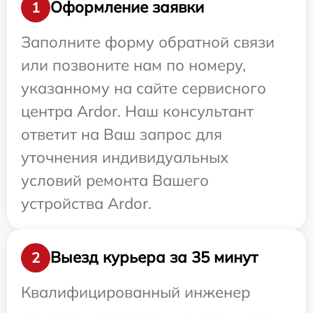
Оформление заявки
1
Заполните форму обратной связи
или позвоните нам по номеру,
указанному на сайте сервисного
центра Ardor. Наш консультант
ответит на Ваш запрос для
уточнения индивидуальных
условий ремонта Вашего
устройства Ardor.
Выезд курьера за 35 минут
2
Квалифицированный инженер