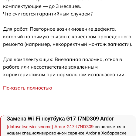
комплектующие — до 3 месяцев.
Что считается гарантийным случаем?
Для работ: Повторное возникновение дефекта,
который напрямую связан с качеством проведенного
ремонта (например, некорректный монтаж запчасти).
Для комплектующих: Внезапная поломка, отказ в
работе или несоответствие заявленным
характеристикам при нормальном использовании.
Показать полностью
Замена Wi-Fi ноутбука G17-I7ND309 Ardor
[dataset:services:name] Ardor G17-I7ND309
выполняется в
нашем специализированном сервисе Ardor в Хабаровске