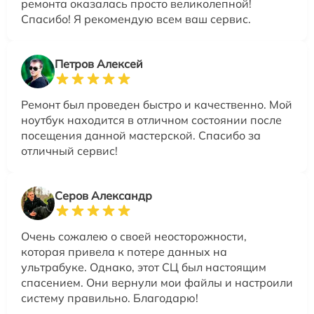
ремонта оказалась просто великолепной!
Спасибо! Я рекомендую всем ваш сервис.
Петров Алексей
Ремонт был проведен быстро и качественно. Мой
ноутбук находится в отличном состоянии после
посещения данной мастерской. Спасибо за
отличный сервис!
Серов Александр
Очень сожалею о своей неосторожности,
которая привела к потере данных на
ультрабуке. Однако, этот СЦ был настоящим
спасением. Они вернули мои файлы и настроили
систему правильно. Благодарю!