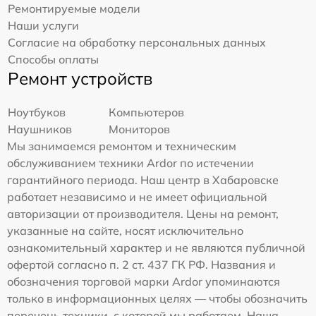
Ремонтируемые модели
Наши услуги
Согласие на обработку персональных данных
Способы оплаты
Ремонт устройств
Ноутбуков
Компьютеров
Наушников
Мониторов
Мы занимаемся ремонтом и техническим
обслуживанием техники Ardor по истечении
гарантийного периода. Наш центр в Хабаровске
работает независимо и не имеет официальной
авторизации от производителя. Цены на ремонт,
указанные на сайте, носят исключительно
ознакомительный характер и не являются публичной
офертой согласно п. 2 ст. 437 ГК РФ. Названия и
обозначения торговой марки Ardor упоминаются
только в информационных целях — чтобы обозначить
перечень техники, с которой мы работаем. Наша