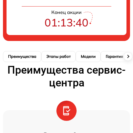
Конец акции
01:13:39
Преимущества
Этапы работ
Модели
Гарантия
Преимущества сервис-
центра