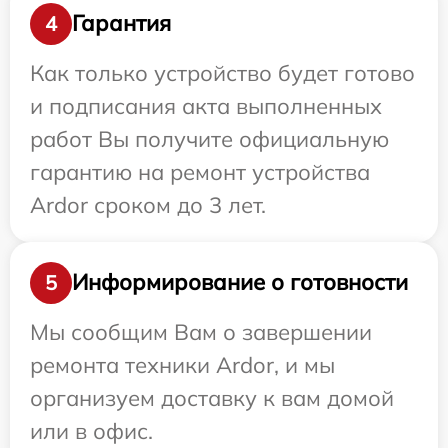
Гарантия
4
Как только устройство будет готово
и подписания акта выполненных
работ Вы получите официальную
гарантию на ремонт устройства
Ardor сроком до 3 лет.
Информирование о готовности
5
Мы сообщим Вам о завершении
ремонта техники Ardor, и мы
организуем доставку к вам домой
или в офис.