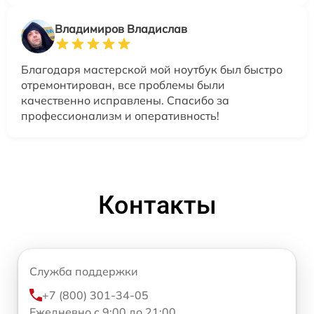
Владимиров Владислав
Благодаря мастерской мой ноутбук был быстро
отремонтирован, все проблемы были
качественно исправлены. Спасибо за
профессионализм и оперативность!
Контакты
Служба поддержки
+7 (800) 301-34-05
Ежедневно с 9:00 до 21:00