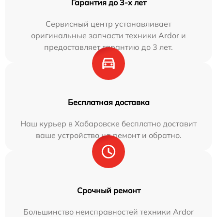
Гарантия до 3-х лет
Сервисный центр устанавливает
оригинальные запчасти техники Ardor и
предоставляет гарантию до 3 лет.
Бесплатная доставка
Наш курьер в Хабаровске бесплатно доставит
ваше устройство на ремонт и обратно.
Срочный ремонт
Большинство неисправностей техники Ardor