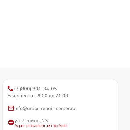
+7 (800) 301-34-05
Ежедневно с 9:00 до 21:00
info@ardor-repair-center.ru
ул. Ленина, 23
Адрес сервисного центра Ardor