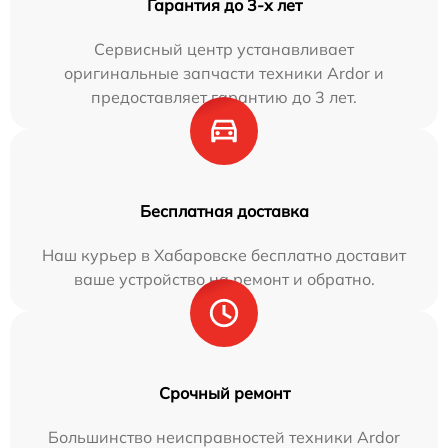
Гарантия до 3-х лет
Сервисный центр устанавливает
оригинальные запчасти техники Ardor и
предоставляет гарантию до 3 лет.
Бесплатная доставка
Наш курьер в Хабаровске бесплатно доставит
ваше устройство на ремонт и обратно.
Срочный ремонт
Большинство неисправностей техники Ardor