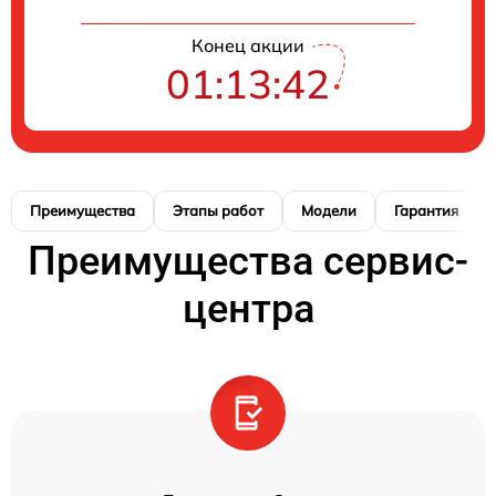
Конец акции
01:13:41
Преимущества
Этапы работ
Модели
Гарантия
Преимущества сервис-
центра