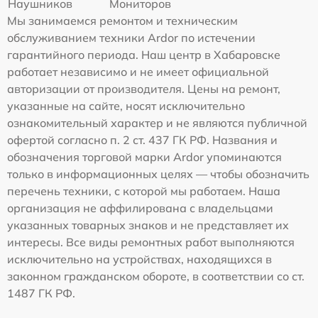
Наушников
Мониторов
Мы занимаемся ремонтом и техническим
обслуживанием техники Ardor по истечении
гарантийного периода. Наш центр в Хабаровске
работает независимо и не имеет официальной
авторизации от производителя. Цены на ремонт,
указанные на сайте, носят исключительно
ознакомительный характер и не являются публичной
офертой согласно п. 2 ст. 437 ГК РФ. Названия и
обозначения торговой марки Ardor упоминаются
только в информационных целях — чтобы обозначить
перечень техники, с которой мы работаем. Наша
организация не аффилирована с владельцами
указанных товарных знаков и не представляет их
интересы. Все виды ремонтных работ выполняются
исключительно на устройствах, находящихся в
законном гражданском обороте, в соответствии со ст.
1487 ГК РФ.