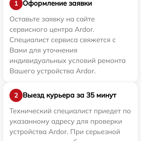
Оформление заявки
1
Оставьте заявку на сайте
сервисного центра Ardor.
Специалист сервиса свяжется с
Вами для уточнения
индивидуальных условий ремонта
Вашего устройства Ardor.
Выезд курьера за 35 минут
2
Технический специалист приедет по
указанному адресу для проверки
устройства Ardor. При серьезной