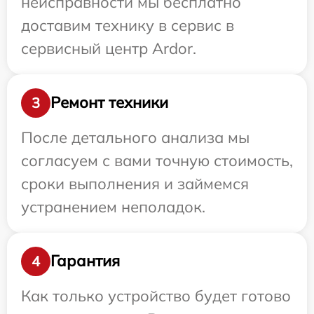
неисправности мы бесплатно
доставим технику в сервис в
сервисный центр Ardor.
Ремонт техники
3
После детального анализа мы
согласуем с вами точную стоимость,
сроки выполнения и займемся
устранением неполадок.
Гарантия
4
Как только устройство будет готово