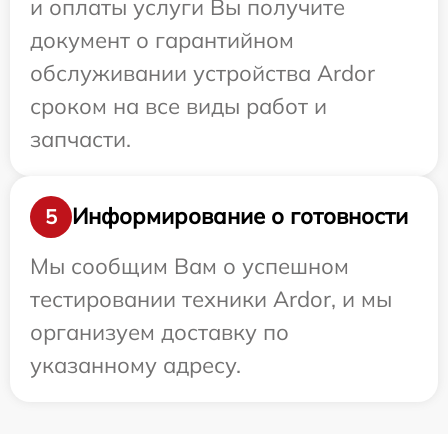
и оплаты услуги Вы получите
документ о гарантийном
обслуживании устройства Ardor
сроком на все виды работ и
запчасти.
Информирование о готовности
5
Мы сообщим Вам о успешном
тестировании техники Ardor, и мы
организуем доставку по
указанному адресу.