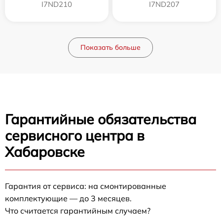
I7ND210
I7ND207
Показать больше
Гарантийные обязательства
сервисного центра в
Хабаровске
Гарантия от сервиса: на смонтированные
комплектующие — до 3 месяцев.
Что считается гарантийным случаем?