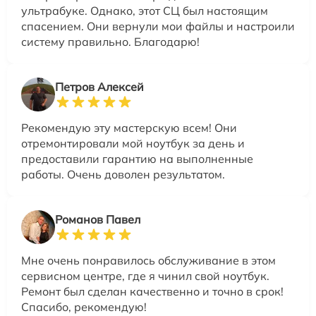
ультрабуке. Однако, этот СЦ был настоящим
спасением. Они вернули мои файлы и настроили
систему правильно. Благодарю!
Петров Алексей
Рекомендую эту мастерскую всем! Они
отремонтировали мой ноутбук за день и
предоставили гарантию на выполненные
работы. Очень доволен результатом.
Романов Павел
Мне очень понравилось обслуживание в этом
сервисном центре, где я чинил свой ноутбук.
Ремонт был сделан качественно и точно в срок!
Спасибо, рекомендую!