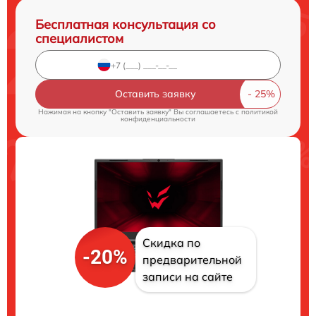
Бесплатная консультация со
специалистом
Оставить заявку
Нажимая на кнопку "Оставить заявку" Вы соглашаетесь c
политикой
конфиденциальности
Скидка по
-20%
предварительной
записи на сайте