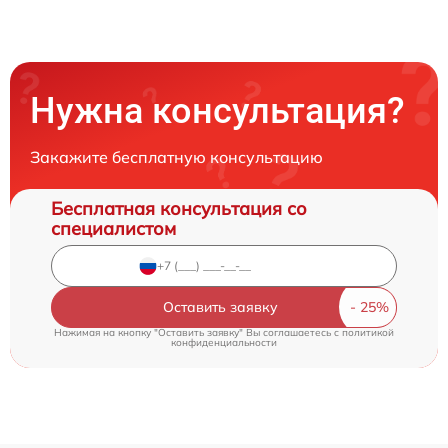
Нужна консультация?
Закажите бесплатную консультацию
Бесплатная консультация со
специалистом
Оставить заявку
Нажимая на кнопку "Оставить заявку" Вы соглашаетесь c
политикой
конфиденциальности