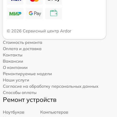
© 2026 Сервисный центр Ardor
Стоимость ремонта
Оплата и доставка
Контакты
Вакансии
О компании
Ремонтируемые модели
Наши услуги
Согласие на обработку персональных данных
Способы оплаты
Ремонт устройств
Ноутбуков
Компьютеров