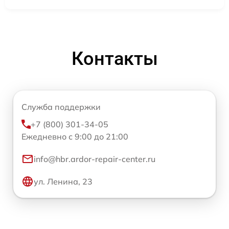
Контакты
Служба поддержки
+7 (800) 301-34-05
Ежедневно с 9:00 до 21:00
info@hbr.ardor-repair-center.ru
ул. Ленина, 23