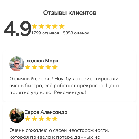
Отзывы клиентов
4.9
1799 отзывов
5358 оценок
Гладков Марк
Отличный сервис! Ноутбук отремонтировали
очень быстро, всё работает прекрасно. Цена
приятно удивила. Рекомендую!
Серов Александр
Очень сожалею о своей неосторожности,
которая привела к потере данных на