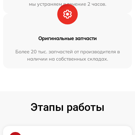
мы устраняем в течение 2 часов.
Оригинальные запчасти
Более 20 тыс. запчастей от производителя в
наличии на собственных складах.
Этапы работы