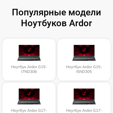
Популярные модели
Ноутбуков Ardor
Ноутбук Ardor G15-
Ноутбук Ardor G15-
I7ND306
I5ND305
Ноутбук Ardor G17-
Ноутбук Ardor G17-