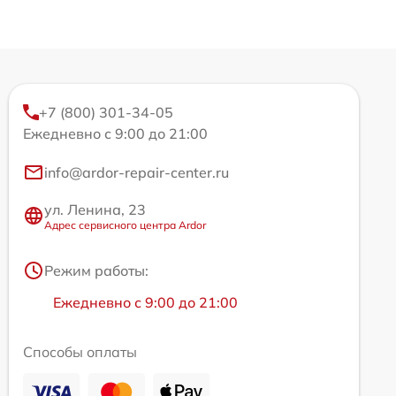
+7 (800) 301-34-05
Ежедневно с 9:00 до 21:00
info@ardor-repair-center.ru
ул. Ленина, 23
Адрес сервисного центра Ardor
Режим работы:
Ежедневно с 9:00 до 21:00
Способы оплаты