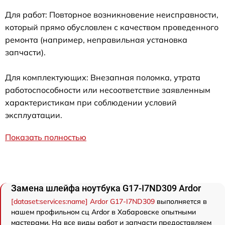
Для работ: Повторное возникновение неисправности,
который прямо обусловлен с качеством проведенного
ремонта (например, неправильная установка
запчасти).
Для комплектующих: Внезапная поломка, утрата
работоспособности или несоответствие заявленным
характеристикам при соблюдении условий
эксплуатации.
Показать полностью
Замена шлейфа ноутбука G17-I7ND309 Ardor
[dataset:services:name] Ardor G17-I7ND309
выполняется в
нашем профильном сц Ardor в Хабаровске опытными
мастерами. На все виды работ и запчасти предоставляем