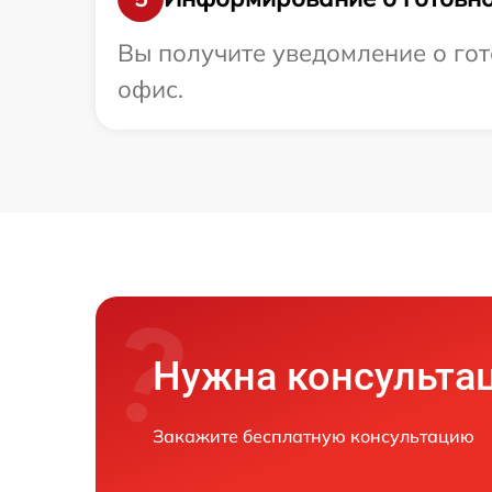
Вы получите уведомление о гото
офис.
Нужна консульта
Закажите бесплатную консультацию