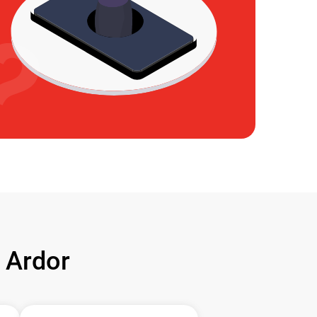
 Ardor