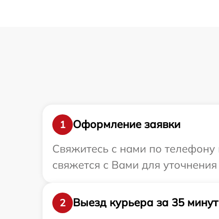
Оформление заявки
1
Свяжитесь с нами по телефону 
свяжется с Вами для уточнения
Выезд курьера за 35 минут
2