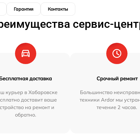
Гарантия
Контакты
реимущества сервис-цент
Бесплатная доставка
Срочный ремонт
ш курьер в Хабаровске
Большинство неисправн
сплатно доставит ваше
техники Ardor мы устра
стройство на ремонт и
течение 2 часов.
обратно.