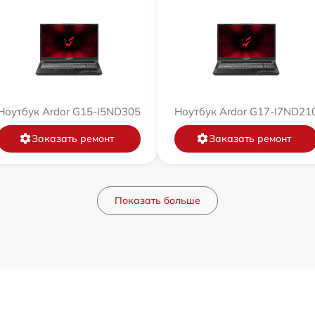
Ноутбук Ardor G15-I5ND305
Ноутбук Ardor G17-I7ND21
Заказать ремонт
Заказать ремонт
Показать больше