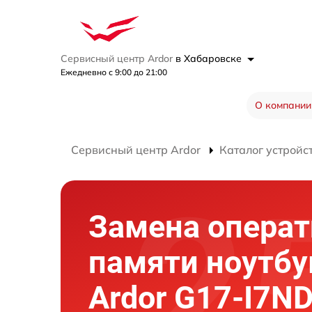
Сервисный центр Ardor
в Хабаровске
Ежедневно с 9:00 до 21:00
О компании
Сервисный центр Ardor
Каталог устройс
Замена опера
памяти ноутбу
Ardor G17-I7N