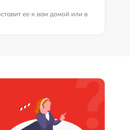
ставит ее к вам домой или в