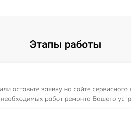
Этапы работы
или оставьте заявку на сайте сервисного
 необходимых работ ремонта Вашего устр