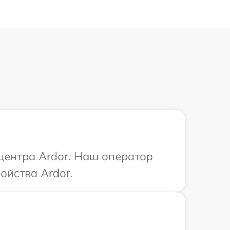
 центра Ardor. Наш оператор
ойства Ardor.