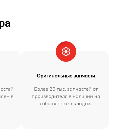
ра
Оригинальные запчасти
остей
Более 20 тыс. запчастей от
няем в
производителя в наличии на
собственных складах.