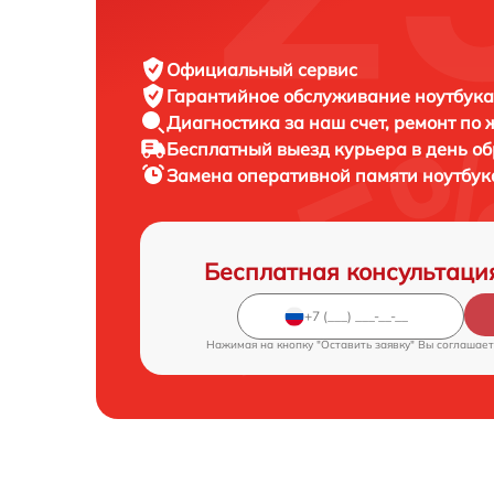
Официальный сервис
Гарантийное обслуживание
ноутбука
Диагностика за наш счет,
ремонт по
Бесплатный выезд курьера
в день о
Замена оперативной памяти ноутбу
Бесплатная консультаци
Нажимая на кнопку "Оставить заявку" Вы соглашает