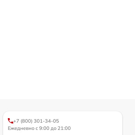
+7 (800) 301-34-05
Ежедневно с 9:00 до 21:00