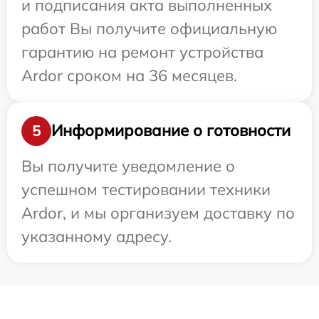
и подписания акта выполненных
работ Вы получите официальную
гарантию на ремонт устройства
Ardor сроком на 36 месяцев.
Информирование о готовности
5
Вы получите уведомление о
успешном тестировании техники
Ardor, и мы организуем доставку по
указанному адресу.