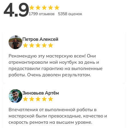
4.9
1799 отзывов
5358 оценок
Петров Алексей
Рекомендую эту мастерскую всем! Они
отремонтировали мой ноутбук за день и
предоставили гарантию на выполненные
работы. Очень доволен результатом.
Зиновьев Артём
Впечатления от выполненной работы в
мастерской были превосходные, качество и
скорость ремонта на высшем уровне.