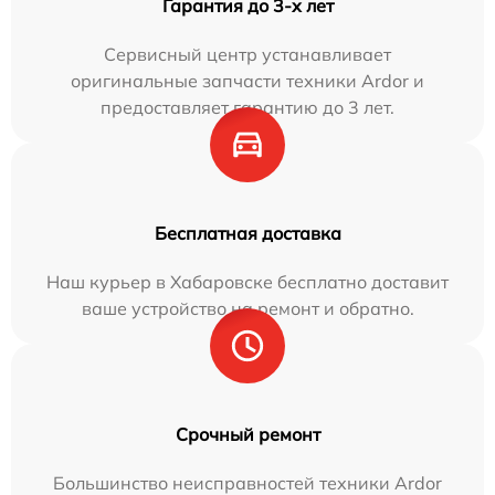
Гарантия до 3-х лет
Сервисный центр устанавливает
оригинальные запчасти техники Ardor и
предоставляет гарантию до 3 лет.
Бесплатная доставка
Наш курьер в Хабаровске бесплатно доставит
ваше устройство на ремонт и обратно.
Срочный ремонт
Большинство неисправностей техники Ardor