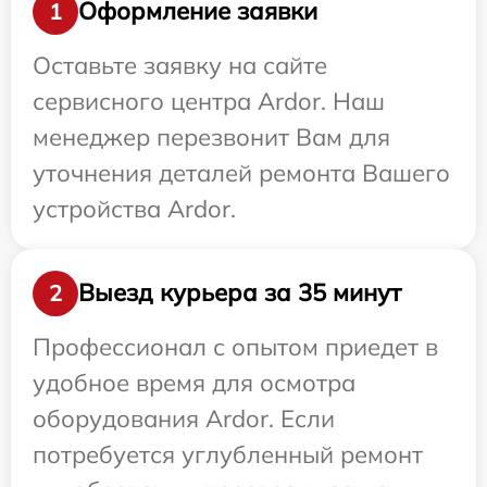
Оформление заявки
1
Оставьте заявку на сайте
сервисного центра Ardor. Наш
менеджер перезвонит Вам для
уточнения деталей ремонта Вашего
устройства Ardor.
Выезд курьера за 35 минут
2
Профессионал с опытом приедет в
удобное время для осмотра
оборудования Ardor. Если
потребуется углубленный ремонт