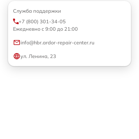
Служба поддержки
+7 (800) 301-34-05
Ежедневно с 9:00 до 21:00
info@hbr.ardor-repair-center.ru
ул. Ленина, 23