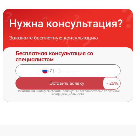
Нужна консультация?
Закажите бесплатную консультацию
Бесплатная консультация со
специалистом
Оставить заявку
Нажимая на кнопку "Оставить заявку" Вы соглашаетесь c
политикой
конфиденциальности