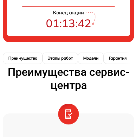
Конец акции
01:13:41
Преимущества
Этапы работ
Модели
Гарантия
Преимущества сервис-
центра