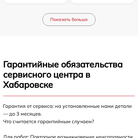
Показать больше
Гарантийные обязательства
сервисного центра в
Хабаровске
Гарантия от сервиса: на установленные нами детали
— до 3 месяцев.
Что считается гарантийным случаем?
Для работ: Повторное возникновение неисправности,