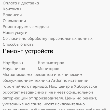
Оплата и доставка
Контакты
Вакансии
О компании
Ремонтируемые модели
Наши услуги
Согласие на обработку персональных данных
Способы оплаты
Ремонт устройств
Ноутбуков
Компьютеров
Наушников
Мониторов
Мы занимаемся ремонтом и техническим
обслуживанием техники Ardor по истечении
гарантийного периода. Наш центр в Хабаровске
работает независимо и не имеет официальной
авторизации от производителя. Цены на ремонт,
указанные на сайте, носят исключительно
ознакомительный характер и не являются публичной