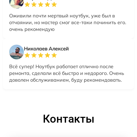
Оживили почти мертвый ноутбук, уже был в
отчаянии, но мастер смог все-таки починить его.
очень рекомендую
Николаев Алексей
Всё супер! Ноутбук работает отлично после
ремонта, сделали всё быстро и недорого. Очень
доволен обслуживанием, буду рекомендовать.
Контакты