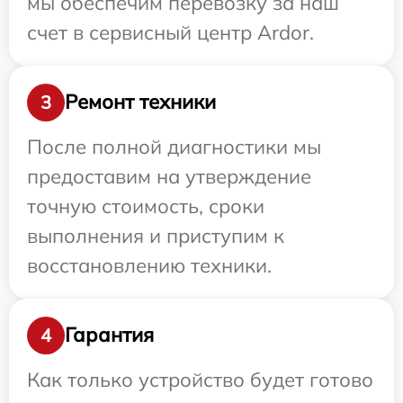
мы обеспечим перевозку за наш
счет в сервисный центр Ardor.
Ремонт техники
3
После полной диагностики мы
предоставим на утверждение
точную стоимость, сроки
выполнения и приступим к
восстановлению техники.
Гарантия
4
Как только устройство будет готово