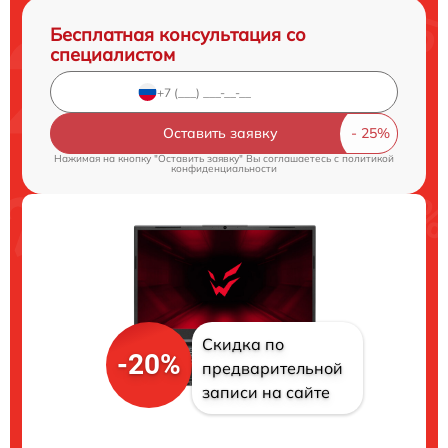
Бесплатная консультация со
специалистом
Оставить заявку
Нажимая на кнопку "Оставить заявку" Вы соглашаетесь c
политикой
конфиденциальности
Скидка по
-20%
предварительной
записи на сайте