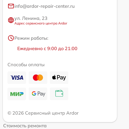
info@ardor-repair-center.ru
ул. Ленина, 23
Адрес сервисного центра Ardor
Режим работы:
Ежедневно с 9:00 до 21:00
Способы оплаты
© 2026 Сервисный центр Ardor
Стоимость ремонта