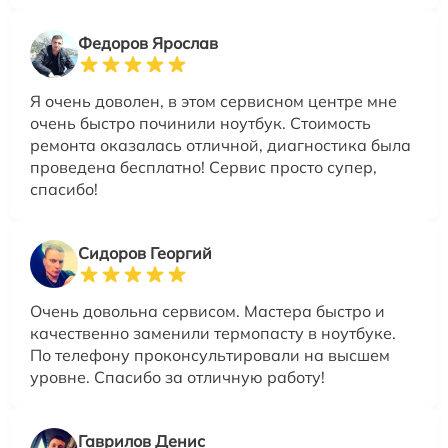
Федоров Ярослав
Я очень доволен, в этом сервисном центре мне
очень быстро починили ноутбук. Стоимость
ремонта оказалась отличной, диагностика была
проведена бесплатно! Сервис просто супер,
спасибо!
Сидоров Георгий
Очень довольна сервисом. Мастера быстро и
качественно заменили термопасту в ноутбуке.
По телефону проконсультировали на высшем
уровне. Спасибо за отличную работу!
Гаврилов Денис