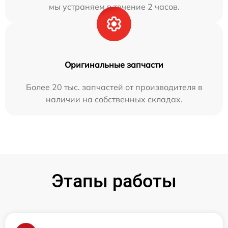
мы устраняем в течение 2 часов.
Оригинальные запчасти
Более 20 тыс. запчастей от производителя в
наличии на собственных складах.
Этапы работы