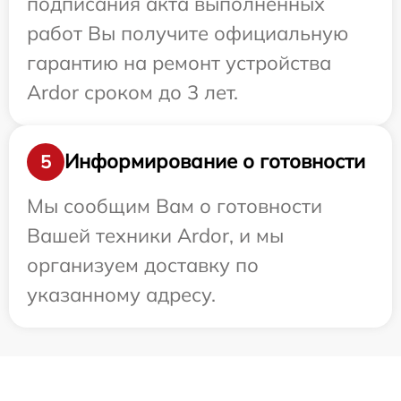
подписания акта выполненных
работ Вы получите официальную
гарантию на ремонт устройства
Ardor сроком до 3 лет.
Информирование о готовности
5
Мы сообщим Вам о готовности
Вашей техники Ardor, и мы
организуем доставку по
указанному адресу.