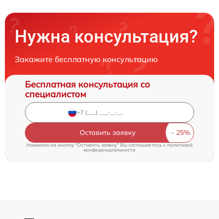
Нужна консультация?
Закажите бесплатную консультацию
Бесплатная консультация со
специалистом
Оставить заявку
Нажимая на кнопку "Оставить заявку" Вы соглашаетесь c
политикой
конфиденциальности