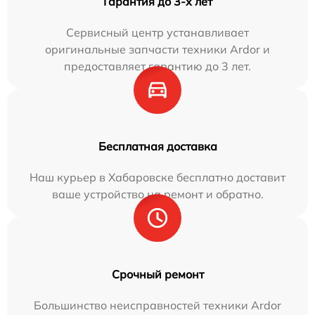
Гарантия до 3-х лет
Сервисный центр устанавливает
оригинальные запчасти техники Ardor и
предоставляет гарантию до 3 лет.
Бесплатная доставка
Наш курьер в Хабаровске бесплатно доставит
ваше устройство на ремонт и обратно.
Срочный ремонт
Большинство неисправностей техники Ardor