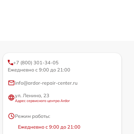
+7 (800) 301-34-05
Ежедневно с 9:00 до 21:00
info@ardor-repair-center.ru
ул. Ленина, 23
Адрес сервисного центра Ardor
Режим работы:
Ежедневно с 9:00 до 21:00