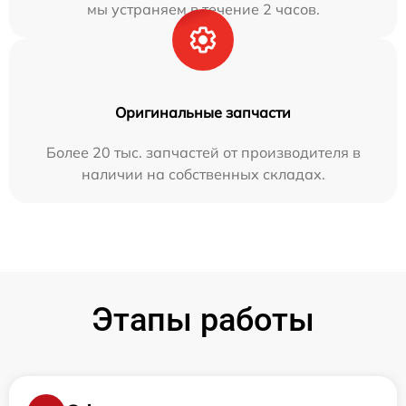
мы устраняем в течение 2 часов.
Оригинальные запчасти
Более 20 тыс. запчастей от производителя в
наличии на собственных складах.
Этапы работы