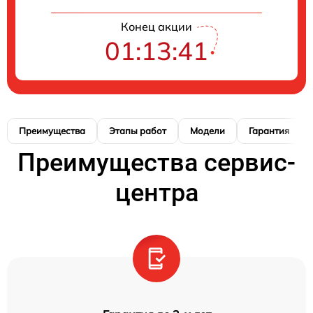
Конец акции
01:13:40
Преимущества
Этапы работ
Модели
Гарантия
Преимущества сервис-
центра