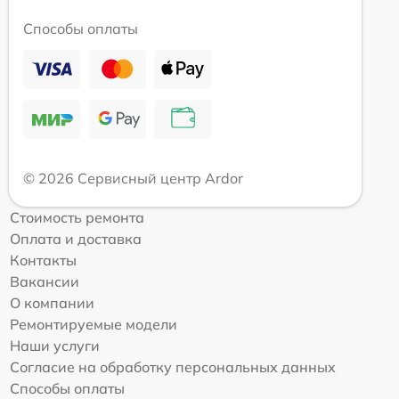
Способы оплаты
© 2026 Сервисный центр Ardor
Стоимость ремонта
Оплата и доставка
Контакты
Вакансии
О компании
Ремонтируемые модели
Наши услуги
Согласие на обработку персональных данных
Способы оплаты