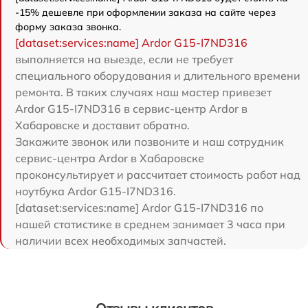
-15% дешевле при оформлении заказа на сайте через
форму заказа звонка.
[dataset:services:name] Ardor G15-I7ND316
выполняется на выезде, если не требует
специального оборудования и длительного времени
ремонта. В таких случаях наш мастер привезет
Ardor G15-I7ND316 в сервис-центр Ardor в
Хабаровске и доставит обратно.
Закажите звонок или позвоните и наш сотрудник
сервис-центра Ardor в Хабаровске
проконсультирует и рассчитает стоимость работ над
ноутбука Ardor G15-I7ND316.
[dataset:services:name] Ardor G15-I7ND316 по
нашей статистике в среднем занимает 3 часа при
наличии всех необходимых запчастей.