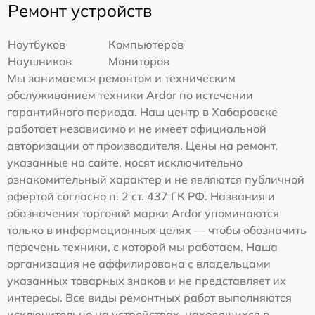
Ремонт устройств
Ноутбуков
Компьютеров
Наушников
Мониторов
Мы занимаемся ремонтом и техническим
обслуживанием техники Ardor по истечении
гарантийного периода. Наш центр в Хабаровске
работает независимо и не имеет официальной
авторизации от производителя. Цены на ремонт,
указанные на сайте, носят исключительно
ознакомительный характер и не являются публичной
офертой согласно п. 2 ст. 437 ГК РФ. Названия и
обозначения торговой марки Ardor упоминаются
только в информационных целях — чтобы обозначить
перечень техники, с которой мы работаем. Наша
организация не аффилирована с владельцами
указанных товарных знаков и не представляет их
интересы. Все виды ремонтных работ выполняются
исключительно на устройствах, находящихся в