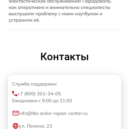
Фантастическое обслуживание! Порадовало,
как оперативно и внимательно специалисты
выслушали проблему с моим ноутбуком и
устранили её.
Контакты
Служба поддержки
+7 (800) 301-34-05
Ежедневно с 9:00 до 21:00
info@hbr.ardor-repair-center.ru
ул. Ленина, 23