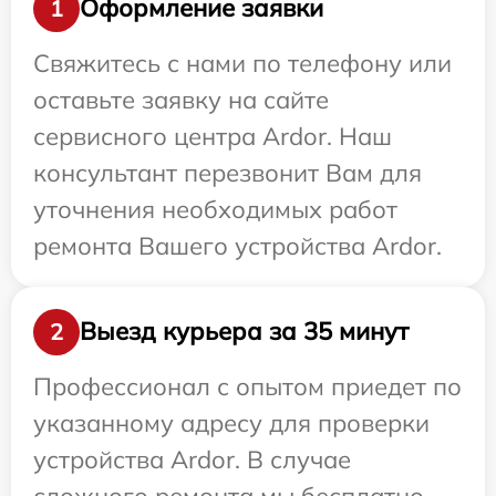
Оформление заявки
1
Свяжитесь с нами по телефону или
оставьте заявку на сайте
сервисного центра Ardor. Наш
консультант перезвонит Вам для
уточнения необходимых работ
ремонта Вашего устройства Ardor.
Выезд курьера за 35 минут
2
Профессионал с опытом приедет по
указанному адресу для проверки
устройства Ardor. В случае
сложного ремонта мы бесплатно