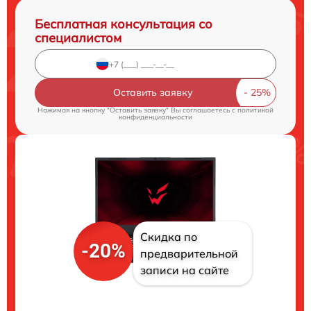
Бесплатная консультация со
специалистом
Оставить заявку
Нажимая на кнопку "Оставить заявку" Вы соглашаетесь c
политикой
конфиденциальности
Скидка по
-20%
предварительной
записи на сайте