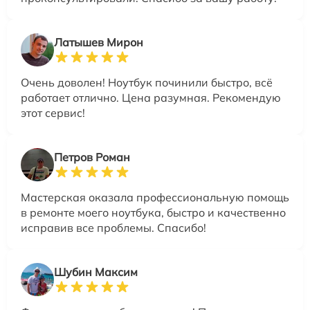
Латышев Мирон
Очень доволен! Ноутбук починили быстро, всё
работает отлично. Цена разумная. Рекомендую
этот сервис!
Петров Роман
Мастерская оказала профессиональную помощь
в ремонте моего ноутбука, быстро и качественно
исправив все проблемы. Спасибо!
Шубин Максим