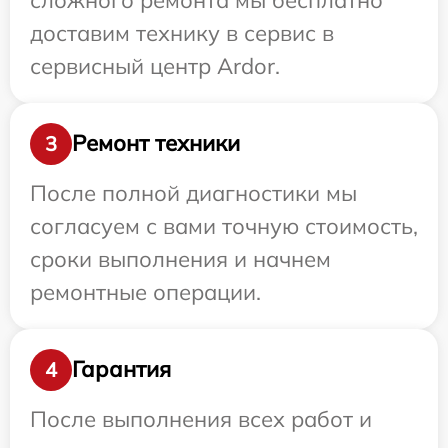
доставим технику в сервис в
сервисный центр Ardor.
Ремонт техники
3
После полной диагностики мы
согласуем с вами точную стоимость,
сроки выполнения и начнем
ремонтные операции.
Гарантия
4
После выполнения всех работ и