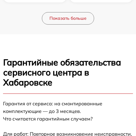
Показать больше
Гарантийные обязательства
сервисного центра в
Хабаровске
Гарантия от сервиса: на смонтированные
комплектующие — до 3 месяцев.
Что считается гарантийным случаем?
Для работ: Повторное возникновение неисправности,