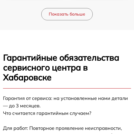
Показать больше
Гарантийные обязательства
сервисного центра в
Хабаровске
Гарантия от сервиса: на установленные нами детали
— до 3 месяцев.
Что считается гарантийным случаем?
Для работ: Повторное проявление неисправности,