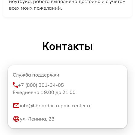
ноутбука, работа выполнена достойно и с учетом
всех моих пожеланий.
Контакты
Служба поддержки
+7 (800) 301-34-05
Ежедневно с 9:00 до 21:00
info@hbr.ardor-repair-center.ru
ул. Ленина, 23