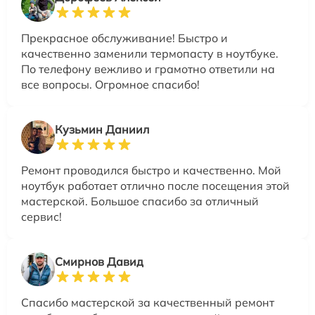
Прекрасное обслуживание! Быстро и
качественно заменили термопасту в ноутбуке.
По телефону вежливо и грамотно ответили на
все вопросы. Огромное спасибо!
Кузьмин Даниил
Ремонт проводился быстро и качественно. Мой
ноутбук работает отлично после посещения этой
мастерской. Большое спасибо за отличный
сервис!
Смирнов Давид
Спасибо мастерской за качественный ремонт