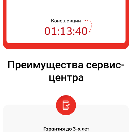
Конец акции
01:13:40
Преимущества сервис-
центра
Гарантия до 3-х лет