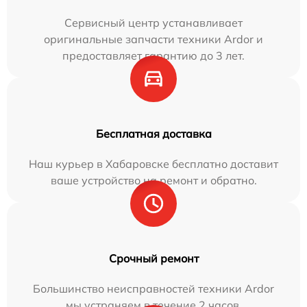
Сервисный центр устанавливает
оригинальные запчасти техники Ardor и
предоставляет гарантию до 3 лет.
Бесплатная доставка
Наш курьер в Хабаровске бесплатно доставит
ваше устройство на ремонт и обратно.
Срочный ремонт
Большинство неисправностей техники Ardor
мы устраняем в течение 2 часов.