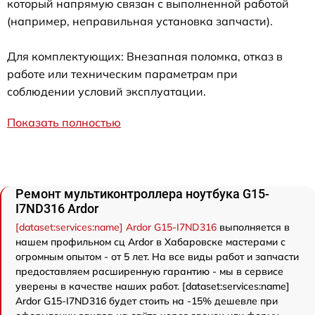
который напрямую связан с выполненной работой
(например, неправильная установка запчасти).
Для комплектующих: Внезапная поломка, отказ в
работе или техническим параметрам при
соблюдении условий эксплуатации.
Показать полностью
Ремонт мультиконтроллера ноутбука G15-
I7ND316 Ardor
[dataset:services:name] Ardor G15-I7ND316
выполняется в
нашем профильном сц Ardor в Хабаровске мастерами с
огромным опытом - от 5 лет. На все виды работ и запчасти
предоставляем расширенную гарантию - мы в сервисе
уверены в качестве наших работ. [dataset:services:name]
Ardor G15-I7ND316 будет стоить на -15% дешевле при