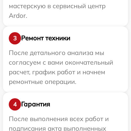
мастерскую в сервисный центр
Ardor.
Ремонт техники
3
После детального анализа мы
согласуем с вами окончательный
расчет, график работ и начнем
ремонтные операции.
Гарантия
4
После выполнения всех работ и
подписания акта выполненных