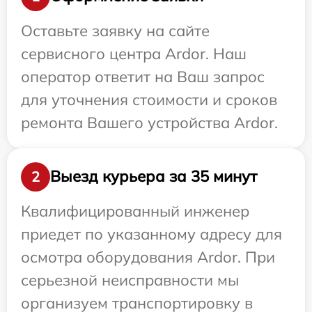
Оставьте заявку на сайте
сервисного центра Ardor. Наш
оператор ответит на Ваш запрос
для уточнения стоимости и сроков
ремонта Вашего устройства Ardor.
Выезд курьера за 35 минут
2
Квалифицированный инженер
приедет по указанному адресу для
осмотра оборудования Ardor. При
серьезной неисправности мы
организуем транспортировку в