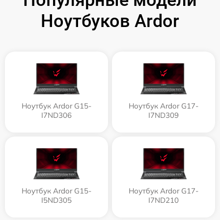
Ноутбуков Ardor
Ноутбук Ardor G15-
Ноутбук Ardor G17-
I7ND306
I7ND309
Ноутбук Ardor G15-
Ноутбук Ardor G17-
I5ND305
I7ND210