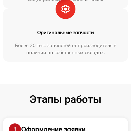
Оригинальные запчасти
Более 20 тыс. запчастей от производителя в
наличии на собственных складах.
Этапы работы
Оформление заявки
1