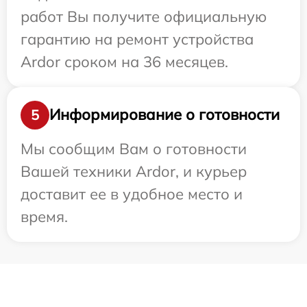
работ Вы получите официальную
гарантию на ремонт устройства
Ardor сроком на 36 месяцев.
Информирование о готовности
5
Мы сообщим Вам о готовности
Вашей техники Ardor, и курьер
доставит ее в удобное место и
время.