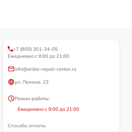
+7 (800) 301-34-05
Ежедневно с 9:00 до 21:00
info@ardor-repair-center.ru
ул. Ленина, 23
Режим работы:
Ежедневно с 9:00 до 21:00
Способы оплаты