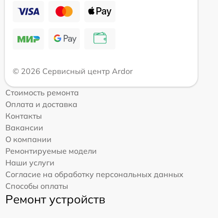
© 2026 Сервисный центр Ardor
Стоимость ремонта
Оплата и доставка
Контакты
Вакансии
О компании
Ремонтируемые модели
Наши услуги
Согласие на обработку персональных данных
Способы оплаты
Ремонт устройств