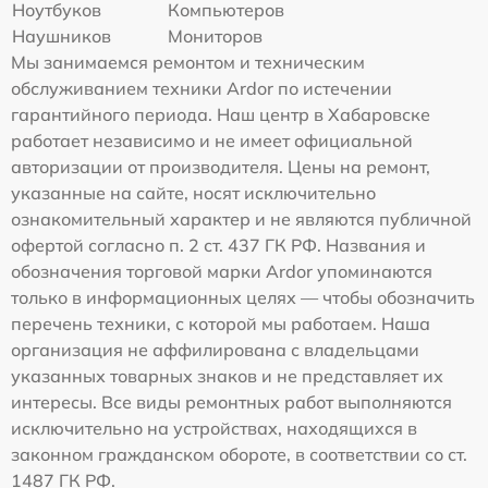
Ноутбуков
Компьютеров
Наушников
Мониторов
Мы занимаемся ремонтом и техническим
обслуживанием техники Ardor по истечении
гарантийного периода. Наш центр в Хабаровске
работает независимо и не имеет официальной
авторизации от производителя. Цены на ремонт,
указанные на сайте, носят исключительно
ознакомительный характер и не являются публичной
офертой согласно п. 2 ст. 437 ГК РФ. Названия и
обозначения торговой марки Ardor упоминаются
только в информационных целях — чтобы обозначить
перечень техники, с которой мы работаем. Наша
организация не аффилирована с владельцами
указанных товарных знаков и не представляет их
интересы. Все виды ремонтных работ выполняются
исключительно на устройствах, находящихся в
законном гражданском обороте, в соответствии со ст.
1487 ГК РФ.