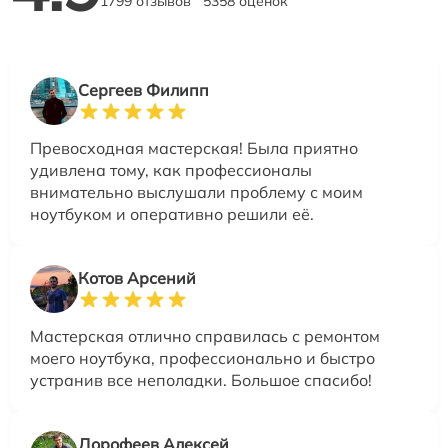
1799 отзывов
5358 оценок
Сергеев Филипп
Превосходная мастерская! Была приятно
удивлена тому, как профессионалы
внимательно выслушали проблему с моим
ноутбуком и оперативно решили её.
Котов Арсений
Мастерская отлично справилась с ремонтом
моего ноутбука, профессионально и быстро
устранив все неполадки. Большое спасибо!
Дорофеев Алексей