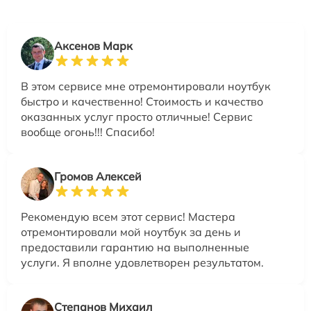
Аксенов Марк
В этом сервисе мне отремонтировали ноутбук
быстро и качественно! Стоимость и качество
оказанных услуг просто отличные! Сервис
вообще огонь!!! Спасибо!
Громов Алексей
Рекомендую всем этот сервис! Мастера
отремонтировали мой ноутбук за день и
предоставили гарантию на выполненные
услуги. Я вполне удовлетворен результатом.
Степанов Михаил