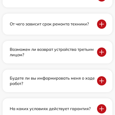
От чего зависит срок ремонта техники?
Возможен ли возврат устройства третьим
лицом?
Будете ли вы информировать меня о ходе
работ?
На каких условиях действует гарантия?