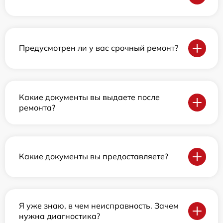
Предусмотрен ли у вас срочный ремонт?
Какие документы вы выдаете после
ремонта?
Какие документы вы предоставляете?
Я уже знаю, в чем неисправность. Зачем
нужна диагностика?