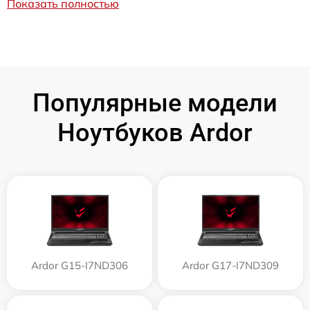
Показать полностью
Популярные модели
Ноутбуков Ardor
Ardor G15-I7ND306
Ardor G17-I7ND309