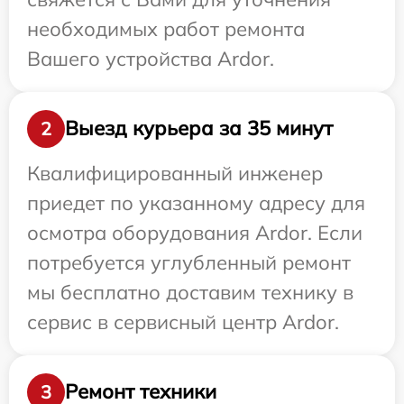
необходимых работ ремонта
Вашего устройства Ardor.
Выезд курьера за 35 минут
2
Квалифицированный инженер
приедет по указанному адресу для
осмотра оборудования Ardor. Если
потребуется углубленный ремонт
мы бесплатно доставим технику в
сервис в сервисный центр Ardor.
Ремонт техники
3