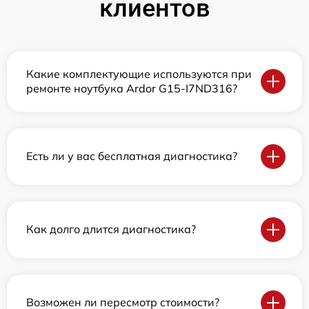
клиентов
Какие комплектующие используются при
ремонте ноутбука Ardor G15-I7ND316?
Есть ли у вас бесплатная диагностика?
Как долго длится диагностика?
Возможен ли пересмотр стоимости?