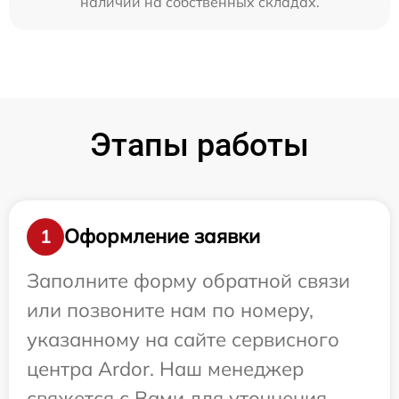
наличии на собственных складах.
Этапы работы
Оформление заявки
1
Заполните форму обратной связи
или позвоните нам по номеру,
указанному на сайте сервисного
центра Ardor. Наш менеджер
свяжется с Вами для уточнения