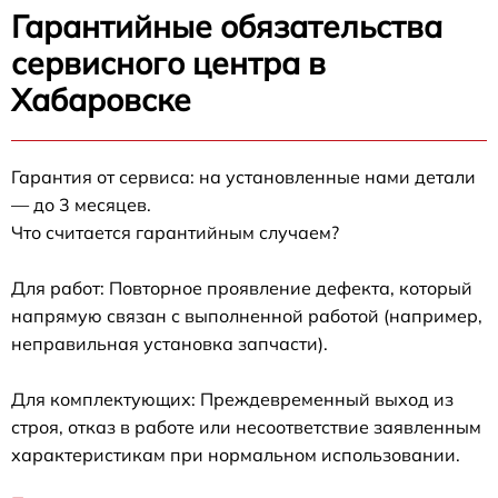
Гарантийные обязательства
сервисного центра в
Хабаровске
Гарантия от сервиса: на установленные нами детали
— до 3 месяцев.
Что считается гарантийным случаем?
Для работ: Повторное проявление дефекта, который
напрямую связан с выполненной работой (например,
неправильная установка запчасти).
Для комплектующих: Преждевременный выход из
строя, отказ в работе или несоответствие заявленным
характеристикам при нормальном использовании.