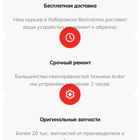
Бесплатная доставка
Наш курьер в Хабаровске бесплатно доставит
ваше устройство на ремонт и обратно.
Срочный ремонт
Большинство неисправностей техники Ardor
мы устраняем в течение 2 часов.
Оригинальные запчасти
Более 20 тыс. запчастей от производителя в