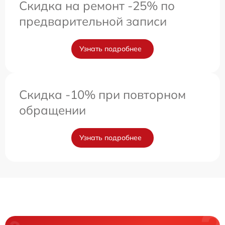
Скидка на ремонт -25% по
предварительной записи
Узнать подробнее
Скидка -10% при повторном
обращении
Узнать подробнее