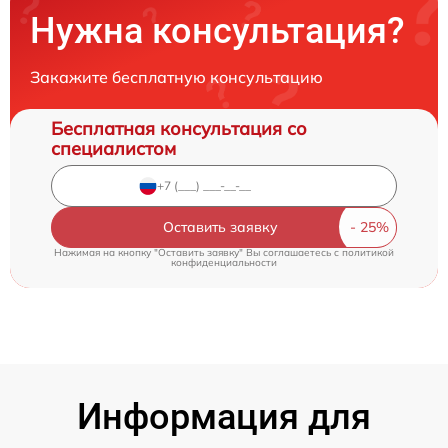
Нужна консультация?
Закажите бесплатную консультацию
Бесплатная консультация со
специалистом
Оставить заявку
Нажимая на кнопку "Оставить заявку" Вы соглашаетесь c
политикой
конфиденциальности
Информация для