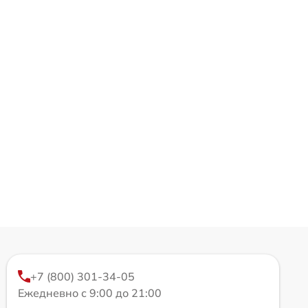
+7 (800) 301-34-05
Ежедневно с 9:00 до 21:00