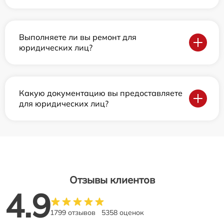
Выполняете ли вы ремонт для
юридических лиц?
Какую документацию вы предоставляете
для юридических лиц?
Отзывы клиентов
4.9
1799 отзывов
5358 оценок