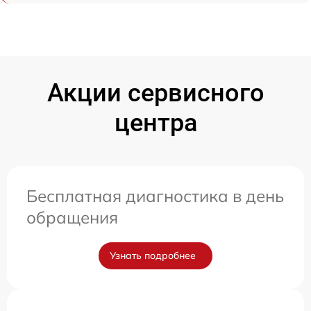
Акции сервисного
центра
Бесплатная диагностика в день
обращения
Узнать подробнее