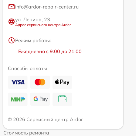
info@ardor-repair-center.ru
ул. Ленина, 23
Адрес сервисного центра Ardor
Режим работы:
Ежедневно с 9:00 до 21:00
Способы оплаты
© 2026 Сервисный центр Ardor
Стоимость ремонта