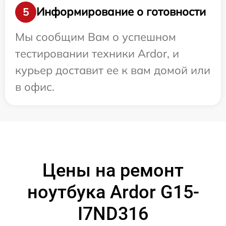
Информирование о готовности
5
Мы сообщим Вам о успешном
тестировании техники Ardor, и
курьер доставит ее к вам домой или
в офис.
Цены на ремонт
ноутбука Ardor G15-
I7ND316