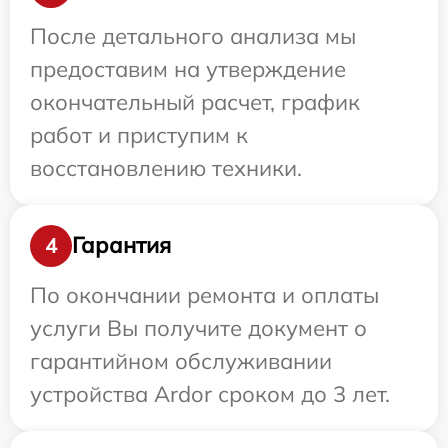
После детального анализа мы
предоставим на утверждение
окончательный расчет, график
работ и приступим к
восстановлению техники.
Гарантия
4
По окончании ремонта и оплаты
услуги Вы получите документ о
гарантийном обслуживании
устройства Ardor сроком до 3 лет.