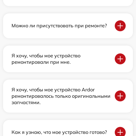
Можно ли присутствовать при ремонте?
Я хочу, чтобы мое устройство
ремонтировали при мне.
Я хочу, чтобы мое устройство Ardor
ремонтировалось только оригинальными
запчастями.
Как я узнаю, что мое устройство готово?