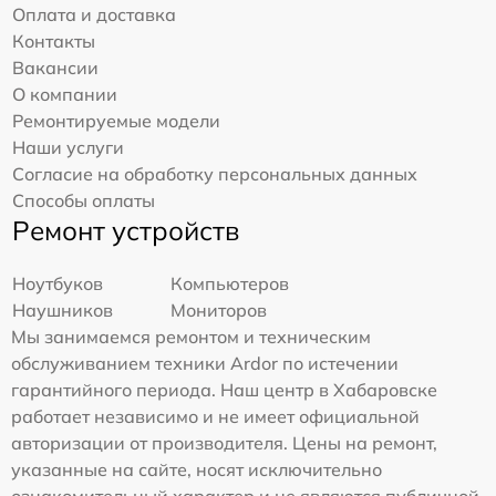
Оплата и доставка
Контакты
Вакансии
О компании
Ремонтируемые модели
Наши услуги
Согласие на обработку персональных данных
Способы оплаты
Ремонт устройств
Ноутбуков
Компьютеров
Наушников
Мониторов
Мы занимаемся ремонтом и техническим
обслуживанием техники Ardor по истечении
гарантийного периода. Наш центр в Хабаровске
работает независимо и не имеет официальной
авторизации от производителя. Цены на ремонт,
указанные на сайте, носят исключительно
ознакомительный характер и не являются публичной