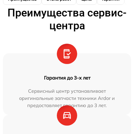
Преимущества сервис-
центра
Гарантия до 3-х лет
Сервисный центр устанавливает
оригинальные запчасти техники Ardor и
предоставляет гарантию до 3 лет.