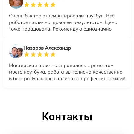
Очень быстро отремонтировали ноутбук. Всё
работает отлично, доволен результатом. Цена
тоже порадовала. Рекомендую однозначно!
Назаров Александр
Мастерская отлично справилась с ремонтом
моего ноутбука, работа выполнена качественно
и быстро. Большое спасибо за профессионализм!
Контакты