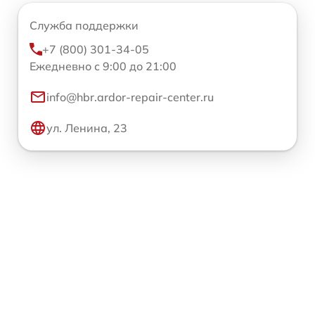
Служба поддержки
+7 (800) 301-34-05
Ежедневно с 9:00 до 21:00
info@hbr.ardor-repair-center.ru
ул. Ленина, 23