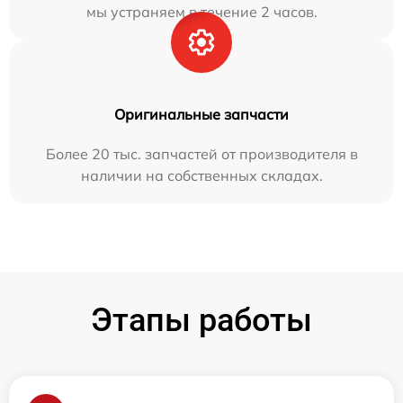
мы устраняем в течение 2 часов.
Оригинальные запчасти
Более 20 тыс. запчастей от производителя в
наличии на собственных складах.
Этапы работы