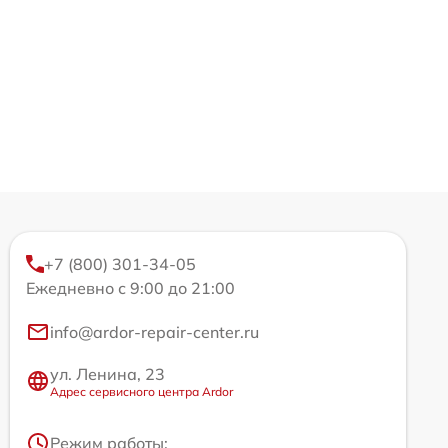
+7 (800) 301-34-05
Ежедневно с 9:00 до 21:00
info@ardor-repair-center.ru
ул. Ленина, 23
Адрес сервисного центра Ardor
Режим работы: