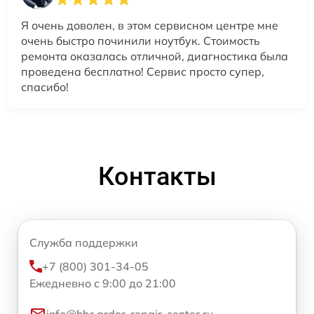
Я очень доволен, в этом сервисном центре мне
очень быстро починили ноутбук. Стоимость
ремонта оказалась отличной, диагностика была
проведена бесплатно! Сервис просто супер,
спасибо!
Контакты
Служба поддержки
+7 (800) 301-34-05
Ежедневно с 9:00 до 21:00
info@hbr.ardor-repair-center.ru