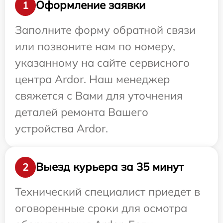
Оформление заявки
1
Заполните форму обратной связи
или позвоните нам по номеру,
указанному на сайте сервисного
центра Ardor. Наш менеджер
свяжется с Вами для уточнения
деталей ремонта Вашего
устройства Ardor.
Выезд курьера за 35 минут
2
Технический специалист приедет в
оговоренные сроки для осмотра