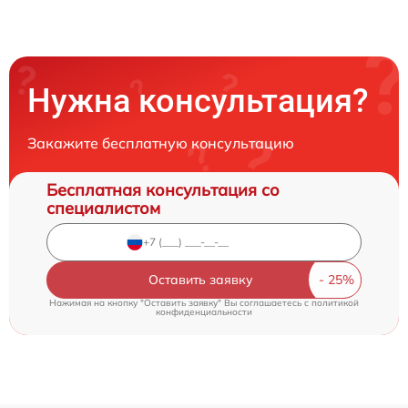
Нужна консультация?
Закажите бесплатную консультацию
Бесплатная консультация со
специалистом
Оставить заявку
Нажимая на кнопку "Оставить заявку" Вы соглашаетесь c
политикой
конфиденциальности