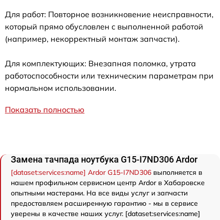
Для работ: Повторное возникновение неисправности,
который прямо обусловлен с выполненной работой
(например, некорректный монтаж запчасти).
Для комплектующих: Внезапная поломка, утрата
работоспособности или техническим параметрам при
нормальном использовании.
Показать полностью
Замена тачпада ноутбука G15-I7ND306 Ardor
[dataset:services:name] Ardor G15-I7ND306
выполняется в
нашем профильном сервисном центр Ardor в Хабаровске
опытными мастерами. На все виды услуг и запчасти
предоставляем расширенную гарантию - мы в сервисе
уверены в качестве наших услуг. [dataset:services:name]