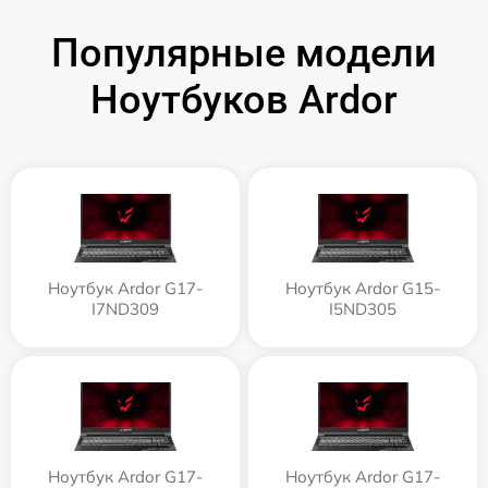
Популярные модели
Ноутбуков Ardor
Ноутбук Ardor G17-
Ноутбук Ardor G15-
I7ND309
I5ND305
Ноутбук Ardor G17-
Ноутбук Ardor G17-