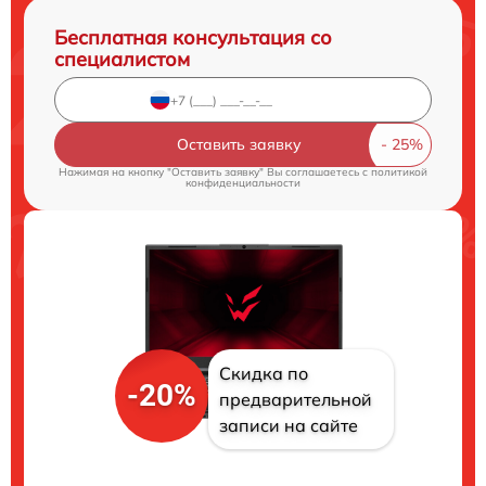
Бесплатная консультация со
специалистом
Оставить заявку
Нажимая на кнопку "Оставить заявку" Вы соглашаетесь c
политикой
конфиденциальности
Скидка по
-20%
предварительной
записи на сайте