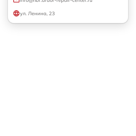
ул. Ленина, 23