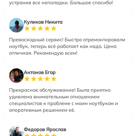
устранив все неполадки. Большое спасибо!
Куликов Никита
Превосходный сервис! Быстро отремонтировали
ноутбук, теперь всё работает как надо. Цена
отличная. Рекомендую всем!
Антонов Егор
Прекрасное обслуживание! Была приятно
удивлена внимательным отношением
специалистов к проблеме с моим ноутбуком и
оперативным решением её.
Федоров Ярослав