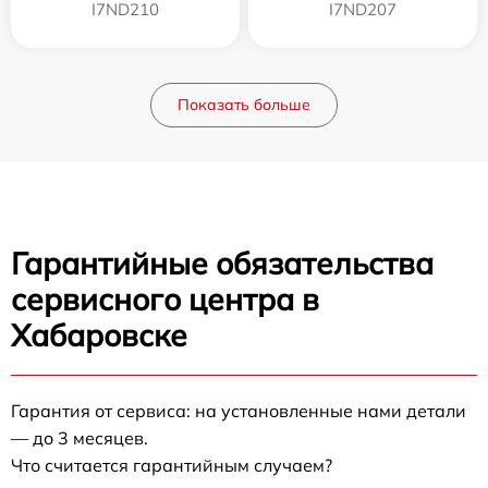
I7ND210
I7ND207
Показать больше
Гарантийные обязательства
сервисного центра в
Хабаровске
Гарантия от сервиса: на установленные нами детали
— до 3 месяцев.
Что считается гарантийным случаем?