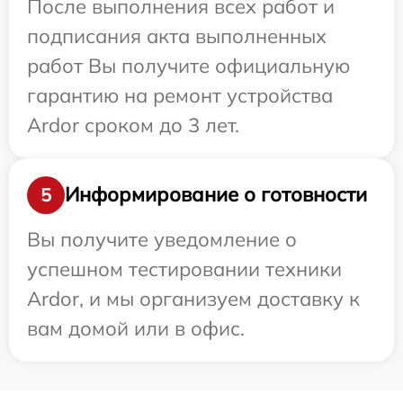
После выполнения всех работ и
подписания акта выполненных
работ Вы получите официальную
гарантию на ремонт устройства
Ardor сроком до 3 лет.
Информирование о готовности
5
Вы получите уведомление о
успешном тестировании техники
Ardor, и мы организуем доставку к
вам домой или в офис.