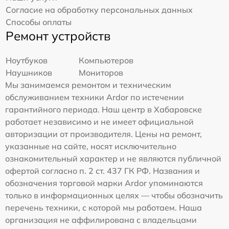
Согласие на обработку персональных данных
Способы оплаты
Ремонт устройств
Ноутбуков
Компьютеров
Наушников
Мониторов
Мы занимаемся ремонтом и техническим
обслуживанием техники Ardor по истечении
гарантийного периода. Наш центр в Хабаровске
работает независимо и не имеет официальной
авторизации от производителя. Цены на ремонт,
указанные на сайте, носят исключительно
ознакомительный характер и не являются публичной
офертой согласно п. 2 ст. 437 ГК РФ. Названия и
обозначения торговой марки Ardor упоминаются
только в информационных целях — чтобы обозначить
перечень техники, с которой мы работаем. Наша
организация не аффилирована с владельцами