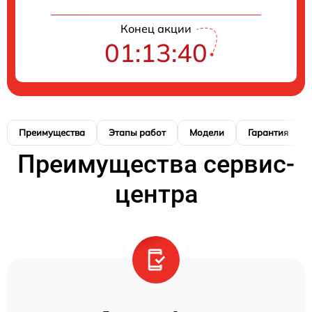
Конец акции
01:13:40
Преимущества
Этапы работ
Модели
Гарантия
Преимущества сервис-
центра