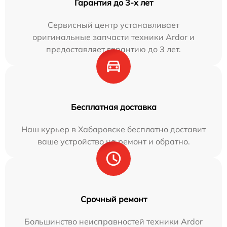
Гарантия до 3-х лет
Сервисный центр устанавливает
оригинальные запчасти техники Ardor и
предоставляет гарантию до 3 лет.
Бесплатная доставка
Наш курьер в Хабаровске бесплатно доставит
ваше устройство на ремонт и обратно.
Срочный ремонт
Большинство неисправностей техники Ardor