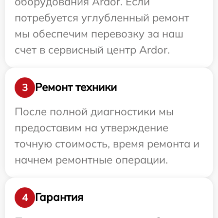
оборудования Ardor. Если
потребуется углубленный ремонт
мы обеспечим перевозку за наш
счет в сервисный центр Ardor.
Ремонт техники
3
После полной диагностики мы
предоставим на утверждение
точную стоимость, время ремонта и
начнем ремонтные операции.
Гарантия
4