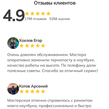
Отзывы клиентов
4.9
1799 отзывов
5358 оценок
Хохлов Егор
Очень доволен обслуживанием. Мастера
оперативно заменили термопасту в ноутбуке,
качество работы на высоте. По телефону дали
полезные советы. Спасибо за отличный сервис!
Котов Арсений
Мастерская отлично справилась с ремонтом
моего ноутбука, профессионально и быстро