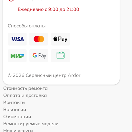
Ежедневно с 9:00 до 21:00
Способы оплаты
© 2026 Сервисный центр Ardor
Стоимость ремонта
Оплата и доставка
Контакты
Вакансии
О компании
Ремонтируемые модели
Наши услуги