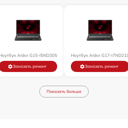
Ноутбук Ardor G15-I5ND305
Ноутбук Ardor G17-I7ND21
Заказать ремонт
Заказать ремонт
Показать больше