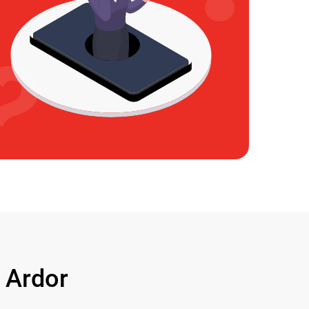
 Ardor