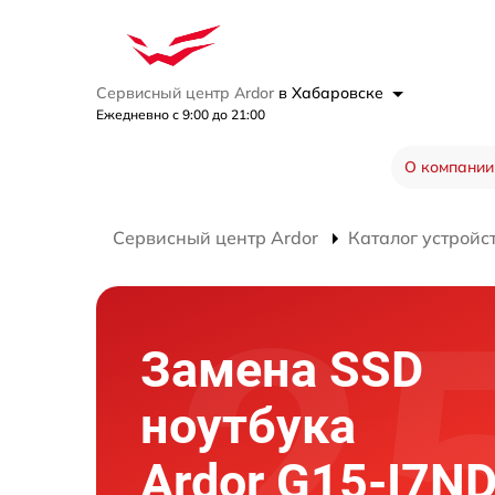
Сервисный центр Ardor
в Хабаровске
Ежедневно с 9:00 до 21:00
О компании
Сервисный центр Ardor
Каталог устройс
Замена SSD
ноутбука
Ardor G15-I7N