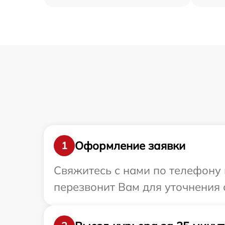
Оформление заявки
1
Свяжитесь с нами по телефону 
перезвонит Вам для уточнения 