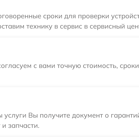
говоренные сроки для проверки устройст
ставим технику в сервис в сервисный цент
огласуем с вами точную стоимость, срок
ы услуги Вы получите документ о гарант
 и запчасти.