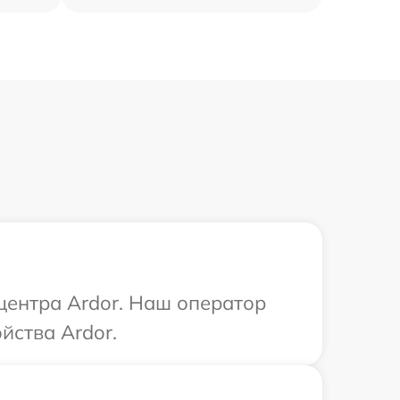
 центра Ardor. Наш оператор
йства Ardor.