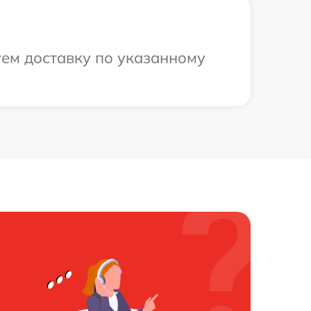
уем доставку по указанному