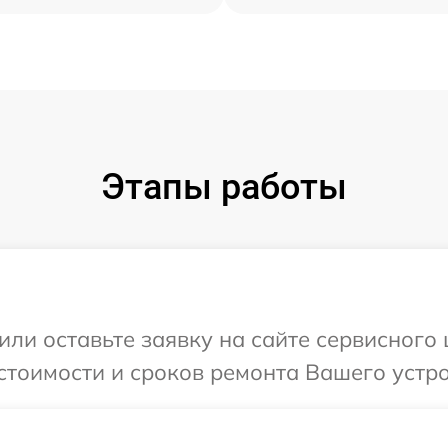
Этапы работы
или оставьте заявку на сайте сервисного
стоимости и сроков ремонта Вашего устро