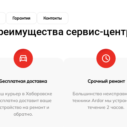
Гарантия
Контакты
реимущества сервис-цент
Бесплатная доставка
Срочный ремонт
ш курьер в Хабаровске
Большинство неисправн
сплатно доставит ваше
техники Ardor мы устра
стройство на ремонт и
течение 2 часов.
обратно.