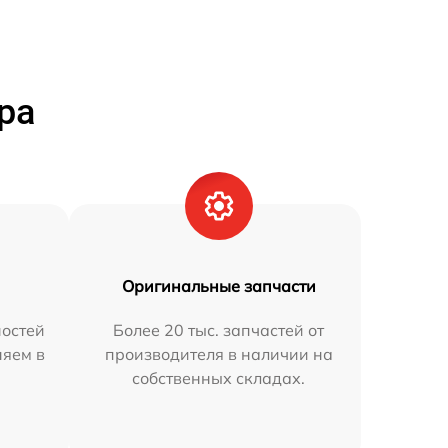
ра
Оригинальные запчасти
остей
Более 20 тыс. запчастей от
няем в
производителя в наличии на
собственных складах.