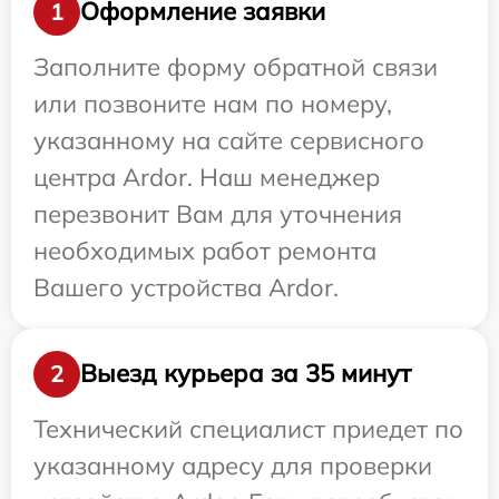
Оформление заявки
1
Заполните форму обратной связи
или позвоните нам по номеру,
указанному на сайте сервисного
центра Ardor. Наш менеджер
перезвонит Вам для уточнения
необходимых работ ремонта
Вашего устройства Ardor.
Выезд курьера за 35 минут
2
Технический специалист приедет по
указанному адресу для проверки