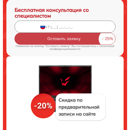
Бесплатная консультация со
специалистом
Оставить заявку
Нажимая на кнопку "Оставить заявку" Вы соглашаетесь c
политикой
конфиденциальности
Скидка по
-20%
предварительной
записи на сайте