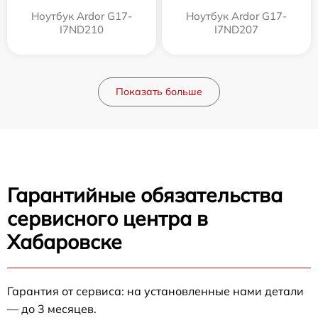
Ноутбук Ardor G17-
Ноутбук Ardor G17-
I7ND210
I7ND207
Показать больше
Гарантийные обязательства
сервисного центра в
Хабаровске
Гарантия от сервиса: на установленные нами детали
— до 3 месяцев.