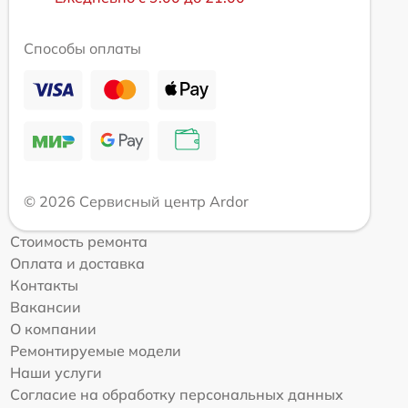
Способы оплаты
© 2026 Сервисный центр Ardor
Стоимость ремонта
Оплата и доставка
Контакты
Вакансии
О компании
Ремонтируемые модели
Наши услуги
Согласие на обработку персональных данных