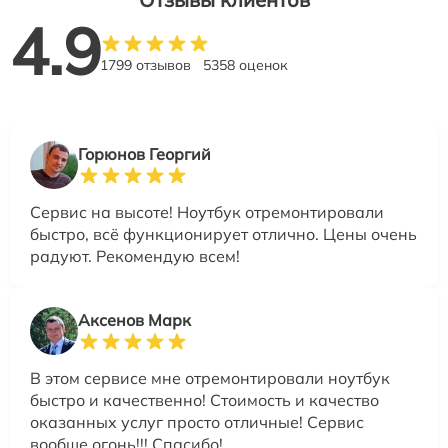
4.9
1799 отзывов
5358 оценок
Горюнов Георгий
Сервис на высоте! Ноутбук отремонтировали
быстро, всё функционирует отлично. Цены очень
радуют. Рекомендую всем!
Аксенов Марк
В этом сервисе мне отремонтировали ноутбук
быстро и качественно! Стоимость и качество
оказанных услуг просто отличные! Сервис
вообще огонь!!! Спасибо!