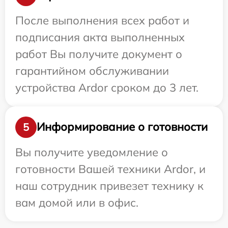
После выполнения всех работ и
подписания акта выполненных
работ Вы получите документ о
гарантийном обслуживании
устройства Ardor сроком до 3 лет.
Информирование о готовности
5
Вы получите уведомление о
готовности Вашей техники Ardor, и
наш сотрудник привезет технику к
вам домой или в офис.