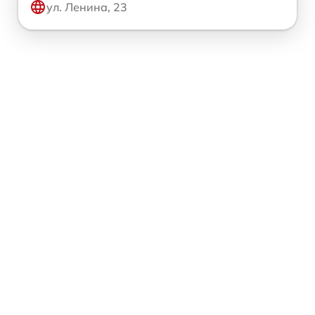
ул. Ленина, 23