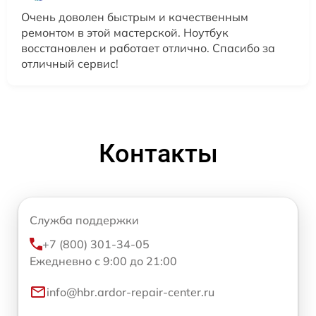
Очень доволен быстрым и качественным
ремонтом в этой мастерской. Ноутбук
восстановлен и работает отлично. Спасибо за
отличный сервис!
Контакты
Служба поддержки
+7 (800) 301-34-05
Ежедневно с 9:00 до 21:00
info@hbr.ardor-repair-center.ru