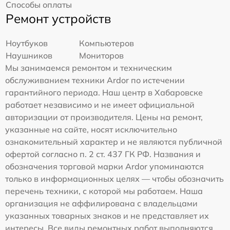
Способы оплаты
Ремонт устройств
Ноутбуков
Компьютеров
Наушников
Мониторов
Мы занимаемся ремонтом и техническим
обслуживанием техники Ardor по истечении
гарантийного периода. Наш центр в Хабаровске
работает независимо и не имеет официальной
авторизации от производителя. Цены на ремонт,
указанные на сайте, носят исключительно
ознакомительный характер и не являются публичной
офертой согласно п. 2 ст. 437 ГК РФ. Названия и
обозначения торговой марки Ardor упоминаются
только в информационных целях — чтобы обозначить
перечень техники, с которой мы работаем. Наша
организация не аффилирована с владельцами
указанных товарных знаков и не представляет их
интересы. Все виды ремонтных работ выполняются