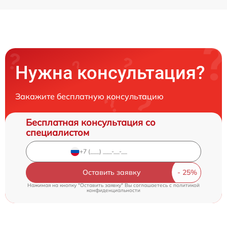
Нужна консультация?
Закажите бесплатную консультацию
Бесплатная консультация со
специалистом
Оставить заявку
Нажимая на кнопку "Оставить заявку" Вы соглашаетесь c
политикой
конфиденциальности