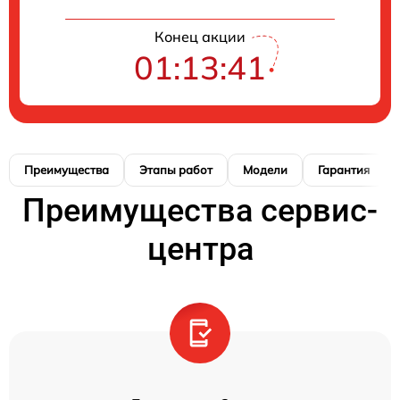
Конец акции
01:13:41
Преимущества
Этапы работ
Модели
Гарантия
Преимущества сервис-
центра