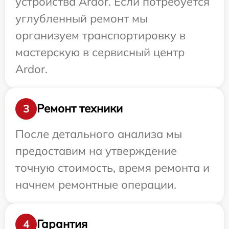
устройства Ardor. Если потребуется
углубленный ремонт мы
организуем транспортировку в
мастерскую в сервисный центр
Ardor.
Ремонт техники
3
После детального анализа мы
предоставим на утверждение
точную стоимость, время ремонта и
начнем ремонтные операции.
Гарантия
4