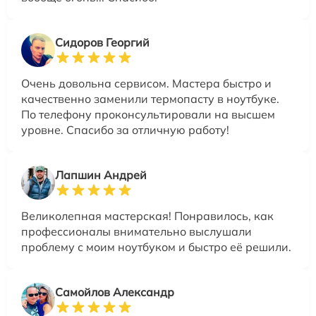
Сидоров Георгий
Очень довольна сервисом. Мастера быстро и
качественно заменили термопасту в ноутбуке.
По телефону проконсультировали на высшем
уровне. Спасибо за отличную работу!
Лапшин Андрей
Великолепная мастерская! Понравилось, как
профессионалы внимательно выслушали
проблему с моим ноутбуком и быстро её решили.
Самойлов Александр