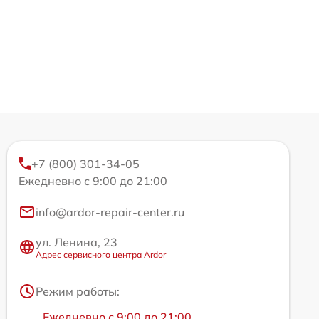
+7 (800) 301-34-05
Ежедневно с 9:00 до 21:00
info@ardor-repair-center.ru
ул. Ленина, 23
Адрес сервисного центра Ardor
Режим работы:
Ежедневно с 9:00 до 21:00