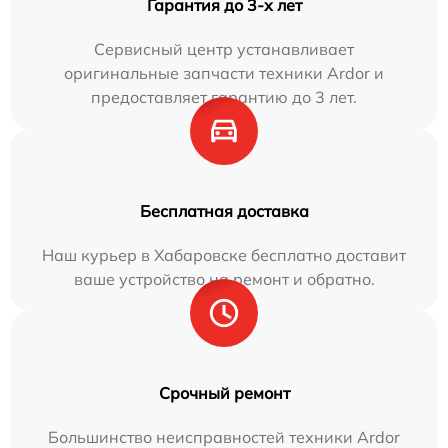
Гарантия до 3-х лет
Сервисный центр устанавливает
оригинальные запчасти техники Ardor и
предоставляет гарантию до 3 лет.
Бесплатная доставка
Наш курьер в Хабаровске бесплатно доставит
ваше устройство на ремонт и обратно.
Срочный ремонт
Большинство неисправностей техники Ardor