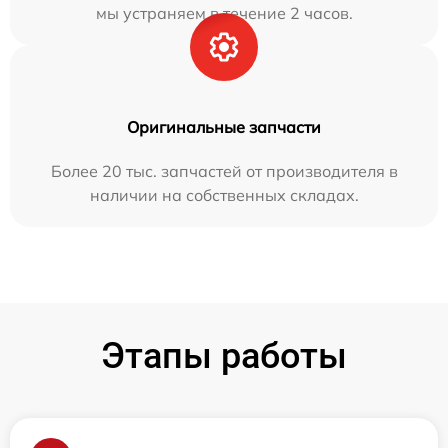
мы устраняем в течение 2 часов.
Оригинальные запчасти
Более 20 тыс. запчастей от производителя в
наличии на собственных складах.
Этапы работы