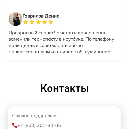
Гаврилов Денис
Прекрасный сервис! Быстро и качественно
заменили термопасту в ноутбуке. По телефону
дали ценные советы. Спасибо за
профессионализм и отличное обслуживание!
Контакты
Служба поддержки
+7 (800) 301-34-05