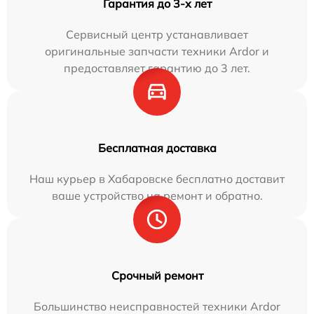
Гарантия до 3-х лет
Сервисный центр устанавливает
оригинальные запчасти техники Ardor и
предоставляет гарантию до 3 лет.
Бесплатная доставка
Наш курьер в Хабаровске бесплатно доставит
ваше устройство на ремонт и обратно.
Срочный ремонт
Большинство неисправностей техники Ardor