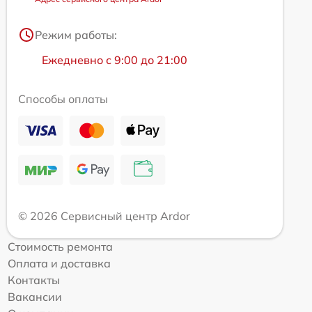
Режим работы:
Ежедневно с 9:00 до 21:00
Способы оплаты
© 2026 Сервисный центр Ardor
Стоимость ремонта
Оплата и доставка
Контакты
Вакансии