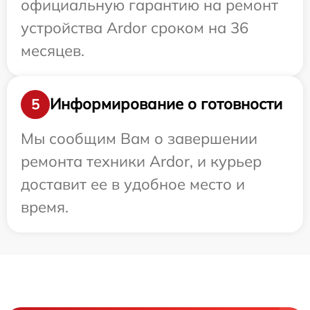
официальную гарантию на ремонт
устройства Ardor сроком на 36
месяцев.
Информирование о готовности
5
Мы сообщим Вам о завершении
ремонта техники Ardor, и курьер
доставит ее в удобное место и
время.