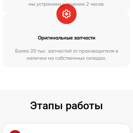
мы устраняем в течение 2 часов.
Оригинальные запчасти
Более 20 тыс. запчастей от производителя в
наличии на собственных складах.
Этапы работы