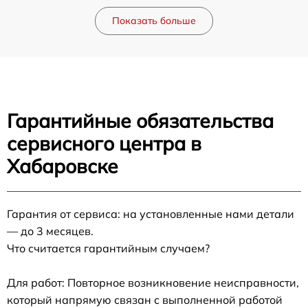
Показать больше
Гарантийные обязательства
сервисного центра в
Хабаровске
Гарантия от сервиса: на установленные нами детали
— до 3 месяцев.
Что считается гарантийным случаем?
Для работ: Повторное возникновение неисправности,
который напрямую связан с выполненной работой