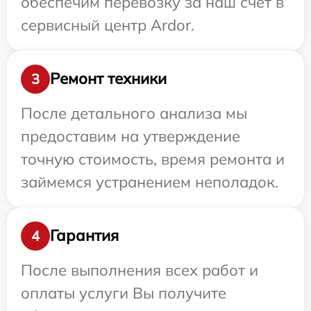
обеспечим перевозку за наш счет в
сервисный центр Ardor.
Ремонт техники
3
После детального анализа мы
предоставим на утверждение
точную стоимость, время ремонта и
займемся устранением неполадок.
Гарантия
4
После выполнения всех работ и
оплаты услуги Вы получите