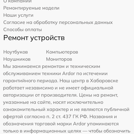
О компании
Ремонтируемые модели
Наши услуги
Согласие на обработку персональных данных
Способы оплаты
Ремонт устройств
Ноутбуков
Компьютеров
Наушников
Мониторов
Мы занимаемся ремонтом и техническим
обслуживанием техники Ardor по истечении
гарантийного периода. Наш центр в Хабаровске
работает независимо и не имеет официальной
авторизации от производителя. Цены на ремонт,
указанные на сайте, носят исключительно
ознакомительный характер и не являются публичной
офертой согласно п. 2 ст. 437 ГК РФ. Названия и
обозначения торговой марки Ardor упоминаются
только в информационных целях — чтобы обозначить