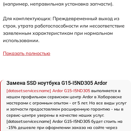
(например, неправильная установка запчасти).
Для комплектующих: Преждевременный выход из
строя, утрата работоспособности или несоответствие
заявленным характеристикам при нормальном
использовании.
Показать полностью
Замена SSD ноутбука G15-I5ND305 Ardor
[dataset:services:name] Ardor G15-I5ND305
выполняется в
нашем профильном сервисном центр Ardor в Хабаровске
мастерами с огромным опытом - от 5 лет. На все виды услуг
и запчасти предоставляем расширенную гарантию - мы в
сервис-центре уверены в качестве наших услуг.
[dataset:services:name] Ardor G15-I5ND305 будет стоить на
-15% дешевле при оформлении заказа на сайте через