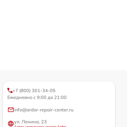
+7 (800) 301-34-05
Ежедневно с 9:00 до 21:00
info@ardor-repair-center.ru
ул. Ленина, 23
Адрес сервисного центра Ardor