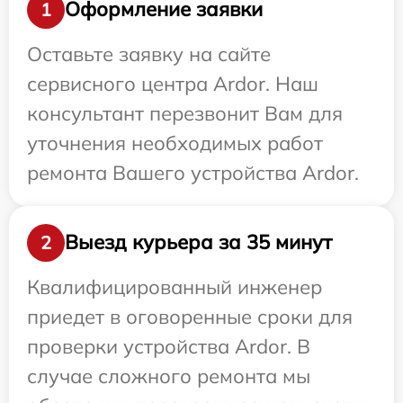
Оформление заявки
1
Оставьте заявку на сайте
сервисного центра Ardor. Наш
консультант перезвонит Вам для
уточнения необходимых работ
ремонта Вашего устройства Ardor.
Выезд курьера за 35 минут
2
Квалифицированный инженер
приедет в оговоренные сроки для
проверки устройства Ardor. В
случае сложного ремонта мы