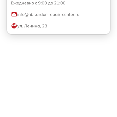
Ежедневно с 9:00 до 21:00
info@hbr.ardor-repair-center.ru
ул. Ленина, 23