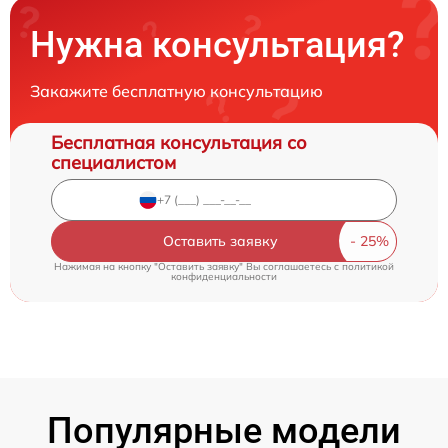
Нужна консультация?
Закажите бесплатную консультацию
Бесплатная консультация со
специалистом
Оставить заявку
Нажимая на кнопку "Оставить заявку" Вы соглашаетесь c
политикой
конфиденциальности
Популярные модели