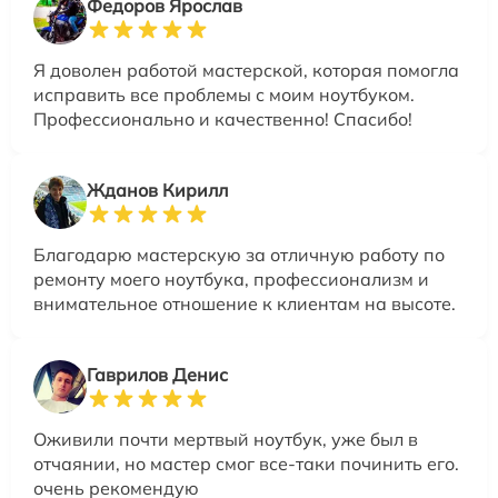
Федоров Ярослав
Я доволен работой мастерской, которая помогла
исправить все проблемы с моим ноутбуком.
Профессионально и качественно! Спасибо!
Жданов Кирилл
Благодарю мастерскую за отличную работу по
ремонту моего ноутбука, профессионализм и
внимательное отношение к клиентам на высоте.
Гаврилов Денис
Оживили почти мертвый ноутбук, уже был в
отчаянии, но мастер смог все-таки починить его.
очень рекомендую