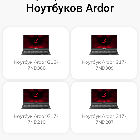
Ноутбуков Ardor
Ноутбук Ardor G15-
Ноутбук Ardor G17-
I7ND306
I7ND309
Ноутбук Ardor G17-
Ноутбук Ardor G17-
I7ND210
I7ND207