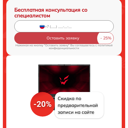
Бесплатная консультация со
специалистом
Оставить заявку
Нажимая на кнопку "Оставить заявку" Вы соглашаетесь c
политикой
конфиденциальности
Скидка по
-20%
предварительной
записи на сайте