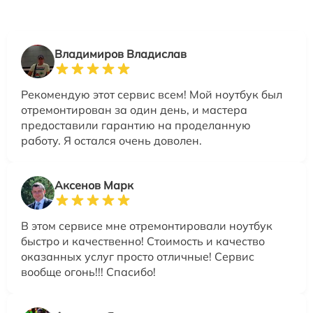
Владимиров Владислав
Рекомендую этот сервис всем! Мой ноутбук был
отремонтирован за один день, и мастера
предоставили гарантию на проделанную
работу. Я остался очень доволен.
Аксенов Марк
В этом сервисе мне отремонтировали ноутбук
быстро и качественно! Стоимость и качество
оказанных услуг просто отличные! Сервис
вообще огонь!!! Спасибо!