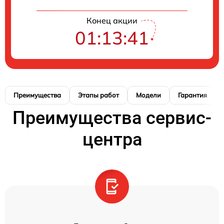
Конец акции
01:13:41
Преимущества
Этапы работ
Модели
Гарантия
Преимущества сервис-
центра