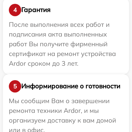
Гарантия
4
После выполнения всех работ и
подписания акта выполненных
работ Вы получите фирменный
сертификат на ремонт устройства
Ardor сроком до 3 лет.
Информирование о готовности
5
Мы сообщим Вам о завершении
ремонта техники Ardor, и мы
организуем доставку к вам домой
или в офис.