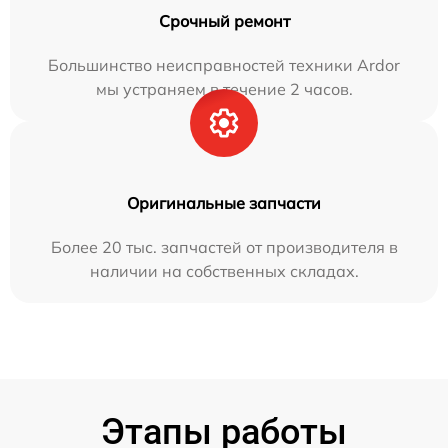
Срочный ремонт
Большинство неисправностей техники Ardor
мы устраняем в течение 2 часов.
Оригинальные запчасти
Более 20 тыс. запчастей от производителя в
наличии на собственных складах.
Этапы работы