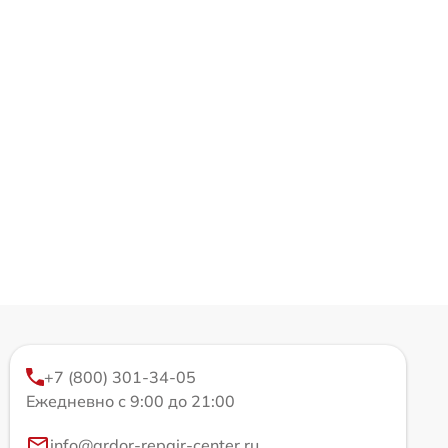
+7 (800) 301-34-05
Ежедневно с 9:00 до 21:00
info@ardor-repair-center.ru