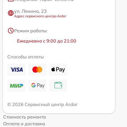
ул. Ленина, 23
Адрес сервисного центра Ardor
Режим работы:
Ежедневно с 9:00 до 21:00
Способы оплаты
© 2026 Сервисный центр Ardor
Стоимость ремонта
Оплата и доставка