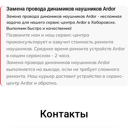
Замена провода динамиков наушников Ardor
Замена провода динамиков наушников Ardor - несложная
задача для нашего сервис-центра Ardor в Хабаровске.
Выполним быстро и качественно!
Позвоните нам и наш сервис-центра
проконсультирует и озвучит стоимость ремонта
наушников. Среднее время ремонта устройств Ardor
в нашем сервисном - 2 часа.
Замена провода динамиков наушников Ardor
выполняется на выезде, если не требует сложного
ремонта. Наш курьер доставит устройство в сервис-
центр Ardor и обратно.
Контакты