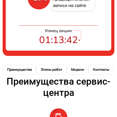
записи на сайте
Конец акции
01:13:41
Преимущества
Этапы работ
Модели
Контакты
Преимущества сервис-
центра