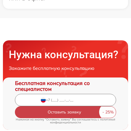
Нужна консультация?
Закажите бесплатную консультацию
Бесплатная консультация со
специалистом
Оставить заявку
Нажимая на кнопку "Оставить заявку" Вы соглашаетесь c
политикой
конфиденциальности