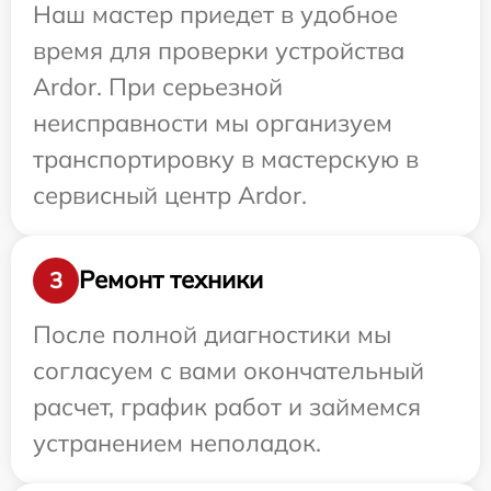
Наш мастер приедет в удобное
время для проверки устройства
Ardor. При серьезной
неисправности мы организуем
транспортировку в мастерскую в
сервисный центр Ardor.
Ремонт техники
3
После полной диагностики мы
согласуем с вами окончательный
расчет, график работ и займемся
устранением неполадок.