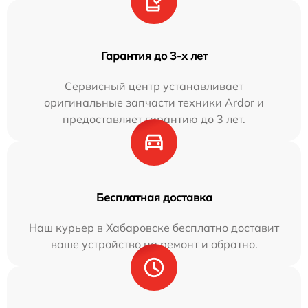
Гарантия до 3-х лет
Сервисный центр устанавливает
оригинальные запчасти техники Ardor и
предоставляет гарантию до 3 лет.
Бесплатная доставка
Наш курьер в Хабаровске бесплатно доставит
ваше устройство на ремонт и обратно.