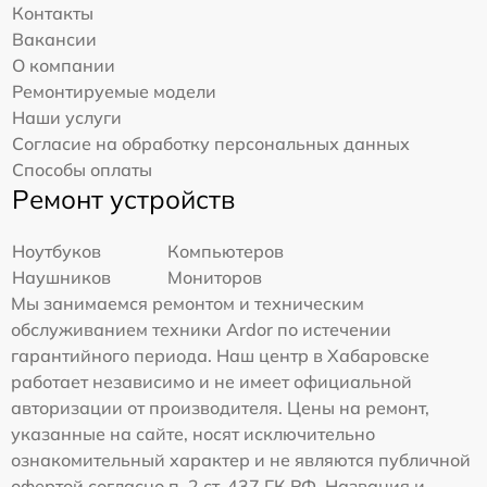
Контакты
Вакансии
О компании
Ремонтируемые модели
Наши услуги
Согласие на обработку персональных данных
Способы оплаты
Ремонт устройств
Ноутбуков
Компьютеров
Наушников
Мониторов
Мы занимаемся ремонтом и техническим
обслуживанием техники Ardor по истечении
гарантийного периода. Наш центр в Хабаровске
работает независимо и не имеет официальной
авторизации от производителя. Цены на ремонт,
указанные на сайте, носят исключительно
ознакомительный характер и не являются публичной
офертой согласно п. 2 ст. 437 ГК РФ. Названия и