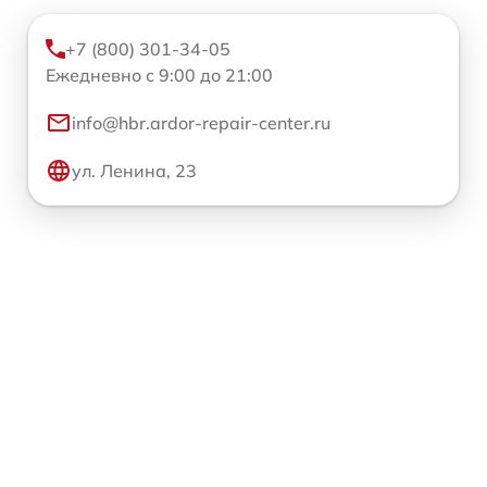
+7 (800) 301-34-05
Ежедневно с 9:00 до 21:00
info@hbr.ardor-repair-center.ru
ул. Ленина, 23