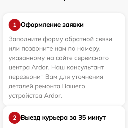
Оформление заявки
1
Заполните форму обратной связи
или позвоните нам по номеру,
указанному на сайте сервисного
центра Ardor. Наш консультант
перезвонит Вам для уточнения
деталей ремонта Вашего
устройства Ardor.
Выезд курьера за 35 минут
2