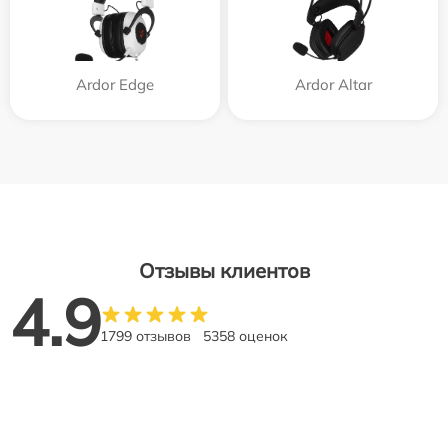
Ardor Edge
Ardor Аltar
Отзывы клиентов
4.9
1799 отзывов
5358 оценок