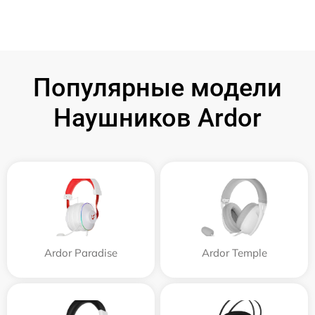
Популярные модели
Наушников Ardor
Ardor Paradise
Ardor Temple