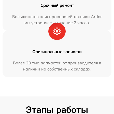
Срочный ремонт
Большинство неисправностей техники Ardor
мы устраняем в течение 2 часов.
Оригинальные запчасти
Более 20 тыс. запчастей от производителя в
наличии на собственных складах.
Этапы работы