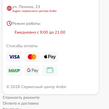
ул. Ленина, 23
Адрес сервисного центра Ardor
Режим работы:
Ежедневно с 9:00 до 21:00
Способы оплаты
© 2026 Сервисный центр Ardor
Стоимость ремонта
Оплата и доставка
Контакты