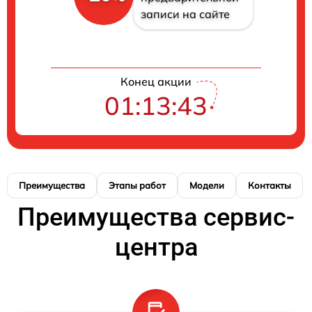
записи на сайте
Конец акции
01:13:42
Преимущества
Этапы работ
Модели
Контакты
Преимущества сервис-
центра