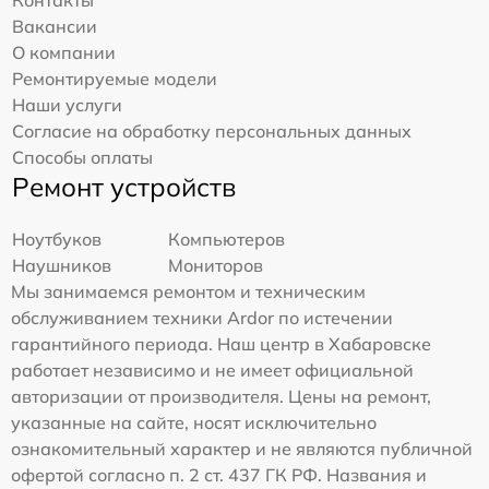
Вакансии
О компании
Ремонтируемые модели
Наши услуги
Согласие на обработку персональных данных
Способы оплаты
Ремонт устройств
Ноутбуков
Компьютеров
Наушников
Мониторов
Мы занимаемся ремонтом и техническим
обслуживанием техники Ardor по истечении
гарантийного периода. Наш центр в Хабаровске
работает независимо и не имеет официальной
авторизации от производителя. Цены на ремонт,
указанные на сайте, носят исключительно
ознакомительный характер и не являются публичной
офертой согласно п. 2 ст. 437 ГК РФ. Названия и