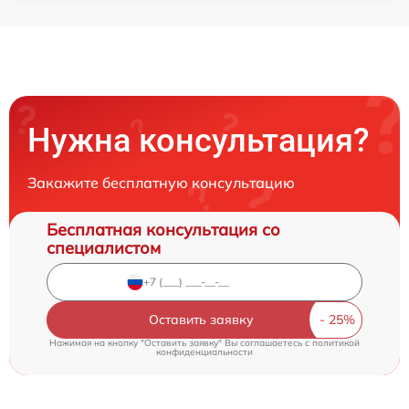
Нужна консультация?
Закажите бесплатную консультацию
Бесплатная консультация со
специалистом
Оставить заявку
Нажимая на кнопку "Оставить заявку" Вы соглашаетесь c
политикой
конфиденциальности