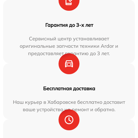
Гарантия до 3-х лет
Сервисный центр устанавливает
оригинальные запчасти техники Ardor и
предоставляет гарантию до 3 лет.
Бесплатная доставка
Наш курьер в Хабаровске бесплатно доставит
ваше устройство на ремонт и обратно.