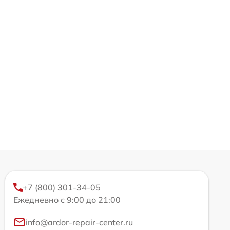
+7 (800) 301-34-05
Ежедневно с 9:00 до 21:00
info@ardor-repair-center.ru