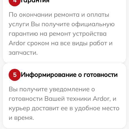
Гарантия
4
По окончании ремонта и оплаты
услуги Вы получите официальную
гарантию на ремонт устройства
Ardor сроком на все виды работ и
запчасти.
Информирование о готовности
5
Вы получите уведомление о
готовности Вашей техники Ardor, и
курьер доставит ее в удобное место
и время.