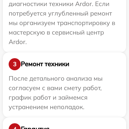
диагностики техники Ardor. Если
потребуется углубленный ремонт
мы организуем транспортировку в
мастерскую в сервисный центр
Ardor.
Ремонт техники
3
После детального анализа мы
согласуем с вами смету работ,
график работ и займемся
устранением неполадок.