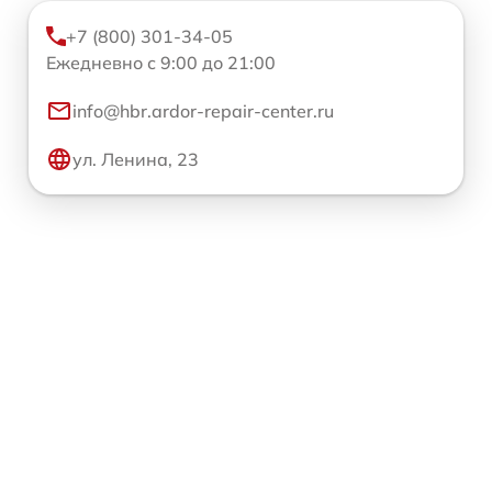
+7 (800) 301-34-05
Ежедневно с 9:00 до 21:00
info@hbr.ardor-repair-center.ru
ул. Ленина, 23