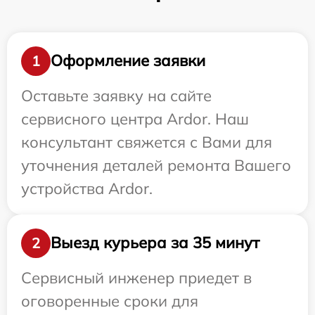
Оформление заявки
1
Оставьте заявку на сайте
сервисного центра Ardor. Наш
консультант свяжется с Вами для
уточнения деталей ремонта Вашего
устройства Ardor.
Выезд курьера за 35 минут
2
Сервисный инженер приедет в
оговоренные сроки для