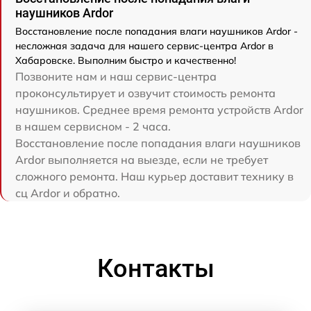
наушников Ardor
Восстановление после попадания влаги наушников Ardor -
несложная задача для нашего сервис-центра Ardor в
Хабаровске. Выполним быстро и качественно!
Позвоните нам и наш сервис-центра
проконсультирует и озвучит стоимость ремонта
наушников. Среднее время ремонта устройств Ardor
в нашем сервисном - 2 часа.
Восстановление после попадания влаги наушников
Ardor выполняется на выезде, если не требует
сложного ремонта. Наш курьер доставит технику в
сц Ardor и обратно.
Контакты