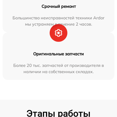
Срочный ремонт
Большинство неисправностей техники Ardor
мы устраняем в течение 2 часов.
Оригинальные запчасти
Более 20 тыс. запчастей от производителя в
наличии на собственных складах.
Этапы работы