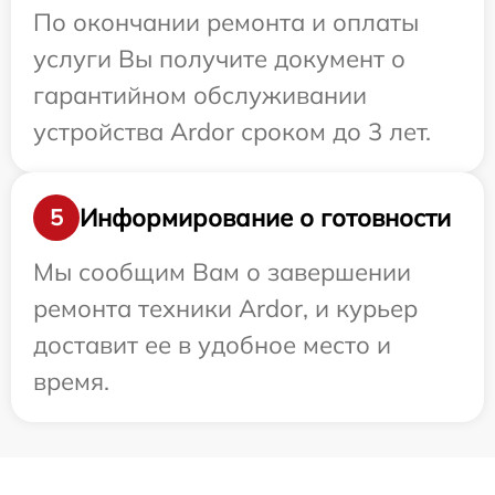
По окончании ремонта и оплаты
услуги Вы получите документ о
гарантийном обслуживании
устройства Ardor сроком до 3 лет.
Информирование о готовности
5
Мы сообщим Вам о завершении
ремонта техники Ardor, и курьер
доставит ее в удобное место и
время.