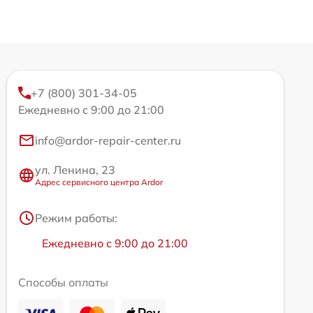
+7 (800) 301-34-05
Ежедневно с 9:00 до 21:00
info@ardor-repair-center.ru
ул. Ленина, 23
Адрес сервисного центра Ardor
Режим работы:
Ежедневно с 9:00 до 21:00
Способы оплаты