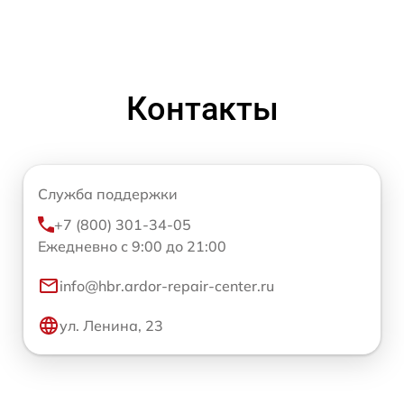
Контакты
Служба поддержки
+7 (800) 301-34-05
Ежедневно с 9:00 до 21:00
info@hbr.ardor-repair-center.ru
ул. Ленина, 23