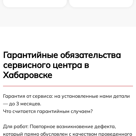
Гарантийные обязательства
сервисного центра в
Хабаровске
Гарантия от сервиса: на установленные нами детали
— до 3 месяцев.
Что считается гарантийным случаем?
Для работ: Повторное возникновение дефекта,
который прямо обусловлен с качеством проведенного