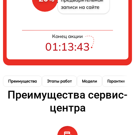
записи на сайте
Конец акции
01:13:42
Преимущества
Этапы работ
Модели
Гарантия
Преимущества сервис-
центра