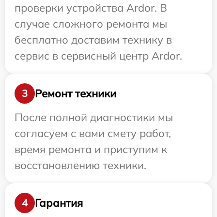
проверки устройства Ardor. В
случае сложного ремонта мы
бесплатно доставим технику в
сервис в сервисный центр Ardor.
Ремонт техники
3
После полной диагностики мы
согласуем с вами смету работ,
время ремонта и приступим к
восстановлению техники.
Гарантия
4