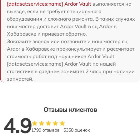
[dataset:services:name] Ardor Vault
выполняется на
выезде, если не требует специального
оборудования и сложного ремонта. В таких случаях
наш мастер доставит Ardor Vault в сц Ardor в
Хабаровске и привезет обратно.
Закажите звонок или позвоните и наш мастер сц
Ardor в Хабаровске проконсультирует и рассчитает
стоимость работ над наушников Ardor Vault.
[dataset:services:name] Ardor Vault по нашей
статистике в среднем занимает 2 часа при наличии
запчастей.
Отзывы клиентов
4.9
1799 отзывов
5358 оценок