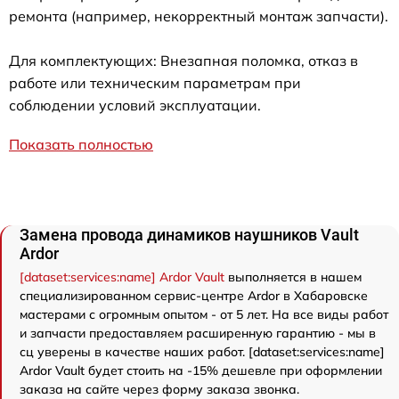
ремонта (например, некорректный монтаж запчасти).
Для комплектующих: Внезапная поломка, отказ в
работе или техническим параметрам при
соблюдении условий эксплуатации.
Показать полностью
Замена провода динамиков наушников Vault
Ardor
[dataset:services:name] Ardor Vault
выполняется в нашем
специализированном сервис-центре Ardor в Хабаровске
мастерами с огромным опытом - от 5 лет. На все виды работ
и запчасти предоставляем расширенную гарантию - мы в
сц уверены в качестве наших работ. [dataset:services:name]
Ardor Vault будет стоить на -15% дешевле при оформлении
заказа на сайте через форму заказа звонка.