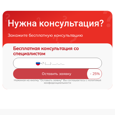
Нужна консультация?
Закажите бесплатную консультацию
Бесплатная консультация со
специалистом
Оставить заявку
Нажимая на кнопку "Оставить заявку" Вы соглашаетесь c
политикой
конфиденциальности