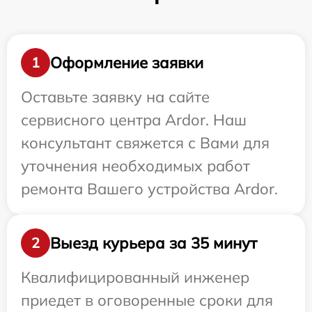
Оформление заявки
1
Оставьте заявку на сайте
сервисного центра Ardor. Наш
консультант свяжется с Вами для
уточнения необходимых работ
ремонта Вашего устройства Ardor.
Выезд курьера за 35 минут
2
Квалифицированный инженер
приедет в оговоренные сроки для