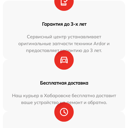
Гарантия до 3-х лет
Сервисный центр устанавливает
оригинальные запчасти техники Ardor и
предоставляет гарантию до 3 лет.
Бесплатная доставка
Наш курьер в Хабаровске бесплатно доставит
ваше устройство на ремонт и обратно.