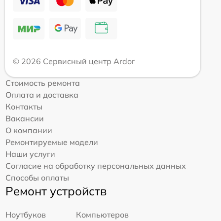
© 2026 Сервисный центр Ardor
Стоимость ремонта
Оплата и доставка
Контакты
Вакансии
О компании
Ремонтируемые модели
Наши услуги
Согласие на обработку персональных данных
Способы оплаты
Ремонт устройств
Ноутбуков
Компьютеров