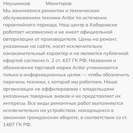
Наушников
Мониторов
Мы занимаемся ремонтом и техническим
обслуживанием техники Ardor по истечении
гарантийного периода. Наш центр в Хабаровске
работает независимо и не имеет официальной
авторизации от производителя. Цены на ремонт,
указанные на сайте, носят исключительно
ознакомительный характер и не являются публичной
офертой согласно п. 2 ст. 437 ГК РФ. Названия и
обозначения торговой марки Ardor упоминаются
только в информационных целях — чтобы обозначить
перечень техники, с которой мы работаем. Наша
организация не аффилирована с владельцами
указанных товарных знаков и не представляет их
интересы. Все виды ремонтных работ выполняются
исключительно на устройствах, находящихся в
законном гражданском обороте, в соответствии со ст.
1487 ГК РФ.