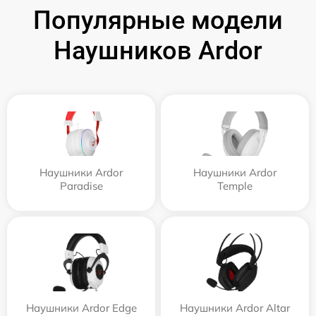
Популярные модели
Наушников Ardor
Наушники Ardor
Наушники Ardor
Paradise
Temple
Наушники Ardor Edge
Наушники Ardor Аltar