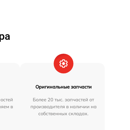
ра
Оригинальные запчасти
остей
Более 20 тыс. запчастей от
няем в
производителя в наличии на
собственных складах.