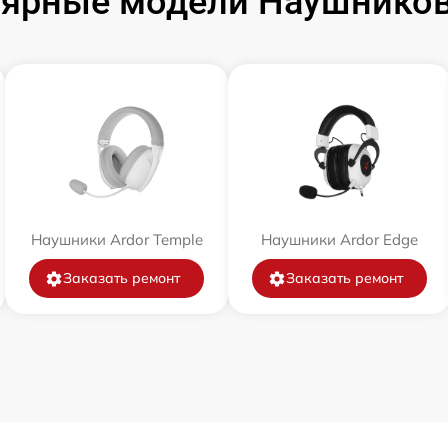
ярные модели Наушников
Наушники Ardor Temple
Наушники Ardor Edge
Заказать ремонт
Заказать ремонт