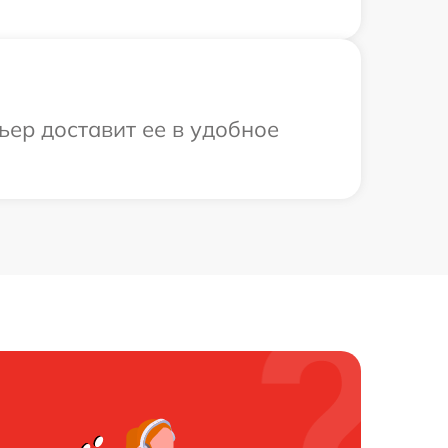
ьер доставит ее в удобное