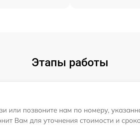
Этапы работы
и или позвоните нам по номеру, указанн
онит Вам для уточнения стоимости и срок