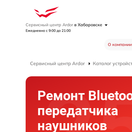
Сервисный центр Ardor
в Хабаровске
Ежедневно с 9:00 до 21:00
О компании
Сервисный центр Ardor
Каталог устройс
Ремонт Bluetoo
передатчика
наушников