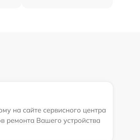
ому на сайте сервисного центра
ов ремонта Вашего устройства