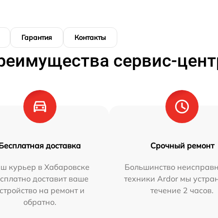
Гарантия
Контакты
реимущества сервис-цент
Бесплатная доставка
Срочный ремонт
ш курьер в Хабаровске
Большинство неисправн
сплатно доставит ваше
техники Ardor мы устра
стройство на ремонт и
течение 2 часов.
обратно.