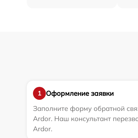
Оформление заявки
1
Заполните форму обратной связ
Ardor. Наш консультант перезв
Ardor.