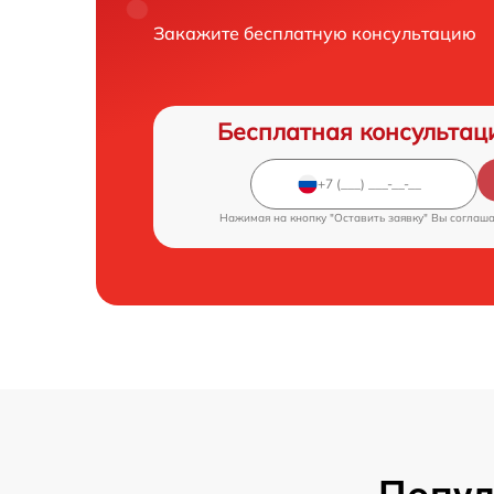
Закажите бесплатную консультацию
Бесплатная консультац
Нажимая на кнопку "Оставить заявку" Вы соглаш